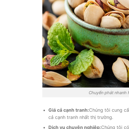
Chuyển phát nhanh hạ
Giá cả cạnh tranh:
Chúng tôi cung cấ
cả cạnh tranh nhất thị trường.
Dịch vụ chuyên nghiệp:
Chúng tôi có