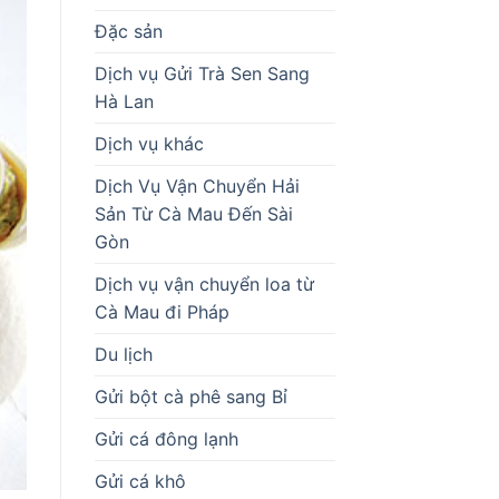
Đặc sản
Dịch vụ Gửi Trà Sen Sang
Hà Lan
Dịch vụ khác
Dịch Vụ Vận Chuyển Hải
Sản Từ Cà Mau Đến Sài
Gòn
Dịch vụ vận chuyển loa từ
Cà Mau đi Pháp
Du lịch
Gửi bột cà phê sang Bỉ
Gửi cá đông lạnh
Gửi cá khô