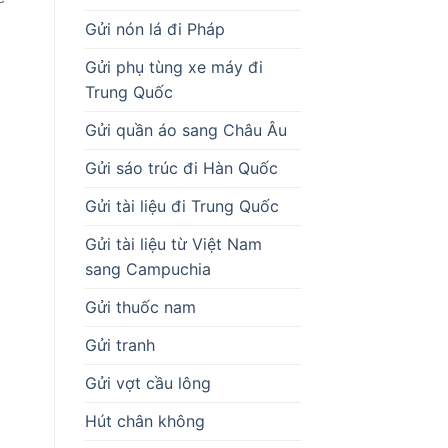
Gửi nón lá đi Pháp
Gửi phụ tùng xe máy đi
Trung Quốc
Gửi quần áo sang Châu Âu
Gửi sáo trúc đi Hàn Quốc
Gửi tài liệu đi Trung Quốc
Gửi tài liệu từ Việt Nam
sang Campuchia
Gửi thuốc nam
Gửi tranh
Gửi vợt cầu lông
Hút chân không