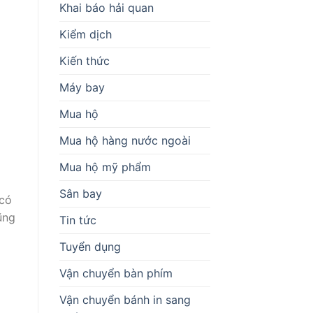
Khai báo hải quan
Kiểm dịch
Kiến thức
Máy bay
Mua hộ
Mua hộ hàng nước ngoài
Mua hộ mỹ phẩm
Sân bay
 có
ũng
Tin tức
Tuyển dụng
Vận chuyển bàn phím
Vận chuyển bánh in sang