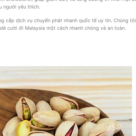
 người yêu thích.
g cấp dịch vụ chuyển phát nhanh quốc tế uy tín. Chúng tôi
 dẻ cười đi Malaysia một cách nhanh chóng và an toàn.