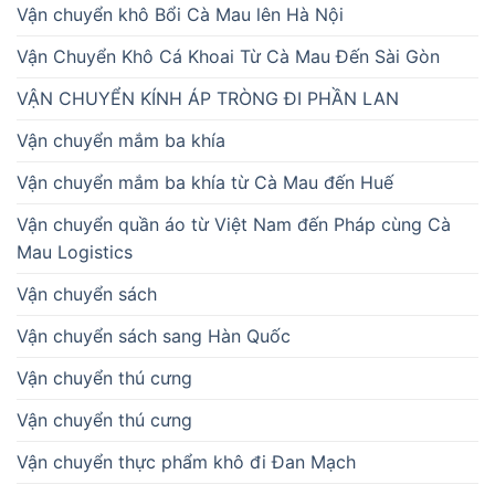
Vận chuyển khô Bổi Cà Mau lên Hà Nội
Vận Chuyển Khô Cá Khoai Từ Cà Mau Đến Sài Gòn
VẬN CHUYỂN KÍNH ÁP TRÒNG ĐI PHẦN LAN
Vận chuyển mắm ba khía
Vận chuyển mắm ba khía từ Cà Mau đến Huế
Vận chuyển quần áo từ Việt Nam đến Pháp cùng Cà
Mau Logistics
Vận chuyển sách
Vận chuyển sách sang Hàn Quốc
Vận chuyển thú cưng
Vận chuyển thú cưng
Vận chuyển thực phẩm khô đi Đan Mạch