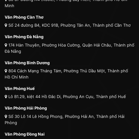
Minh
Văn Phòng Cần Thơ
Số 24 đường B4, KDC 91B, Phường Tân An, Thành phố Cần Thơ
Văn Phòng Đà Nẵng
174 Hàn Thuyên, Phường Hòa Cường, Quận Hải Châu, Thành phố
Đà Nẵng
Văn Phòng Bình Dương
804 Cách Mạng Tháng Tám, Phường Thủ Dầu Một, Thành phố
Hồ Chí Minh
Văn Phòng Huế
Lô B1.29, kiệt 44 Hồ Đắc Di, Phường An Cựu, Thành phố Huế
Văn Phòng Hải Phòng
Số 30 Lô 14 Lê Hồng Phong, Phường Hải An, Thành phố Hải
Phòng
Văn Phòng Đồng Nai