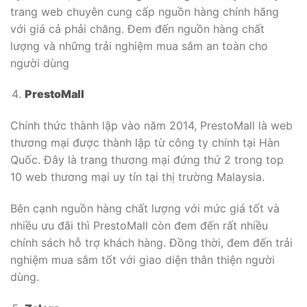
trang web chuyên cung cấp nguồn hàng chính hãng
với giá cả phải chăng. Đem đến nguồn hàng chất
lượng và những trải nghiệm mua sắm an toàn cho
người dùng
PrestoMall
Chính thức thành lập vào năm 2014, PrestoMall là web
thương mại được thành lập từ công ty chính tại Hàn
Quốc. Đây là trang thương mại đứng thứ 2 trong top
10 web thương mại uy tín tại thị trường Malaysia.
Bên cạnh nguồn hàng chất lượng với mức giá tốt và
nhiều ưu đãi thì PrestoMall còn đem đến rất nhiều
chính sách hỗ trợ khách hàng. Đồng thời, đem đến trải
nghiệm mua sắm tốt với giao diện thân thiện người
dùng.