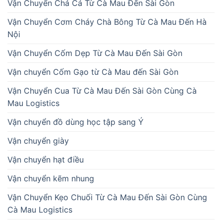
Vận Chuyển Chả Cá Từ Cà Mau Đến Sài Gòn
Vận Chuyển Cơm Cháy Chà Bông Từ Cà Mau Đến Hà
Nội
Vận Chuyển Cốm Dẹp Từ Cà Mau Đến Sài Gòn
Vận chuyển Cốm Gạo từ Cà Mau đến Sài Gòn
Vận Chuyển Cua Từ Cà Mau Đến Sài Gòn Cùng Cà
Mau Logistics
Vận chuyển đồ dùng học tập sang Ý
Vận chuyển giày
Vận chuyển hạt điều
Vận chuyển kẽm nhung
Vận Chuyển Kẹo Chuối Từ Cà Mau Đến Sài Gòn Cùng
Cà Mau Logistics