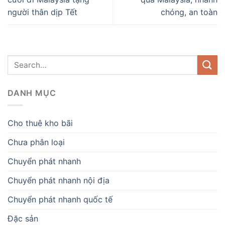
người thân dịp Tết
chóng, an toàn
DANH MỤC
Cho thuê kho bãi
Chưa phân loại
Chuyển phát nhanh
Chuyển phát nhanh nội địa
Chuyển phát nhanh quốc tế
Đặc sản