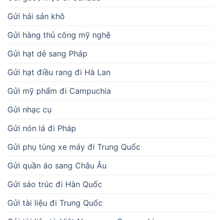
Gửi hải sản khô
Gửi hàng thủ công mỹ nghệ
Gửi hạt dẻ sang Pháp
Gửi hạt điều rang đi Hà Lan
Gửi mỹ phẩm đi Campuchia
Gửi nhạc cụ
Gửi nón lá đi Pháp
Gửi phụ tùng xe máy đi Trung Quốc
Gửi quần áo sang Châu Âu
Gửi sáo trúc đi Hàn Quốc
Gửi tài liệu đi Trung Quốc