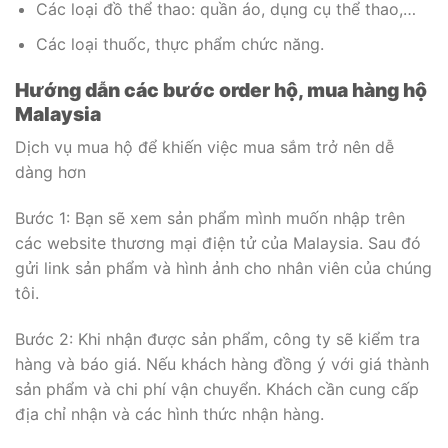
Các loại đồ thể thao: quần áo, dụng cụ thể thao,…
Các loại thuốc, thực phẩm chức năng.
Hướng dẫn các bước order hộ, mua hàng hộ
Malaysia
Dịch vụ mua hộ để khiến việc mua sắm trở nên dễ
dàng hơn
Bước 1: Bạn sẽ xem sản phẩm mình muốn nhập trên
các website thương mại điện tử của Malaysia. Sau đó
gửi link sản phẩm và hình ảnh cho nhân viên của chúng
tôi.
Bước 2: Khi nhận được sản phẩm, công ty sẽ kiểm tra
hàng và báo giá. Nếu khách hàng đồng ý với giá thành
sản phẩm và chi phí vận chuyển. Khách cần cung cấp
địa chỉ nhận và các hình thức nhận hàng.