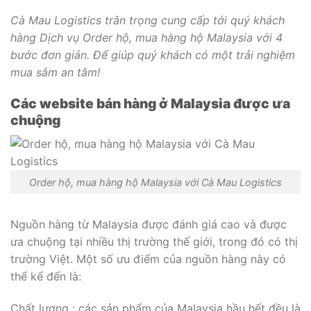
Cà Mau Logistics trân trọng cung cấp tới quý khách
hàng Dịch vụ Order hộ, mua hàng hộ Malaysia với 4
bước đơn giản. Để giúp quý khách có một trải nghiệm
mua sắm an tâm!
Các website bán hàng ở Malaysia được ưa
chuộng
Order hộ, mua hàng hộ Malaysia với Cà Mau Logistics
Nguồn hàng từ Malaysia được đánh giá cao và được
ưa chuộng tại nhiều thị trường thế giới, trong đó có thị
trường Việt. Một số ưu điểm của nguồn hàng này có
thể kể đến là:
Chất lượng : các sản phẩm của Malaysia hầu hết đều là