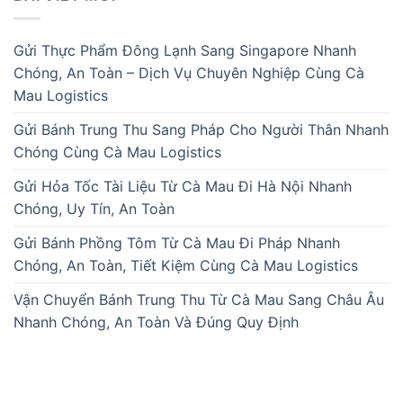
Gửi Thực Phẩm Đông Lạnh Sang Singapore Nhanh
Chóng, An Toàn – Dịch Vụ Chuyên Nghiệp Cùng Cà
Mau Logistics
Gửi Bánh Trung Thu Sang Pháp Cho Người Thân Nhanh
Chóng Cùng Cà Mau Logistics
Gửi Hỏa Tốc Tài Liệu Từ Cà Mau Đi Hà Nội Nhanh
Chóng, Uy Tín, An Toàn
Gửi Bánh Phồng Tôm Từ Cà Mau Đi Pháp Nhanh
Chóng, An Toàn, Tiết Kiệm Cùng Cà Mau Logistics
Vận Chuyển Bánh Trung Thu Từ Cà Mau Sang Châu Âu
Nhanh Chóng, An Toàn Và Đúng Quy Định