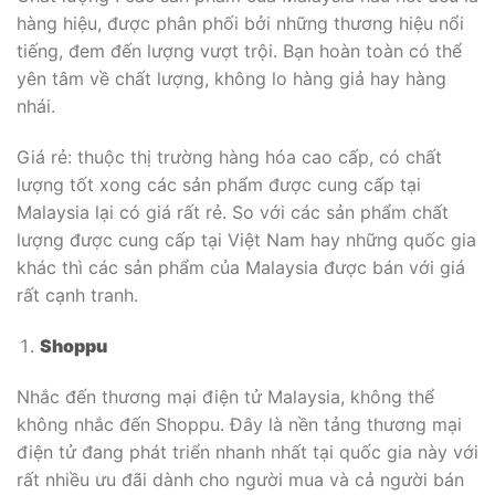
hàng hiệu, được phân phối bởi những thương hiệu nổi
tiếng, đem đến lượng vượt trội. Bạn hoàn toàn có thể
yên tâm về chất lượng, không lo hàng giả hay hàng
nhái.
Giá rẻ: thuộc thị trường hàng hóa cao cấp, có chất
lượng tốt xong các sản phẩm được cung cấp tại
Malaysia lại có giá rất rẻ. So với các sản phẩm chất
lượng được cung cấp tại Việt Nam hay những quốc gia
khác thì các sản phẩm của Malaysia được bán với giá
rất cạnh tranh.
Shoppu
Nhắc đến thương mại điện tử Malaysia, không thể
không nhắc đến Shoppu. Đây là nền tảng thương mại
điện tử đang phát triển nhanh nhất tại quốc gia này với
rất nhiều ưu đãi dành cho người mua và cả người bán