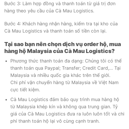
Bước 3: Làm hợp đồng và thanh toán từ giá trị đơn
hàng theo yêu cầu của Cà Mau Logistics.
Bước 4: Khách hàng nhận hàng, kiểm tra tại kho của
Cà Mau Logistics và thanh toán số tiền còn lại.
Tại sao bạn nên chọn dịch vụ order hộ, mua
hàng hộ Malaysia của Cà Mau Logistics?
Phương thức thanh toán đa dạng: Chúng tôi có thể
thanh toán qua Paypal; Transfer; Credit Card,… Tại
Malaysia và nhiều quốc gia khác trên thế giới.
Chi phí vận chuyển hàng từ Malaysia về Việt Nam
cực tiết kiệm.
Cà Mau Logistics đảm bảo quy trình mua hàng hộ
từ Malaysia khép kín và không qua trung gian. Tỷ
giá của Cà Mau Logistics đưa ra luôn luôn tốt và chi
phí thanh toán hộ lại vô cùng cạnh tranh.