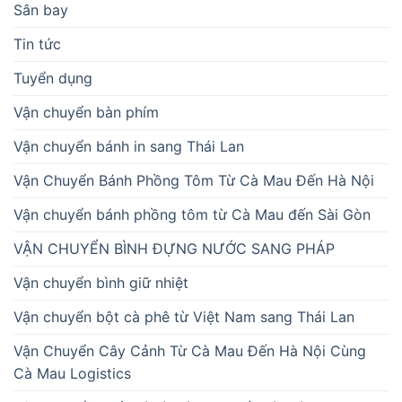
Sân bay
Tin tức
Tuyển dụng
Vận chuyển bàn phím
Vận chuyển bánh in sang Thái Lan
Vận Chuyển Bánh Phồng Tôm Từ Cà Mau Đến Hà Nội
Vận chuyển bánh phồng tôm từ Cà Mau đến Sài Gòn
VẬN CHUYỂN BÌNH ĐỰNG NƯỚC SANG PHÁP
Vận chuyển bình giữ nhiệt
Vận chuyển bột cà phê từ Việt Nam sang Thái Lan
Vận Chuyển Cây Cảnh Từ Cà Mau Đến Hà Nội Cùng
Cà Mau Logistics