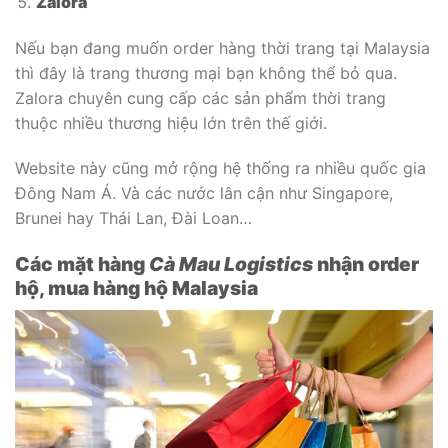
Zalora
Nếu bạn đang muốn order hàng thời trang tại Malaysia
thì đây là trang thương mại bạn không thể bỏ qua.
Zalora chuyên cung cấp các sản phẩm thời trang
thuộc nhiều thương hiệu lớn trên thế giới.
Website này cũng mở rộng hệ thống ra nhiều quốc gia
Đông Nam Á. Và các nước lân cận như Singapore,
Brunei hay Thái Lan, Đài Loan…
Các mặt hàng
Cà Mau Logistics
nhận order
hộ, mua hàng hộ Malaysia