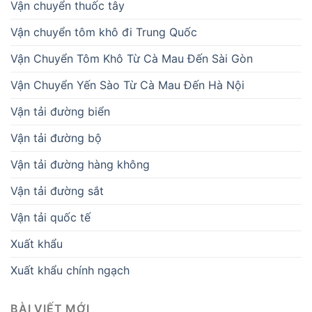
Vận chuyển thuốc tây
Vận chuyển tôm khô đi Trung Quốc
Vận Chuyển Tôm Khô Từ Cà Mau Đến Sài Gòn
Vận Chuyển Yến Sào Từ Cà Mau Đến Hà Nội
Vận tải đường biển
Vận tải đường bộ
Vận tải đường hàng không
Vận tải đường sắt
Vận tải quốc tế
Xuất khẩu
Xuất khẩu chính ngạch
BÀI VIẾT MỚI