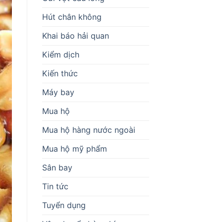
Hút chân không
Khai báo hải quan
Kiểm dịch
Kiến thức
Máy bay
Mua hộ
Mua hộ hàng nước ngoài
Mua hộ mỹ phẩm
Sân bay
Tin tức
Tuyển dụng