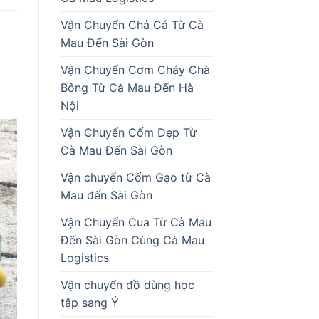
Vận Chuyển Chả Cá Từ Cà
Mau Đến Sài Gòn
Vận Chuyển Cơm Cháy Chà
Bông Từ Cà Mau Đến Hà
Nội
Vận Chuyển Cốm Dẹp Từ
Cà Mau Đến Sài Gòn
Vận chuyển Cốm Gạo từ Cà
Mau đến Sài Gòn
Vận Chuyển Cua Từ Cà Mau
Đến Sài Gòn Cùng Cà Mau
Logistics
Vận chuyển đồ dùng học
tập sang Ý