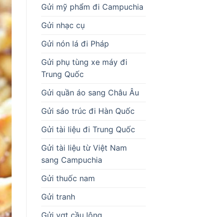
Gửi mỹ phẩm đi Campuchia
Gửi nhạc cụ
Gửi nón lá đi Pháp
Gửi phụ tùng xe máy đi
Trung Quốc
Gửi quần áo sang Châu Âu
Gửi sáo trúc đi Hàn Quốc
Gửi tài liệu đi Trung Quốc
Gửi tài liệu từ Việt Nam
sang Campuchia
Gửi thuốc nam
Gửi tranh
Gửi vợt cầu lông