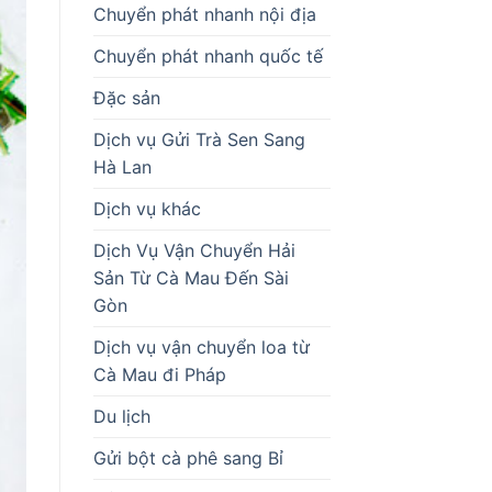
Chuyển phát nhanh nội địa
Chuyển phát nhanh quốc tế
Đặc sản
Dịch vụ Gửi Trà Sen Sang
Hà Lan
Dịch vụ khác
Dịch Vụ Vận Chuyển Hải
Sản Từ Cà Mau Đến Sài
Gòn
Dịch vụ vận chuyển loa từ
Cà Mau đi Pháp
Du lịch
Gửi bột cà phê sang Bỉ