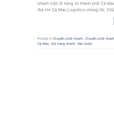
nhanh một lô hàng từ thành phố Cà Ma
địa chỉ Cà Mau Logistics chúng tôi. Ch
Posted in
Chuyển phát nhanh
,
Chuyển phát nhanh
Cà Mau
,
Gửi hàng nhanh
,
Hàn Quốc