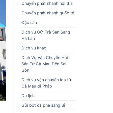
Chuyển phát nhanh nội địa
Chuyển phát nhanh quốc tế
Đặc sản
Dịch vụ Gửi Trà Sen Sang
Hà Lan
Dịch vụ khác
Dịch Vụ Vận Chuyển Hải
Sản Từ Cà Mau Đến Sài
Gòn
Dịch vụ vận chuyển loa từ
Cà Mau đi Pháp
Du lịch
Gửi bột cà phê sang Bỉ