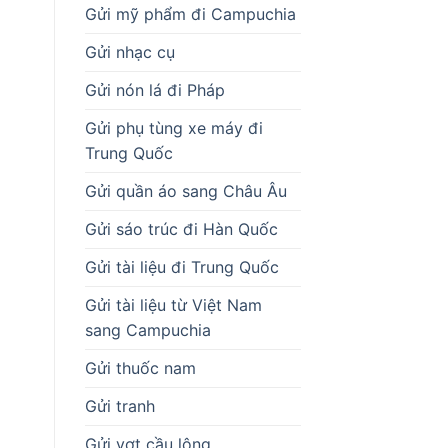
Gửi mỹ phẩm đi Campuchia
Gửi nhạc cụ
Gửi nón lá đi Pháp
Gửi phụ tùng xe máy đi
Trung Quốc
Gửi quần áo sang Châu Âu
Gửi sáo trúc đi Hàn Quốc
Gửi tài liệu đi Trung Quốc
Gửi tài liệu từ Việt Nam
sang Campuchia
Gửi thuốc nam
Gửi tranh
Gửi vợt cầu lông