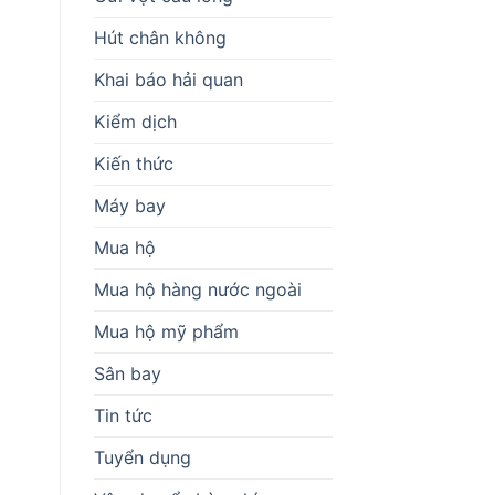
Hút chân không
Khai báo hải quan
Kiểm dịch
Kiến thức
Máy bay
Mua hộ
Mua hộ hàng nước ngoài
Mua hộ mỹ phẩm
Sân bay
Tin tức
Tuyển dụng