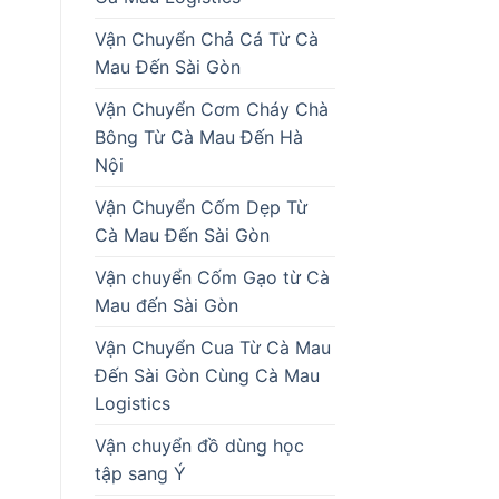
Vận Chuyển Chả Cá Từ Cà
Mau Đến Sài Gòn
Vận Chuyển Cơm Cháy Chà
Bông Từ Cà Mau Đến Hà
Nội
Vận Chuyển Cốm Dẹp Từ
Cà Mau Đến Sài Gòn
Vận chuyển Cốm Gạo từ Cà
Mau đến Sài Gòn
Vận Chuyển Cua Từ Cà Mau
Đến Sài Gòn Cùng Cà Mau
Logistics
Vận chuyển đồ dùng học
tập sang Ý