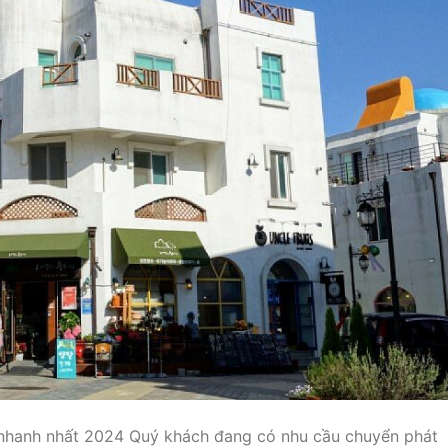
nhanh nhất 2024 Quý khách đang có nhu cầu chuyển phát