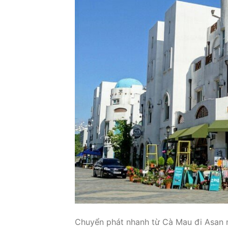
Chuyển phát nhanh từ Cà Mau đi Asan 