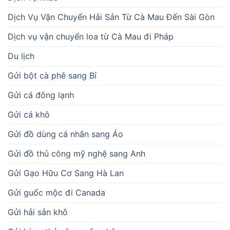
Dịch Vụ Vận Chuyển Hải Sản Từ Cà Mau Đến Sài Gòn
Dịch vụ vận chuyển loa từ Cà Mau đi Pháp
Du lịch
Gửi bột cà phê sang Bỉ
Gửi cá đông lạnh
Gửi cá khô
Gửi đồ dùng cá nhân sang Áo
Gửi đồ thủ công mỹ nghệ sang Anh
Gửi Gạo Hữu Cơ Sang Hà Lan
Gửi guốc mộc đi Canada
Gửi hải sản khô