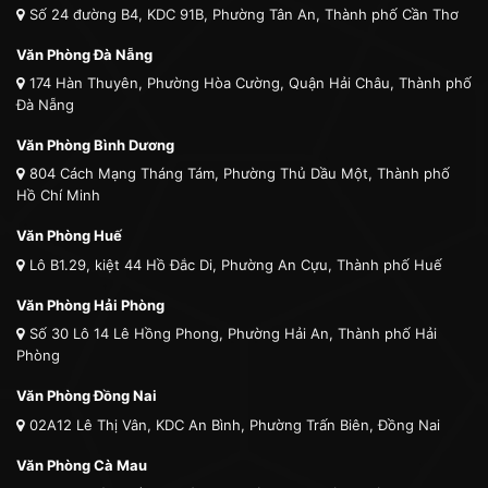
Số 24 đường B4, KDC 91B, Phường Tân An, Thành phố Cần Thơ
Văn Phòng Đà Nẵng
174 Hàn Thuyên, Phường Hòa Cường, Quận Hải Châu, Thành phố
Đà Nẵng
Văn Phòng Bình Dương
804 Cách Mạng Tháng Tám, Phường Thủ Dầu Một, Thành phố
Hồ Chí Minh
Văn Phòng Huế
Lô B1.29, kiệt 44 Hồ Đắc Di, Phường An Cựu, Thành phố Huế
Văn Phòng Hải Phòng
Số 30 Lô 14 Lê Hồng Phong, Phường Hải An, Thành phố Hải
Phòng
Văn Phòng Đồng Nai
02A12 Lê Thị Vân, KDC An Bình, Phường Trấn Biên, Đồng Nai
Văn Phòng Cà Mau