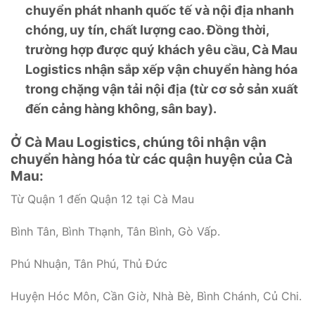
chuyển phát nhanh quốc tế và nội địa nhanh
chóng, uy tín, chất lượng cao. Đồng thời,
trường hợp được quý khách yêu cầu, Cà Mau
Logistics nhận sắp xếp vận chuyển hàng hóa
trong chặng vận tải nội địa (từ cơ sở sản xuất
đến cảng hàng không, sân bay).
Ở Cà Mau Logistics, chúng tôi nhận vận
chuyển hàng hóa từ các quận huyện của Cà
Mau:
Từ Quận 1 đến Quận 12 tại Cà Mau
Bình Tân, Bình Thạnh, Tân Bình, Gò Vấp.
Phú Nhuận, Tân Phú, Thủ Đức
Huyện Hóc Môn, Cần Giờ, Nhà Bè, Bình Chánh, Củ Chi.