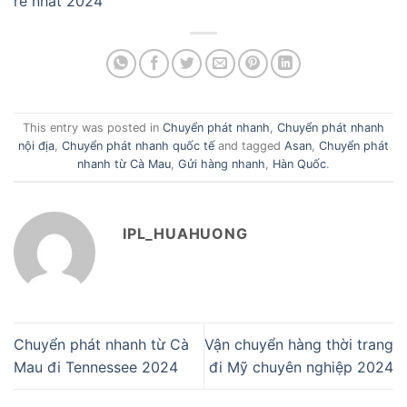
rẻ nhất 2024
This entry was posted in
Chuyển phát nhanh
,
Chuyển phát nhanh
nội địa
,
Chuyển phát nhanh quốc tế
and tagged
Asan
,
Chuyển phát
nhanh từ Cà Mau
,
Gửi hàng nhanh
,
Hàn Quốc
.
IPL_HUAHUONG
Chuyển phát nhanh từ Cà
Vận chuyển hàng thời trang
Mau đi Tennessee 2024
đi Mỹ chuyên nghiệp 2024