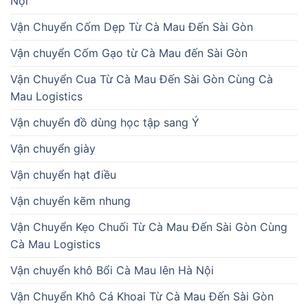
Nội
Vận Chuyển Cốm Dẹp Từ Cà Mau Đến Sài Gòn
Vận chuyển Cốm Gạo từ Cà Mau đến Sài Gòn
Vận Chuyển Cua Từ Cà Mau Đến Sài Gòn Cùng Cà
Mau Logistics
Vận chuyển đồ dùng học tập sang Ý
Vận chuyển giày
Vận chuyển hạt điều
Vận chuyển kẽm nhung
Vận Chuyển Kẹo Chuối Từ Cà Mau Đến Sài Gòn Cùng
Cà Mau Logistics
Vận chuyển khô Bổi Cà Mau lên Hà Nội
Vận Chuyển Khô Cá Khoai Từ Cà Mau Đến Sài Gòn