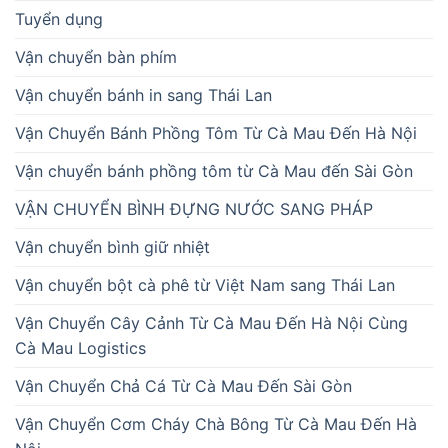
Tuyển dụng
Vận chuyển bàn phím
Vận chuyển bánh in sang Thái Lan
Vận Chuyển Bánh Phồng Tôm Từ Cà Mau Đến Hà Nội
Vận chuyển bánh phồng tôm từ Cà Mau đến Sài Gòn
VẬN CHUYỂN BÌNH ĐỰNG NƯỚC SANG PHÁP
Vận chuyển bình giữ nhiệt
Vận chuyển bột cà phê từ Việt Nam sang Thái Lan
Vận Chuyển Cây Cảnh Từ Cà Mau Đến Hà Nội Cùng
Cà Mau Logistics
Vận Chuyển Chả Cá Từ Cà Mau Đến Sài Gòn
Vận Chuyển Cơm Cháy Chà Bông Từ Cà Mau Đến Hà