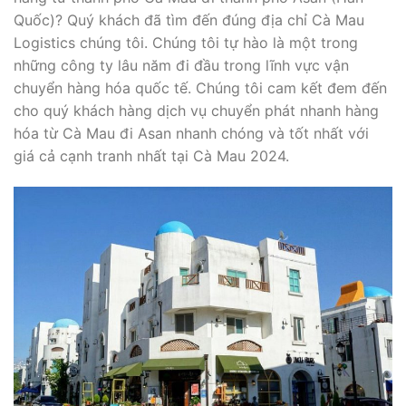
Quốc)? Quý khách đã tìm đến đúng địa chỉ Cà Mau
Logistics chúng tôi. Chúng tôi tự hào là một trong
những công ty lâu năm đi đầu trong lĩnh vực vận
chuyển hàng hóa quốc tế. Chúng tôi cam kết đem đến
cho quý khách hàng dịch vụ chuyển phát nhanh hàng
hóa từ Cà Mau đi Asan nhanh chóng và tốt nhất với
giá cả cạnh tranh nhất tại Cà Mau 2024.