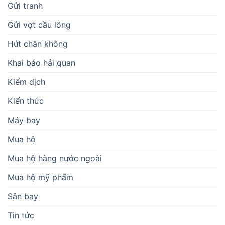
Gửi tranh
Gửi vợt cầu lông
Hút chân không
Khai báo hải quan
Kiểm dịch
Kiến thức
Máy bay
Mua hộ
Mua hộ hàng nước ngoài
Mua hộ mỹ phẩm
Sân bay
Tin tức