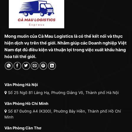
Mong muốn của Cà Mau Logistics là có thể kết nối và thực
hiện dịch vụ trên thế giới. Nhằm giúp các Doanh nghiệp Việt
Nam đạt đủ điều kiện và thuận lợi trong việc xuất khẩu hàng
hóa tới thế giới.
Văn Phòng Hà Nội
Số 25 Ngõ 81 Láng Hạ, Phường Giảng Võ, Thành phố Hà Nội
Văn Phòng Hồ Chí Minh
Số 87 Đường A4 (K300), Phường Bảy Hiền, Thành phố Hồ Chí
Minh
Văn Phòng Cần Thơ