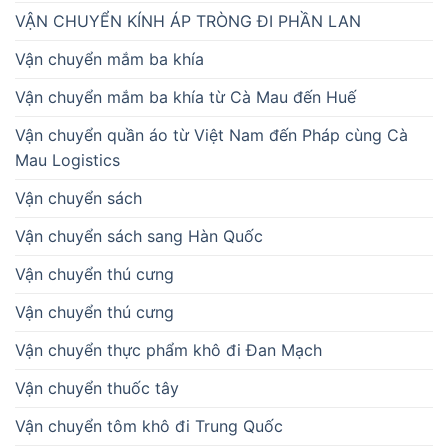
VẬN CHUYỂN KÍNH ÁP TRÒNG ĐI PHẦN LAN
Vận chuyển mắm ba khía
Vận chuyển mắm ba khía từ Cà Mau đến Huế
Vận chuyển quần áo từ Việt Nam đến Pháp cùng Cà
Mau Logistics
Vận chuyển sách
Vận chuyển sách sang Hàn Quốc
Vận chuyển thú cưng
Vận chuyển thú cưng
Vận chuyển thực phẩm khô đi Đan Mạch
Vận chuyển thuốc tây
Vận chuyển tôm khô đi Trung Quốc