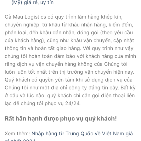
(Mỹ) giá rẻ, uy tín
Cà Mau Logistics có quy trình làm hàng khép kín,
chuyên nghiệp, từ khâu từ khâu nhận hàng, kiểm đếm,
phân loại, đến khâu dán nhãn, đóng gói (theo yêu cầu
của khách hàng), cũng như khâu vận chuyển, cập nhật
thông tin và hoàn tất giao hàng. Với quy trình như vậy
chúng tôi hoàn toàn đảm bảo với khách hàng của mình
rằng dịch vụ vận chuyển hàng không của Chúng tôi
luôn luôn tốt nhất trên thị trường vận chuyển hiện nay.
Quý khách có quyền yên tâm khi sử dụng dịch vụ của
Chúng tôi như một địa chỉ công ty đáng tin cậy. Bất kỳ
ở đâu và lúc nào, quý khách chỉ cần gọi điện thoại liên
lạc để chúng tôi phục vụ 24/24.
Rất hân hạnh được phục vụ quý khách!
Xem thêm:
Nhập hàng từ Trung Quốc về Việt Nam giá