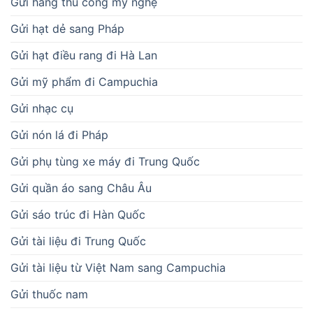
Gửi hàng thủ công mỹ nghệ
Gửi hạt dẻ sang Pháp
Gửi hạt điều rang đi Hà Lan
Gửi mỹ phẩm đi Campuchia
Gửi nhạc cụ
Gửi nón lá đi Pháp
Gửi phụ tùng xe máy đi Trung Quốc
Gửi quần áo sang Châu Âu
Gửi sáo trúc đi Hàn Quốc
Gửi tài liệu đi Trung Quốc
Gửi tài liệu từ Việt Nam sang Campuchia
Gửi thuốc nam