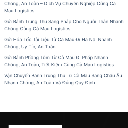
Chóng, An Toàn – Dịch Vụ Chuyên Nghiệp Cùng Cà
Mau Logistics
Gửi Bánh Trung Thu Sang Pháp Cho Người Thân Nhanh
Chóng Cùng Cà Mau Logistics
Gửi Hỏa Tốc Tài Liệu Từ Cà Mau Đi Hà Nội Nhanh
Chóng, Uy Tín, An Toàn
Gửi Bánh Phồng Tôm Từ Cà Mau Đi Pháp Nhanh
Chóng, An Toàn, Tiết Kiệm Cùng Cà Mau Logistics
Vận Chuyển Bánh Trung Thu Từ Cà Mau Sang Châu Âu
Nhanh Chóng, An Toàn Và Đúng Quy Định