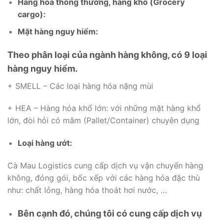
Hàng hóa thông thường, hàng khô (Grocery
cargo):
Mặt hàng nguy hiểm:
Theo phân loại của ngành hàng không, có 9 loại
hàng nguy hiểm.
+ SMELL – Các loại hàng hóa nặng mùi
+ HEA – Hàng hóa khổ lớn: với những mặt hàng khổ
lớn, đòi hỏi có mâm (Pallet/Container) chuyên dụng
Loại hàng ướt:
Cà Mau Logistics cung cấp dịch vụ vận chuyển hàng
không, đóng gói, bốc xếp với các hàng hóa đặc thù
như: chất lỏng, hàng hóa thoát hơi nước, …
Bên cạnh đó, chúng tôi có cung cấp dịch vụ