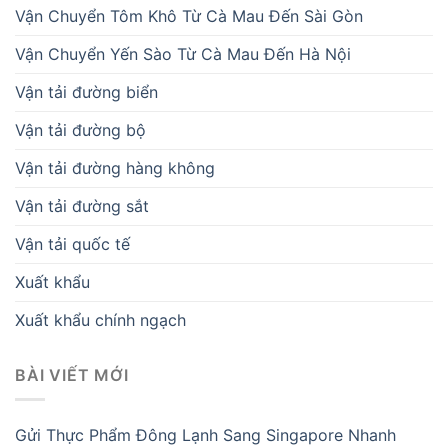
Vận Chuyển Tôm Khô Từ Cà Mau Đến Sài Gòn
Vận Chuyển Yến Sào Từ Cà Mau Đến Hà Nội
Vận tải đường biển
Vận tải đường bộ
Vận tải đường hàng không
Vận tải đường sắt
Vận tải quốc tế
Xuất khẩu
Xuất khẩu chính ngạch
BÀI VIẾT MỚI
Gửi Thực Phẩm Đông Lạnh Sang Singapore Nhanh