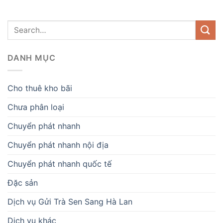
DANH MỤC
Cho thuê kho bãi
Chưa phân loại
Chuyển phát nhanh
Chuyển phát nhanh nội địa
Chuyển phát nhanh quốc tế
Đặc sản
Dịch vụ Gửi Trà Sen Sang Hà Lan
Dịch vụ khác