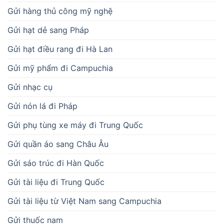
Gửi hàng thủ công mỹ nghệ
Gửi hạt dẻ sang Pháp
Gửi hạt điều rang đi Hà Lan
Gửi mỹ phẩm đi Campuchia
Gửi nhạc cụ
Gửi nón lá đi Pháp
Gửi phụ tùng xe máy đi Trung Quốc
Gửi quần áo sang Châu Âu
Gửi sáo trúc đi Hàn Quốc
Gửi tài liệu đi Trung Quốc
Gửi tài liệu từ Việt Nam sang Campuchia
Gửi thuốc nam