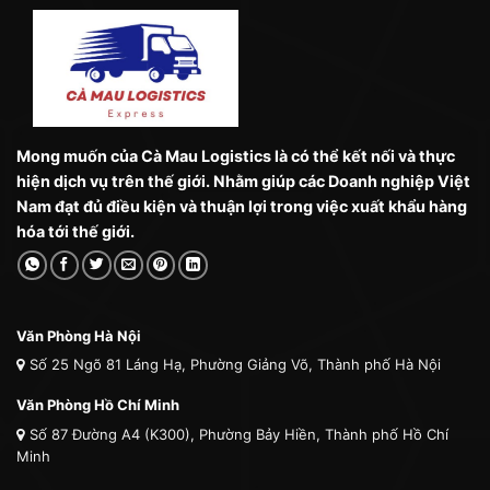
Mong muốn của Cà Mau Logistics là có thể kết nối và thực
hiện dịch vụ trên thế giới. Nhằm giúp các Doanh nghiệp Việt
Nam đạt đủ điều kiện và thuận lợi trong việc xuất khẩu hàng
hóa tới thế giới.
Văn Phòng Hà Nội
Số 25 Ngõ 81 Láng Hạ, Phường Giảng Võ, Thành phố Hà Nội
Văn Phòng Hồ Chí Minh
Số 87 Đường A4 (K300), Phường Bảy Hiền, Thành phố Hồ Chí
Minh