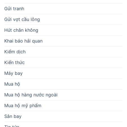
Gửi tranh
Gửi vợt cầu lông
Hút chân không
Khai báo hải quan
Kiểm dịch
Kiến thức
Máy bay
Mua hộ
Mua hộ hàng nước ngoài
Mua hộ mỹ phẩm
Sân bay