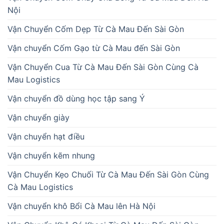
Nội
Vận Chuyển Cốm Dẹp Từ Cà Mau Đến Sài Gòn
Vận chuyển Cốm Gạo từ Cà Mau đến Sài Gòn
Vận Chuyển Cua Từ Cà Mau Đến Sài Gòn Cùng Cà
Mau Logistics
Vận chuyển đồ dùng học tập sang Ý
Vận chuyển giày
Vận chuyển hạt điều
Vận chuyển kẽm nhung
Vận Chuyển Kẹo Chuối Từ Cà Mau Đến Sài Gòn Cùng
Cà Mau Logistics
Vận chuyển khô Bổi Cà Mau lên Hà Nội