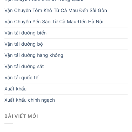
Vận Chuyển Tôm Khô Từ Cà Mau Đến Sài Gòn
Vận Chuyển Yến Sào Từ Cà Mau Đến Hà Nội
Vận tải đường biển
Vận tải đường bộ
Vận tải đường hàng không
Vận tải đường sắt
Vận tải quốc tế
Xuất khẩu
Xuất khẩu chính ngạch
BÀI VIẾT MỚI