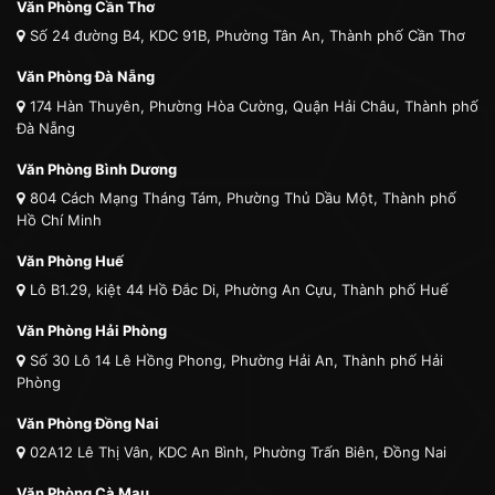
Văn Phòng Cần Thơ
Số 24 đường B4, KDC 91B, Phường Tân An, Thành phố Cần Thơ
Văn Phòng Đà Nẵng
174 Hàn Thuyên, Phường Hòa Cường, Quận Hải Châu, Thành phố
Đà Nẵng
Văn Phòng Bình Dương
804 Cách Mạng Tháng Tám, Phường Thủ Dầu Một, Thành phố
Hồ Chí Minh
Văn Phòng Huế
Lô B1.29, kiệt 44 Hồ Đắc Di, Phường An Cựu, Thành phố Huế
Văn Phòng Hải Phòng
Số 30 Lô 14 Lê Hồng Phong, Phường Hải An, Thành phố Hải
Phòng
Văn Phòng Đồng Nai
02A12 Lê Thị Vân, KDC An Bình, Phường Trấn Biên, Đồng Nai
Văn Phòng Cà Mau