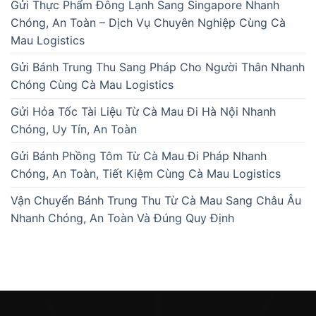
Gửi Thực Phẩm Đông Lạnh Sang Singapore Nhanh
Chóng, An Toàn – Dịch Vụ Chuyên Nghiệp Cùng Cà
Mau Logistics
Gửi Bánh Trung Thu Sang Pháp Cho Người Thân Nhanh
Chóng Cùng Cà Mau Logistics
Gửi Hỏa Tốc Tài Liệu Từ Cà Mau Đi Hà Nội Nhanh
Chóng, Uy Tín, An Toàn
Gửi Bánh Phồng Tôm Từ Cà Mau Đi Pháp Nhanh
Chóng, An Toàn, Tiết Kiệm Cùng Cà Mau Logistics
Vận Chuyển Bánh Trung Thu Từ Cà Mau Sang Châu Âu
Nhanh Chóng, An Toàn Và Đúng Quy Định