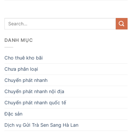
DANH MỤC
Cho thuê kho bãi
Chưa phân loại
Chuyển phát nhanh
Chuyển phát nhanh nội địa
Chuyển phát nhanh quốc tế
Đặc sản
Dịch vụ Gửi Trà Sen Sang Hà Lan