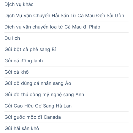
Dịch vụ khác
Dịch Vụ Vận Chuyển Hải Sản Từ Cà Mau Đến Sài Gòn
Dịch vụ vận chuyển loa từ Cà Mau đi Pháp
Du lịch
Gửi bột cà phê sang Bỉ
Gửi cá đông lạnh
Gửi cá khô
Gửi đồ dùng cá nhân sang Áo
Gửi đồ thủ công mỹ nghệ sang Anh
Gửi Gạo Hữu Cơ Sang Hà Lan
Gửi guốc mộc đi Canada
Gửi hải sản khô