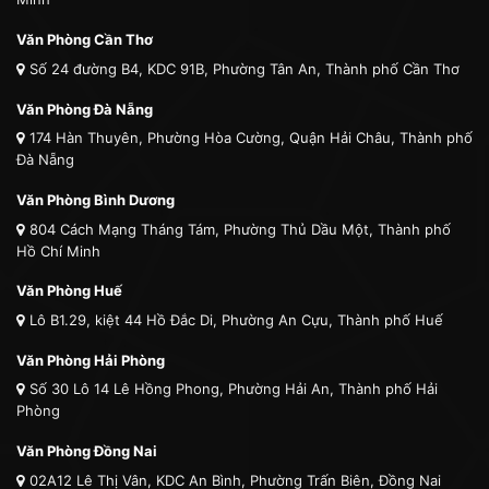
Văn Phòng Cần Thơ
Số 24 đường B4, KDC 91B, Phường Tân An, Thành phố Cần Thơ
Văn Phòng Đà Nẵng
174 Hàn Thuyên, Phường Hòa Cường, Quận Hải Châu, Thành phố
Đà Nẵng
Văn Phòng Bình Dương
804 Cách Mạng Tháng Tám, Phường Thủ Dầu Một, Thành phố
Hồ Chí Minh
Văn Phòng Huế
Lô B1.29, kiệt 44 Hồ Đắc Di, Phường An Cựu, Thành phố Huế
Văn Phòng Hải Phòng
Số 30 Lô 14 Lê Hồng Phong, Phường Hải An, Thành phố Hải
Phòng
Văn Phòng Đồng Nai
02A12 Lê Thị Vân, KDC An Bình, Phường Trấn Biên, Đồng Nai