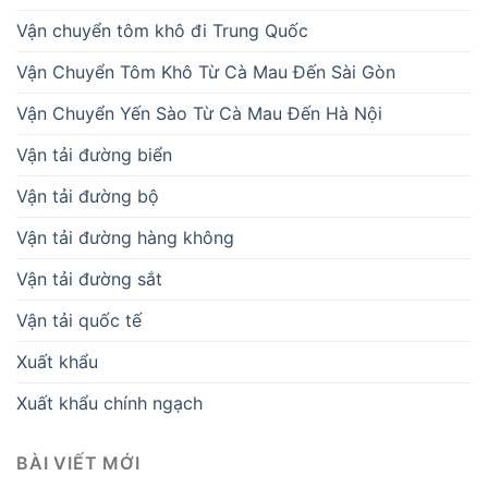
Vận chuyển tôm khô đi Trung Quốc
Vận Chuyển Tôm Khô Từ Cà Mau Đến Sài Gòn
Vận Chuyển Yến Sào Từ Cà Mau Đến Hà Nội
Vận tải đường biển
Vận tải đường bộ
Vận tải đường hàng không
Vận tải đường sắt
Vận tải quốc tế
Xuất khẩu
Xuất khẩu chính ngạch
BÀI VIẾT MỚI