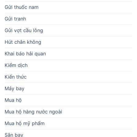
Gửi thuốc nam
Gửi tranh
Gửi vợt cầu lông
Hút chân không
Khai báo hải quan
Kiểm dịch
Kiến thức
Máy bay
Mua hộ
Mua hộ hàng nước ngoài
Mua hộ mỹ phẩm
Sân bay