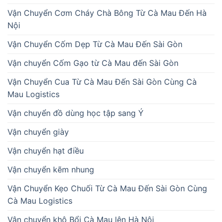
Vận Chuyển Cơm Cháy Chà Bông Từ Cà Mau Đến Hà
Nội
Vận Chuyển Cốm Dẹp Từ Cà Mau Đến Sài Gòn
Vận chuyển Cốm Gạo từ Cà Mau đến Sài Gòn
Vận Chuyển Cua Từ Cà Mau Đến Sài Gòn Cùng Cà
Mau Logistics
Vận chuyển đồ dùng học tập sang Ý
Vận chuyển giày
Vận chuyển hạt điều
Vận chuyển kẽm nhung
Vận Chuyển Kẹo Chuối Từ Cà Mau Đến Sài Gòn Cùng
Cà Mau Logistics
Vận chuyển khô Bổi Cà Mau lên Hà Nội