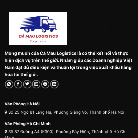
Mong muốn của Cà Mau Logistics là có thể kết nối và thực
hiện dịch vụ trên thế giới. Nhằm giúp các Doanh nghiệp Việt
Nam đạt đủ điều kiện và thuận lợi trong việc xuất khẩu hàng
hóa tới thế giới.
Văn Phòng Hà Nội
Số 25 Ngõ 81 Láng Hạ, Phường Giảng Võ, Thành phố Hà Nội
Văn Phòng Hồ Chí Minh
Số 87 Đường A4 (K300), Phường Bảy Hiền, Thành phố Hồ Chí
Minh