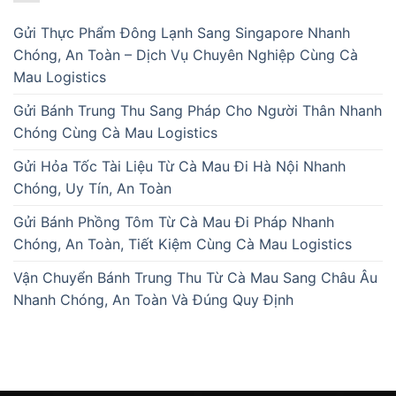
Gửi Thực Phẩm Đông Lạnh Sang Singapore Nhanh
Chóng, An Toàn – Dịch Vụ Chuyên Nghiệp Cùng Cà
Mau Logistics
Gửi Bánh Trung Thu Sang Pháp Cho Người Thân Nhanh
Chóng Cùng Cà Mau Logistics
Gửi Hỏa Tốc Tài Liệu Từ Cà Mau Đi Hà Nội Nhanh
Chóng, Uy Tín, An Toàn
Gửi Bánh Phồng Tôm Từ Cà Mau Đi Pháp Nhanh
Chóng, An Toàn, Tiết Kiệm Cùng Cà Mau Logistics
Vận Chuyển Bánh Trung Thu Từ Cà Mau Sang Châu Âu
Nhanh Chóng, An Toàn Và Đúng Quy Định