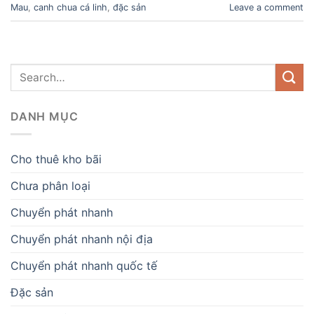
Mau
,
canh chua cá linh
,
đặc sản
Leave a comment
DANH MỤC
Cho thuê kho bãi
Chưa phân loại
Chuyển phát nhanh
Chuyển phát nhanh nội địa
Chuyển phát nhanh quốc tế
Đặc sản