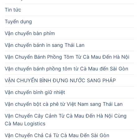
Tin tức
Tuyển dụng
Vận chuyển bàn phím
Vận chuyển bánh in sang Thái Lan
Vận Chuyển Bánh Phồng Tôm Từ Cà Mau Đến Hà Nội
Vận chuyển bánh phồng tôm từ Cà Mau đến Sài Gòn
VẬN CHUYỂN BÌNH ĐỰNG NƯỚC SANG PHÁP
Vận chuyển bình giữ nhiệt
Vận chuyển bột cà phê từ Việt Nam sang Thái Lan
Vận Chuyển Cây Cảnh Từ Cà Mau Đến Hà Nội Cùng
Cà Mau Logistics
Vận Chuyển Chả Cá Từ Cà Mau Đến Sài Gòn