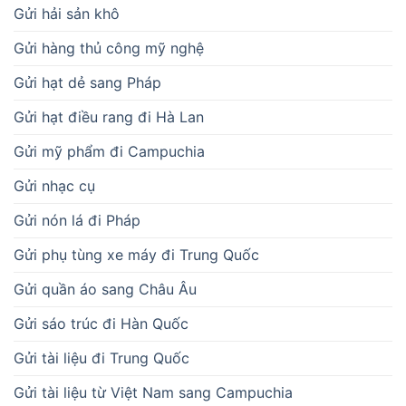
Gửi hải sản khô
Gửi hàng thủ công mỹ nghệ
Gửi hạt dẻ sang Pháp
Gửi hạt điều rang đi Hà Lan
Gửi mỹ phẩm đi Campuchia
Gửi nhạc cụ
Gửi nón lá đi Pháp
Gửi phụ tùng xe máy đi Trung Quốc
Gửi quần áo sang Châu Âu
Gửi sáo trúc đi Hàn Quốc
Gửi tài liệu đi Trung Quốc
Gửi tài liệu từ Việt Nam sang Campuchia