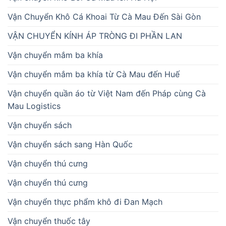
Vận Chuyển Khô Cá Khoai Từ Cà Mau Đến Sài Gòn
VẬN CHUYỂN KÍNH ÁP TRÒNG ĐI PHẦN LAN
Vận chuyển mắm ba khía
Vận chuyển mắm ba khía từ Cà Mau đến Huế
Vận chuyển quần áo từ Việt Nam đến Pháp cùng Cà
Mau Logistics
Vận chuyển sách
Vận chuyển sách sang Hàn Quốc
Vận chuyển thú cưng
Vận chuyển thú cưng
Vận chuyển thực phẩm khô đi Đan Mạch
Vận chuyển thuốc tây