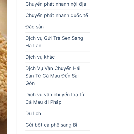
Chuyển phát nhanh nội địa
Chuyển phát nhanh quốc tế
Đặc sản
Dịch vụ Gửi Trà Sen Sang
Hà Lan
Dịch vụ khác
Dịch Vụ Vận Chuyển Hải
Sản Từ Cà Mau Đến Sài
Gòn
Dịch vụ vận chuyển loa từ
Cà Mau đi Pháp
Du lịch
Gửi bột cà phê sang Bỉ