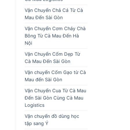
Vận Chuyển Chả Cá Từ Cà
Mau Đến Sài Gòn
Vận Chuyển Cơm Cháy Chà
Bông Từ Cà Mau Đến Hà
Nội
Vận Chuyển Cốm Dẹp Từ
Cà Mau Đến Sài Gòn
Vận chuyển Cốm Gạo từ Cà
Mau đến Sài Gòn
Vận Chuyển Cua Từ Cà Mau
Đến Sài Gòn Cùng Cà Mau
Logistics
Vận chuyển đồ dùng học
tập sang Ý