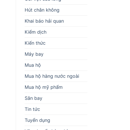
Hút chân không
Khai báo hải quan
Kiểm dịch
Kiến thức
Máy bay
Mua hộ
Mua hộ hàng nước ngoài
Mua hộ mỹ phẩm
Sân bay
Tin tức
Tuyển dụng