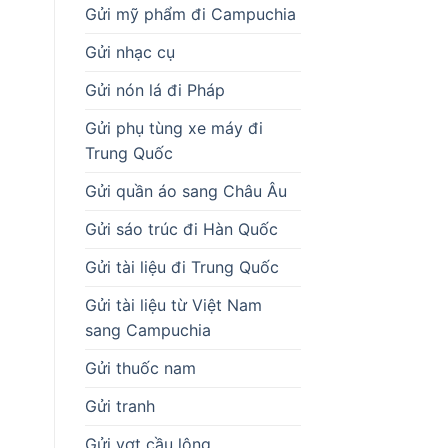
Gửi mỹ phẩm đi Campuchia
Gửi nhạc cụ
Gửi nón lá đi Pháp
Gửi phụ tùng xe máy đi
Trung Quốc
Gửi quần áo sang Châu Âu
Gửi sáo trúc đi Hàn Quốc
Gửi tài liệu đi Trung Quốc
Gửi tài liệu từ Việt Nam
sang Campuchia
Gửi thuốc nam
Gửi tranh
Gửi vợt cầu lông