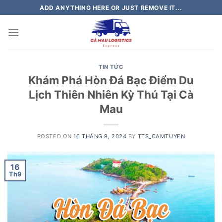
Skip
ADD ANYTHING HERE OR JUST REMOVE IT...
to
content
TIN TỨC
Khám Phá Hòn Đá Bạc Điểm Du
Lịch Thiên Nhiên Kỳ Thú Tại Cà
Mau
POSTED ON
16 THÁNG 9, 2024
BY
TTS_CAMTUYEN
16
Th9