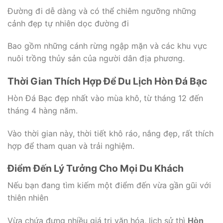
Đường đi dễ dàng và có thể chiêm ngưỡng những
cảnh đẹp tự nhiên dọc đường đi
Bao gồm những cánh rừng ngập mặn và các khu vực
nuôi trồng thủy sản của người dân địa phương.
Thời Gian Thích Hợp Để Du Lịch Hòn Đá Bạc
Hòn Đá Bạc đẹp nhất vào mùa khô, từ tháng 12 đến
tháng 4 hàng năm.
Vào thời gian này, thời tiết khô ráo, nắng đẹp, rất thích
hợp để tham quan và trải nghiệm.
Điểm Đến Lý Tưởng Cho Mọi Du Khách
Nếu bạn đang tìm kiếm một điểm đến vừa gần gũi với
thiên nhiên
Vừa chứa đựng nhiều giá trị văn hóa, lịch sử thì
Hòn