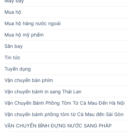
Máy bay
Mua hộ
Mua hộ hàng nước ngoài
Mua hộ mỹ phẩm
Sân bay
Tin tức
Tuyển dụng
Vận chuyển bàn phím
Vận chuyển bánh in sang Thái Lan
Vận Chuyển Bánh Phồng Tôm Từ Cà Mau Đến Hà Nội
Vận chuyển bánh phồng tôm từ Cà Mau đến Sài Gòn
VẬN CHUYỂN BÌNH ĐỰNG NƯỚC SANG PHÁP