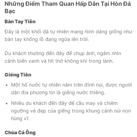
Những Điểm Tham Quan Hấp Dẫn Tại Hòn Đá
Bạc
Bàn Tay Tiên
Đây là một khối đá tự nhiên mang hình dáng giống như
bàn tay khổng lồ đang ngửa lên trời.
Du khách thường đến đây để chụp ảnh, ngắm nhìn
cảnh biển xanh và hít thở không khí trong lành.
Giếng Tiên
Một hố nước tự nhiên nằm trên đỉnh núi, được người
dân địa phương tin là giếng nước thiêng.
Nhiều du khách đến đây để cầu may và chiêm
ngưỡng vẻ đẹp của giếng trong khung cảnh núi non
hùng vĩ.
Chùa Cá Ông