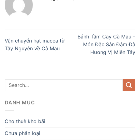
Bánh Tầm Cay Cà Mau –
Vận chuyển hạt macca từ
Món Đặc Sản Đậm Đà
Tây Nguyên về Cà Mau
Hương Vị Miền Tây
DANH MỤC
Cho thuê kho bãi
Chưa phân loại