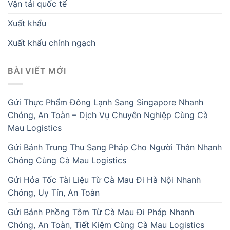
Vận tải quốc tế
Xuất khẩu
Xuất khẩu chính ngạch
BÀI VIẾT MỚI
Gửi Thực Phẩm Đông Lạnh Sang Singapore Nhanh
Chóng, An Toàn – Dịch Vụ Chuyên Nghiệp Cùng Cà
Mau Logistics
Gửi Bánh Trung Thu Sang Pháp Cho Người Thân Nhanh
Chóng Cùng Cà Mau Logistics
Gửi Hỏa Tốc Tài Liệu Từ Cà Mau Đi Hà Nội Nhanh
Chóng, Uy Tín, An Toàn
Gửi Bánh Phồng Tôm Từ Cà Mau Đi Pháp Nhanh
Chóng, An Toàn, Tiết Kiệm Cùng Cà Mau Logistics