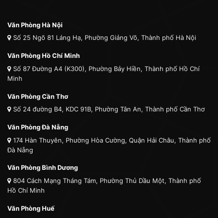
Văn Phòng Hà Nội
Số 25 Ngõ 81 Láng Hạ, Phường Giảng Võ, Thành phố Hà Nội
Văn Phòng Hồ Chí Minh
Số 87 Đường A4 (K300), Phường Bảy Hiền, Thành phố Hồ Chí
Minh
Văn Phòng Cần Thơ
Số 24 đường B4, KDC 91B, Phường Tân An, Thành phố Cần Thơ
Văn Phòng Đà Nẵng
174 Hàn Thuyên, Phường Hòa Cường, Quận Hải Châu, Thành phố
Đà Nẵng
Văn Phòng Bình Dương
804 Cách Mạng Tháng Tám, Phường Thủ Dầu Một, Thành phố
Hồ Chí Minh
Văn Phòng Huế