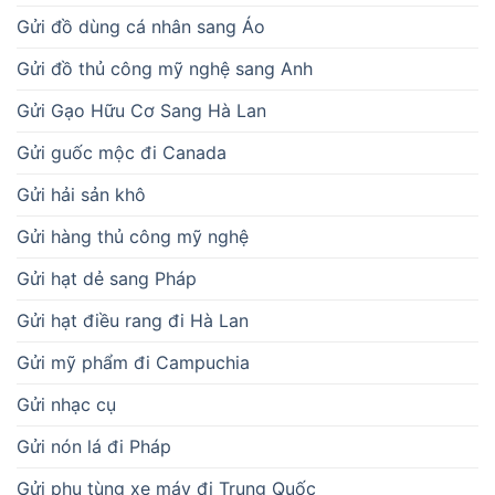
Gửi đồ dùng cá nhân sang Áo
Gửi đồ thủ công mỹ nghệ sang Anh
Gửi Gạo Hữu Cơ Sang Hà Lan
Gửi guốc mộc đi Canada
Gửi hải sản khô
Gửi hàng thủ công mỹ nghệ
Gửi hạt dẻ sang Pháp
Gửi hạt điều rang đi Hà Lan
Gửi mỹ phẩm đi Campuchia
Gửi nhạc cụ
Gửi nón lá đi Pháp
Gửi phụ tùng xe máy đi Trung Quốc