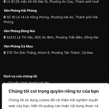
Lô B1.29, kiệt 44 Hồ Đắc Di, Phường An Cựu, Thành phố Huế
Văn Phòng Hải Phòng
Số 30 Lô 14 Lê Hồng Phong, Phường Hải An, Thành phố Hải
Phòng
Văn Phòng Đồng Nai
02A12 Lê Thị Vân, KDC An Bình, Phường Trấn Biên, Đồng Nai
Văn Phòng Cà Mau
279 Tôn Đức Thắng, Khóm 8, Phường Tân Thành, Cà Mau
Dịch vụ của chúng tôi
Chuyển phát nhanh nội địa
Chuyển phát nhanh quốc tế
Chúng tôi coi trọng quyền riêng tư của bạn
Vận tải quốc tế
Chúng tôi sử dụng cookie để cải thiện trải nghiệm duyệt
Vận chuyển thú cưng
web của bạn, hiển thị quảng cáo hoặc nội dung được cá