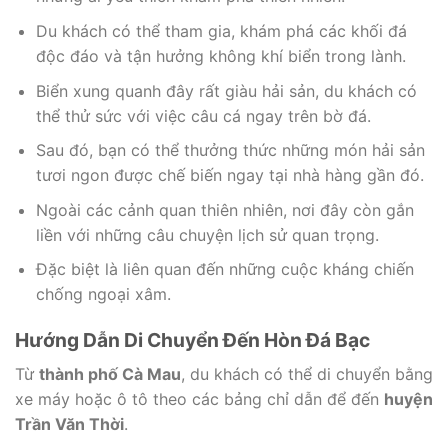
Du khách có thể tham gia, khám phá các khối đá
độc đáo và tận hưởng không khí biển trong lành.
Biển xung quanh đây rất giàu hải sản, du khách có
thể thử sức với việc câu cá ngay trên bờ đá.
Sau đó, bạn có thể thưởng thức những món hải sản
tươi ngon được chế biến ngay tại nhà hàng gần đó.
Ngoài các cảnh quan thiên nhiên, nơi đây còn gắn
liền với những câu chuyện lịch sử quan trọng.
Đặc biệt là liên quan đến những cuộc kháng chiến
chống ngoại xâm.
Hướng Dẫn Di Chuyển Đến Hòn Đá Bạc
Từ
thành phố Cà Mau
, du khách có thể di chuyển bằng
xe máy hoặc ô tô theo các bảng chỉ dẫn để đến
huyện
Trần Văn Thời
.