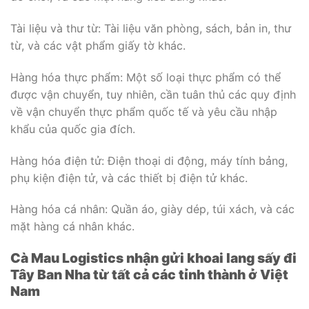
Tài liệu và thư từ: Tài liệu văn phòng, sách, bản in, thư
từ, và các vật phẩm giấy tờ khác.
Hàng hóa thực phẩm: Một số loại thực phẩm có thể
được vận chuyển, tuy nhiên, cần tuân thủ các quy định
về vận chuyển thực phẩm quốc tế và yêu cầu nhập
khẩu của quốc gia đích.
Hàng hóa điện tử: Điện thoại di động, máy tính bảng,
phụ kiện điện tử, và các thiết bị điện tử khác.
Hàng hóa cá nhân: Quần áo, giày dép, túi xách, và các
mặt hàng cá nhân khác.
Cà Mau Logistics nhận gửi khoai lang sấy đi
Tây Ban Nha từ tất cả các tỉnh thành ở Việt
Nam