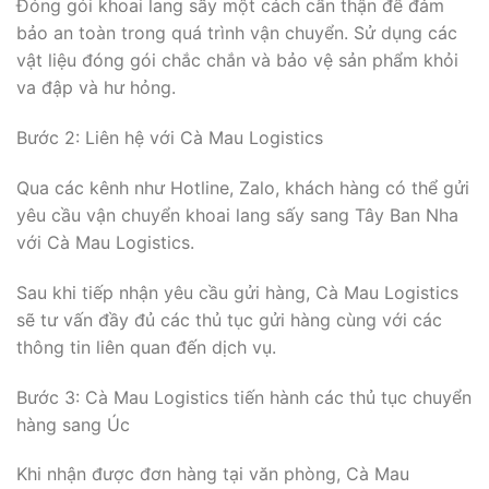
Đóng gói khoai lang sấy một cách cẩn thận để đảm
bảo an toàn trong quá trình vận chuyển. Sử dụng các
vật liệu đóng gói chắc chắn và bảo vệ sản phẩm khỏi
va đập và hư hỏng.
Bước 2: Liên hệ với Cà Mau Logistics
Qua các kênh như Hotline, Zalo, khách hàng có thể gửi
yêu cầu vận chuyển khoai lang sấy sang Tây Ban Nha
với Cà Mau Logistics.
Sau khi tiếp nhận yêu cầu gửi hàng, Cà Mau Logistics
sẽ tư vấn đầy đủ các thủ tục gửi hàng cùng với các
thông tin liên quan đến dịch vụ.
Bước 3: Cà Mau Logistics tiến hành các thủ tục chuyển
hàng sang Úc
Khi nhận được đơn hàng tại văn phòng, Cà Mau