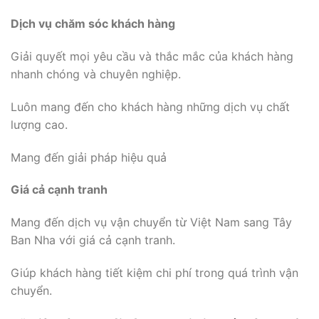
Dịch vụ chăm sóc khách hàng
Giải quyết mọi yêu cầu và thắc mắc của khách hàng
nhanh chóng và chuyên nghiệp.
Luôn mang đến cho khách hàng những dịch vụ chất
lượng cao.
Mang đến giải pháp hiệu quả
Giá cả cạnh tranh
Mang đến dịch vụ vận chuyển từ Việt Nam sang Tây
Ban Nha với giá cả cạnh tranh.
Giúp khách hàng tiết kiệm chi phí trong quá trình vận
chuyển.