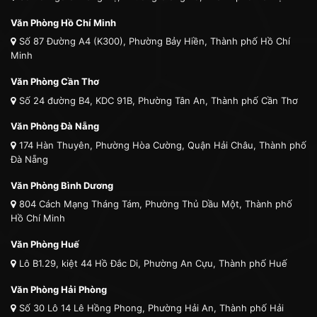
Văn Phòng Hồ Chí Minh
Số 87 Đường A4 (K300), Phường Bảy Hiền, Thành phố Hồ Chí
Minh
Văn Phòng Cần Thơ
Số 24 đường B4, KDC 91B, Phường Tân An, Thành phố Cần Thơ
Văn Phòng Đà Nẵng
174 Hàn Thuyên, Phường Hòa Cường, Quận Hải Châu, Thành phố
Đà Nẵng
Văn Phòng Bình Dương
804 Cách Mạng Tháng Tám, Phường Thủ Dầu Một, Thành phố
Hồ Chí Minh
Văn Phòng Huế
Lô B1.29, kiệt 44 Hồ Đắc Di, Phường An Cựu, Thành phố Huế
Văn Phòng Hải Phòng
Số 30 Lô 14 Lê Hồng Phong, Phường Hải An, Thành phố Hải