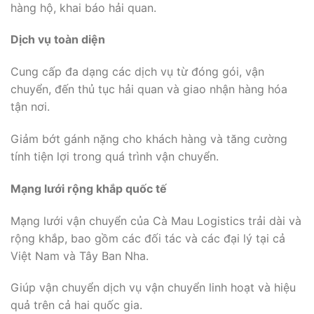
hàng hộ, khai báo hải quan.
Dịch vụ toàn diện
Cung cấp đa dạng các dịch vụ từ đóng gói, vận
chuyển, đến thủ tục hải quan và giao nhận hàng hóa
tận nơi.
Giảm bớt gánh nặng cho khách hàng và tăng cường
tính tiện lợi trong quá trình vận chuyển.
Mạng lưới rộng khắp quốc tế
Mạng lưới vận chuyển của Cà Mau Logistics trải dài và
rộng khắp, bao gồm các đối tác và các đại lý tại cả
Việt Nam và Tây Ban Nha.
Giúp vận chuyển dịch vụ vận chuyển linh hoạt và hiệu
quả trên cả hai quốc gia.