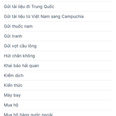
Gửi tài liệu đi Trung Quốc
Gửi tài liệu từ Việt Nam sang Campuchia
Gửi thuốc nam
Gửi tranh
Gửi vợt cầu lông
Hút chân không
Khai báo hải quan
Kiểm dịch
Kiến thức
Máy bay
Mua hộ
Mua hộ hàng nước ngoài