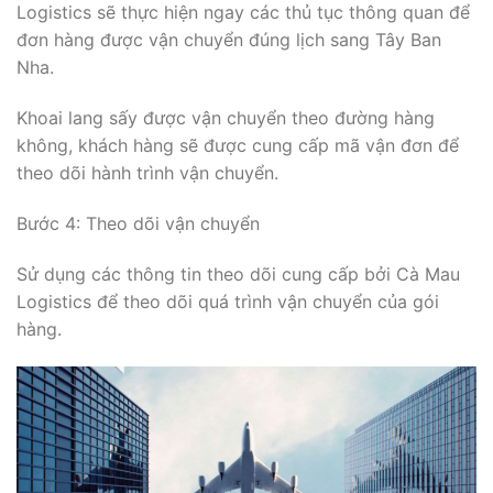
Logistics sẽ thực hiện ngay các thủ tục thông quan để
đơn hàng được vận chuyển đúng lịch sang Tây Ban
Nha.
Khoai lang sấy được vận chuyển theo đường hàng
không, khách hàng sẽ được cung cấp mã vận đơn để
theo dõi hành trình vận chuyển.
Bước 4: Theo dõi vận chuyển
Sử dụng các thông tin theo dõi cung cấp bởi Cà Mau
Logistics để theo dõi quá trình vận chuyển của gói
hàng.