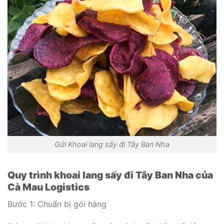
Gửi Khoai lang sấy đi Tây Ban Nha
Quy trình khoai lang sấy đi Tây Ban Nha của
Cà Mau Logistics
Bước 1: Chuẩn bị gói hàng