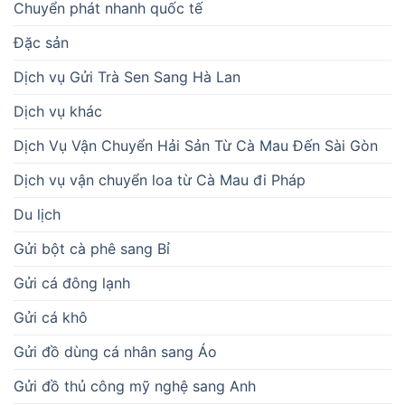
Chuyển phát nhanh quốc tế
Đặc sản
Dịch vụ Gửi Trà Sen Sang Hà Lan
Dịch vụ khác
Dịch Vụ Vận Chuyển Hải Sản Từ Cà Mau Đến Sài Gòn
Dịch vụ vận chuyển loa từ Cà Mau đi Pháp
Du lịch
Gửi bột cà phê sang Bỉ
Gửi cá đông lạnh
Gửi cá khô
Gửi đồ dùng cá nhân sang Áo
Gửi đồ thủ công mỹ nghệ sang Anh