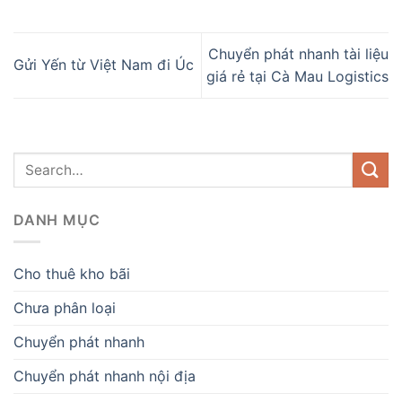
Chuyển phát nhanh tài liệu
Gửi Yến từ Việt Nam đi Úc
giá rẻ tại Cà Mau Logistics
DANH MỤC
Cho thuê kho bãi
Chưa phân loại
Chuyển phát nhanh
Chuyển phát nhanh nội địa