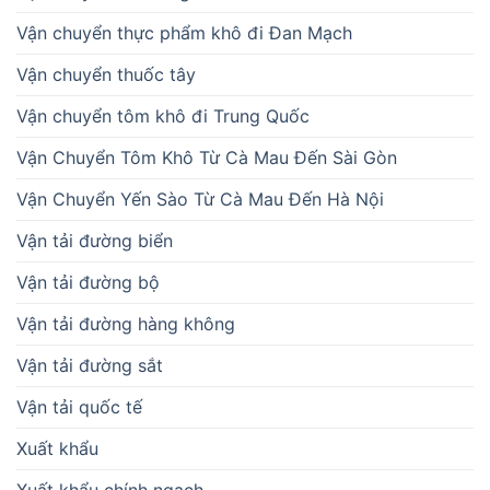
Vận chuyển thực phẩm khô đi Đan Mạch
Vận chuyển thuốc tây
Vận chuyển tôm khô đi Trung Quốc
Vận Chuyển Tôm Khô Từ Cà Mau Đến Sài Gòn
Vận Chuyển Yến Sào Từ Cà Mau Đến Hà Nội
Vận tải đường biển
Vận tải đường bộ
Vận tải đường hàng không
Vận tải đường sắt
Vận tải quốc tế
Xuất khẩu