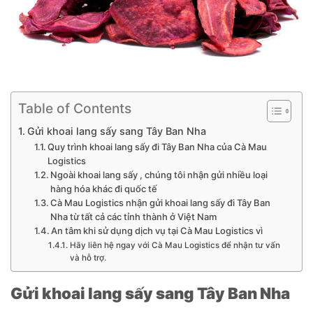
Table of Contents
Gửi khoai lang sấy sang Tây Ban Nha
Quy trình khoai lang sấy đi Tây Ban Nha của Cà Mau
Logistics
Ngoài khoai lang sấy , chúng tôi nhận gửi nhiều loại
hàng hóa khác đi quốc tế
Cà Mau Logistics nhận gửi khoai lang sấy đi Tây Ban
Nha từ tất cả các tỉnh thành ở Việt Nam
An tâm khi sử dụng dịch vụ tại Cà Mau Logistics vì
Hãy liên hệ ngay với Cà Mau Logistics để nhận tư vấn
và hỗ trợ.
Gửi khoai lang sấy sang Tây Ban Nha