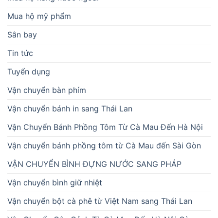
Mua hộ mỹ phẩm
Sân bay
Tin tức
Tuyển dụng
Vận chuyển bàn phím
Vận chuyển bánh in sang Thái Lan
Vận Chuyển Bánh Phồng Tôm Từ Cà Mau Đến Hà Nội
Vận chuyển bánh phồng tôm từ Cà Mau đến Sài Gòn
VẬN CHUYỂN BÌNH ĐỰNG NƯỚC SANG PHÁP
Vận chuyển bình giữ nhiệt
Vận chuyển bột cà phê từ Việt Nam sang Thái Lan