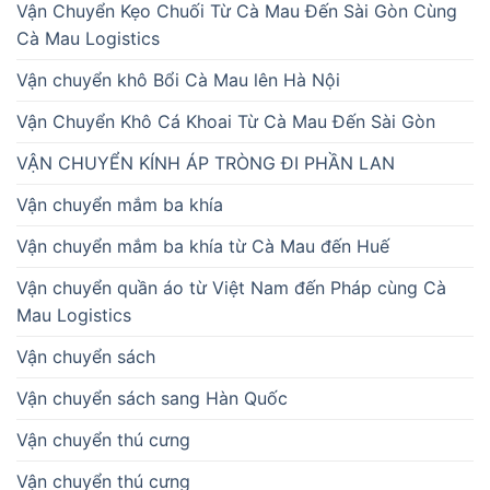
Vận Chuyển Kẹo Chuối Từ Cà Mau Đến Sài Gòn Cùng
Cà Mau Logistics
Vận chuyển khô Bổi Cà Mau lên Hà Nội
Vận Chuyển Khô Cá Khoai Từ Cà Mau Đến Sài Gòn
VẬN CHUYỂN KÍNH ÁP TRÒNG ĐI PHẦN LAN
Vận chuyển mắm ba khía
Vận chuyển mắm ba khía từ Cà Mau đến Huế
Vận chuyển quần áo từ Việt Nam đến Pháp cùng Cà
Mau Logistics
Vận chuyển sách
Vận chuyển sách sang Hàn Quốc
Vận chuyển thú cưng
Vận chuyển thú cưng