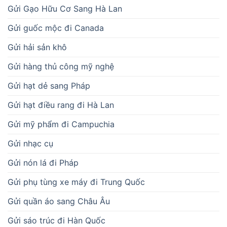
Gửi Gạo Hữu Cơ Sang Hà Lan
Gửi guốc mộc đi Canada
Gửi hải sản khô
Gửi hàng thủ công mỹ nghệ
Gửi hạt dẻ sang Pháp
Gửi hạt điều rang đi Hà Lan
Gửi mỹ phẩm đi Campuchia
Gửi nhạc cụ
Gửi nón lá đi Pháp
Gửi phụ tùng xe máy đi Trung Quốc
Gửi quần áo sang Châu Âu
Gửi sáo trúc đi Hàn Quốc