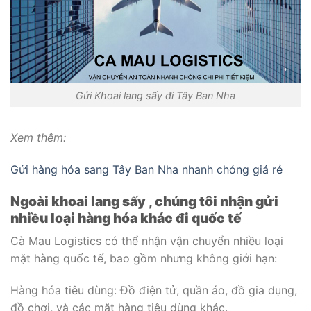
Gửi Khoai lang sấy đi Tây Ban Nha
Xem thêm:
Gửi hàng hóa sang Tây Ban Nha nhanh chóng giá rẻ
Ngoài khoai lang sấy , chúng tôi nhận gửi
nhiều loại hàng hóa khác đi quốc tế
Cà Mau Logistics có thể nhận vận chuyển nhiều loại
mặt hàng quốc tế, bao gồm nhưng không giới hạn:
Hàng hóa tiêu dùng: Đồ điện tử, quần áo, đồ gia dụng,
đồ chơi, và các mặt hàng tiêu dùng khác.