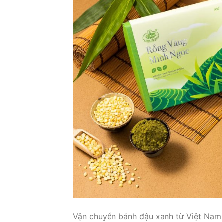
Vận chuyển bánh đậu xanh từ Việt Nam