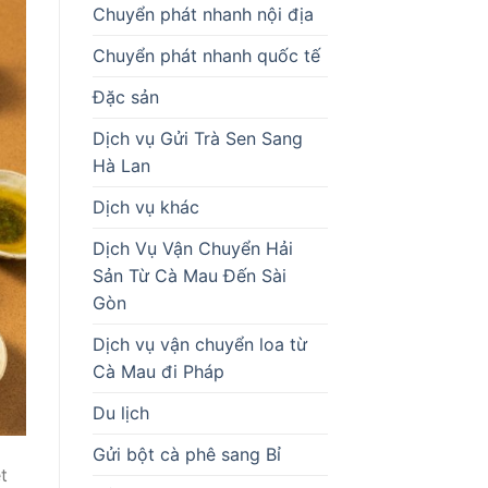
Chuyển phát nhanh nội địa
Chuyển phát nhanh quốc tế
Đặc sản
Dịch vụ Gửi Trà Sen Sang
Hà Lan
Dịch vụ khác
Dịch Vụ Vận Chuyển Hải
Sản Từ Cà Mau Đến Sài
Gòn
Dịch vụ vận chuyển loa từ
Cà Mau đi Pháp
Du lịch
Gửi bột cà phê sang Bỉ
t