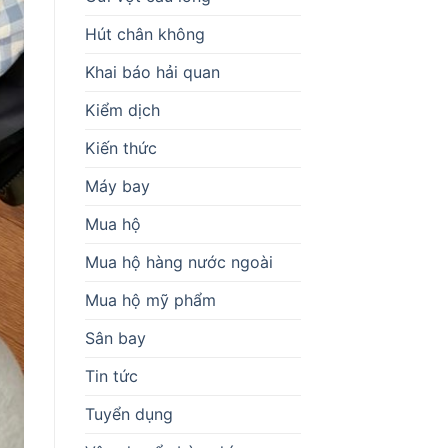
Hút chân không
Khai báo hải quan
Kiểm dịch
Kiến thức
Máy bay
Mua hộ
Mua hộ hàng nước ngoài
Mua hộ mỹ phẩm
Sân bay
Tin tức
Tuyển dụng