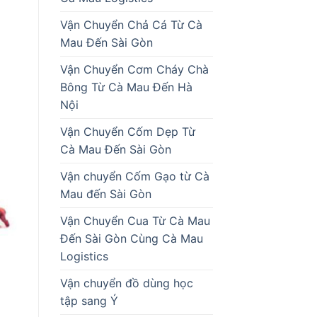
Vận Chuyển Chả Cá Từ Cà
Mau Đến Sài Gòn
Vận Chuyển Cơm Cháy Chà
Bông Từ Cà Mau Đến Hà
Nội
Vận Chuyển Cốm Dẹp Từ
Cà Mau Đến Sài Gòn
Vận chuyển Cốm Gạo từ Cà
Mau đến Sài Gòn
Vận Chuyển Cua Từ Cà Mau
Đến Sài Gòn Cùng Cà Mau
Logistics
Vận chuyển đồ dùng học
tập sang Ý