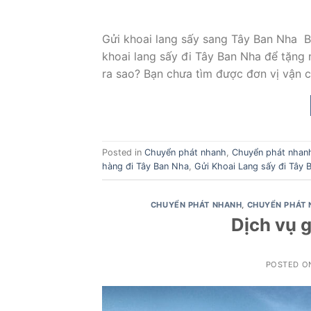
Gửi khoai lang sấy sang Tây Ban Nha B
khoai lang sấy đi Tây Ban Nha để tặng 
ra sao? Bạn chưa tìm được đơn vị vận 
Posted in
Chuyển phát nhanh
,
Chuyển phát nhan
hàng đi Tây Ban Nha
,
Gửi Khoai Lang sấy đi Tây 
CHUYỂN PHÁT NHANH
,
CHUYỂN PHÁT 
Dịch vụ 
POSTED 