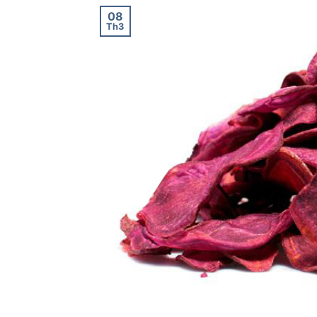
08
Th3