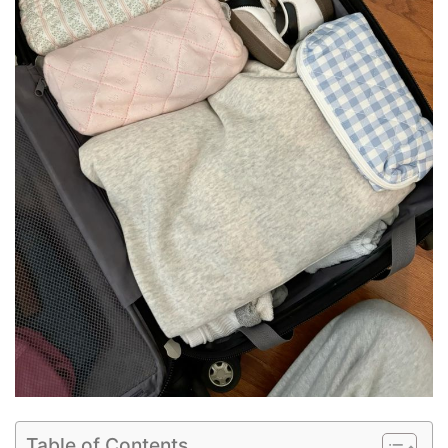
Table of Contents