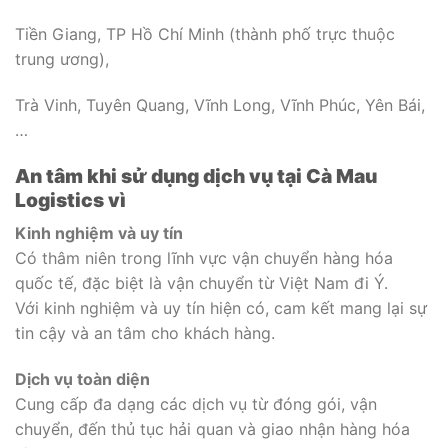
Tiền Giang, TP Hồ Chí Minh (thành phố trực thuộc
trung ương),
Trà Vinh, Tuyên Quang, Vĩnh Long, Vĩnh Phúc, Yên Bái,
…
An tâm khi sử dụng dịch vụ tại Cà Mau
Logistics vì
Kinh nghiệm và uy tín
Có thâm niên trong lĩnh vực vận chuyển hàng hóa
quốc tế, đặc biệt là vận chuyển từ Việt Nam đi Ý.
Với kinh nghiệm và uy tín hiện có, cam kết mang lại sự
tin cậy và an tâm cho khách hàng.
Dịch vụ toàn diện
Cung cấp đa dạng các dịch vụ từ đóng gói, vận
chuyển, đến thủ tục hải quan và giao nhận hàng hóa