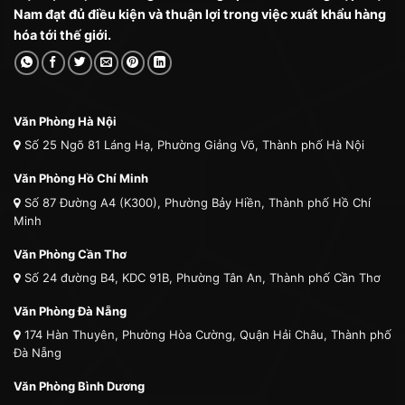
Nam đạt đủ điều kiện và thuận lợi trong việc xuất khẩu hàng
hóa tới thế giới.
Văn Phòng Hà Nội
Số 25 Ngõ 81 Láng Hạ, Phường Giảng Võ, Thành phố Hà Nội
Văn Phòng Hồ Chí Minh
Số 87 Đường A4 (K300), Phường Bảy Hiền, Thành phố Hồ Chí
Minh
Văn Phòng Cần Thơ
Số 24 đường B4, KDC 91B, Phường Tân An, Thành phố Cần Thơ
Văn Phòng Đà Nẵng
174 Hàn Thuyên, Phường Hòa Cường, Quận Hải Châu, Thành phố
Đà Nẵng
Văn Phòng Bình Dương