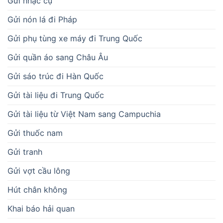
Gửi nhạc cụ
Gửi nón lá đi Pháp
Gửi phụ tùng xe máy đi Trung Quốc
Gửi quần áo sang Châu Âu
Gửi sáo trúc đi Hàn Quốc
Gửi tài liệu đi Trung Quốc
Gửi tài liệu từ Việt Nam sang Campuchia
Gửi thuốc nam
Gửi tranh
Gửi vợt cầu lông
Hút chân không
Khai báo hải quan