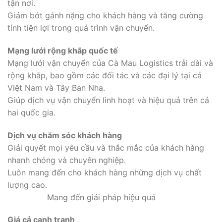
tận nơi.
Giảm bớt gánh nặng cho khách hàng và tăng cường
tính tiện lợi trong quá trình vận chuyển.
Mạng lưới rộng khắp quốc tế
Mạng lưới vận chuyển của Cà Mau Logistics trải dài và
rộng khắp, bao gồm các đối tác và các đại lý tại cả
Việt Nam và Tây Ban Nha.
Giúp dịch vụ vận chuyển linh hoạt và hiệu quả trên cả
hai quốc gia.
Dịch vụ chăm sóc khách hàng
Giải quyết mọi yêu cầu và thắc mắc của khách hàng
nhanh chóng và chuyên nghiệp.
Luôn mang đến cho khách hàng những dịch vụ chất
lượng cao.
Mang đến giải pháp hiệu quả
Giá cả cạnh tranh