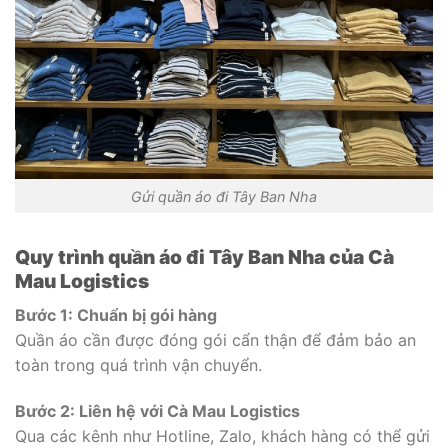
Gửi quần áo đi Tây Ban Nha
Quy trình quần áo đi Tây Ban Nha của Cà
Mau Logistics
Bước 1: Chuẩn bị gói hàng
Quần áo cần được đóng gói cẩn thận để đảm bảo an
toàn trong quá trình vận chuyển.
Bước 2: Liên hệ với Cà Mau Logistics
Qua các kênh như Hotline, Zalo, khách hàng có thể gửi