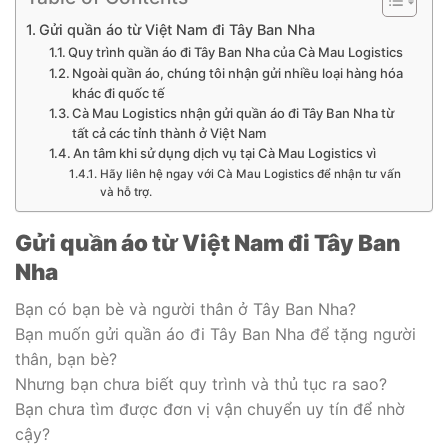
Gửi quần áo từ Việt Nam đi Tây Ban Nha
Quy trình quần áo đi Tây Ban Nha của Cà Mau Logistics
Ngoài quần áo, chúng tôi nhận gửi nhiều loại hàng hóa
khác đi quốc tế
Cà Mau Logistics nhận gửi quần áo đi Tây Ban Nha từ
tất cả các tỉnh thành ở Việt Nam
An tâm khi sử dụng dịch vụ tại Cà Mau Logistics vì
Hãy liên hệ ngay với Cà Mau Logistics để nhận tư vấn
và hỗ trợ.
Gửi quần áo từ Việt Nam đi Tây Ban
Nha
Bạn có bạn bè và người thân ở Tây Ban Nha?
Bạn muốn gửi quần áo đi Tây Ban Nha để tặng người
thân, bạn bè?
Nhưng bạn chưa biết quy trình và thủ tục ra sao?
Bạn chưa tìm được đơn vị vận chuyển uy tín để nhờ
cậy?