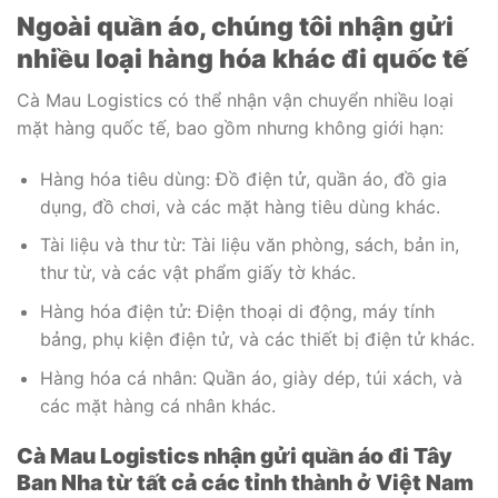
Ngoài quần áo, chúng tôi nhận gửi
nhiều loại hàng hóa khác đi quốc tế
Cà Mau Logistics có thể nhận vận chuyển nhiều loại
mặt hàng quốc tế, bao gồm nhưng không giới hạn:
Hàng hóa tiêu dùng: Đồ điện tử, quần áo, đồ gia
dụng, đồ chơi, và các mặt hàng tiêu dùng khác.
Tài liệu và thư từ: Tài liệu văn phòng, sách, bản in,
thư từ, và các vật phẩm giấy tờ khác.
Hàng hóa điện tử: Điện thoại di động, máy tính
bảng, phụ kiện điện tử, và các thiết bị điện tử khác.
Hàng hóa cá nhân: Quần áo, giày dép, túi xách, và
các mặt hàng cá nhân khác.
Cà Mau Logistics nhận gửi quần áo đi Tây
Ban Nha từ tất cả các tỉnh thành ở Việt Nam