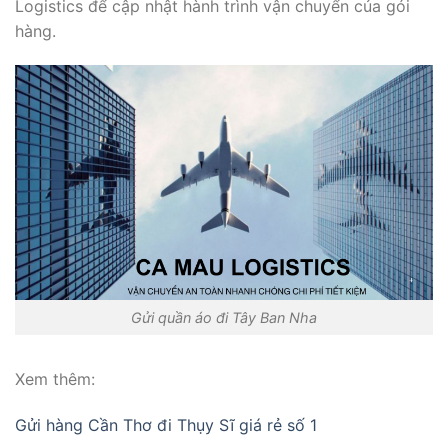
Logistics để cập nhật hành trình vận chuyển của gói
hàng.
Gửi quần áo đi Tây Ban Nha
Xem thêm:
Gửi hàng Cần Thơ đi Thụy Sĩ giá rẻ số 1