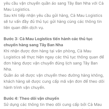
yêu cầu vận chuyển quần áo sang Tây Ban Nha với Cà
Mau Logistics.
Sau khi tiếp nhận yêu cầu gửi hàng, Cà Mau Logistics
sẽ tư vấn đầy đủ thủ tục gửi hàng cùng các thông tin
liên quan đến dịch vụ.
Bước 3: Cà Mau Logistics tiến hành các thủ tục
chuyển hàng sang Tây Ban Nha
Khi nhận được đơn hàng tại văn phòng, Cà Mau
Logistics sẽ thực hiện ngay các thủ tục thông quan để
đơn hàng được vận chuyển đúng lịch sang Tây Ban
Nha.
Quần áo sẽ được vận chuyển theo đường hàng không,
khách hàng sẽ được cung cấp mã vận đơn để theo dõi
hành trình vận chuyển.
Bước 4: Theo dõi vận chuyển
Sử dụng các thông tin theo dõi cung cấp bởi Cà Mau