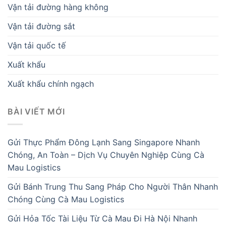
Vận tải đường hàng không
Vận tải đường sắt
Vận tải quốc tế
Xuất khẩu
Xuất khẩu chính ngạch
BÀI VIẾT MỚI
Gửi Thực Phẩm Đông Lạnh Sang Singapore Nhanh
Chóng, An Toàn – Dịch Vụ Chuyên Nghiệp Cùng Cà
Mau Logistics
Gửi Bánh Trung Thu Sang Pháp Cho Người Thân Nhanh
Chóng Cùng Cà Mau Logistics
Gửi Hỏa Tốc Tài Liệu Từ Cà Mau Đi Hà Nội Nhanh