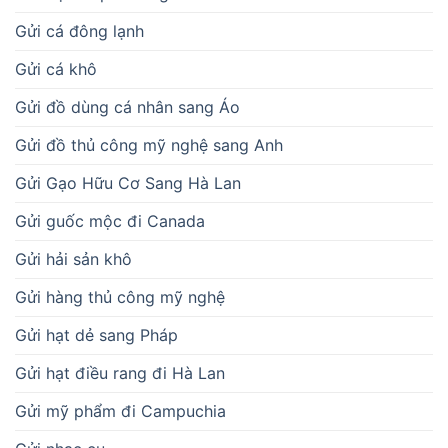
Gửi cá đông lạnh
Gửi cá khô
Gửi đồ dùng cá nhân sang Áo
Gửi đồ thủ công mỹ nghệ sang Anh
Gửi Gạo Hữu Cơ Sang Hà Lan
Gửi guốc mộc đi Canada
Gửi hải sản khô
Gửi hàng thủ công mỹ nghệ
Gửi hạt dẻ sang Pháp
Gửi hạt điều rang đi Hà Lan
Gửi mỹ phẩm đi Campuchia