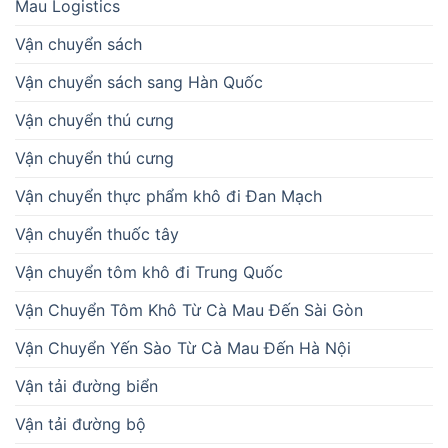
Mau Logistics
Vận chuyển sách
Vận chuyển sách sang Hàn Quốc
Vận chuyển thú cưng
Vận chuyển thú cưng
Vận chuyển thực phẩm khô đi Đan Mạch
Vận chuyển thuốc tây
Vận chuyển tôm khô đi Trung Quốc
Vận Chuyển Tôm Khô Từ Cà Mau Đến Sài Gòn
Vận Chuyển Yến Sào Từ Cà Mau Đến Hà Nội
Vận tải đường biển
Vận tải đường bộ