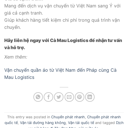
Mang đến dịch vụ vận chuyển từ Việt Nam sang Ý với
giá cả cạnh tranh.
Giúp khách hàng tiết kiệm chi phí trong quá trình vận
chuyển.
Hãy liên hệ ngay với Cà Mau Logistics để nhận tư vấn
và hỗ trợ.
Xem thêm:
Vận chuyển quần áo từ Việt Nam đến Pháp cùng Cà
Mau Logistics
This entry was posted in
Chuyển phát nhanh
,
Chuyển phát nhanh
quốc tế
,
Vận tải đường hàng không
,
Vận tải quốc tế
and tagged
Dịch