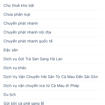
Cho thuê kho bãi
Chưa phân loại
Chuyển phát nhanh
Chuyển phát nhanh nội địa
Chuyển phát nhanh quốc tế
Đặc sản
Dịch vụ Gửi Trà Sen Sang Hà Lan
Dịch vụ khác
Dịch Vụ Vận Chuyển Hải Sản Từ Cà Mau Đến Sài Gòn
Dịch vụ vận chuyển loa từ Cà Mau đi Pháp
Du lịch
Gửi bột cà phê sang Bỉ