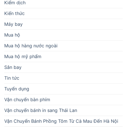
Kiểm dịch
Kiến thức
Máy bay
Mua hộ
Mua hộ hàng nước ngoài
Mua hộ mỹ phẩm
Sân bay
Tin tức
Tuyển dụng
Vận chuyển bàn phím
Vận chuyển bánh in sang Thái Lan
Vận Chuyển Bánh Phồng Tôm Từ Cà Mau Đến Hà Nội