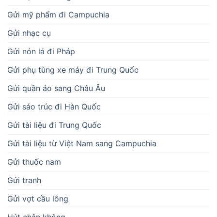
Gửi mỹ phẩm đi Campuchia
Gửi nhạc cụ
Gửi nón lá đi Pháp
Gửi phụ tùng xe máy đi Trung Quốc
Gửi quần áo sang Châu Âu
Gửi sáo trúc đi Hàn Quốc
Gửi tài liệu đi Trung Quốc
Gửi tài liệu từ Việt Nam sang Campuchia
Gửi thuốc nam
Gửi tranh
Gửi vợt cầu lông