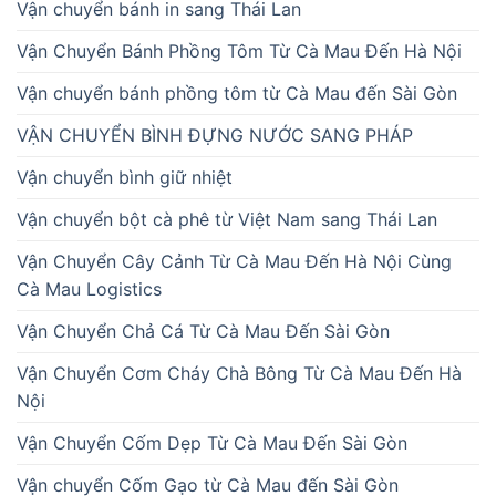
Vận chuyển bánh in sang Thái Lan
Vận Chuyển Bánh Phồng Tôm Từ Cà Mau Đến Hà Nội
Vận chuyển bánh phồng tôm từ Cà Mau đến Sài Gòn
VẬN CHUYỂN BÌNH ĐỰNG NƯỚC SANG PHÁP
Vận chuyển bình giữ nhiệt
Vận chuyển bột cà phê từ Việt Nam sang Thái Lan
Vận Chuyển Cây Cảnh Từ Cà Mau Đến Hà Nội Cùng
Cà Mau Logistics
Vận Chuyển Chả Cá Từ Cà Mau Đến Sài Gòn
Vận Chuyển Cơm Cháy Chà Bông Từ Cà Mau Đến Hà
Nội
Vận Chuyển Cốm Dẹp Từ Cà Mau Đến Sài Gòn
Vận chuyển Cốm Gạo từ Cà Mau đến Sài Gòn