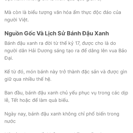
Mà còn là biểu tượng văn hóa ẩm thực độc đáo của
người Việt.
Nguồn Gốc Và Lịch Sử Bánh Đậu Xanh
Bánh đậu xanh ra đời từ thế kỷ 17, được cho là do
người dân Hải Dương sáng tạo ra để dâng lên vua Bảo
Đại.
Kể từ đó, món bánh này trở thành đặc sản và được gìn
giữ qua nhiều thế hệ.
Ban đầu, bánh đậu xanh chủ yếu phục vụ trong các dịp
lễ, Tết hoặc để làm quà biếu.
Ngày nay, bánh đậu xanh không chỉ phổ biến trong
nước