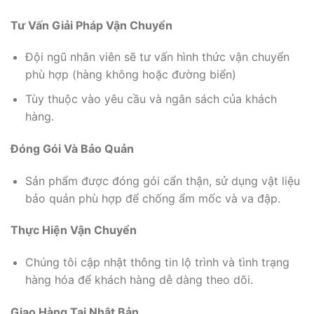
Tư Vấn Giải Pháp Vận Chuyển
Đội ngũ nhân viên sẽ tư vấn hình thức vận chuyển
phù hợp (hàng không hoặc đường biển)
Tùy thuộc vào yêu cầu và ngân sách của khách
hàng.
Đóng Gói Và Bảo Quản
Sản phẩm được đóng gói cẩn thận, sử dụng vật liệu
bảo quản phù hợp để chống ẩm mốc và va đập.
Thực Hiện Vận Chuyển
Chúng tôi cập nhật thông tin lộ trình và tình trạng
hàng hóa để khách hàng dễ dàng theo dõi.
Giao Hàng Tại Nhật Bản