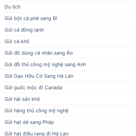
Du lịch
Gửi bột cà phê sang Bỉ
Gửi cá đông lạnh
Gửi cá khô
Gửi đồ dùng cá nhân sang Áo
Gửi đồ thủ công mỹ nghệ sang Anh
Gửi Gạo Hữu Cơ Sang Hà Lan
Gửi guốc mộc đi Canada
Gửi hải sản khô
Gửi hàng thủ công mỹ nghệ
Gửi hạt dẻ sang Pháp
Gửi hạt điều rang đi Hà Lan