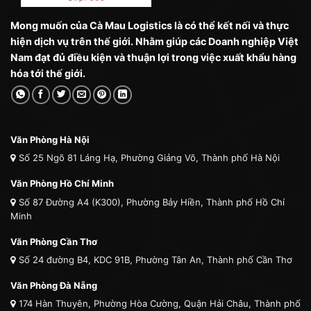
Mong muốn của Cà Mau Logistics là có thể kết nối và thực
hiện dịch vụ trên thế giới. Nhằm giúp các Doanh nghiệp Việt
Nam đạt đủ điều kiện và thuận lợi trong việc xuất khẩu hàng
hóa tới thế giới.
Văn Phòng Hà Nội
Số 25 Ngõ 81 Láng Hạ, Phường Giảng Võ, Thành phố Hà Nội
Văn Phòng Hồ Chí Minh
Số 87 Đường A4 (K300), Phường Bảy Hiền, Thành phố Hồ Chí
Minh
Văn Phòng Cần Thơ
Số 24 đường B4, KDC 91B, Phường Tân An, Thành phố Cần Thơ
Văn Phòng Đà Nẵng
174 Hàn Thuyên, Phường Hòa Cường, Quận Hải Châu, Thành phố