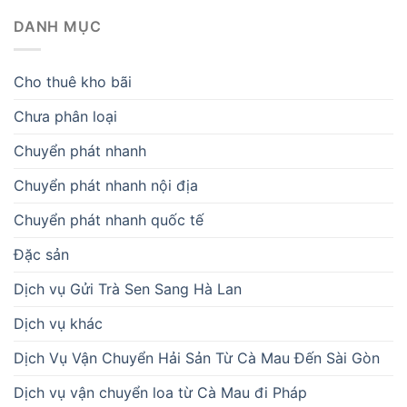
DANH MỤC
Cho thuê kho bãi
Chưa phân loại
Chuyển phát nhanh
Chuyển phát nhanh nội địa
Chuyển phát nhanh quốc tế
Đặc sản
Dịch vụ Gửi Trà Sen Sang Hà Lan
Dịch vụ khác
Dịch Vụ Vận Chuyển Hải Sản Từ Cà Mau Đến Sài Gòn
Dịch vụ vận chuyển loa từ Cà Mau đi Pháp