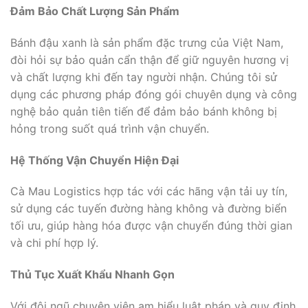
Đảm Bảo Chất Lượng Sản Phẩm
Bánh đậu xanh là sản phẩm đặc trưng của Việt Nam,
đòi hỏi sự bảo quản cẩn thận để giữ nguyên hương vị
và chất lượng khi đến tay người nhận. Chúng tôi sử
dụng các phương pháp đóng gói chuyên dụng và công
nghệ bảo quản tiên tiến để đảm bảo bánh không bị
hỏng trong suốt quá trình vận chuyển.
Hệ Thống Vận Chuyển Hiện Đại
Cà Mau Logistics hợp tác với các hãng vận tải uy tín,
sử dụng các tuyến đường hàng không và đường biển
tối ưu, giúp hàng hóa được vận chuyển đúng thời gian
và chi phí hợp lý.
Thủ Tục Xuất Khẩu Nhanh Gọn
Với đội ngũ chuyên viên am hiểu luật pháp và quy định