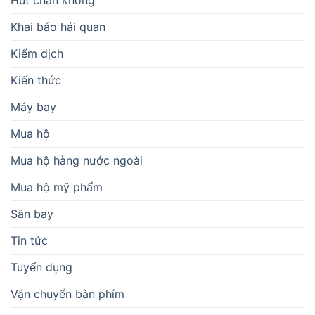
Hút chân không
Khai báo hải quan
Kiểm dịch
Kiến thức
Máy bay
Mua hộ
Mua hộ hàng nước ngoài
Mua hộ mỹ phẩm
Sân bay
Tin tức
Tuyển dụng
Vận chuyển bàn phím