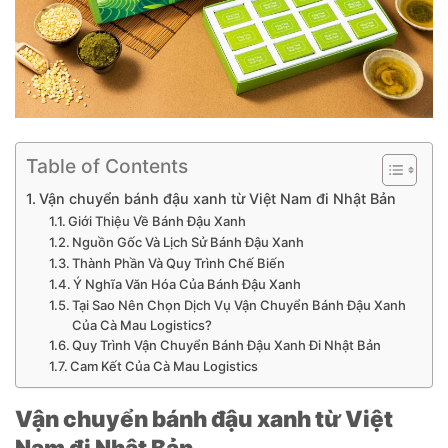
Table of Contents
Vận chuyển bánh đậu xanh từ Việt Nam đi Nhật Bản
Giới Thiệu Về Bánh Đậu Xanh
Nguồn Gốc Và Lịch Sử Bánh Đậu Xanh
Thành Phần Và Quy Trình Chế Biến
Ý Nghĩa Văn Hóa Của Bánh Đậu Xanh
Tại Sao Nên Chọn Dịch Vụ Vận Chuyển Bánh Đậu Xanh
Của Cà Mau Logistics?
Quy Trình Vận Chuyển Bánh Đậu Xanh Đi Nhật Bản
Cam Kết Của Cà Mau Logistics
Vận chuyển bánh đậu xanh từ Việt
Nam đi Nhật Bản