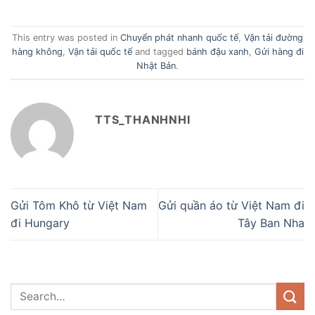
This entry was posted in
Chuyển phát nhanh quốc tế
,
Vận tải đường
hàng không
,
Vận tải quốc tế
and tagged
bánh đậu xanh
,
Gửi hàng đi
Nhật Bản
.
TTS_THANHNHI
Gửi Tôm Khô từ Việt Nam
Gửi quần áo từ Việt Nam đi
đi Hungary
Tây Ban Nha