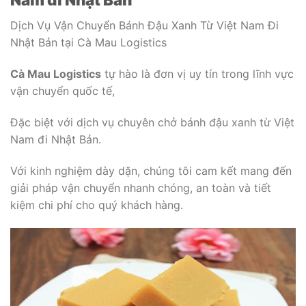
Dịch Vụ Vận Chuyển Bánh Đậu Xanh Từ Việt Nam Đi
Nhật Bản tại Cà Mau Logistics
Cà Mau Logistics
tự hào là đơn vị uy tín trong lĩnh vực
vận chuyển quốc tế,
Đặc biệt với dịch vụ chuyên chở bánh đậu xanh từ Việt
Nam đi Nhật Bản.
Với kinh nghiệm dày dặn, chúng tôi cam kết mang đến
giải pháp vận chuyển nhanh chóng, an toàn và tiết
kiệm chi phí cho quý khách hàng.