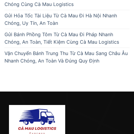
Chóng Cùng Cà Mau Logistics
Gửi Hỏa Tốc Tài Liệu Từ Cà Mau Đi Hà Nội Nhanh
Chóng, Uy Tín, An Toàn
Gửi Bánh Phồng Tôm Từ Cà Mau Đi Pháp Nhanh
Chóng, An Toàn, Tiết Kiệm Cùng Cà Mau Logistics
Vận Chuyển Bánh Trung Thu Từ Cà Mau Sang Châu Âu
Nhanh Chóng, An Toàn Và Đúng Quy Định