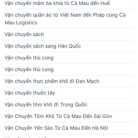
Vận chuyển mắm ba khía từ Cà Mau đến Huế
Vận chuyển quần áo từ Việt Nam đến Pháp cùng Cà
Mau Logistics
Vận chuyển sách
Vận chuyển sách sang Hàn Quốc
Vận chuyển thú cưng
Vận chuyển thú cưng
Vận chuyển thực phẩm khô đi Đan Mạch
Vận chuyển thuốc tây
Vận chuyển tôm khô đi Trung Quốc
Vận Chuyển Tôm Khô Từ Cà Mau Đến Sài Gòn
Vận Chuyển Yến Sào Từ Cà Mau Đến Hà Nội