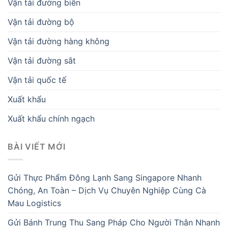
Vận tải đường biển
Vận tải đường bộ
Vận tải đường hàng không
Vận tải đường sắt
Vận tải quốc tế
Xuất khẩu
Xuất khẩu chính ngạch
BÀI VIẾT MỚI
Gửi Thực Phẩm Đông Lạnh Sang Singapore Nhanh
Chóng, An Toàn – Dịch Vụ Chuyên Nghiệp Cùng Cà
Mau Logistics
Gửi Bánh Trung Thu Sang Pháp Cho Người Thân Nhanh