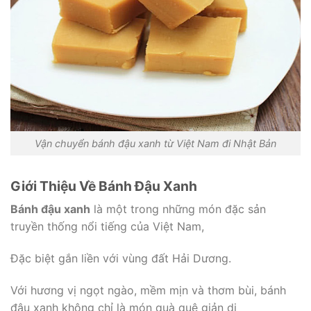
Vận chuyển bánh đậu xanh từ Việt Nam đi Nhật Bản
Giới Thiệu Về Bánh Đậu Xanh
Bánh đậu xanh
là một trong những món đặc sản
truyền thống nổi tiếng của Việt Nam,
Đặc biệt gắn liền với vùng đất Hải Dương.
Với hương vị ngọt ngào, mềm mịn và thơm bùi, bánh
đậu xanh không chỉ là món quà quê giản dị