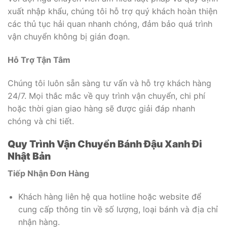
xuất nhập khẩu, chúng tôi hỗ trợ quý khách hoàn thiện
các thủ tục hải quan nhanh chóng, đảm bảo quá trình
vận chuyển không bị gián đoạn.
Hỗ Trợ Tận Tâm
Chúng tôi luôn sẵn sàng tư vấn và hỗ trợ khách hàng
24/7. Mọi thắc mắc về quy trình vận chuyển, chi phí
hoặc thời gian giao hàng sẽ được giải đáp nhanh
chóng và chi tiết.
Quy Trình Vận Chuyển Bánh Đậu Xanh Đi
Nhật Bản
Tiếp Nhận Đơn Hàng
Khách hàng liên hệ qua hotline hoặc website để
cung cấp thông tin về số lượng, loại bánh và địa chỉ
nhận hàng.