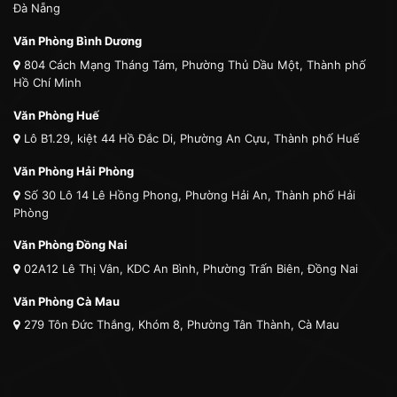
Đà Nẵng
Văn Phòng Bình Dương
804 Cách Mạng Tháng Tám, Phường Thủ Dầu Một, Thành phố
Hồ Chí Minh
Văn Phòng Huế
Lô B1.29, kiệt 44 Hồ Đắc Di, Phường An Cựu, Thành phố Huế
Văn Phòng Hải Phòng
Số 30 Lô 14 Lê Hồng Phong, Phường Hải An, Thành phố Hải
Phòng
Văn Phòng Đồng Nai
02A12 Lê Thị Vân, KDC An Bình, Phường Trấn Biên, Đồng Nai
Văn Phòng Cà Mau
279 Tôn Đức Thắng, Khóm 8, Phường Tân Thành, Cà Mau