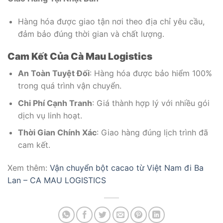
Hàng hóa được giao tận nơi theo địa chỉ yêu cầu,
đảm bảo đúng thời gian và chất lượng.
Cam Kết Của Cà Mau Logistics
An Toàn Tuyệt Đối
: Hàng hóa được bảo hiểm 100%
trong quá trình vận chuyển.
Chi Phí Cạnh Tranh
: Giá thành hợp lý với nhiều gói
dịch vụ linh hoạt.
Thời Gian Chính Xác
: Giao hàng đúng lịch trình đã
cam kết.
Xem thêm:
Vận chuyển bột cacao từ Việt Nam đi Ba
Lan – CA MAU LOGISTICS