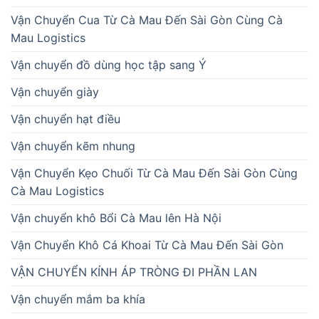
Vận Chuyển Cua Từ Cà Mau Đến Sài Gòn Cùng Cà
Mau Logistics
Vận chuyển đồ dùng học tập sang Ý
Vận chuyển giày
Vận chuyển hạt điều
Vận chuyển kẽm nhung
Vận Chuyển Kẹo Chuối Từ Cà Mau Đến Sài Gòn Cùng
Cà Mau Logistics
Vận chuyển khô Bổi Cà Mau lên Hà Nội
Vận Chuyển Khô Cá Khoai Từ Cà Mau Đến Sài Gòn
VẬN CHUYỂN KÍNH ÁP TRÒNG ĐI PHẦN LAN
Vận chuyển mắm ba khía