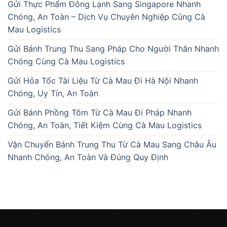
Gửi Thực Phẩm Đông Lạnh Sang Singapore Nhanh
Chóng, An Toàn – Dịch Vụ Chuyên Nghiệp Cùng Cà
Mau Logistics
Gửi Bánh Trung Thu Sang Pháp Cho Người Thân Nhanh
Chóng Cùng Cà Mau Logistics
Gửi Hỏa Tốc Tài Liệu Từ Cà Mau Đi Hà Nội Nhanh
Chóng, Uy Tín, An Toàn
Gửi Bánh Phồng Tôm Từ Cà Mau Đi Pháp Nhanh
Chóng, An Toàn, Tiết Kiệm Cùng Cà Mau Logistics
Vận Chuyển Bánh Trung Thu Từ Cà Mau Sang Châu Âu
Nhanh Chóng, An Toàn Và Đúng Quy Định