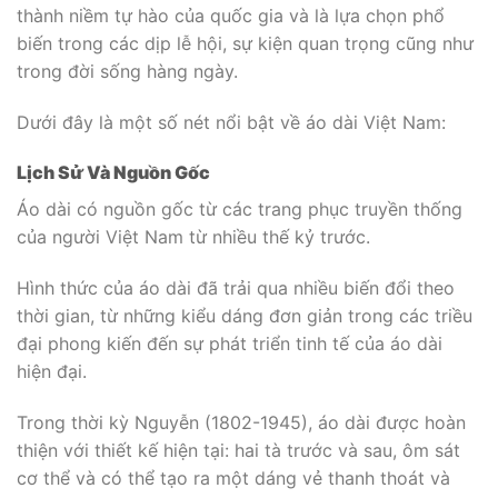
thành niềm tự hào của quốc gia và là lựa chọn phổ
biến trong các dịp lễ hội, sự kiện quan trọng cũng như
trong đời sống hàng ngày.
Dưới đây là một số nét nổi bật về áo dài Việt Nam:
Lịch Sử Và Nguồn Gốc
Áo dài có nguồn gốc từ các trang phục truyền thống
của người Việt Nam từ nhiều thế kỷ trước.
Hình thức của áo dài đã trải qua nhiều biến đổi theo
thời gian, từ những kiểu dáng đơn giản trong các triều
đại phong kiến đến sự phát triển tinh tế của áo dài
hiện đại.
Trong thời kỳ Nguyễn (1802-1945), áo dài được hoàn
thiện với thiết kế hiện tại: hai tà trước và sau, ôm sát
cơ thể và có thể tạo ra một dáng vẻ thanh thoát và