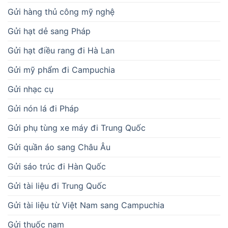
Gửi hàng thủ công mỹ nghệ
Gửi hạt dẻ sang Pháp
Gửi hạt điều rang đi Hà Lan
Gửi mỹ phẩm đi Campuchia
Gửi nhạc cụ
Gửi nón lá đi Pháp
Gửi phụ tùng xe máy đi Trung Quốc
Gửi quần áo sang Châu Âu
Gửi sáo trúc đi Hàn Quốc
Gửi tài liệu đi Trung Quốc
Gửi tài liệu từ Việt Nam sang Campuchia
Gửi thuốc nam