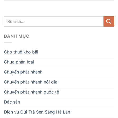
DANH MỤC
Cho thuê kho bãi
Chưa phân loại
Chuyển phát nhanh
Chuyển phát nhanh nội địa
Chuyển phát nhanh quốc tế
Đặc sản
Dịch vụ Gửi Trà Sen Sang Hà Lan