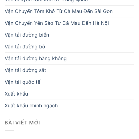
Vận Chuyển Tôm Khô Từ Cà Mau Đến Sài Gòn
Vận Chuyển Yến Sào Từ Cà Mau Đến Hà Nội
Vận tải đường biển
Vận tải đường bộ
Vận tải đường hàng không
Vận tải đường sắt
Vận tải quốc tế
Xuất khẩu
Xuất khẩu chính ngạch
BÀI VIẾT MỚI