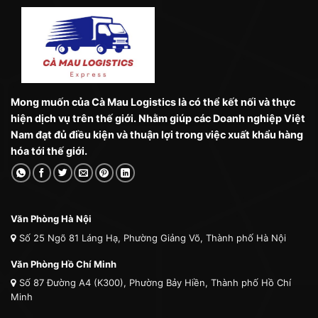
Mong muốn của Cà Mau Logistics là có thể kết nối và thực
hiện dịch vụ trên thế giới. Nhằm giúp các Doanh nghiệp Việt
Nam đạt đủ điều kiện và thuận lợi trong việc xuất khẩu hàng
hóa tới thế giới.
Văn Phòng Hà Nội
Số 25 Ngõ 81 Láng Hạ, Phường Giảng Võ, Thành phố Hà Nội
Văn Phòng Hồ Chí Minh
Số 87 Đường A4 (K300), Phường Bảy Hiền, Thành phố Hồ Chí
Minh