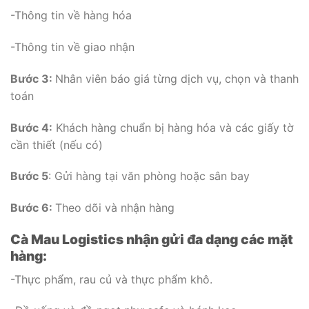
-Thông tin về hàng hóa
-Thông tin về giao nhận
Bước 3:
Nhân viên báo giá từng dịch vụ, chọn và thanh
toán
Bước 4:
Khách hàng chuẩn bị hàng hóa và các giấy tờ
cần thiết (nếu có)
Bước 5
: Gửi hàng tại văn phòng hoặc sân bay
Bước 6:
Theo dõi và nhận hàng
Cà Mau Logistics nhận gửi đa dạng các mặt
hàng:
-Thực phẩm, rau củ và thực phẩm khô.