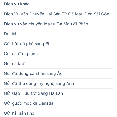
Dịch vụ khác
Dịch Vụ Vận Chuyển Hải Sản Từ Cà Mau Đến Sài Gòn
Dịch vụ vận chuyển loa từ Cà Mau đi Pháp
Du lịch
Gửi bột cà phê sang Bỉ
Gửi cá đông lạnh
Gửi cá khô
Gửi đồ dùng cá nhân sang Áo
Gửi đồ thủ công mỹ nghệ sang Anh
Gửi Gạo Hữu Cơ Sang Hà Lan
Gửi guốc mộc đi Canada
Gửi hải sản khô