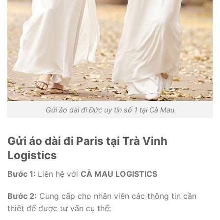
Gửi áo dài đi Đức uy tín số 1 tại Cà Mau
Gửi áo dài đi Paris tại Trà Vinh
Logistics
Bước 1:
Liên hệ với
CÀ MAU LOGISTICS
Bước 2:
Cung cấp cho nhân viên các thông tin cần
thiết để được tư vấn cụ thể: