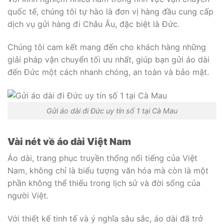
quốc tế, chúng tôi tự hào là đơn vị hàng đầu cung cấp
dịch vụ gửi hàng đi Châu Âu, đặc biệt là Đức.
Chúng tôi cam kết mang đến cho khách hàng những
giải pháp vận chuyển tối ưu nhất, giúp bạn gửi áo dài
đến Đức một cách nhanh chóng, an toàn và bảo mật.
Gửi áo dài đi Đức uy tín số 1 tại Cà Mau
Vài nét về áo dài Việt Nam
Áo dài, trang phục truyền thống nổi tiếng của Việt
Nam, không chỉ là biểu tượng văn hóa mà còn là một
phần không thể thiếu trong lịch sử và đời sống của
người Việt.
Với thiết kế tinh tế và ý nghĩa sâu sắc, áo dài đã trở