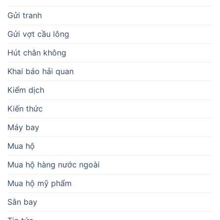
Gửi tranh
Gửi vợt cầu lông
Hút chân không
Khai báo hải quan
Kiểm dịch
Kiến thức
Máy bay
Mua hộ
Mua hộ hàng nước ngoài
Mua hộ mỹ phẩm
Sân bay