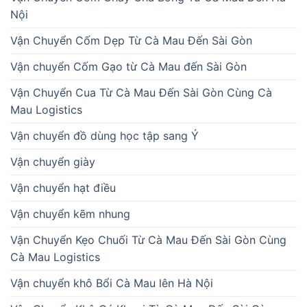
Nội
Vận Chuyển Cốm Dẹp Từ Cà Mau Đến Sài Gòn
Vận chuyển Cốm Gạo từ Cà Mau đến Sài Gòn
Vận Chuyển Cua Từ Cà Mau Đến Sài Gòn Cùng Cà
Mau Logistics
Vận chuyển đồ dùng học tập sang Ý
Vận chuyển giày
Vận chuyển hạt điều
Vận chuyển kẽm nhung
Vận Chuyển Kẹo Chuối Từ Cà Mau Đến Sài Gòn Cùng
Cà Mau Logistics
Vận chuyển khô Bổi Cà Mau lên Hà Nội