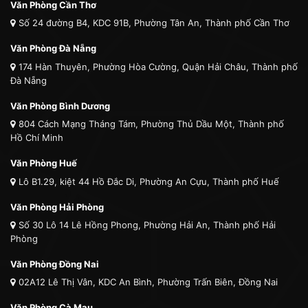
Văn Phòng Cần Thơ
Số 24 đường B4, KDC 91B, Phường Tân An, Thành phố Cần Thơ
Văn Phòng Đà Nẵng
174 Hàn Thuyên, Phường Hòa Cường, Quận Hải Châu, Thành phố
Đà Nẵng
Văn Phòng Bình Dương
804 Cách Mạng Tháng Tám, Phường Thủ Dầu Một, Thành phố
Hồ Chí Minh
Văn Phòng Huế
Lô B1.29, kiệt 44 Hồ Đắc Di, Phường An Cựu, Thành phố Huế
Văn Phòng Hải Phòng
Số 30 Lô 14 Lê Hồng Phong, Phường Hải An, Thành phố Hải
Phòng
Văn Phòng Đồng Nai
02A12 Lê Thị Vân, KDC An Bình, Phường Trấn Biên, Đồng Nai
Văn Phòng Cà Mau