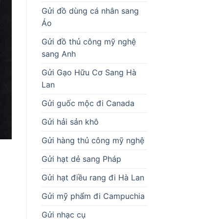
Gửi đồ dùng cá nhân sang
Áo
Gửi đồ thủ công mỹ nghệ
sang Anh
Gửi Gạo Hữu Cơ Sang Hà
Lan
Gửi guốc mộc đi Canada
Gửi hải sản khô
Gửi hàng thủ công mỹ nghệ
Gửi hạt dẻ sang Pháp
Gửi hạt điều rang đi Hà Lan
Gửi mỹ phẩm đi Campuchia
Gửi nhạc cụ