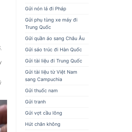
Gửi nón lá đi Pháp
Gửi phụ tùng xe máy đi
Trung Quốc
Gửi quần áo sang Châu Âu
.
Gửi sáo trúc đi Hàn Quốc
Gửi tài liệu đi Trung Quốc
y
Gửi tài liệu từ Việt Nam
sang Campuchia
ý
Gửi thuốc nam
Gửi tranh
Gửi vợt cầu lông
Hút chân không