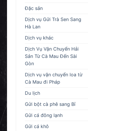
Đặc sản
Dịch vụ Gửi Trà Sen Sang
Hà Lan
Dịch vụ khác
Dịch Vụ Vận Chuyển Hải
Sản Từ Cà Mau Đến Sài
Gòn
Dịch vụ vận chuyển loa từ
Cà Mau đi Pháp
Du lịch
Gửi bột cà phê sang Bỉ
Gửi cá đông lạnh
Gửi cá khô