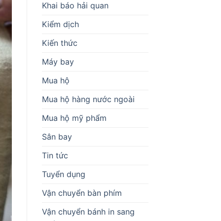
Khai báo hải quan
Kiểm dịch
Kiến thức
Máy bay
Mua hộ
Mua hộ hàng nước ngoài
Mua hộ mỹ phẩm
Sân bay
Tin tức
Tuyển dụng
Vận chuyển bàn phím
Vận chuyển bánh in sang