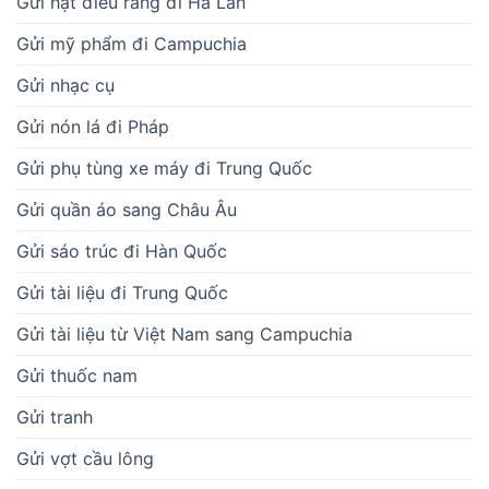
Gửi hạt điều rang đi Hà Lan
Gửi mỹ phẩm đi Campuchia
Gửi nhạc cụ
Gửi nón lá đi Pháp
Gửi phụ tùng xe máy đi Trung Quốc
Gửi quần áo sang Châu Âu
Gửi sáo trúc đi Hàn Quốc
Gửi tài liệu đi Trung Quốc
Gửi tài liệu từ Việt Nam sang Campuchia
Gửi thuốc nam
Gửi tranh
Gửi vợt cầu lông