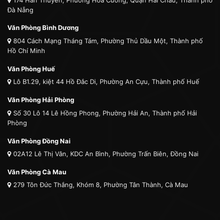
Đà Nẵng
Văn Phòng Bình Dương
804 Cách Mạng Tháng Tám, Phường Thủ Dầu Một, Thành phố
Hồ Chí Minh
Văn Phòng Huế
Lô B1.29, kiệt 44 Hồ Đắc Di, Phường An Cựu, Thành phố Huế
Văn Phòng Hải Phòng
Số 30 Lô 14 Lê Hồng Phong, Phường Hải An, Thành phố Hải
Phòng
Văn Phòng Đồng Nai
02A12 Lê Thị Vân, KDC An Bình, Phường Trấn Biên, Đồng Nai
Văn Phòng Cà Mau
279 Tôn Đức Thắng, Khóm 8, Phường Tân Thành, Cà Mau