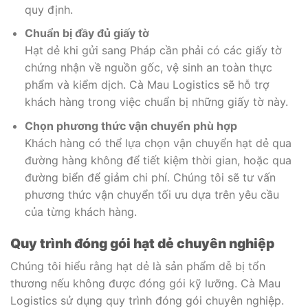
quy định.
Chuẩn bị đầy đủ giấy tờ
Hạt dẻ khi gửi sang Pháp cần phải có các giấy tờ
chứng nhận về nguồn gốc, vệ sinh an toàn thực
phẩm và kiểm dịch. Cà Mau Logistics sẽ hỗ trợ
khách hàng trong việc chuẩn bị những giấy tờ này.
Chọn phương thức vận chuyển phù hợp
Khách hàng có thể lựa chọn vận chuyển hạt dẻ qua
đường hàng không để tiết kiệm thời gian, hoặc qua
đường biển để giảm chi phí. Chúng tôi sẽ tư vấn
phương thức vận chuyển tối ưu dựa trên yêu cầu
của từng khách hàng.
Quy trình đóng gói hạt dẻ chuyên nghiệp
Chúng tôi hiểu rằng hạt dẻ là sản phẩm dễ bị tổn
thương nếu không được đóng gói kỹ lưỡng. Cà Mau
Logistics sử dụng quy trình đóng gói chuyên nghiệp.