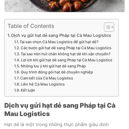
Table of Contents
Dịch vụ gửi hạt dẻ sang Pháp tại Cà Mau Logistics
Tại sao chọn Cà Mau Logistics để gửi hạt dẻ?
Các bước gửi hạt dẻ sang Pháp tại Cà Mau Logistics
Tại sao nên hút chân không hạt dẻ khi vận chuyển?
Lợi ích khi gửi hạt dẻ sang Pháp tại Cà Mau Logistics
Những lưu ý khi gửi hạt dẻ sang Pháp
Quy trình đóng gói hạt dẻ chuyên nghiệp
Cam kết của Cà Mau Logistics
Liên hệ Cà Mau Logistics
Kết luận
Dịch vụ gửi hạt dẻ sang Pháp tại Cà
Mau Logistics
Hạt dẻ là một trong những thực phẩm giàu dinh