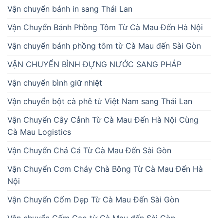
Vận chuyển bánh in sang Thái Lan
Vận Chuyển Bánh Phồng Tôm Từ Cà Mau Đến Hà Nội
Vận chuyển bánh phồng tôm từ Cà Mau đến Sài Gòn
VẬN CHUYỂN BÌNH ĐỰNG NƯỚC SANG PHÁP
Vận chuyển bình giữ nhiệt
Vận chuyển bột cà phê từ Việt Nam sang Thái Lan
Vận Chuyển Cây Cảnh Từ Cà Mau Đến Hà Nội Cùng
Cà Mau Logistics
Vận Chuyển Chả Cá Từ Cà Mau Đến Sài Gòn
Vận Chuyển Cơm Cháy Chà Bông Từ Cà Mau Đến Hà
Nội
Vận Chuyển Cốm Dẹp Từ Cà Mau Đến Sài Gòn