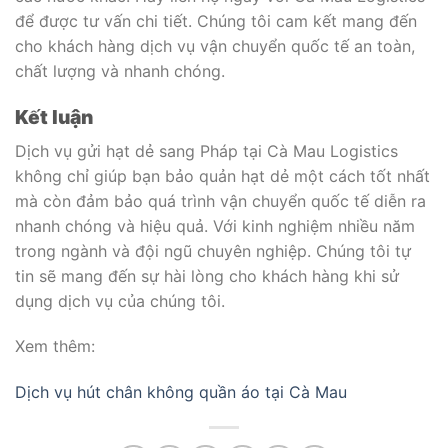
để được tư vấn chi tiết. Chúng tôi cam kết mang đến
cho khách hàng dịch vụ vận chuyển quốc tế an toàn,
chất lượng và nhanh chóng.
Kết luận
Dịch vụ gửi hạt dẻ sang Pháp tại Cà Mau Logistics
không chỉ giúp bạn bảo quản hạt dẻ một cách tốt nhất
mà còn đảm bảo quá trình vận chuyển quốc tế diễn ra
nhanh chóng và hiệu quả. Với kinh nghiệm nhiều năm
trong ngành và đội ngũ chuyên nghiệp. Chúng tôi tự
tin sẽ mang đến sự hài lòng cho khách hàng khi sử
dụng dịch vụ của chúng tôi.
Xem thêm:
Dịch vụ hút chân không quần áo tại Cà Mau