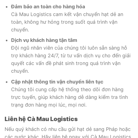
Đảm bảo an toàn cho hàng hóa
Cà Mau Logistics cam kết vận chuyển hạt dẻ an
toàn, không hư hỏng trong suốt quá trình vận
chuyển.
Dịch vụ khách hàng tận tâm
Đội ngũ nhân viên của chúng tôi luôn sẵn sàng hỗ
trợ khách hàng 24/7, từ tư vấn dịch vụ cho đến giải
quyết các vấn đề phát sinh trong quá trình vận
chuyển.
Cập nhật thông tin vận chuyển liên tục
Chúng tôi cung cấp hệ thống theo dõi đơn hàng
trực tuyến, giúp khách hàng dễ dàng kiểm tra tình
trạng đơn hàng mọi lúc, mọi nơi.
Liên hệ Cà Mau Logistics
Nếu quý khách có nhu cầu gửi hạt dẻ sang Pháp hoặc
các nước khác. Hãy liên hệ ngay với Cà Mau Logistics