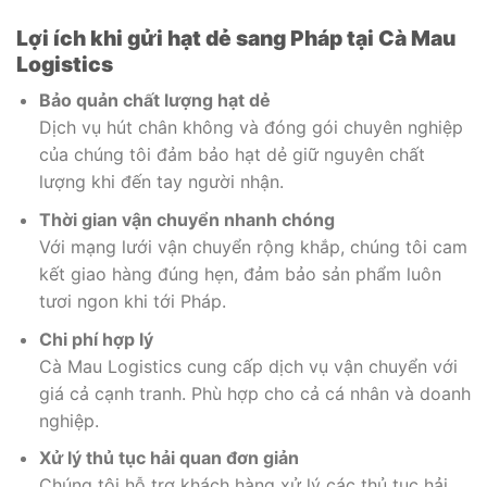
Lợi ích khi gửi hạt dẻ sang Pháp tại Cà Mau
Logistics
Bảo quản chất lượng hạt dẻ
Dịch vụ hút chân không và đóng gói chuyên nghiệp
của chúng tôi đảm bảo hạt dẻ giữ nguyên chất
lượng khi đến tay người nhận.
Thời gian vận chuyển nhanh chóng
Với mạng lưới vận chuyển rộng khắp, chúng tôi cam
kết giao hàng đúng hẹn, đảm bảo sản phẩm luôn
tươi ngon khi tới Pháp.
Chi phí hợp lý
Cà Mau Logistics cung cấp dịch vụ vận chuyển với
giá cả cạnh tranh. Phù hợp cho cả cá nhân và doanh
nghiệp.
Xử lý thủ tục hải quan đơn giản
Chúng tôi hỗ trợ khách hàng xử lý các thủ tục hải