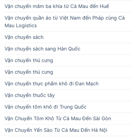
Vận chuyển mắm ba khía từ Cà Mau đến Huế
Vận chuyển quần áo từ Việt Nam đến Pháp cùng Cà
Mau Logistics
Vận chuyển sách
Vận chuyển sách sang Hàn Quốc
Vận chuyển thú cưng
Vận chuyển thú cưng
Vận chuyển thực phẩm khô đi Đan Mạch
Vận chuyển thuốc tây
Vận chuyển tôm khô đi Trung Quốc
Vận Chuyển Tôm Khô Từ Cà Mau Đến Sài Gòn
Vận Chuyển Yến Sào Từ Cà Mau Đến Hà Nội