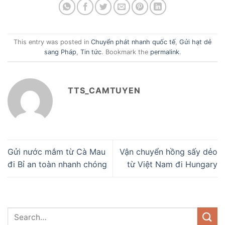
This entry was posted in
Chuyển phát nhanh quốc tế
,
Gửi hạt dẻ
sang Pháp
,
Tin tức
. Bookmark the
permalink
.
TTS_CAMTUYEN
Gửi nước mắm từ Cà Mau
Vận chuyển hồng sấy dẻo
đi Bỉ an toàn nhanh chóng
từ Việt Nam đi Hungary