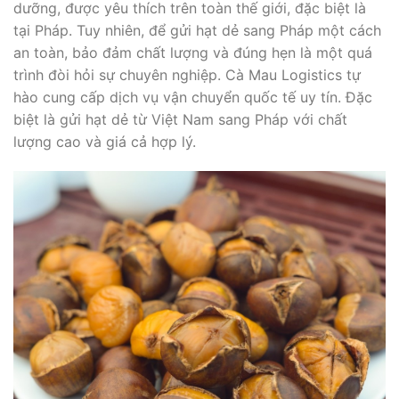
dưỡng, được yêu thích trên toàn thế giới, đặc biệt là
tại Pháp. Tuy nhiên, để gửi hạt dẻ sang Pháp một cách
an toàn, bảo đảm chất lượng và đúng hẹn là một quá
trình đòi hỏi sự chuyên nghiệp. Cà Mau Logistics tự
hào cung cấp dịch vụ vận chuyển quốc tế uy tín. Đặc
biệt là gửi hạt dẻ từ Việt Nam sang Pháp với chất
lượng cao và giá cả hợp lý.