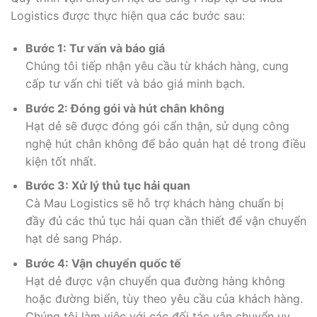
Logistics được thực hiện qua các bước sau:
Bước 1: Tư vấn và báo giá
Chúng tôi tiếp nhận yêu cầu từ khách hàng, cung
cấp tư vấn chi tiết và báo giá minh bạch.
Bước 2: Đóng gói và hút chân không
Hạt dẻ sẽ được đóng gói cẩn thận, sử dụng công
nghệ hút chân không để bảo quản hạt dẻ trong điều
kiện tốt nhất.
Bước 3: Xử lý thủ tục hải quan
Cà Mau Logistics sẽ hỗ trợ khách hàng chuẩn bị
đầy đủ các thủ tục hải quan cần thiết để vận chuyển
hạt dẻ sang Pháp.
Bước 4: Vận chuyển quốc tế
Hạt dẻ được vận chuyển qua đường hàng không
hoặc đường biển, tùy theo yêu cầu của khách hàng.
Chúng tôi làm việc với các đối tác vận chuyển uy