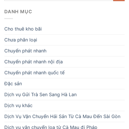
DANH MỤC
Cho thuê kho bãi
Chưa phân loại
Chuyển phát nhanh
Chuyển phát nhanh nội địa
Chuyển phát nhanh quốc tế
Đặc sản
Dịch vụ Gửi Trà Sen Sang Hà Lan
Dịch vụ khác
Dịch Vụ Vận Chuyển Hải Sản Từ Cà Mau Đến Sài Gòn
Dịch vụ vận chuyển loa từ Cà Mau đi Pháp