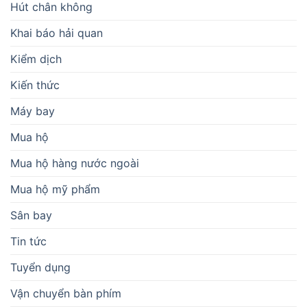
Hút chân không
Khai báo hải quan
Kiểm dịch
Kiến thức
Máy bay
Mua hộ
Mua hộ hàng nước ngoài
Mua hộ mỹ phẩm
Sân bay
Tin tức
Tuyển dụng
Vận chuyển bàn phím