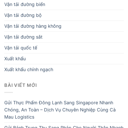
Vận tải đường biển
Vận tải đường bộ
Vận tải đường hàng không
Vận tải đường sắt
Vận tải quốc tế
Xuất khẩu
Xuất khẩu chính ngạch
BÀI VIẾT MỚI
Gửi Thực Phẩm Đông Lạnh Sang Singapore Nhanh
Chóng, An Toàn – Dịch Vụ Chuyên Nghiệp Cùng Cà
Mau Logistics
Gửi Bánh Trung Thu Sang Pháp Cho Người Thân Nhanh