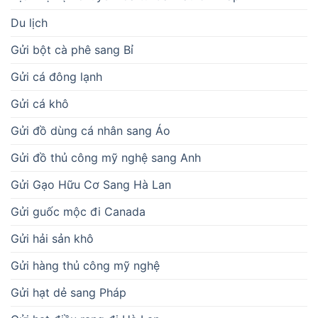
Du lịch
Gửi bột cà phê sang Bỉ
Gửi cá đông lạnh
Gửi cá khô
Gửi đồ dùng cá nhân sang Áo
Gửi đồ thủ công mỹ nghệ sang Anh
Gửi Gạo Hữu Cơ Sang Hà Lan
Gửi guốc mộc đi Canada
Gửi hải sản khô
Gửi hàng thủ công mỹ nghệ
Gửi hạt dẻ sang Pháp