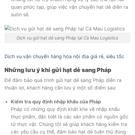
quan phức tạp, giúp việc vận chuyển hạt dẻ diễn ra
suôn sẻ.
Dịch vụ gửi hạt dẻ sang Pháp tại Cà Mau Logistics
Dịch vụ vận chuyển hàng hóa nội địa giá rẻ, siêu tốc
Những lưu ý khi gửi hạt dẻ sang Pháp
Để đảm bảo quá trình gửi hạt dẻ sang Pháp diễn ra
thuận lợi, khách hàng cần lưu ý một số điểm sau:
Kiểm tra quy định nhập khẩu của Pháp
Pháp có những quy định khắt khe về nhập khẩu
thực phẩm, đặc biệt là các sản phẩm có nguồn gốc
từ thực vật. Chúng tôi sẽ giúp khách hàng kiểm tra
các yêu cầu cụ thể, đảm bảo hạt dẻ tuân thủ đúng