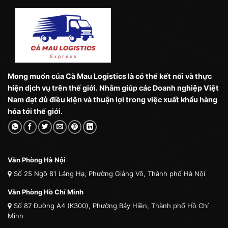
Mong muốn của Cà Mau Logistics là có thể kết nối và thực
hiện dịch vụ trên thế giới. Nhằm giúp các Doanh nghiệp Việt
Nam đạt đủ điều kiện và thuận lợi trong việc xuất khẩu hàng
hóa tới thế giới.
Văn Phòng Hà Nội
Số 25 Ngõ 81 Láng Hạ, Phường Giảng Võ, Thành phố Hà Nội
Văn Phòng Hồ Chí Minh
Số 87 Đường A4 (K300), Phường Bảy Hiền, Thành phố Hồ Chí
Minh