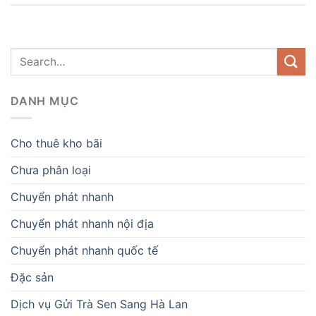
DANH MỤC
Cho thuê kho bãi
Chưa phân loại
Chuyển phát nhanh
Chuyển phát nhanh nội địa
Chuyển phát nhanh quốc tế
Đặc sản
Dịch vụ Gửi Trà Sen Sang Hà Lan