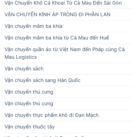
Vận Chuyển Khô Cá Khoai Từ Cà Mau Đến Sài Gòn
VẬN CHUYỂN KÍNH ÁP TRÒNG ĐI PHẦN LAN
Vận chuyển mắm ba khía
Vận chuyển mắm ba khía từ Cà Mau đến Huế
Vận chuyển quần áo từ Việt Nam đến Pháp cùng Cà
Mau Logistics
Vận chuyển sách
Vận chuyển sách sang Hàn Quốc
Vận chuyển thú cưng
Vận chuyển thú cưng
Vận chuyển thực phẩm khô đi Đan Mạch
Vận chuyển thuốc tây