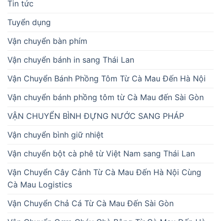
Tin tức
Tuyển dụng
Vận chuyển bàn phím
Vận chuyển bánh in sang Thái Lan
Vận Chuyển Bánh Phồng Tôm Từ Cà Mau Đến Hà Nội
Vận chuyển bánh phồng tôm từ Cà Mau đến Sài Gòn
VẬN CHUYỂN BÌNH ĐỰNG NƯỚC SANG PHÁP
Vận chuyển bình giữ nhiệt
Vận chuyển bột cà phê từ Việt Nam sang Thái Lan
Vận Chuyển Cây Cảnh Từ Cà Mau Đến Hà Nội Cùng
Cà Mau Logistics
Vận Chuyển Chả Cá Từ Cà Mau Đến Sài Gòn