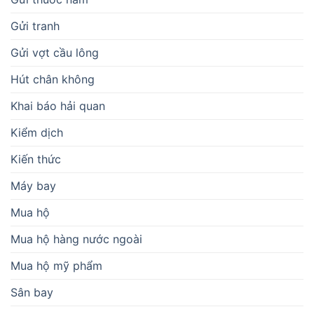
Gửi tranh
Gửi vợt cầu lông
Hút chân không
Khai báo hải quan
Kiểm dịch
Kiến thức
Máy bay
Mua hộ
Mua hộ hàng nước ngoài
Mua hộ mỹ phẩm
Sân bay