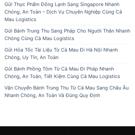
Gửi Thực Phẩm Đông Lạnh Sang Singapore Nhanh
Chóng, An Toàn – Dịch Vụ Chuyên Nghiệp Cùng Cà
Mau Logistics
Gửi Bánh Trung Thu Sang Pháp Cho Người Thân Nhanh
Chóng Cùng Cà Mau Logistics
Gửi Hỏa Tốc Tài Liệu Từ Cà Mau Đi Hà Nội Nhanh
Chóng, Uy Tín, An Toàn
Gửi Bánh Phồng Tôm Từ Cà Mau Đi Pháp Nhanh
Chóng, An Toàn, Tiết Kiệm Cùng Cà Mau Logistics
Vận Chuyển Bánh Trung Thu Từ Cà Mau Sang Châu Âu
Nhanh Chóng, An Toàn Và Đúng Quy Định