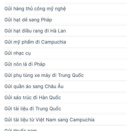
Gửi hàng thủ công mỹ nghệ
Gửi hạt dẻ sang Pháp
Gửi hạt điều rang đi Hà Lan
Gửi mỹ phẩm đi Campuchia
Gửi nhạc cụ
Gửi nón lá đi Pháp
Gửi phụ tùng xe máy đi Trung Quốc
Gửi quần áo sang Châu Âu
Gửi sáo trúc đi Hàn Quốc
Gửi tài liệu đi Trung Quốc
Gửi tài liệu từ Việt Nam sang Campuchia
Gửi thuốc nam