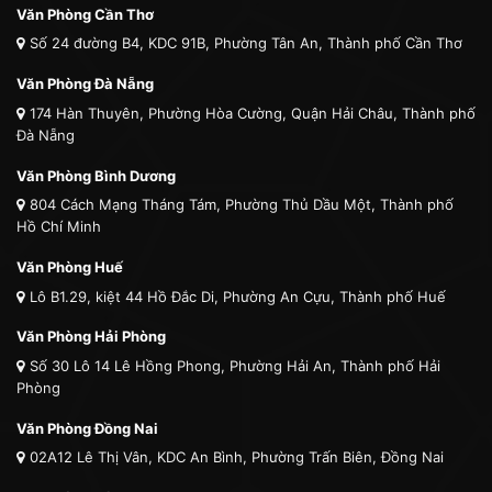
Văn Phòng Cần Thơ
Số 24 đường B4, KDC 91B, Phường Tân An, Thành phố Cần Thơ
Văn Phòng Đà Nẵng
174 Hàn Thuyên, Phường Hòa Cường, Quận Hải Châu, Thành phố
Đà Nẵng
Văn Phòng Bình Dương
804 Cách Mạng Tháng Tám, Phường Thủ Dầu Một, Thành phố
Hồ Chí Minh
Văn Phòng Huế
Lô B1.29, kiệt 44 Hồ Đắc Di, Phường An Cựu, Thành phố Huế
Văn Phòng Hải Phòng
Số 30 Lô 14 Lê Hồng Phong, Phường Hải An, Thành phố Hải
Phòng
Văn Phòng Đồng Nai
02A12 Lê Thị Vân, KDC An Bình, Phường Trấn Biên, Đồng Nai