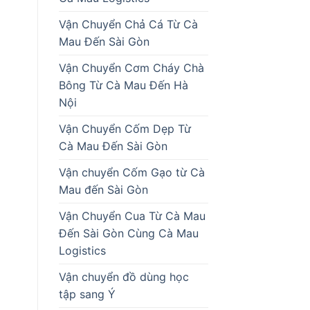
Vận Chuyển Chả Cá Từ Cà
Mau Đến Sài Gòn
Vận Chuyển Cơm Cháy Chà
Bông Từ Cà Mau Đến Hà
Nội
Vận Chuyển Cốm Dẹp Từ
Cà Mau Đến Sài Gòn
Vận chuyển Cốm Gạo từ Cà
Mau đến Sài Gòn
Vận Chuyển Cua Từ Cà Mau
Đến Sài Gòn Cùng Cà Mau
Logistics
Vận chuyển đồ dùng học
tập sang Ý