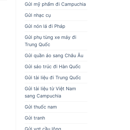
Gửi mỹ phẩm đi Campuchia
Gửi nhạc cụ
Gửi nón lá đi Pháp
Gửi phụ tùng xe máy đi
Trung Quốc
Gửi quần áo sang Châu Âu
Gửi sáo trúc đi Hàn Quốc
Gửi tài liệu đi Trung Quốc
Gửi tài liệu từ Việt Nam
sang Campuchia
Gửi thuốc nam
Gửi tranh
Gửi vợt cầu lông