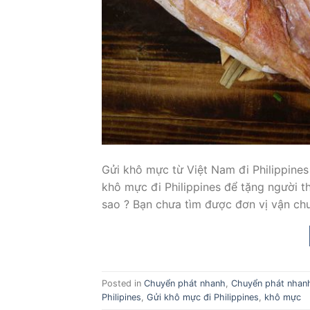
Gửi khô mực từ Việt Nam đi Philippines
khô mực đi Philippines để tặng người t
sao ? Bạn chưa tìm được đơn vị vận chu
Posted in
Chuyển phát nhanh
,
Chuyển phát nhan
Philipines
,
Gửi khô mực đi Philippines
,
khô mực