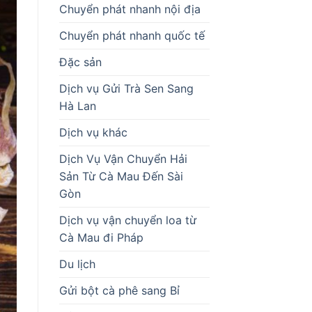
Chuyển phát nhanh nội địa
Chuyển phát nhanh quốc tế
Đặc sản
Dịch vụ Gửi Trà Sen Sang
Hà Lan
Dịch vụ khác
Dịch Vụ Vận Chuyển Hải
Sản Từ Cà Mau Đến Sài
Gòn
Dịch vụ vận chuyển loa từ
Cà Mau đi Pháp
Du lịch
Gửi bột cà phê sang Bỉ