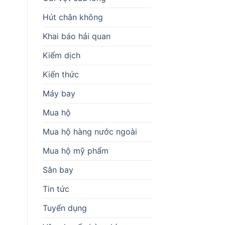
Hút chân không
Khai báo hải quan
Kiểm dịch
Kiến thức
Máy bay
Mua hộ
Mua hộ hàng nước ngoài
Mua hộ mỹ phẩm
Sân bay
Tin tức
Tuyển dụng