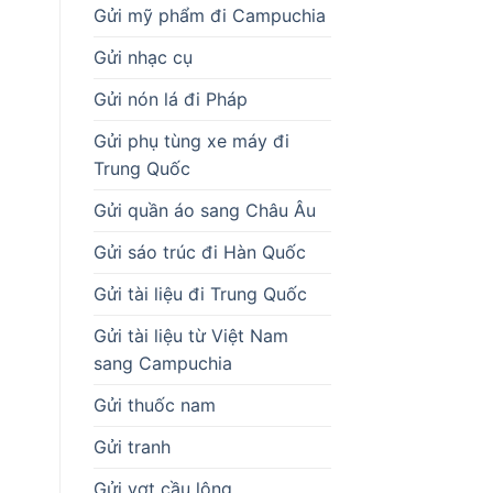
Gửi mỹ phẩm đi Campuchia
Gửi nhạc cụ
Gửi nón lá đi Pháp
Gửi phụ tùng xe máy đi
Trung Quốc
Gửi quần áo sang Châu Âu
Gửi sáo trúc đi Hàn Quốc
Gửi tài liệu đi Trung Quốc
Gửi tài liệu từ Việt Nam
sang Campuchia
Gửi thuốc nam
Gửi tranh
Gửi vợt cầu lông