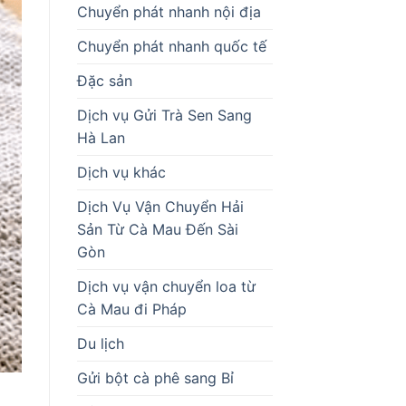
Chuyển phát nhanh nội địa
Chuyển phát nhanh quốc tế
Đặc sản
Dịch vụ Gửi Trà Sen Sang
Hà Lan
Dịch vụ khác
Dịch Vụ Vận Chuyển Hải
Sản Từ Cà Mau Đến Sài
Gòn
Dịch vụ vận chuyển loa từ
Cà Mau đi Pháp
Du lịch
Gửi bột cà phê sang Bỉ