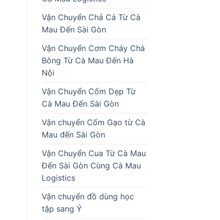
Vận Chuyển Chả Cá Từ Cà
Mau Đến Sài Gòn
Vận Chuyển Cơm Cháy Chà
Bông Từ Cà Mau Đến Hà
Nội
Vận Chuyển Cốm Dẹp Từ
Cà Mau Đến Sài Gòn
Vận chuyển Cốm Gạo từ Cà
Mau đến Sài Gòn
Vận Chuyển Cua Từ Cà Mau
Đến Sài Gòn Cùng Cà Mau
Logistics
Vận chuyển đồ dùng học
tập sang Ý