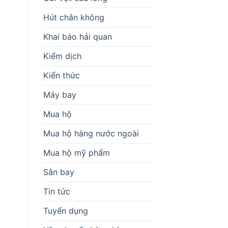
Hút chân không
Khai báo hải quan
Kiểm dịch
Kiến thức
Máy bay
Mua hộ
Mua hộ hàng nước ngoài
Mua hộ mỹ phẩm
Sân bay
Tin tức
Tuyển dụng