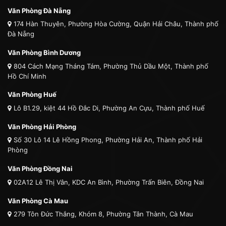
Văn Phòng Đà Nẵng
174 Hàn Thuyên, Phường Hòa Cường, Quận Hải Châu, Thành phố
Đà Nẵng
Văn Phòng Bình Dương
804 Cách Mạng Tháng Tám, Phường Thủ Dầu Một, Thành phố
Hồ Chí Minh
Văn Phòng Huế
Lô B1.29, kiệt 44 Hồ Đắc Di, Phường An Cựu, Thành phố Huế
Văn Phòng Hải Phòng
Số 30 Lô 14 Lê Hồng Phong, Phường Hải An, Thành phố Hải
Phòng
Văn Phòng Đồng Nai
02A12 Lê Thị Vân, KDC An Bình, Phường Trấn Biên, Đồng Nai
Văn Phòng Cà Mau
279 Tôn Đức Thắng, Khóm 8, Phường Tân Thành, Cà Mau