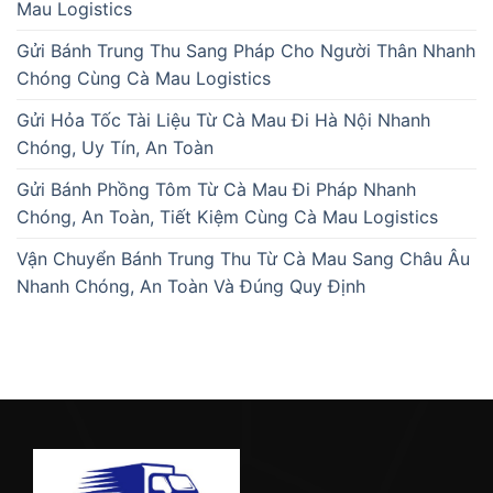
Mau Logistics
Gửi Bánh Trung Thu Sang Pháp Cho Người Thân Nhanh
Chóng Cùng Cà Mau Logistics
Gửi Hỏa Tốc Tài Liệu Từ Cà Mau Đi Hà Nội Nhanh
Chóng, Uy Tín, An Toàn
Gửi Bánh Phồng Tôm Từ Cà Mau Đi Pháp Nhanh
Chóng, An Toàn, Tiết Kiệm Cùng Cà Mau Logistics
Vận Chuyển Bánh Trung Thu Từ Cà Mau Sang Châu Âu
Nhanh Chóng, An Toàn Và Đúng Quy Định