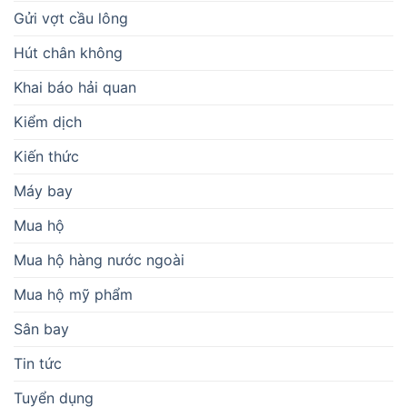
Gửi vợt cầu lông
Hút chân không
Khai báo hải quan
Kiểm dịch
Kiến thức
Máy bay
Mua hộ
Mua hộ hàng nước ngoài
Mua hộ mỹ phẩm
Sân bay
Tin tức
Tuyển dụng