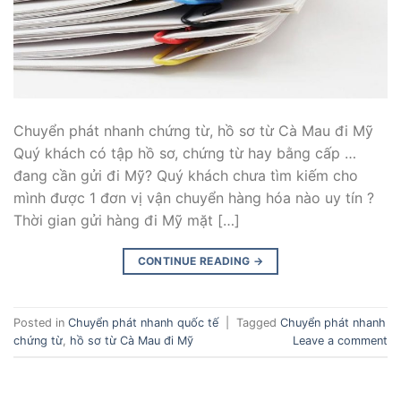
Chuyển phát nhanh chứng từ, hồ sơ từ Cà Mau đi Mỹ
Quý khách có tập hồ sơ, chứng từ hay bằng cấp …
đang cần gửi đi Mỹ? Quý khách chưa tìm kiếm cho
mình được 1 đơn vị vận chuyển hàng hóa nào uy tín ?
Thời gian gửi hàng đi Mỹ mặt […]
CONTINUE READING
→
Posted in
Chuyển phát nhanh quốc tế
|
Tagged
Chuyển phát nhanh
chứng từ
,
hồ sơ từ Cà Mau đi Mỹ
Leave a comment