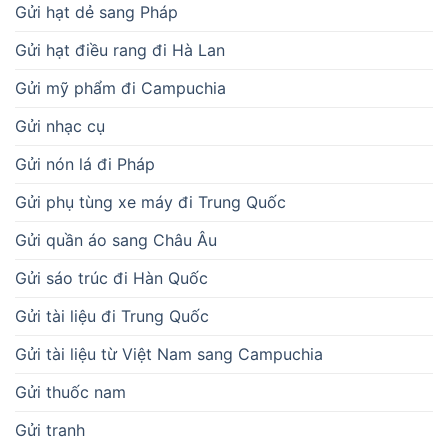
Gửi hạt dẻ sang Pháp
Gửi hạt điều rang đi Hà Lan
Gửi mỹ phẩm đi Campuchia
Gửi nhạc cụ
Gửi nón lá đi Pháp
Gửi phụ tùng xe máy đi Trung Quốc
Gửi quần áo sang Châu Âu
Gửi sáo trúc đi Hàn Quốc
Gửi tài liệu đi Trung Quốc
Gửi tài liệu từ Việt Nam sang Campuchia
Gửi thuốc nam
Gửi tranh