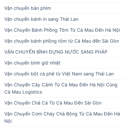
Vận chuyển bàn phím
Vận chuyển bánh in sang Thái Lan
Vận Chuyển Bánh Phồng Tôm Từ Cà Mau Đến Hà Nội
Vận chuyển bánh phồng tôm từ Cà Mau đến Sài Gòn
VẬN CHUYỂN BÌNH ĐỰNG NƯỚC SANG PHÁP
Vận chuyển bình giữ nhiệt
Vận chuyển bột cà phê từ Việt Nam sang Thái Lan
Vận Chuyển Cây Cảnh Từ Cà Mau Đến Hà Nội Cùng
Cà Mau Logistics
Vận Chuyển Chả Cá Từ Cà Mau Đến Sài Gòn
Vận Chuyển Cơm Cháy Chà Bông Từ Cà Mau Đến Hà
Nội