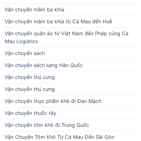
Vận chuyển mắm ba khía
Vận chuyển mắm ba khía từ Cà Mau đến Huế
Vận chuyển quần áo từ Việt Nam đến Pháp cùng Cà
Mau Logistics
Vận chuyển sách
Vận chuyển sách sang Hàn Quốc
Vận chuyển thú cưng
Vận chuyển thú cưng
Vận chuyển thực phẩm khô đi Đan Mạch
Vận chuyển thuốc tây
Vận chuyển tôm khô đi Trung Quốc
Vận Chuyển Tôm Khô Từ Cà Mau Đến Sài Gòn