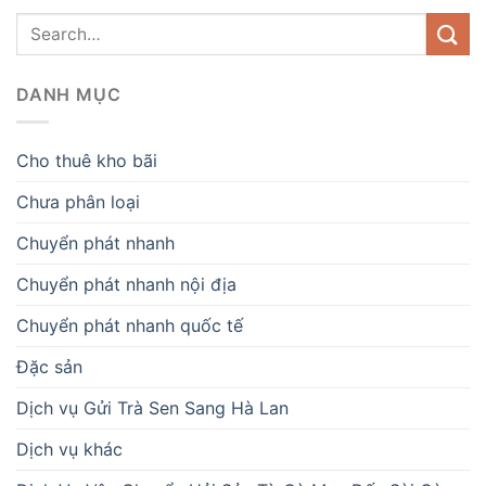
DANH MỤC
Cho thuê kho bãi
Chưa phân loại
Chuyển phát nhanh
Chuyển phát nhanh nội địa
Chuyển phát nhanh quốc tế
Đặc sản
Dịch vụ Gửi Trà Sen Sang Hà Lan
Dịch vụ khác