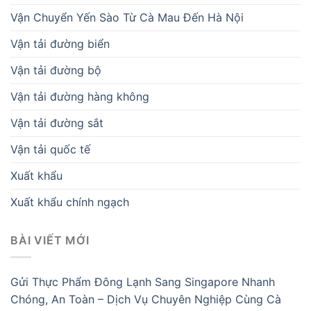
Vận Chuyển Yến Sào Từ Cà Mau Đến Hà Nội
Vận tải đường biển
Vận tải đường bộ
Vận tải đường hàng không
Vận tải đường sắt
Vận tải quốc tế
Xuất khẩu
Xuất khẩu chính ngạch
BÀI VIẾT MỚI
Gửi Thực Phẩm Đông Lạnh Sang Singapore Nhanh
Chóng, An Toàn – Dịch Vụ Chuyên Nghiệp Cùng Cà