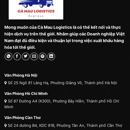
Mong muốn của Cà Mau Logistics là có thể kết nối và thực
hiện dịch vụ trên thế giới. Nhằm giúp các Doanh nghiệp Việt
Nam đạt đủ điều kiện và thuận lợi trong việc xuất khẩu hàng
hóa tới thế giới.
Văn Phòng Hà Nội
Số 25 Ngõ 81 Láng Hạ, Phường Giảng Võ, Thành phố Hà Nội
Văn Phòng Hồ Chí Minh
Số 87 Đường A4 (K300), Phường Bảy Hiền, Thành phố Hồ Chí
Minh
Văn Phòng Cần Thơ
Số 24 đường B4, KDC 91B, Phường Tân An, Thành phố Cần Thơ