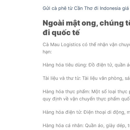
Gửi cà phê từ Cần Thơ đi Indonesia giá 
Ngoài mật ong, chúng t
đi quốc tế
Cà Mau Logistics có thể nhận vận chuy
hạn:
Hàng hóa tiêu dùng: Đồ điện tử, quần á
Tài liệu và thư từ: Tài liệu văn phòng, s
Hàng hóa thực phẩm: Một số loại thực 
quy định về vận chuyển thực phẩm quốc
Hàng hóa điện tử: Điện thoại di động, má
Hàng hóa cá nhân: Quần áo, giày dép, t