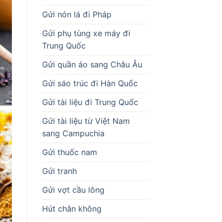
Gửi nón lá đi Pháp
Gửi phụ tùng xe máy đi
Trung Quốc
Gửi quần áo sang Châu Âu
Gửi sáo trúc đi Hàn Quốc
Gửi tài liệu đi Trung Quốc
Gửi tài liệu từ Việt Nam
sang Campuchia
Gửi thuốc nam
Gửi tranh
Gửi vợt cầu lông
Hút chân không