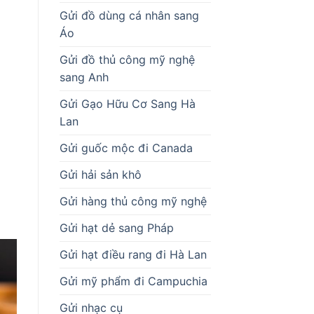
Gửi đồ dùng cá nhân sang
Áo
Gửi đồ thủ công mỹ nghệ
sang Anh
Gửi Gạo Hữu Cơ Sang Hà
Lan
Gửi guốc mộc đi Canada
Gửi hải sản khô
Gửi hàng thủ công mỹ nghệ
Gửi hạt dẻ sang Pháp
Gửi hạt điều rang đi Hà Lan
Gửi mỹ phẩm đi Campuchia
Gửi nhạc cụ