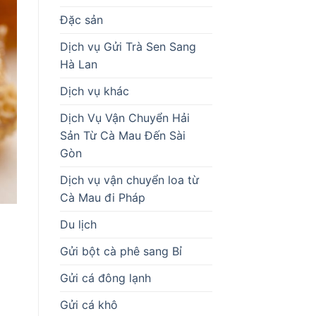
Đặc sản
Dịch vụ Gửi Trà Sen Sang
Hà Lan
Dịch vụ khác
Dịch Vụ Vận Chuyển Hải
Sản Từ Cà Mau Đến Sài
Gòn
Dịch vụ vận chuyển loa từ
Cà Mau đi Pháp
Du lịch
Gửi bột cà phê sang Bỉ
Gửi cá đông lạnh
Gửi cá khô