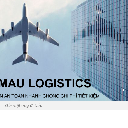
Gửi mật ong đi Đức