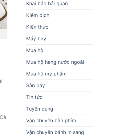
Khai báo hải quan
Kiểm dịch
Kiến thức
Máy bay
Mua hộ
Mua hộ hàng nước ngoài
Mua hộ mỹ phẩm
i
Sân bay
Tin tức
Tuyển dụng
 Cà
Vận chuyển bàn phím
Vận chuyển bánh in sang