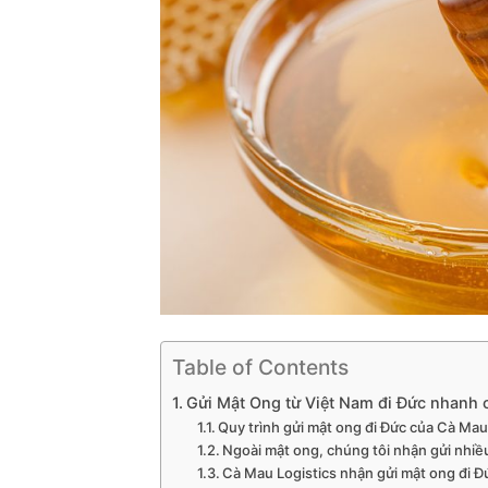
Table of Contents
Gửi Mật Ong từ Việt Nam đi Đức nhanh
Quy trình gửi mật ong đi Đức của Cà Mau
Ngoài mật ong, chúng tôi nhận gửi nhiều
Cà Mau Logistics nhận gửi mật ong đi Đứ