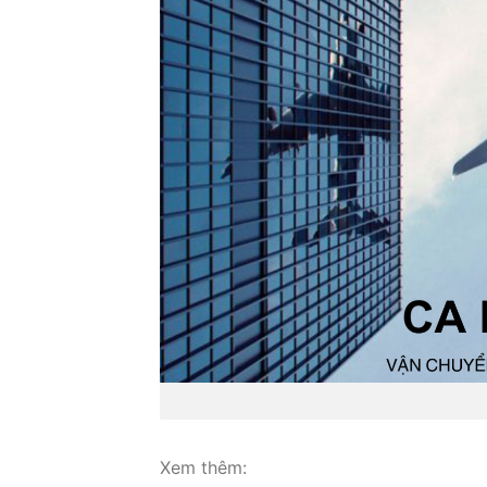
Xem thêm: