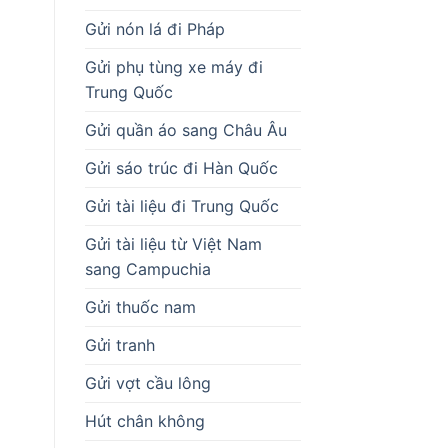
Gửi nón lá đi Pháp
Gửi phụ tùng xe máy đi
Trung Quốc
Gửi quần áo sang Châu Âu
Gửi sáo trúc đi Hàn Quốc
Gửi tài liệu đi Trung Quốc
Gửi tài liệu từ Việt Nam
sang Campuchia
Gửi thuốc nam
Gửi tranh
Gửi vợt cầu lông
Hút chân không