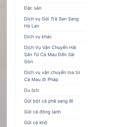
Đặc sản
Dịch vụ Gửi Trà Sen Sang
Hà Lan
Dịch vụ khác
Dịch Vụ Vận Chuyển Hải
Sản Từ Cà Mau Đến Sài
Gòn
Dịch vụ vận chuyển loa từ
Cà Mau đi Pháp
Du lịch
Gửi bột cà phê sang Bỉ
Gửi cá đông lạnh
Gửi cá khô