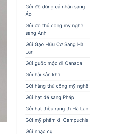
Gửi đồ dùng cá nhân sang
Áo
Gửi đồ thủ công mỹ nghệ
sang Anh
Gửi Gạo Hữu Cơ Sang Hà
Lan
Gửi guốc mộc đi Canada
Gửi hải sản khô
Gửi hàng thủ công mỹ nghệ
Gửi hạt dẻ sang Pháp
Gửi hạt điều rang đi Hà Lan
Gửi mỹ phẩm đi Campuchia
Gửi nhạc cụ