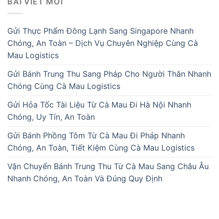
BÀI VIẾT MỚI
Gửi Thực Phẩm Đông Lạnh Sang Singapore Nhanh
Chóng, An Toàn – Dịch Vụ Chuyên Nghiệp Cùng Cà
Mau Logistics
Gửi Bánh Trung Thu Sang Pháp Cho Người Thân Nhanh
Chóng Cùng Cà Mau Logistics
Gửi Hỏa Tốc Tài Liệu Từ Cà Mau Đi Hà Nội Nhanh
Chóng, Uy Tín, An Toàn
Gửi Bánh Phồng Tôm Từ Cà Mau Đi Pháp Nhanh
Chóng, An Toàn, Tiết Kiệm Cùng Cà Mau Logistics
Vận Chuyển Bánh Trung Thu Từ Cà Mau Sang Châu Âu
Nhanh Chóng, An Toàn Và Đúng Quy Định