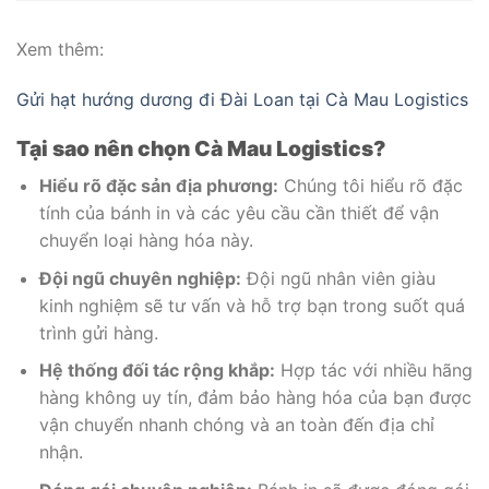
Xem thêm:
Gửi hạt hướng dương đi Đài Loan tại Cà Mau Logistics
Tại sao nên chọn Cà Mau Logistics?
Hiểu rõ đặc sản địa phương:
Chúng tôi hiểu rõ đặc
tính của bánh in và các yêu cầu cần thiết để vận
chuyển loại hàng hóa này.
Đội ngũ chuyên nghiệp:
Đội ngũ nhân viên giàu
kinh nghiệm sẽ tư vấn và hỗ trợ bạn trong suốt quá
trình gửi hàng.
Hệ thống đối tác rộng khắp:
Hợp tác với nhiều hãng
hàng không uy tín, đảm bảo hàng hóa của bạn được
vận chuyển nhanh chóng và an toàn đến địa chỉ
nhận.