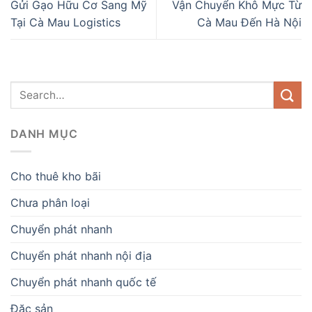
Gửi Gạo Hữu Cơ Sang Mỹ
Vận Chuyển Khô Mực Từ
Tại Cà Mau Logistics
Cà Mau Đến Hà Nội
DANH MỤC
Cho thuê kho bãi
Chưa phân loại
Chuyển phát nhanh
Chuyển phát nhanh nội địa
Chuyển phát nhanh quốc tế
Đặc sản