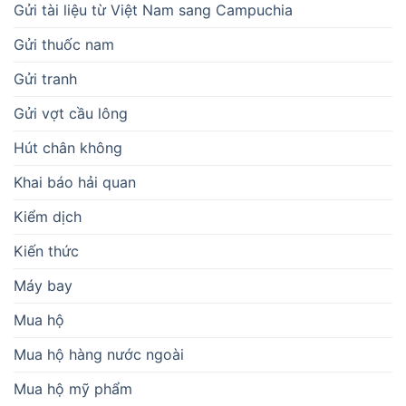
Gửi tài liệu từ Việt Nam sang Campuchia
Gửi thuốc nam
Gửi tranh
Gửi vợt cầu lông
Hút chân không
Khai báo hải quan
Kiểm dịch
Kiến thức
Máy bay
Mua hộ
Mua hộ hàng nước ngoài
Mua hộ mỹ phẩm