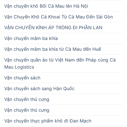
Vận chuyển khô Bổi Cà Mau lên Hà Nội
Vận Chuyển Khô Cá Khoai Từ Cà Mau Đến Sài Gòn
VẬN CHUYỂN KÍNH ÁP TRÒNG ĐI PHẦN LAN
Vận chuyển mắm ba khía
Vận chuyển mắm ba khía từ Cà Mau đến Huế
Vận chuyển quần áo từ Việt Nam đến Pháp cùng Cà
Mau Logistics
Vận chuyển sách
Vận chuyển sách sang Hàn Quốc
Vận chuyển thú cưng
Vận chuyển thú cưng
Vận chuyển thực phẩm khô đi Đan Mạch