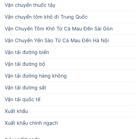
Vận chuyển thuốc tây
Vận chuyển tôm khô đi Trung Quốc
Vận Chuyển Tôm Khô Từ Cà Mau Đến Sài Gòn
Vận Chuyển Yến Sào Từ Cà Mau Đến Hà Nội
Vận tải đường biển
Vận tải đường bộ
Vận tải đường hàng không
Vận tải đường sắt
Vận tải quốc tế
Xuất khẩu
Xuất khẩu chính ngạch