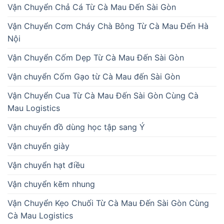
Vận Chuyển Chả Cá Từ Cà Mau Đến Sài Gòn
Vận Chuyển Cơm Cháy Chà Bông Từ Cà Mau Đến Hà
Nội
Vận Chuyển Cốm Dẹp Từ Cà Mau Đến Sài Gòn
Vận chuyển Cốm Gạo từ Cà Mau đến Sài Gòn
Vận Chuyển Cua Từ Cà Mau Đến Sài Gòn Cùng Cà
Mau Logistics
Vận chuyển đồ dùng học tập sang Ý
Vận chuyển giày
Vận chuyển hạt điều
Vận chuyển kẽm nhung
Vận Chuyển Kẹo Chuối Từ Cà Mau Đến Sài Gòn Cùng
Cà Mau Logistics