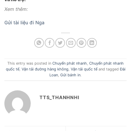
Xem thêm:
Gửi tài liệu đi Nga
This entry was posted in
Chuyển phát nhanh
,
Chuyển phát nhanh
quốc tế
,
Vận tải đường hàng không
,
Vận tải quốc tế
and tagged
Đài
Loan
,
Gửi bánh in
.
TTS_THANHNHI