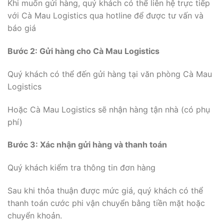
Khi muốn gửi hàng, quý khách có thể liên hệ trực tiếp
với Cà Mau Logistics qua hotline để được tư vấn và
báo giá
Bước 2: Gửi hàng cho Cà Mau Logistics
Quý khách có thể đến gửi hàng tại văn phòng Cà Mau
Logistics
Hoặc Cà Mau Logistics sẽ nhận hàng tận nhà (có phụ
phí)
Bước 3: Xác nhận gửi hàng và thanh toán
Quý khách kiểm tra thông tin đơn hàng
Sau khi thỏa thuận được mức giá, quý khách có thể
thanh toán cước phi vận chuyển bằng tiền mặt hoặc
chuyển khoản.