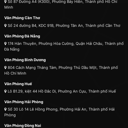
Số 87 Đường A4 (K300), Phường Bảy Hiền, Thành phố Hồ Chí
Minh
Văn Phòng Cần Thơ
Số 24 đường B4, KDC 91B, Phường Tân An, Thành phố Cần Thơ
Văn Phòng Đà Nẵng
174 Hàn Thuyên, Phường Hòa Cường, Quận Hải Châu, Thành phố
Đà Nẵng
Văn Phòng Bình Dương
804 Cách Mạng Tháng Tám, Phường Thủ Dầu Một, Thành phố
Hồ Chí Minh
Văn Phòng Huế
Lô B1.29, kiệt 44 Hồ Đắc Di, Phường An Cựu, Thành phố Huế
Văn Phòng Hải Phòng
Số 30 Lô 14 Lê Hồng Phong, Phường Hải An, Thành phố Hải
Phòng
Văn Phòng Đồng Nai