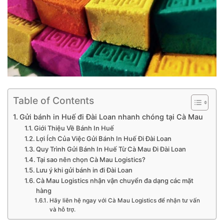
Table of Contents
Gửi bánh in Huế đi Đài Loan nhanh chóng tại Cà Mau
Giới Thiệu Về Bánh In Huế
Lợi Ích Của Việc Gửi Bánh In Huế Đi Đài Loan
Quy Trình Gửi Bánh In Huế Từ Cà Mau Đi Đài Loan
Tại sao nên chọn Cà Mau Logistics?
Lưu ý khi gửi bánh in đi Đài Loan
Cà Mau Logistics nhận vận chuyển đa dạng các mặt
hàng
Hãy liên hệ ngay với Cà Mau Logistics để nhận tư vấn
và hỗ trợ.