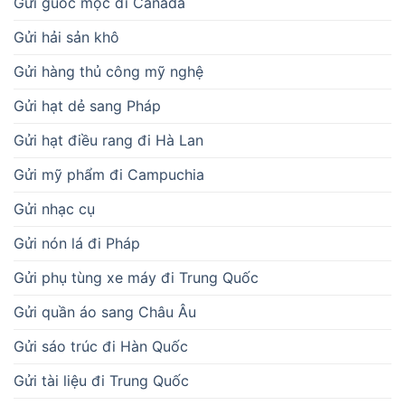
Gửi guốc mộc đi Canada
Gửi hải sản khô
Gửi hàng thủ công mỹ nghệ
Gửi hạt dẻ sang Pháp
Gửi hạt điều rang đi Hà Lan
Gửi mỹ phẩm đi Campuchia
Gửi nhạc cụ
Gửi nón lá đi Pháp
Gửi phụ tùng xe máy đi Trung Quốc
Gửi quần áo sang Châu Âu
Gửi sáo trúc đi Hàn Quốc
Gửi tài liệu đi Trung Quốc