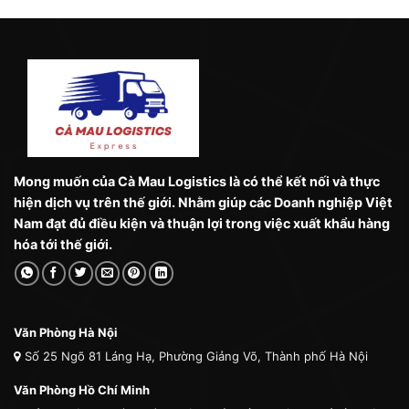
Mong muốn của Cà Mau Logistics là có thể kết nối và thực
hiện dịch vụ trên thế giới. Nhằm giúp các Doanh nghiệp Việt
Nam đạt đủ điều kiện và thuận lợi trong việc xuất khẩu hàng
hóa tới thế giới.
Văn Phòng Hà Nội
Số 25 Ngõ 81 Láng Hạ, Phường Giảng Võ, Thành phố Hà Nội
Văn Phòng Hồ Chí Minh