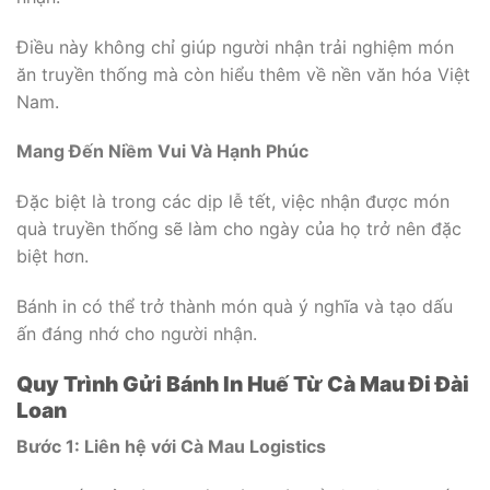
Điều này không chỉ giúp người nhận trải nghiệm món
ăn truyền thống mà còn hiểu thêm về nền văn hóa Việt
Nam.
Mang Đến Niềm Vui Và Hạnh Phúc
Đặc biệt là trong các dịp lễ tết, việc nhận được món
quà truyền thống sẽ làm cho ngày của họ trở nên đặc
biệt hơn.
Bánh in có thể trở thành món quà ý nghĩa và tạo dấu
ấn đáng nhớ cho người nhận.
Quy Trình Gửi Bánh In Huế Từ Cà Mau Đi Đài
Loan
Bước 1: Liên hệ với Cà Mau Logistics