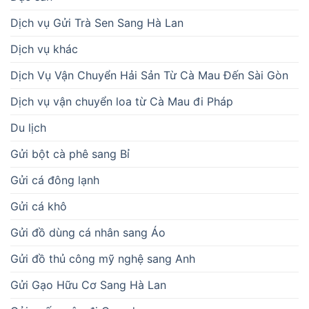
Dịch vụ Gửi Trà Sen Sang Hà Lan
Dịch vụ khác
Dịch Vụ Vận Chuyển Hải Sản Từ Cà Mau Đến Sài Gòn
Dịch vụ vận chuyển loa từ Cà Mau đi Pháp
Du lịch
Gửi bột cà phê sang Bỉ
Gửi cá đông lạnh
Gửi cá khô
Gửi đồ dùng cá nhân sang Áo
Gửi đồ thủ công mỹ nghệ sang Anh
Gửi Gạo Hữu Cơ Sang Hà Lan