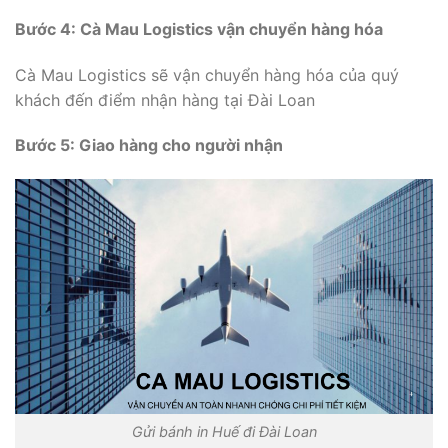
Bước 4: Cà Mau Logistics vận chuyển hàng hóa
Cà Mau Logistics sẽ vận chuyển hàng hóa của quý
khách đến điểm nhận hàng tại Đài Loan
Bước 5: Giao hàng cho người nhận
Gửi bánh in Huế đi Đài Loan