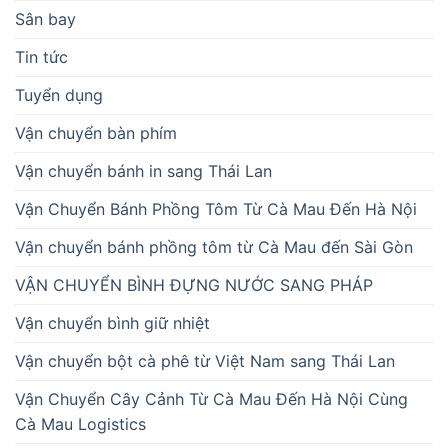
Sân bay
Tin tức
Tuyển dụng
Vận chuyển bàn phím
Vận chuyển bánh in sang Thái Lan
Vận Chuyển Bánh Phồng Tôm Từ Cà Mau Đến Hà Nội
Vận chuyển bánh phồng tôm từ Cà Mau đến Sài Gòn
VẬN CHUYỂN BÌNH ĐỰNG NƯỚC SANG PHÁP
Vận chuyển bình giữ nhiệt
Vận chuyển bột cà phê từ Việt Nam sang Thái Lan
Vận Chuyển Cây Cảnh Từ Cà Mau Đến Hà Nội Cùng
Cà Mau Logistics