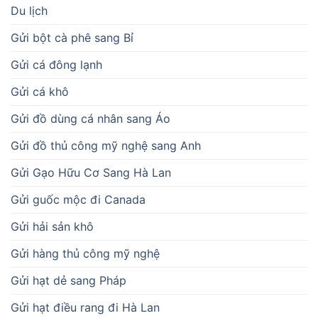
Du lịch
Gửi bột cà phê sang Bỉ
Gửi cá đông lạnh
Gửi cá khô
Gửi đồ dùng cá nhân sang Áo
Gửi đồ thủ công mỹ nghệ sang Anh
Gửi Gạo Hữu Cơ Sang Hà Lan
Gửi guốc mộc đi Canada
Gửi hải sản khô
Gửi hàng thủ công mỹ nghệ
Gửi hạt dẻ sang Pháp
Gửi hạt điều rang đi Hà Lan