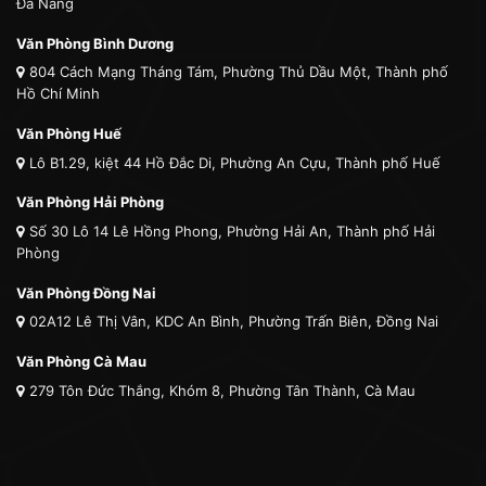
Đà Nẵng
Văn Phòng Bình Dương
804 Cách Mạng Tháng Tám, Phường Thủ Dầu Một, Thành phố
Hồ Chí Minh
Văn Phòng Huế
Lô B1.29, kiệt 44 Hồ Đắc Di, Phường An Cựu, Thành phố Huế
Văn Phòng Hải Phòng
Số 30 Lô 14 Lê Hồng Phong, Phường Hải An, Thành phố Hải
Phòng
Văn Phòng Đồng Nai
02A12 Lê Thị Vân, KDC An Bình, Phường Trấn Biên, Đồng Nai
Văn Phòng Cà Mau
279 Tôn Đức Thắng, Khóm 8, Phường Tân Thành, Cà Mau