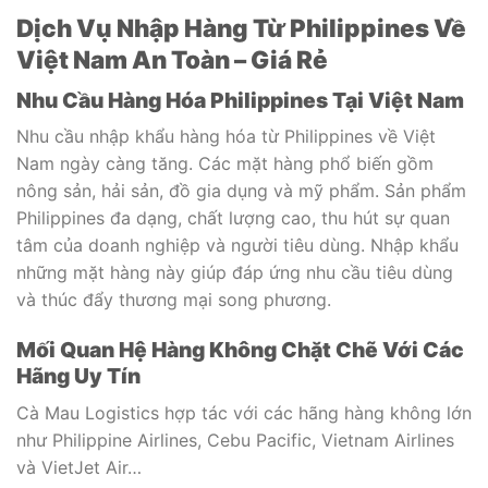
Dịch Vụ Nhập Hàng Từ Philippines Về
Việt Nam An Toàn – Giá Rẻ
Nhu Cầu Hàng Hóa Philippines Tại Việt Nam
Nhu cầu nhập khẩu hàng hóa từ Philippines về Việt
Nam ngày càng tăng. Các mặt hàng phổ biến gồm
nông sản, hải sản, đồ gia dụng và mỹ phẩm. Sản phẩm
Philippines đa dạng, chất lượng cao, thu hút sự quan
tâm của doanh nghiệp và người tiêu dùng. Nhập khẩu
những mặt hàng này giúp đáp ứng nhu cầu tiêu dùng
và thúc đẩy thương mại song phương.
Mối Quan Hệ Hàng Không Chặt Chẽ Với Các
Hãng Uy Tín
Cà Mau Logistics hợp tác với các hãng hàng không lớn
như Philippine Airlines, Cebu Pacific, Vietnam Airlines
và VietJet Air…