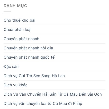
DANH MỤC
Cho thuê kho bãi
Chưa phân loại
Chuyển phát nhanh
Chuyển phát nhanh nội địa
Chuyển phát nhanh quốc tế
Đặc sản
Dịch vụ Gửi Trà Sen Sang Hà Lan
Dịch vụ khác
Dịch Vụ Vận Chuyển Hải Sản Từ Cà Mau Đến Sài Gòn
Dịch vụ vận chuyển loa từ Cà Mau đi Pháp