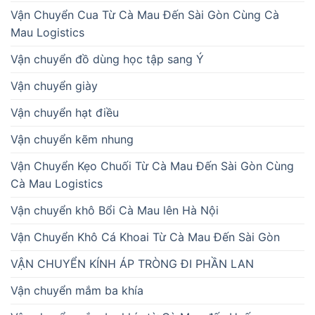
Vận Chuyển Cua Từ Cà Mau Đến Sài Gòn Cùng Cà
Mau Logistics
Vận chuyển đồ dùng học tập sang Ý
Vận chuyển giày
Vận chuyển hạt điều
Vận chuyển kẽm nhung
Vận Chuyển Kẹo Chuối Từ Cà Mau Đến Sài Gòn Cùng
Cà Mau Logistics
Vận chuyển khô Bổi Cà Mau lên Hà Nội
Vận Chuyển Khô Cá Khoai Từ Cà Mau Đến Sài Gòn
VẬN CHUYỂN KÍNH ÁP TRÒNG ĐI PHẦN LAN
Vận chuyển mắm ba khía