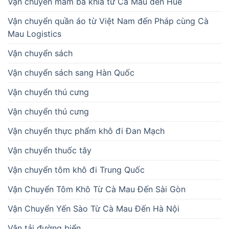
Vận chuyển mắm ba khía từ Cà Mau đến Huế
Vận chuyển quần áo từ Việt Nam đến Pháp cùng Cà
Mau Logistics
Vận chuyển sách
Vận chuyển sách sang Hàn Quốc
Vận chuyển thú cưng
Vận chuyển thú cưng
Vận chuyển thực phẩm khô đi Đan Mạch
Vận chuyển thuốc tây
Vận chuyển tôm khô đi Trung Quốc
Vận Chuyển Tôm Khô Từ Cà Mau Đến Sài Gòn
Vận Chuyển Yến Sào Từ Cà Mau Đến Hà Nội
Vận tải đường biển