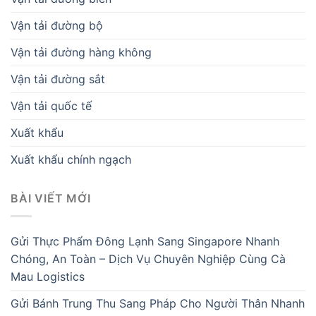
Vận tải đường bộ
Vận tải đường hàng không
Vận tải đường sắt
Vận tải quốc tế
Xuất khẩu
Xuất khẩu chính ngạch
BÀI VIẾT MỚI
Gửi Thực Phẩm Đông Lạnh Sang Singapore Nhanh
Chóng, An Toàn – Dịch Vụ Chuyên Nghiệp Cùng Cà
Mau Logistics
Gửi Bánh Trung Thu Sang Pháp Cho Người Thân Nhanh