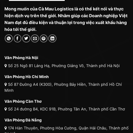
Mong muốn của Cà Mau Logistics là có thể kết nối và thực
hiện dịch vụ trên thế giới. Nhằm giúp các Doanh nghiệp Việt
Nam đạt đủ điều kiện và thuận lợi trong việc xuất khẩu hàng
hóa tới thế giới.
Văn Phòng Hà Nội
Số 25 Ngõ 81 Láng Hạ, Phường Giảng Võ, Thành phố Hà Nội
Văn Phòng Hồ Chí Minh
Số 87 Đường A4 (K300), Phường Bảy Hiền, Thành phố Hồ Chí
Minh
Văn Phòng Cần Thơ
Số 24 đường B4, KDC 91B, Phường Tân An, Thành phố Cần Thơ
Văn Phòng Đà Nẵng
174 Hàn Thuyên, Phường Hòa Cường, Quận Hải Châu, Thành phố