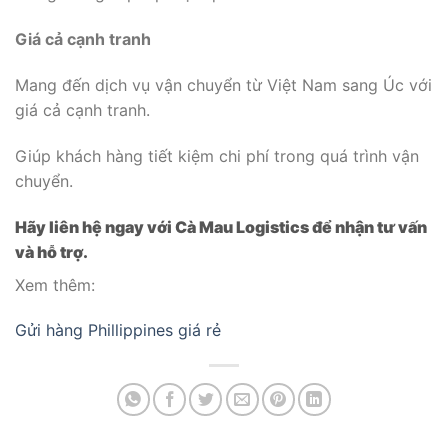
Giá cả cạnh tranh
Mang đến dịch vụ vận chuyển từ Việt Nam sang Úc với
giá cả cạnh tranh.
Giúp khách hàng tiết kiệm chi phí trong quá trình vận
chuyển.
Hãy liên hệ ngay với Cà Mau Logistics để nhận tư vấn
và hỗ trợ.
Xem thêm:
Gửi hàng Phillippines giá rẻ