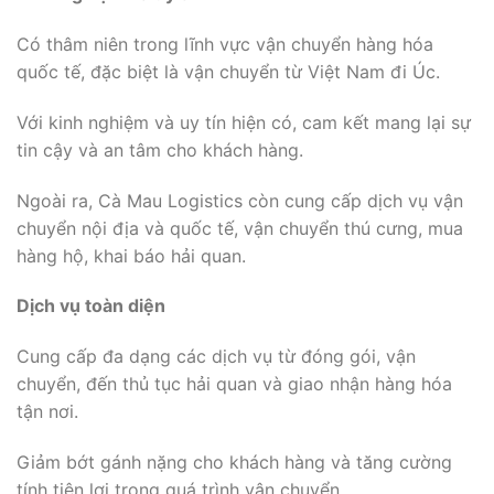
Có thâm niên trong lĩnh vực vận chuyển hàng hóa
quốc tế, đặc biệt là vận chuyển từ Việt Nam đi Úc.
Với kinh nghiệm và uy tín hiện có, cam kết mang lại sự
tin cậy và an tâm cho khách hàng.
Ngoài ra, Cà Mau Logistics còn cung cấp dịch vụ vận
chuyển nội địa và quốc tế, vận chuyển thú cưng, mua
hàng hộ, khai báo hải quan.
Dịch vụ toàn diện
Cung cấp đa dạng các dịch vụ từ đóng gói, vận
chuyển, đến thủ tục hải quan và giao nhận hàng hóa
tận nơi.
Giảm bớt gánh nặng cho khách hàng và tăng cường
tính tiện lợi trong quá trình vận chuyển.