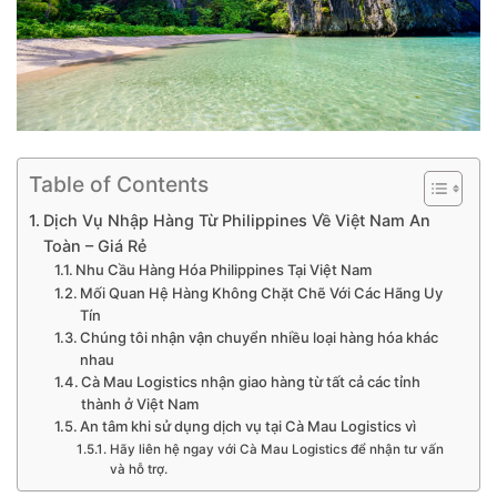
Table of Contents
Dịch Vụ Nhập Hàng Từ Philippines Về Việt Nam An
Toàn – Giá Rẻ
Nhu Cầu Hàng Hóa Philippines Tại Việt Nam
Mối Quan Hệ Hàng Không Chặt Chẽ Với Các Hãng Uy
Tín
Chúng tôi nhận vận chuyển nhiều loại hàng hóa khác
nhau
Cà Mau Logistics nhận giao hàng từ tất cả các tỉnh
thành ở Việt Nam
An tâm khi sử dụng dịch vụ tại Cà Mau Logistics vì
Hãy liên hệ ngay với Cà Mau Logistics để nhận tư vấn
và hỗ trợ.