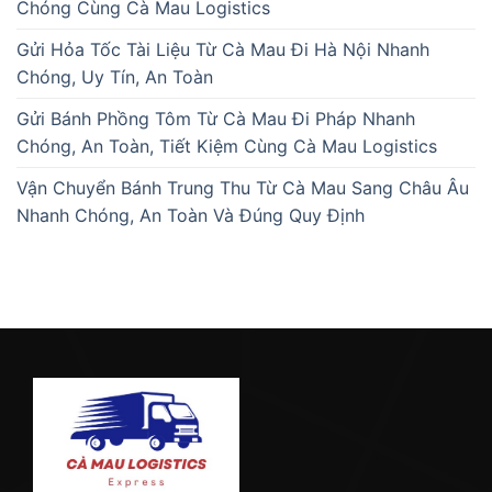
Chóng Cùng Cà Mau Logistics
Gửi Hỏa Tốc Tài Liệu Từ Cà Mau Đi Hà Nội Nhanh
Chóng, Uy Tín, An Toàn
Gửi Bánh Phồng Tôm Từ Cà Mau Đi Pháp Nhanh
Chóng, An Toàn, Tiết Kiệm Cùng Cà Mau Logistics
Vận Chuyển Bánh Trung Thu Từ Cà Mau Sang Châu Âu
Nhanh Chóng, An Toàn Và Đúng Quy Định