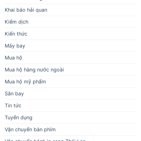
Khai báo hải quan
Kiểm dịch
Kiến thức
Máy bay
Mua hộ
Mua hộ hàng nước ngoài
Mua hộ mỹ phẩm
Sân bay
Tin tức
Tuyển dụng
Vận chuyển bàn phím