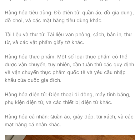
Hàng hóa tiêu dùng: Đồ điện tử, quần áo, đồ gia dụng,
đồ chơi, và các mặt hàng tiêu dùng khác.
Tài liệu và thư từ: Tài liệu văn phòng, sách, bản in, thư
từ, và các vật phẩm giấy tờ khác.
Hàng hóa thực phẩm: Một số loại thực phẩm có thể
được vận chuyển, tuy nhiên, cần tuân thủ các quy định
về vận chuyển thực phẩm quốc tế và yêu cầu nhập
khẩu của quốc gia đích.
Hàng hóa điện tử: Điện thoại di động, máy tính bảng,
phụ kiện điện tử, và các thiết bị điện tử khác.
Hàng hóa cá nhân: Quần áo, giày dép, túi xách, và các
mặt hàng cá nhân khác.