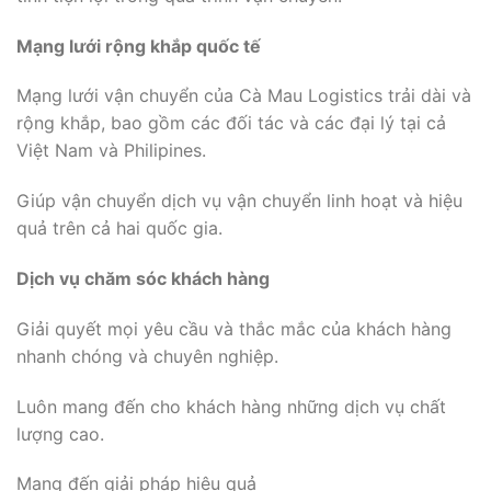
Mạng lưới rộng khắp quốc tế
Mạng lưới vận chuyển của Cà Mau Logistics trải dài và
rộng khắp, bao gồm các đối tác và các đại lý tại cả
Việt Nam và Philipines.
Giúp vận chuyển dịch vụ vận chuyển linh hoạt và hiệu
quả trên cả hai quốc gia.
Dịch vụ chăm sóc khách hàng
Giải quyết mọi yêu cầu và thắc mắc của khách hàng
nhanh chóng và chuyên nghiệp.
Luôn mang đến cho khách hàng những dịch vụ chất
lượng cao.
Mang đến giải pháp hiệu quả