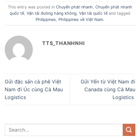
This entry was posted in
Chuyển phát nhanh
,
Chuyển phát nhanh
quốc tế
,
Vận tải đường hàng không
,
Vận tải quốc tế
and tagged
Philippines
,
Philippines về Việt Nam
.
TTS_THANHNHI
Gửi đặc sản cà phê Việt
Gửi Yến từ Việt Nam đi
Nam đi Úc cùng Cà Mau
Canada cùng Cà Mau
Logistics
Logistics