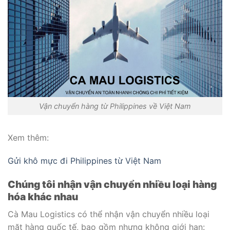
Vận chuyển hàng từ Philippines về Việt Nam
Xem thêm:
Gửi khô mực đi Philippines từ Việt Nam
Chúng tôi nhận vận chuyển nhiều loại hàng
hóa khác nhau
Cà Mau Logistics có thể nhận vận chuyển nhiều loại
mặt hàng quốc tế, bao gồm nhưng không giới hạn: