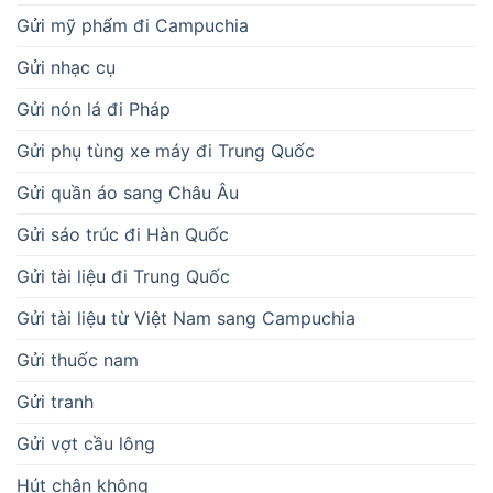
Gửi mỹ phẩm đi Campuchia
Gửi nhạc cụ
Gửi nón lá đi Pháp
Gửi phụ tùng xe máy đi Trung Quốc
Gửi quần áo sang Châu Âu
Gửi sáo trúc đi Hàn Quốc
Gửi tài liệu đi Trung Quốc
Gửi tài liệu từ Việt Nam sang Campuchia
Gửi thuốc nam
Gửi tranh
Gửi vợt cầu lông
Hút chân không