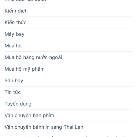
Kiểm dịch
Kiến thức
Máy bay
Mua hộ
Mua hộ hàng nước ngoài
Mua hộ mỹ phẩm
Sân bay
Tin tức
Tuyển dụng
Vận chuyển bàn phím
Vận chuyển bánh in sang Thái Lan