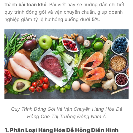
thành
bài toán khó
. Bài viết này sẽ hướng dẫn chi tiết
quy trình đóng gói và vận chuyển chuẩn, giúp doanh
nghiệp giảm tỷ lệ hư hỏng xuống dưới
5%
.
Quy Trình Đóng Gói Và Vận Chuyển Hàng Hóa Dễ
Hỏng Cho Thị Trường Đông Nam Á
1. Phân Loại Hàng Hóa Dễ Hỏng Điển Hình