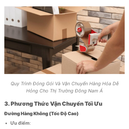
Quy Trình Đóng Gói Và Vận Chuyển Hàng Hóa Dễ
Hỏng Cho Thị Trường Đông Nam Á
3. Phương Thức Vận Chuyển Tối Ưu
Đường Hàng Không (Tốc Độ Cao)
Ưu điểm
: