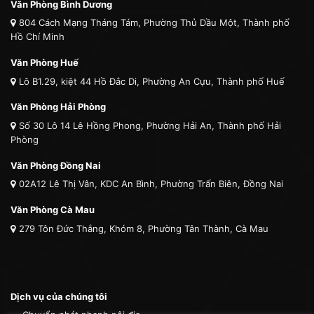
Văn Phòng Bình Dương
804 Cách Mạng Tháng Tám, Phường Thủ Dầu Một, Thành phố
Hồ Chí Minh
Văn Phòng Huế
Lô B1.29, kiệt 44 Hồ Đắc Di, Phường An Cựu, Thành phố Huế
Văn Phòng Hải Phòng
Số 30 Lô 14 Lê Hồng Phong, Phường Hải An, Thành phố Hải
Phòng
Văn Phòng Đồng Nai
02A12 Lê Thị Vân, KDC An Bình, Phường Trấn Biên, Đồng Nai
Văn Phòng Cà Mau
279 Tôn Đức Thắng, Khóm 8, Phường Tân Thành, Cà Mau
Dịch vụ của chúng tôi