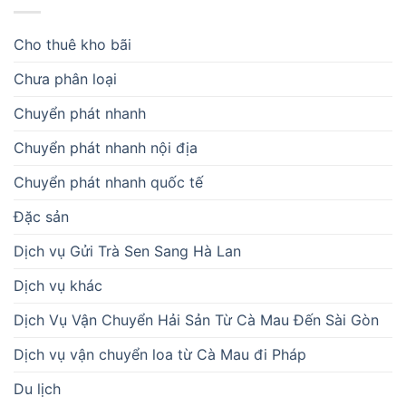
Cho thuê kho bãi
Chưa phân loại
Chuyển phát nhanh
Chuyển phát nhanh nội địa
Chuyển phát nhanh quốc tế
Đặc sản
Dịch vụ Gửi Trà Sen Sang Hà Lan
Dịch vụ khác
Dịch Vụ Vận Chuyển Hải Sản Từ Cà Mau Đến Sài Gòn
Dịch vụ vận chuyển loa từ Cà Mau đi Pháp
Du lịch