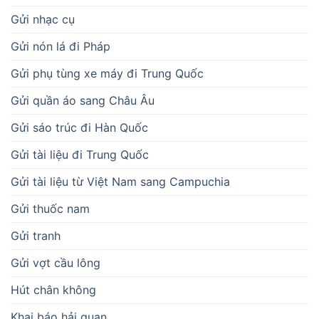
Gửi nhạc cụ
Gửi nón lá đi Pháp
Gửi phụ tùng xe máy đi Trung Quốc
Gửi quần áo sang Châu Âu
Gửi sáo trúc đi Hàn Quốc
Gửi tài liệu đi Trung Quốc
Gửi tài liệu từ Việt Nam sang Campuchia
Gửi thuốc nam
Gửi tranh
Gửi vợt cầu lông
Hút chân không
Khai báo hải quan