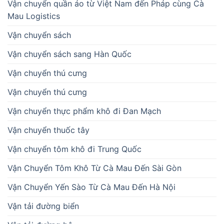
Vận chuyển quần áo từ Việt Nam đến Pháp cùng Cà
Mau Logistics
Vận chuyển sách
Vận chuyển sách sang Hàn Quốc
Vận chuyển thú cưng
Vận chuyển thú cưng
Vận chuyển thực phẩm khô đi Đan Mạch
Vận chuyển thuốc tây
Vận chuyển tôm khô đi Trung Quốc
Vận Chuyển Tôm Khô Từ Cà Mau Đến Sài Gòn
Vận Chuyển Yến Sào Từ Cà Mau Đến Hà Nội
Vận tải đường biển