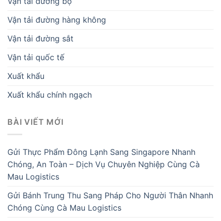
Vận tải đường bộ
Vận tải đường hàng không
Vận tải đường sắt
Vận tải quốc tế
Xuất khẩu
Xuất khẩu chính ngạch
BÀI VIẾT MỚI
Gửi Thực Phẩm Đông Lạnh Sang Singapore Nhanh
Chóng, An Toàn – Dịch Vụ Chuyên Nghiệp Cùng Cà
Mau Logistics
Gửi Bánh Trung Thu Sang Pháp Cho Người Thân Nhanh
Chóng Cùng Cà Mau Logistics