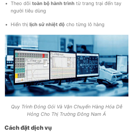
Theo dõi
toàn bộ hành trình
từ trang trại đến tay
người tiêu dùng
Hiển thị
lịch sử nhiệt độ
cho từng lô hàng
Quy Trình Đóng Gói Và Vận Chuyển Hàng Hóa Dễ
Hỏng Cho Thị Trường Đông Nam Á
Cách đặt dịch vụ