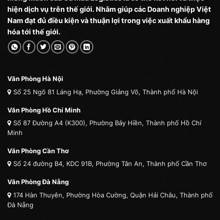
hiện dịch vụ trên thế giới. Nhằm giúp các Doanh nghiệp Việt
Nam đạt đủ điều kiện và thuận lợi trong việc xuất khẩu hàng
hóa tới thế giới.
Văn Phòng Hà Nội
Số 25 Ngõ 81 Láng Hạ, Phường Giảng Võ, Thành phố Hà Nội
Văn Phòng Hồ Chí Minh
Số 87 Đường A4 (K300), Phường Bảy Hiền, Thành phố Hồ Chí
Minh
Văn Phòng Cần Thơ
Số 24 đường B4, KDC 91B, Phường Tân An, Thành phố Cần Thơ
Văn Phòng Đà Nẵng
174 Hàn Thuyên, Phường Hòa Cường, Quận Hải Châu, Thành phố
Đà Nẵng