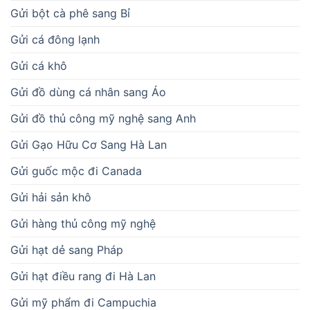
Gửi bột cà phê sang Bỉ
Gửi cá đông lạnh
Gửi cá khô
Gửi đồ dùng cá nhân sang Áo
Gửi đồ thủ công mỹ nghệ sang Anh
Gửi Gạo Hữu Cơ Sang Hà Lan
Gửi guốc mộc đi Canada
Gửi hải sản khô
Gửi hàng thủ công mỹ nghệ
Gửi hạt dẻ sang Pháp
Gửi hạt điều rang đi Hà Lan
Gửi mỹ phẩm đi Campuchia