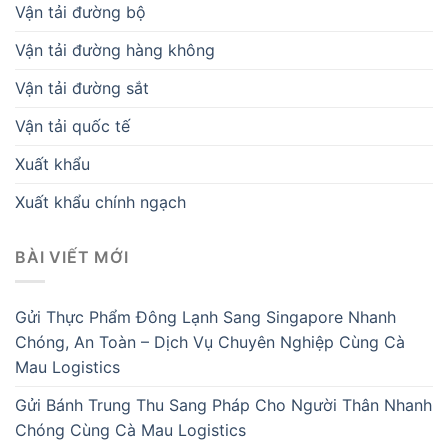
Vận tải đường bộ
Vận tải đường hàng không
Vận tải đường sắt
Vận tải quốc tế
Xuất khẩu
Xuất khẩu chính ngạch
BÀI VIẾT MỚI
Gửi Thực Phẩm Đông Lạnh Sang Singapore Nhanh
Chóng, An Toàn – Dịch Vụ Chuyên Nghiệp Cùng Cà
Mau Logistics
Gửi Bánh Trung Thu Sang Pháp Cho Người Thân Nhanh
Chóng Cùng Cà Mau Logistics