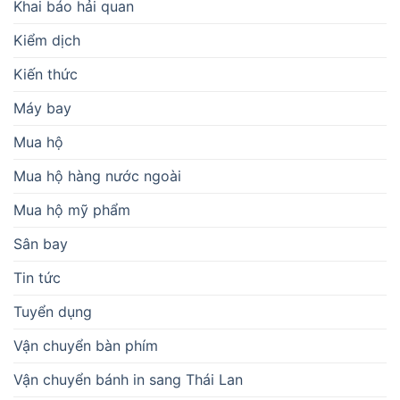
Khai báo hải quan
Kiểm dịch
Kiến thức
Máy bay
Mua hộ
Mua hộ hàng nước ngoài
Mua hộ mỹ phẩm
Sân bay
Tin tức
Tuyển dụng
Vận chuyển bàn phím
Vận chuyển bánh in sang Thái Lan