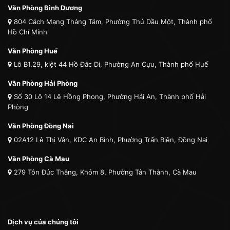
Văn Phòng Bình Dương
804 Cách Mạng Tháng Tám, Phường Thủ Dầu Một, Thành phố
Hồ Chí Minh
Văn Phòng Huế
Lô B1.29, kiệt 44 Hồ Đắc Di, Phường An Cựu, Thành phố Huế
Văn Phòng Hải Phòng
Số 30 Lô 14 Lê Hồng Phong, Phường Hải An, Thành phố Hải
Phòng
Văn Phòng Đồng Nai
02A12 Lê Thị Vân, KDC An Bình, Phường Trấn Biên, Đồng Nai
Văn Phòng Cà Mau
279 Tôn Đức Thắng, Khóm 8, Phường Tân Thành, Cà Mau
Dịch vụ của chúng tôi