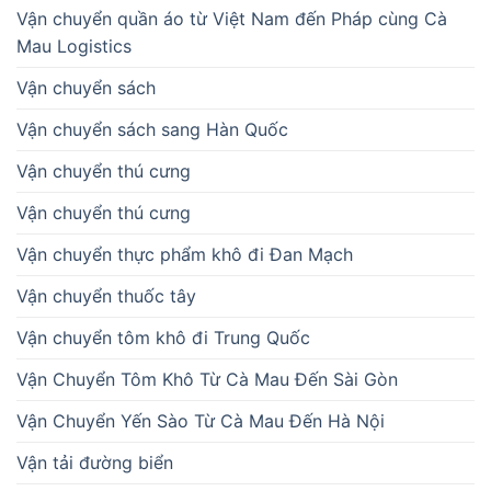
Vận chuyển quần áo từ Việt Nam đến Pháp cùng Cà
Mau Logistics
Vận chuyển sách
Vận chuyển sách sang Hàn Quốc
Vận chuyển thú cưng
Vận chuyển thú cưng
Vận chuyển thực phẩm khô đi Đan Mạch
Vận chuyển thuốc tây
Vận chuyển tôm khô đi Trung Quốc
Vận Chuyển Tôm Khô Từ Cà Mau Đến Sài Gòn
Vận Chuyển Yến Sào Từ Cà Mau Đến Hà Nội
Vận tải đường biển