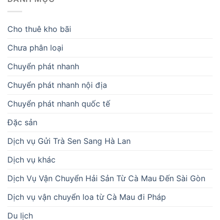
Cho thuê kho bãi
Chưa phân loại
Chuyển phát nhanh
Chuyển phát nhanh nội địa
Chuyển phát nhanh quốc tế
Đặc sản
Dịch vụ Gửi Trà Sen Sang Hà Lan
Dịch vụ khác
Dịch Vụ Vận Chuyển Hải Sản Từ Cà Mau Đến Sài Gòn
Dịch vụ vận chuyển loa từ Cà Mau đi Pháp
Du lịch