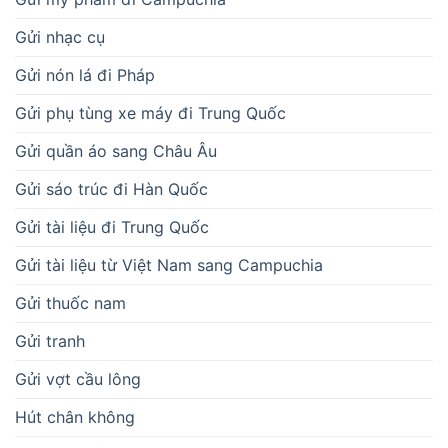
Gửi nhạc cụ
Gửi nón lá đi Pháp
Gửi phụ tùng xe máy đi Trung Quốc
Gửi quần áo sang Châu Âu
Gửi sáo trúc đi Hàn Quốc
Gửi tài liệu đi Trung Quốc
Gửi tài liệu từ Việt Nam sang Campuchia
Gửi thuốc nam
Gửi tranh
Gửi vợt cầu lông
Hút chân không