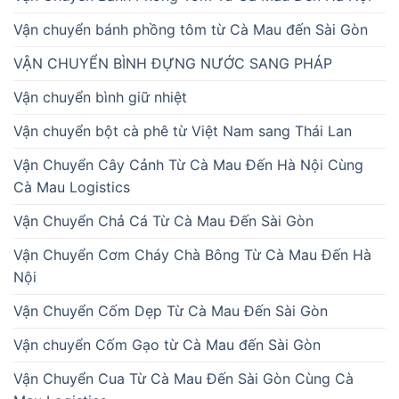
Vận chuyển bánh phồng tôm từ Cà Mau đến Sài Gòn
VẬN CHUYỂN BÌNH ĐỰNG NƯỚC SANG PHÁP
Vận chuyển bình giữ nhiệt
Vận chuyển bột cà phê từ Việt Nam sang Thái Lan
Vận Chuyển Cây Cảnh Từ Cà Mau Đến Hà Nội Cùng
Cà Mau Logistics
Vận Chuyển Chả Cá Từ Cà Mau Đến Sài Gòn
Vận Chuyển Cơm Cháy Chà Bông Từ Cà Mau Đến Hà
Nội
Vận Chuyển Cốm Dẹp Từ Cà Mau Đến Sài Gòn
Vận chuyển Cốm Gạo từ Cà Mau đến Sài Gòn
Vận Chuyển Cua Từ Cà Mau Đến Sài Gòn Cùng Cà