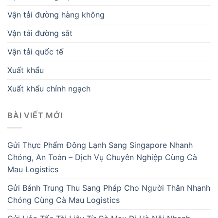
Vận tải đường hàng không
Vận tải đường sắt
Vận tải quốc tế
Xuất khẩu
Xuất khẩu chính ngạch
BÀI VIẾT MỚI
Gửi Thực Phẩm Đông Lạnh Sang Singapore Nhanh
Chóng, An Toàn – Dịch Vụ Chuyên Nghiệp Cùng Cà
Mau Logistics
Gửi Bánh Trung Thu Sang Pháp Cho Người Thân Nhanh
Chóng Cùng Cà Mau Logistics