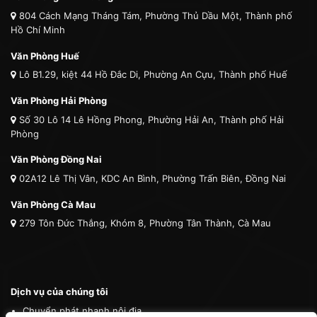
804 Cách Mạng Tháng Tám, Phường Thủ Dầu Một, Thành phố
Hồ Chí Minh
Văn Phòng Huế
Lô B1.29, kiệt 44 Hồ Đắc Di, Phường An Cựu, Thành phố Huế
Văn Phòng Hải Phòng
Số 30 Lô 14 Lê Hồng Phong, Phường Hải An, Thành phố Hải
Phòng
Văn Phòng Đồng Nai
02A12 Lê Thị Vân, KDC An Bình, Phường Trấn Biên, Đồng Nai
Văn Phòng Cà Mau
279 Tôn Đức Thắng, Khóm 8, Phường Tân Thành, Cà Mau
Dịch vụ của chúng tôi
Chuyển phát nhanh nội địa