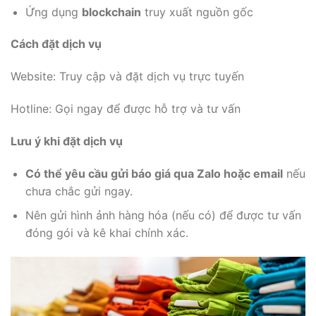
Ứng dụng
blockchain
truy xuất nguồn gốc
Cách đặt dịch vụ
Website: Truy cập và đặt dịch vụ trực tuyến
Hotline: Gọi ngay để được hỗ trợ và tư vấn
Lưu ý khi đặt dịch vụ
Có thể yêu cầu gửi báo giá qua Zalo hoặc email
nếu
chưa chắc gửi ngay.
Nên gửi hình ảnh hàng hóa (nếu có) để được tư vấn
đóng gói và kê khai chính xác.