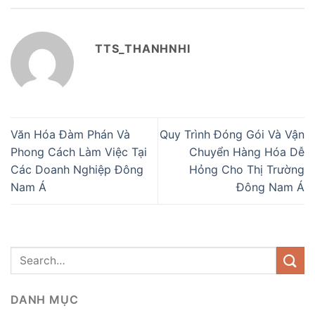
TTS_THANHNHI
Văn Hóa Đàm Phán Và
Quy Trình Đóng Gói Và Vận
Phong Cách Làm Việc Tại
Chuyển Hàng Hóa Dễ
Các Doanh Nghiệp Đông
Hỏng Cho Thị Trường
Nam Á
Đông Nam Á
DANH MỤC