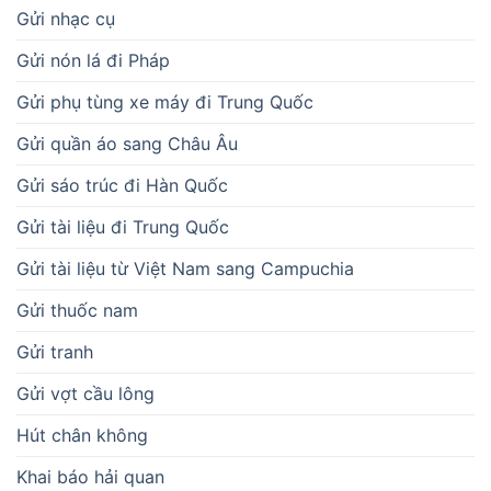
Gửi nhạc cụ
Gửi nón lá đi Pháp
Gửi phụ tùng xe máy đi Trung Quốc
Gửi quần áo sang Châu Âu
Gửi sáo trúc đi Hàn Quốc
Gửi tài liệu đi Trung Quốc
Gửi tài liệu từ Việt Nam sang Campuchia
Gửi thuốc nam
Gửi tranh
Gửi vợt cầu lông
Hút chân không
Khai báo hải quan