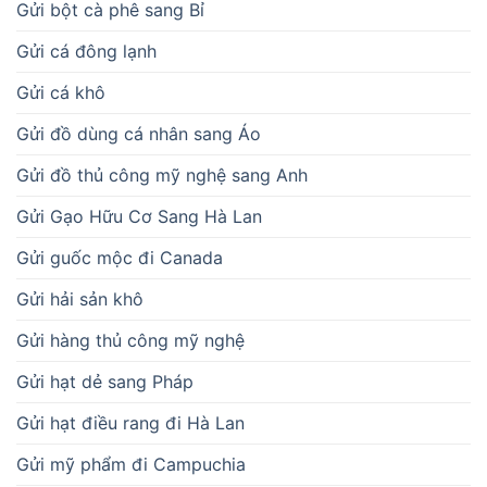
Gửi bột cà phê sang Bỉ
Gửi cá đông lạnh
Gửi cá khô
Gửi đồ dùng cá nhân sang Áo
Gửi đồ thủ công mỹ nghệ sang Anh
Gửi Gạo Hữu Cơ Sang Hà Lan
Gửi guốc mộc đi Canada
Gửi hải sản khô
Gửi hàng thủ công mỹ nghệ
Gửi hạt dẻ sang Pháp
Gửi hạt điều rang đi Hà Lan
Gửi mỹ phẩm đi Campuchia