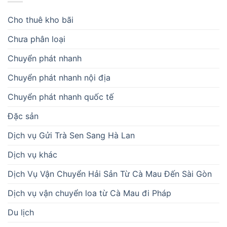
Cho thuê kho bãi
Chưa phân loại
Chuyển phát nhanh
Chuyển phát nhanh nội địa
Chuyển phát nhanh quốc tế
Đặc sản
Dịch vụ Gửi Trà Sen Sang Hà Lan
Dịch vụ khác
Dịch Vụ Vận Chuyển Hải Sản Từ Cà Mau Đến Sài Gòn
Dịch vụ vận chuyển loa từ Cà Mau đi Pháp
Du lịch