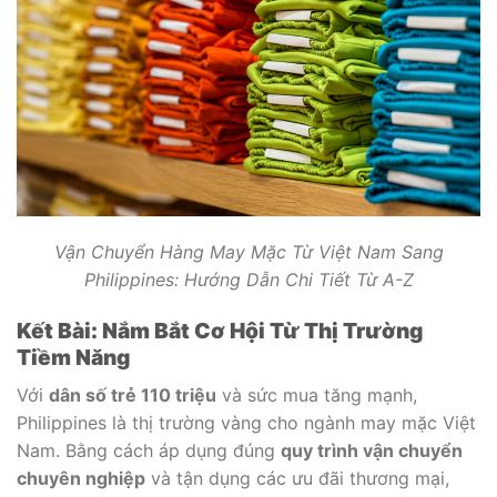
Vận Chuyển Hàng May Mặc Từ Việt Nam Sang
Philippines: Hướng Dẫn Chi Tiết Từ A-Z
Kết Bài: Nắm Bắt Cơ Hội Từ Thị Trường
Tiềm Năng
Với
dân số trẻ 110 triệu
và sức mua tăng mạnh,
Philippines là thị trường vàng cho ngành may mặc Việt
Nam. Bằng cách áp dụng đúng
quy trình vận chuyển
chuyên nghiệp
và tận dụng các ưu đãi thương mại,