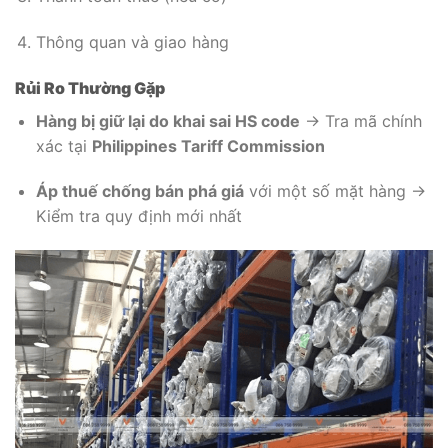
Thông quan và giao hàng
Rủi Ro Thường Gặp
Hàng bị giữ lại do khai sai HS code
→ Tra mã chính
xác tại
Philippines Tariff Commission
Áp thuế chống bán phá giá
với một số mặt hàng →
Kiểm tra quy định mới nhất