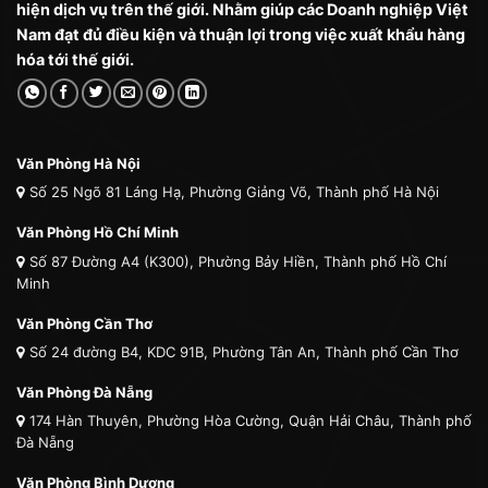
hiện dịch vụ trên thế giới. Nhằm giúp các Doanh nghiệp Việt
Nam đạt đủ điều kiện và thuận lợi trong việc xuất khẩu hàng
hóa tới thế giới.
Văn Phòng Hà Nội
Số 25 Ngõ 81 Láng Hạ, Phường Giảng Võ, Thành phố Hà Nội
Văn Phòng Hồ Chí Minh
Số 87 Đường A4 (K300), Phường Bảy Hiền, Thành phố Hồ Chí
Minh
Văn Phòng Cần Thơ
Số 24 đường B4, KDC 91B, Phường Tân An, Thành phố Cần Thơ
Văn Phòng Đà Nẵng
174 Hàn Thuyên, Phường Hòa Cường, Quận Hải Châu, Thành phố
Đà Nẵng
Văn Phòng Bình Dương