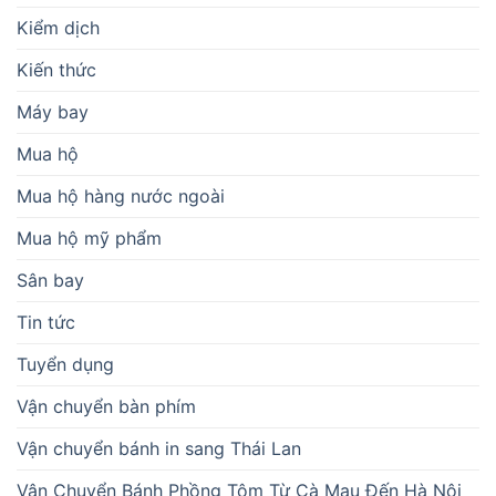
Kiểm dịch
Kiến thức
Máy bay
Mua hộ
Mua hộ hàng nước ngoài
Mua hộ mỹ phẩm
Sân bay
Tin tức
Tuyển dụng
Vận chuyển bàn phím
Vận chuyển bánh in sang Thái Lan
Vận Chuyển Bánh Phồng Tôm Từ Cà Mau Đến Hà Nội