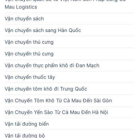
Mau Logistics
Vận chuyển sách
Vận chuyển sách sang Hàn Quốc
Vận chuyển thú cưng
Vận chuyển thú cưng
Vận chuyển thực phẩm khô đi Đan Mạch
Vận chuyển thuốc tây
Vận chuyển tôm khô đi Trung Quốc
Vận Chuyển Tôm Khô Từ Cà Mau Đến Sài Gòn
Vận Chuyển Yến Sào Từ Cà Mau Đến Hà Nội
Vận tải đường biển
Vận tải đường bộ