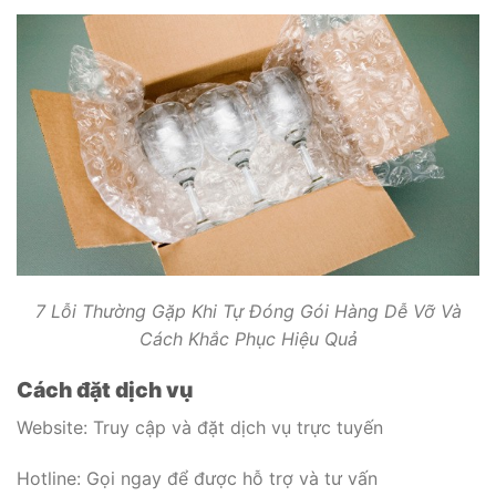
7 Lỗi Thường Gặp Khi Tự Đóng Gói Hàng Dễ Vỡ Và
Cách Khắc Phục Hiệu Quả
Cách đặt dịch vụ
Website: Truy cập và đặt dịch vụ trực tuyến
Hotline: Gọi ngay để được hỗ trợ và tư vấn