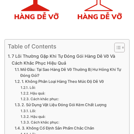
Table of Contents
7 Lỗi Thường Gặp Khi Tự Đóng Gói Hàng Dễ Vỡ Và
Cách Khắc Phục Hiệu Quả
Mở Đầu: Tại Sao Hàng Dễ Vỡ Thường Bị Hư Hỏng Khi Tự
Đóng Gói?
1. Không Phân Loại Hàng Theo Mức Độ Dễ Vỡ
Lỗi:
Hậu quả:
Cách khắc phục:
2. Sử Dụng Vật Liệu Đóng Gói Kém Chất Lượng
Lỗi:
Hậu quả:
Cách khắc phục:
3. Không Cố Định Sản Phẩm Chắc Chắn