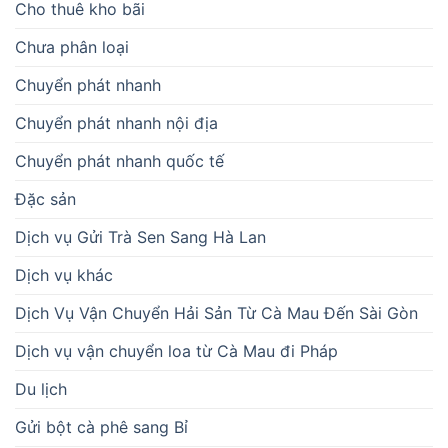
Cho thuê kho bãi
Chưa phân loại
Chuyển phát nhanh
Chuyển phát nhanh nội địa
Chuyển phát nhanh quốc tế
Đặc sản
Dịch vụ Gửi Trà Sen Sang Hà Lan
Dịch vụ khác
Dịch Vụ Vận Chuyển Hải Sản Từ Cà Mau Đến Sài Gòn
Dịch vụ vận chuyển loa từ Cà Mau đi Pháp
Du lịch
Gửi bột cà phê sang Bỉ