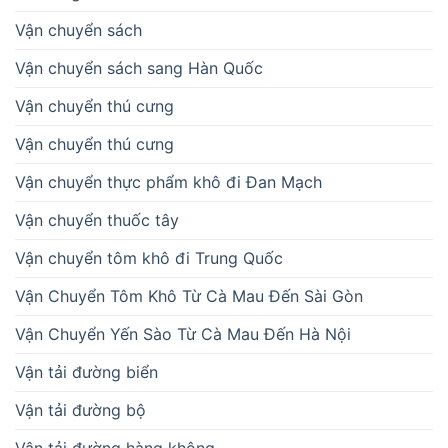
Vận chuyển sách
Vận chuyển sách sang Hàn Quốc
Vận chuyển thú cưng
Vận chuyển thú cưng
Vận chuyển thực phẩm khô đi Đan Mạch
Vận chuyển thuốc tây
Vận chuyển tôm khô đi Trung Quốc
Vận Chuyển Tôm Khô Từ Cà Mau Đến Sài Gòn
Vận Chuyển Yến Sào Từ Cà Mau Đến Hà Nội
Vận tải đường biển
Vận tải đường bộ
Vận tải đường hàng không