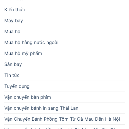
Kiến thức
Máy bay
Mua hộ
Mua hộ hàng nước ngoài
Mua hộ mỹ phẩm
Sân bay
Tin tức
Tuyển dụng
Vận chuyển bàn phím
Vận chuyển bánh in sang Thái Lan
Vận Chuyển Bánh Phồng Tôm Từ Cà Mau Đến Hà Nội