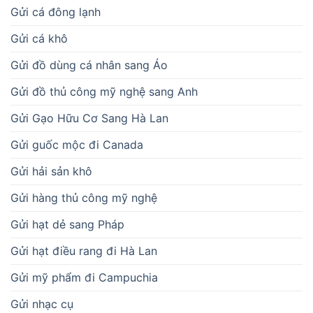
Gửi cá đông lạnh
Gửi cá khô
Gửi đồ dùng cá nhân sang Áo
Gửi đồ thủ công mỹ nghệ sang Anh
Gửi Gạo Hữu Cơ Sang Hà Lan
Gửi guốc mộc đi Canada
Gửi hải sản khô
Gửi hàng thủ công mỹ nghệ
Gửi hạt dẻ sang Pháp
Gửi hạt điều rang đi Hà Lan
Gửi mỹ phẩm đi Campuchia
Gửi nhạc cụ