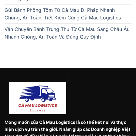
Gửi Bánh Phồng Tôm Từ Cà Mau Đi Pháp Nhanh
Chóng, An Toàn, Tiết Kiệm Cùng Cà Mau Logistics
Vận Chuyển Bánh Trung Thu Từ Cà Mau Sang Châu Âu
Nhanh Chóng, An Toàn Và Đúng Quy Định
Mong muốn của Cà Mau Logistics là có thể kết nối và thực
hiện dịch vụ trên thế giới. Nhằm giúp các Doanh nghiệp Việt