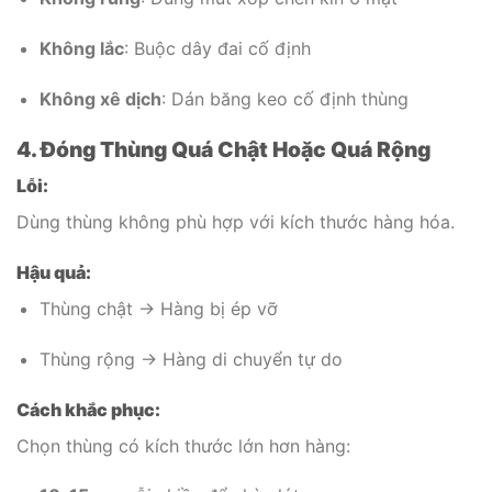
Không lắc
: Buộc dây đai cố định
Không xê dịch
: Dán băng keo cố định thùng
4. Đóng Thùng Quá Chật Hoặc Quá Rộng
Lỗi:
Dùng thùng không phù hợp với kích thước hàng hóa.
Hậu quả:
Thùng chật → Hàng bị ép vỡ
Thùng rộng → Hàng di chuyển tự do
Cách khắc phục:
Chọn thùng có kích thước lớn hơn hàng: