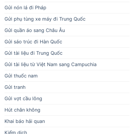
Gửi nón lá đi Pháp
Gửi phụ tùng xe máy đi Trung Quốc
Gửi quần áo sang Châu Âu
Gửi sáo trúc đi Hàn Quốc
Gửi tài liệu đi Trung Quốc
Gửi tài liệu từ Việt Nam sang Campuchia
Gửi thuốc nam
Gửi tranh
Gửi vợt cầu lông
Hút chân không
Khai báo hải quan
Kiểm dịch