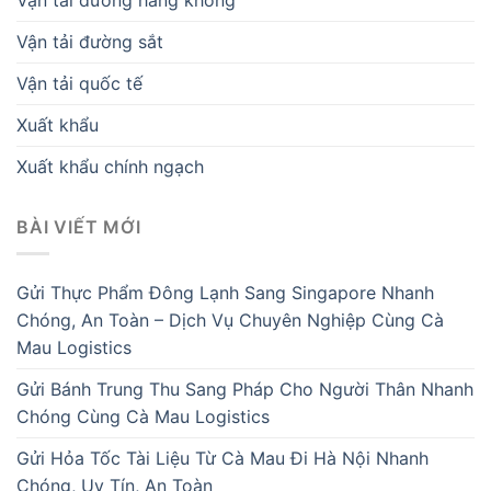
Vận tải đường sắt
Vận tải quốc tế
Xuất khẩu
Xuất khẩu chính ngạch
BÀI VIẾT MỚI
Gửi Thực Phẩm Đông Lạnh Sang Singapore Nhanh
Chóng, An Toàn – Dịch Vụ Chuyên Nghiệp Cùng Cà
Mau Logistics
Gửi Bánh Trung Thu Sang Pháp Cho Người Thân Nhanh
Chóng Cùng Cà Mau Logistics
Gửi Hỏa Tốc Tài Liệu Từ Cà Mau Đi Hà Nội Nhanh
Chóng, Uy Tín, An Toàn