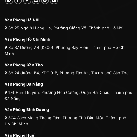
Văn Phòng Hà Nội
Số 25 Ngõ 81 Láng Hạ, Phường Giảng Võ, Thành phố Hà Nội
Văn Phòng Hồ Chí Minh
Số 87 Đường A4 (K300), Phường Bảy Hiền, Thành phố Hồ Chí
Minh
Văn Phòng Cần Thơ
Số 24 đường B4, KDC 91B, Phường Tân An, Thành phố Cần Thơ
Văn Phòng Đà Nẵng
174 Hàn Thuyên, Phường Hòa Cường, Quận Hải Châu, Thành phố
Đà Nẵng
Văn Phòng Bình Dương
804 Cách Mạng Tháng Tám, Phường Thủ Dầu Một, Thành phố
Hồ Chí Minh
Văn Phòng Huế