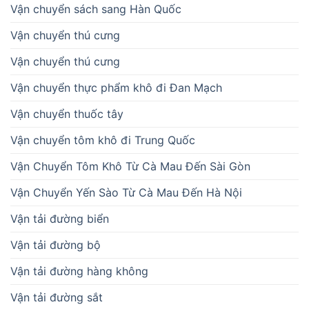
Vận chuyển sách sang Hàn Quốc
Vận chuyển thú cưng
Vận chuyển thú cưng
Vận chuyển thực phẩm khô đi Đan Mạch
Vận chuyển thuốc tây
Vận chuyển tôm khô đi Trung Quốc
Vận Chuyển Tôm Khô Từ Cà Mau Đến Sài Gòn
Vận Chuyển Yến Sào Từ Cà Mau Đến Hà Nội
Vận tải đường biển
Vận tải đường bộ
Vận tải đường hàng không
Vận tải đường sắt