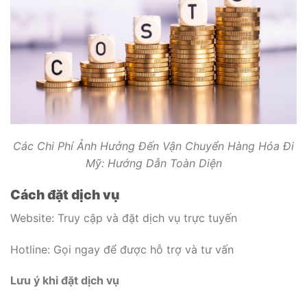
Các Chi Phí Ảnh Hưởng Đến Vận Chuyển Hàng Hóa Đi
Mỹ: Hướng Dẫn Toàn Diện
Cách đặt dịch vụ
Website: Truy cập và đặt dịch vụ trực tuyến
Hotline: Gọi ngay để được hỗ trợ và tư vấn
Lưu ý khi đặt dịch vụ