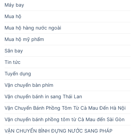
Máy bay
Mua hộ
Mua hộ hàng nước ngoài
Mua hộ mỹ phẩm
Sân bay
Tin tức
Tuyển dụng
Vận chuyển bàn phím
Vận chuyển bánh in sang Thái Lan
Vận Chuyển Bánh Phồng Tôm Từ Cà Mau Đến Hà Nội
Vận chuyển bánh phồng tôm từ Cà Mau đến Sài Gòn
VẬN CHUYỂN BÌNH ĐỰNG NƯỚC SANG PHÁP