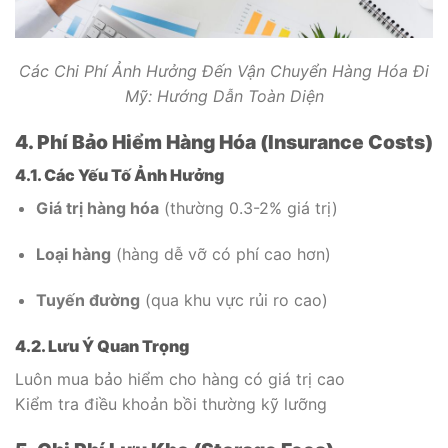
Các Chi Phí Ảnh Hưởng Đến Vận Chuyển Hàng Hóa Đi
Mỹ: Hướng Dẫn Toàn Diện
4. Phí Bảo Hiểm Hàng Hóa (Insurance Costs)
4.1. Các Yếu Tố Ảnh Hưởng
Giá trị hàng hóa
(thường 0.3-2% giá trị)
Loại hàng
(hàng dễ vỡ có phí cao hơn)
Tuyến đường
(qua khu vực rủi ro cao)
4.2. Lưu Ý Quan Trọng
Luôn mua bảo hiểm cho hàng có giá trị cao
Kiểm tra điều khoản bồi thường kỹ lưỡng