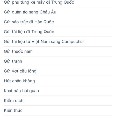
Gửi phụ tùng xe máy đi Trung Quốc
Gửi quần áo sang Châu Âu
Gửi sáo trúc đi Hàn Quốc
Gửi tài liệu đi Trung Quốc
Gửi tài liệu từ Việt Nam sang Campuchia
Gửi thuốc nam
Gửi tranh
Gửi vợt cầu lông
Hút chân không
Khai báo hải quan
Kiểm dịch
Kiến thức