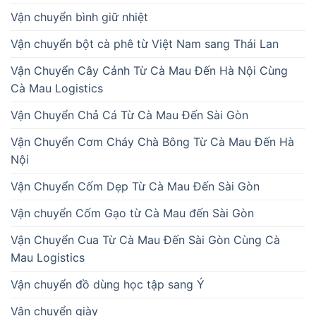
Vận chuyển bình giữ nhiệt
Vận chuyển bột cà phê từ Việt Nam sang Thái Lan
Vận Chuyển Cây Cảnh Từ Cà Mau Đến Hà Nội Cùng
Cà Mau Logistics
Vận Chuyển Chả Cá Từ Cà Mau Đến Sài Gòn
Vận Chuyển Cơm Cháy Chà Bông Từ Cà Mau Đến Hà
Nội
Vận Chuyển Cốm Dẹp Từ Cà Mau Đến Sài Gòn
Vận chuyển Cốm Gạo từ Cà Mau đến Sài Gòn
Vận Chuyển Cua Từ Cà Mau Đến Sài Gòn Cùng Cà
Mau Logistics
Vận chuyển đồ dùng học tập sang Ý
Vận chuyển giày