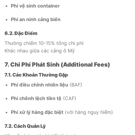
Phí vệ sinh container
Phí an ninh cảng biển
6.2. Đặc Điểm
Thường chiếm 10-15% tổng chi phí
Khác nhau giữa các cảng ở Mỹ
7. Chi Phí Phát Sinh (Additional Fees)
7.1. Các Khoản Thường Gặp
Phí điều chỉnh nhiên liệu
(BAF)
Phí chênh lệch tiền tệ
(CAF)
Phí xử lý hàng đặc biệt
(với hàng nguy hiểm)
7.2. Cách Quản Lý