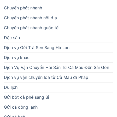
Chuyển phát nhanh
Chuyển phát nhanh nội địa
Chuyển phát nhanh quốc tế
Đặc sản
Dịch vụ Gửi Trà Sen Sang Hà Lan
Dịch vụ khác
Dịch Vụ Vận Chuyển Hải Sản Từ Cà Mau Đến Sài Gòn
Dịch vụ vận chuyển loa từ Cà Mau đi Pháp
Du lịch
Gửi bột cà phê sang Bỉ
Gửi cá đông lạnh