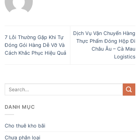
Dịch Vụ Vận Chuyển Hàng
7 Lỗi Thường Gặp Khi Tự
Thực Phẩm Đóng Hộp Đi
Đóng Gói Hàng Dễ Vỡ Và
Châu Âu – Cà Mau
Cách Khắc Phục Hiệu Quả
Logistics
DANH MỤC
Cho thuê kho bãi
Chưa phân loại