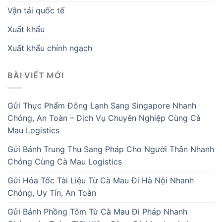
Vận tải quốc tế
Xuất khẩu
Xuất khẩu chính ngạch
BÀI VIẾT MỚI
Gửi Thực Phẩm Đông Lạnh Sang Singapore Nhanh
Chóng, An Toàn – Dịch Vụ Chuyên Nghiệp Cùng Cà
Mau Logistics
Gửi Bánh Trung Thu Sang Pháp Cho Người Thân Nhanh
Chóng Cùng Cà Mau Logistics
Gửi Hỏa Tốc Tài Liệu Từ Cà Mau Đi Hà Nội Nhanh
Chóng, Uy Tín, An Toàn
Gửi Bánh Phồng Tôm Từ Cà Mau Đi Pháp Nhanh