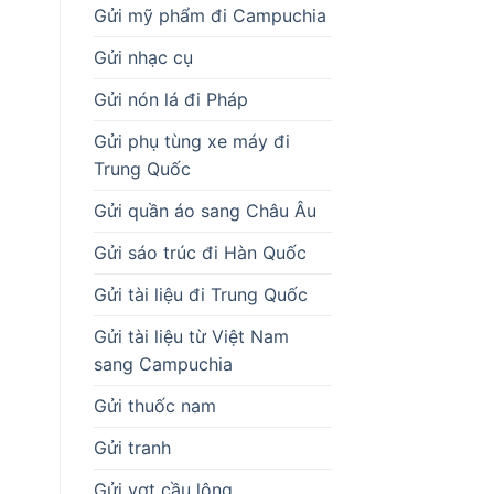
Gửi mỹ phẩm đi Campuchia
Gửi nhạc cụ
Gửi nón lá đi Pháp
Gửi phụ tùng xe máy đi
Trung Quốc
Gửi quần áo sang Châu Âu
Gửi sáo trúc đi Hàn Quốc
Gửi tài liệu đi Trung Quốc
Gửi tài liệu từ Việt Nam
sang Campuchia
Gửi thuốc nam
Gửi tranh
Gửi vợt cầu lông