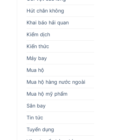
Hút chân không
Khai báo hải quan
Kiểm dịch
Kiến thức
Máy bay
Mua hộ
Mua hộ hàng nước ngoài
Mua hộ mỹ phẩm
Sân bay
Tin tức
Tuyển dụng