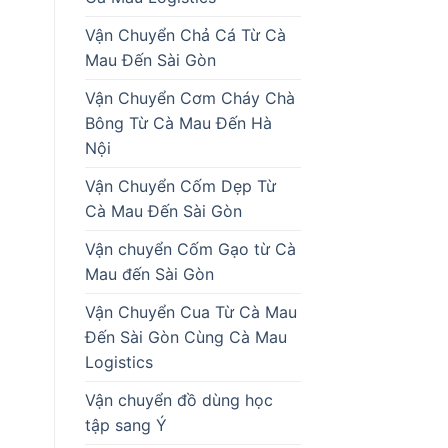
Vận Chuyển Chả Cá Từ Cà
Mau Đến Sài Gòn
Vận Chuyển Cơm Cháy Chà
Bông Từ Cà Mau Đến Hà
Nội
Vận Chuyển Cốm Dẹp Từ
Cà Mau Đến Sài Gòn
Vận chuyển Cốm Gạo từ Cà
Mau đến Sài Gòn
Vận Chuyển Cua Từ Cà Mau
Đến Sài Gòn Cùng Cà Mau
Logistics
Vận chuyển đồ dùng học
tập sang Ý