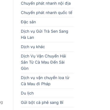
Chuyển phát nhanh nội địa
Chuyển phát nhanh quốc tế
Đặc sản
Dịch vụ Gửi Trà Sen Sang
Hà Lan
Dịch vụ khác
Dịch Vụ Vận Chuyển Hải
Sản Từ Cà Mau Đến Sài
Gòn
Dịch vụ vận chuyển loa từ
Cà Mau đi Pháp
Du lịch
ng
Gửi bột cà phê sang Bỉ