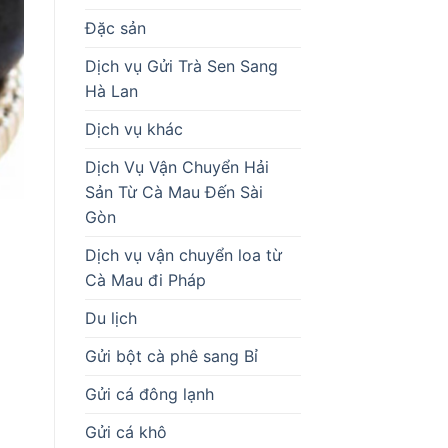
Đặc sản
Dịch vụ Gửi Trà Sen Sang
Hà Lan
Dịch vụ khác
Dịch Vụ Vận Chuyển Hải
Sản Từ Cà Mau Đến Sài
Gòn
Dịch vụ vận chuyển loa từ
Cà Mau đi Pháp
Du lịch
Gửi bột cà phê sang Bỉ
Gửi cá đông lạnh
Gửi cá khô