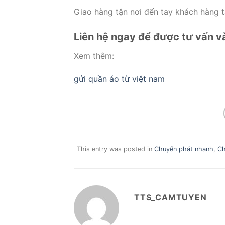
Giao hàng tận nơi đến tay khách hàng 
Liên hệ ngay để được tư vấn và 
Xem thêm:
gửi quần áo từ việt nam
This entry was posted in
Chuyển phát nhanh
,
Ch
TTS_CAMTUYEN