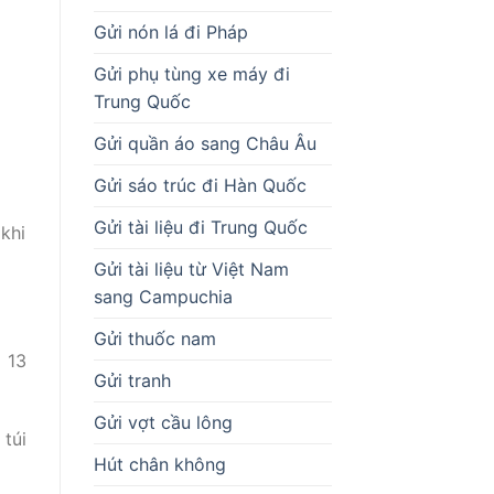
Gửi nón lá đi Pháp
Gửi phụ tùng xe máy đi
Trung Quốc
Gửi quần áo sang Châu Âu
Gửi sáo trúc đi Hàn Quốc
Gửi tài liệu đi Trung Quốc
khi
Gửi tài liệu từ Việt Nam
sang Campuchia
Gửi thuốc nam
 13
Gửi tranh
Gửi vợt cầu lông
túi
Hút chân không