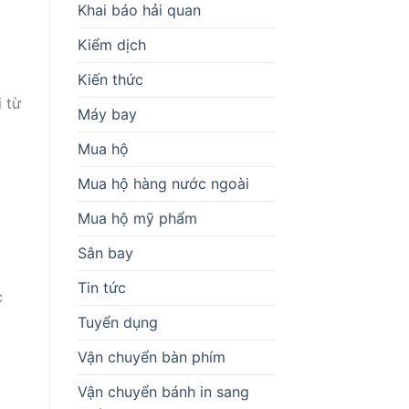
Khai báo hải quan
Kiểm dịch
Kiến thức
 từ
Máy bay
Mua hộ
Mua hộ hàng nước ngoài
Mua hộ mỹ phẩm
Sân bay
Tin tức
c
Tuyển dụng
Vận chuyển bàn phím
Vận chuyển bánh in sang