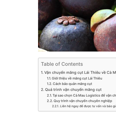
Table of Contents
Vận chuyển măng cụt Lái Thiêu về Cà 
Giới thiệu về măng cụt Lái Thiêu
Cách bảo quản măng cụt
Quá trình vận chuyển măng cụt
Tại sao chọn Cà Mau Logistics để vận 
Quy trình vận chuyển chuyên nghiệp
Liên hệ ngay để được tư vấn và báo giá 