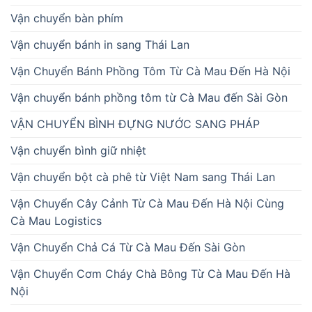
Vận chuyển bàn phím
Vận chuyển bánh in sang Thái Lan
Vận Chuyển Bánh Phồng Tôm Từ Cà Mau Đến Hà Nội
Vận chuyển bánh phồng tôm từ Cà Mau đến Sài Gòn
VẬN CHUYỂN BÌNH ĐỰNG NƯỚC SANG PHÁP
Vận chuyển bình giữ nhiệt
Vận chuyển bột cà phê từ Việt Nam sang Thái Lan
Vận Chuyển Cây Cảnh Từ Cà Mau Đến Hà Nội Cùng
Cà Mau Logistics
Vận Chuyển Chả Cá Từ Cà Mau Đến Sài Gòn
Vận Chuyển Cơm Cháy Chà Bông Từ Cà Mau Đến Hà
Nội