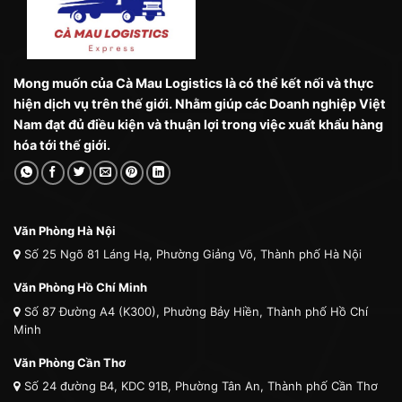
Mong muốn của Cà Mau Logistics là có thể kết nối và thực
hiện dịch vụ trên thế giới. Nhằm giúp các Doanh nghiệp Việt
Nam đạt đủ điều kiện và thuận lợi trong việc xuất khẩu hàng
hóa tới thế giới.
Văn Phòng Hà Nội
Số 25 Ngõ 81 Láng Hạ, Phường Giảng Võ, Thành phố Hà Nội
Văn Phòng Hồ Chí Minh
Số 87 Đường A4 (K300), Phường Bảy Hiền, Thành phố Hồ Chí
Minh
Văn Phòng Cần Thơ
Số 24 đường B4, KDC 91B, Phường Tân An, Thành phố Cần Thơ