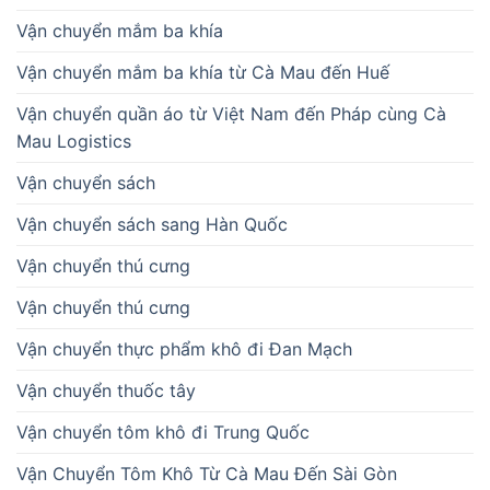
Vận chuyển mắm ba khía
Vận chuyển mắm ba khía từ Cà Mau đến Huế
Vận chuyển quần áo từ Việt Nam đến Pháp cùng Cà
Mau Logistics
Vận chuyển sách
Vận chuyển sách sang Hàn Quốc
Vận chuyển thú cưng
Vận chuyển thú cưng
Vận chuyển thực phẩm khô đi Đan Mạch
Vận chuyển thuốc tây
Vận chuyển tôm khô đi Trung Quốc
Vận Chuyển Tôm Khô Từ Cà Mau Đến Sài Gòn