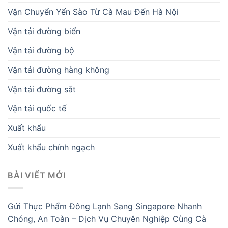
Vận Chuyển Yến Sào Từ Cà Mau Đến Hà Nội
Vận tải đường biển
Vận tải đường bộ
Vận tải đường hàng không
Vận tải đường sắt
Vận tải quốc tế
Xuất khẩu
Xuất khẩu chính ngạch
BÀI VIẾT MỚI
Gửi Thực Phẩm Đông Lạnh Sang Singapore Nhanh
Chóng, An Toàn – Dịch Vụ Chuyên Nghiệp Cùng Cà