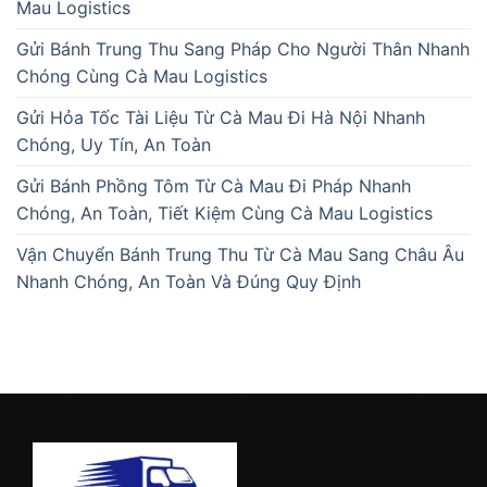
Mau Logistics
Gửi Bánh Trung Thu Sang Pháp Cho Người Thân Nhanh
Chóng Cùng Cà Mau Logistics
Gửi Hỏa Tốc Tài Liệu Từ Cà Mau Đi Hà Nội Nhanh
Chóng, Uy Tín, An Toàn
Gửi Bánh Phồng Tôm Từ Cà Mau Đi Pháp Nhanh
Chóng, An Toàn, Tiết Kiệm Cùng Cà Mau Logistics
Vận Chuyển Bánh Trung Thu Từ Cà Mau Sang Châu Âu
Nhanh Chóng, An Toàn Và Đúng Quy Định