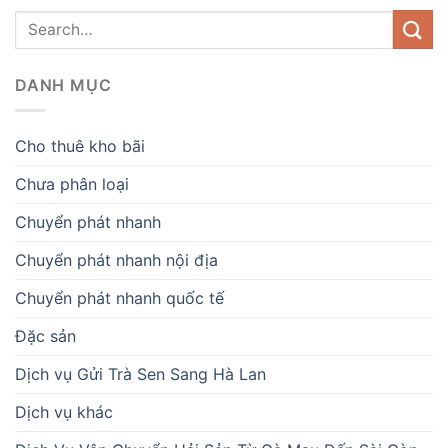
DANH MỤC
Cho thuê kho bãi
Chưa phân loại
Chuyển phát nhanh
Chuyển phát nhanh nội địa
Chuyển phát nhanh quốc tế
Đặc sản
Dịch vụ Gửi Trà Sen Sang Hà Lan
Dịch vụ khác