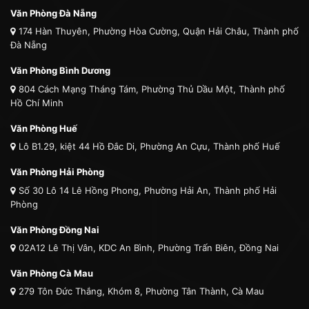
Văn Phòng Đà Nẵng
174 Hàn Thuyên, Phường Hòa Cường, Quận Hải Châu, Thành phố
Đà Nẵng
Văn Phòng Bình Dương
804 Cách Mạng Tháng Tám, Phường Thủ Dầu Một, Thành phố
Hồ Chí Minh
Văn Phòng Huế
Lô B1.29, kiệt 44 Hồ Đắc Di, Phường An Cựu, Thành phố Huế
Văn Phòng Hải Phòng
Số 30 Lô 14 Lê Hồng Phong, Phường Hải An, Thành phố Hải
Phòng
Văn Phòng Đồng Nai
02A12 Lê Thị Vân, KDC An Bình, Phường Trấn Biên, Đồng Nai
Văn Phòng Cà Mau
279 Tôn Đức Thắng, Khóm 8, Phường Tân Thành, Cà Mau