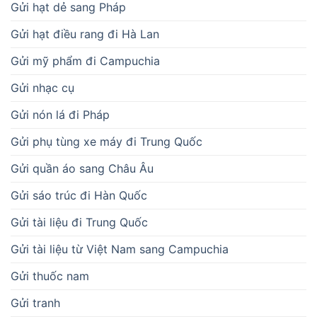
Gửi hạt dẻ sang Pháp
Gửi hạt điều rang đi Hà Lan
Gửi mỹ phẩm đi Campuchia
Gửi nhạc cụ
Gửi nón lá đi Pháp
Gửi phụ tùng xe máy đi Trung Quốc
Gửi quần áo sang Châu Âu
Gửi sáo trúc đi Hàn Quốc
Gửi tài liệu đi Trung Quốc
Gửi tài liệu từ Việt Nam sang Campuchia
Gửi thuốc nam
Gửi tranh