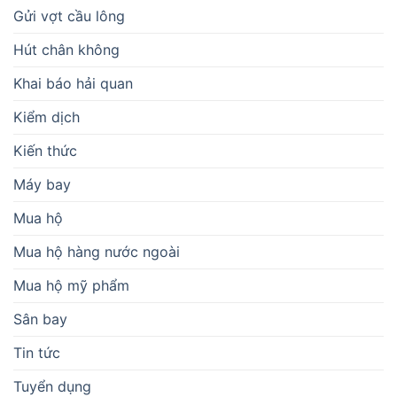
Gửi vợt cầu lông
Hút chân không
Khai báo hải quan
Kiểm dịch
Kiến thức
Máy bay
Mua hộ
Mua hộ hàng nước ngoài
Mua hộ mỹ phẩm
Sân bay
Tin tức
Tuyển dụng