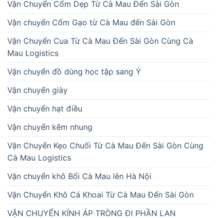
Vận Chuyển Cốm Dẹp Từ Cà Mau Đến Sài Gòn
Vận chuyển Cốm Gạo từ Cà Mau đến Sài Gòn
Vận Chuyển Cua Từ Cà Mau Đến Sài Gòn Cùng Cà
Mau Logistics
Vận chuyển đồ dùng học tập sang Ý
Vận chuyển giày
Vận chuyển hạt điều
Vận chuyển kẽm nhung
Vận Chuyển Kẹo Chuối Từ Cà Mau Đến Sài Gòn Cùng
Cà Mau Logistics
Vận chuyển khô Bổi Cà Mau lên Hà Nội
Vận Chuyển Khô Cá Khoai Từ Cà Mau Đến Sài Gòn
VẬN CHUYỂN KÍNH ÁP TRÒNG ĐI PHẦN LAN