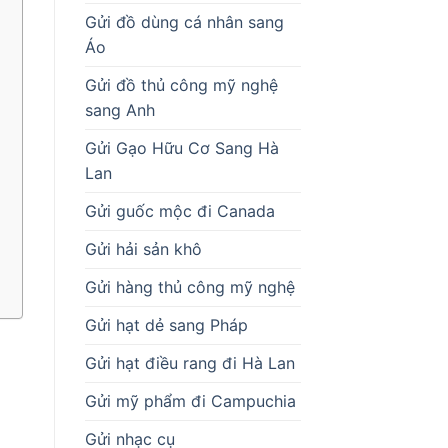
Gửi đồ dùng cá nhân sang
Áo
Gửi đồ thủ công mỹ nghệ
sang Anh
Gửi Gạo Hữu Cơ Sang Hà
Lan
Gửi guốc mộc đi Canada
Gửi hải sản khô
Gửi hàng thủ công mỹ nghệ
Gửi hạt dẻ sang Pháp
Gửi hạt điều rang đi Hà Lan
Gửi mỹ phẩm đi Campuchia
Gửi nhạc cụ