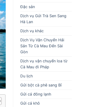
Đặc sản
Dịch vụ Gửi Trà Sen Sang
Hà Lan
Dịch vụ khác
Dịch Vụ Vận Chuyển Hải
Sản Từ Cà Mau Đến Sài
Gòn
Dịch vụ vận chuyển loa từ
Cà Mau đi Pháp
Du lịch
Gửi bột cà phê sang Bỉ
Gửi cá đông lạnh
Gửi cá khô