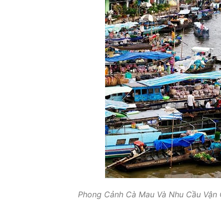
Phong Cảnh Cà Mau Và Nhu Cầu Vận C