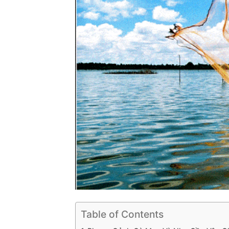
Table of Contents