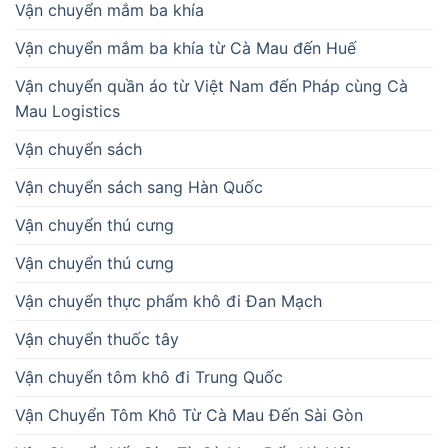
Vận chuyển mắm ba khía
Vận chuyển mắm ba khía từ Cà Mau đến Huế
Vận chuyển quần áo từ Việt Nam đến Pháp cùng Cà
Mau Logistics
Vận chuyển sách
Vận chuyển sách sang Hàn Quốc
Vận chuyển thú cưng
Vận chuyển thú cưng
Vận chuyển thực phẩm khô đi Đan Mạch
Vận chuyển thuốc tây
Vận chuyển tôm khô đi Trung Quốc
Vận Chuyển Tôm Khô Từ Cà Mau Đến Sài Gòn