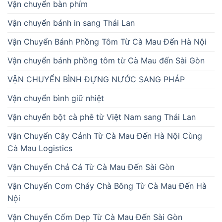
Vận chuyển bàn phím
Vận chuyển bánh in sang Thái Lan
Vận Chuyển Bánh Phồng Tôm Từ Cà Mau Đến Hà Nội
Vận chuyển bánh phồng tôm từ Cà Mau đến Sài Gòn
VẬN CHUYỂN BÌNH ĐỰNG NƯỚC SANG PHÁP
Vận chuyển bình giữ nhiệt
Vận chuyển bột cà phê từ Việt Nam sang Thái Lan
Vận Chuyển Cây Cảnh Từ Cà Mau Đến Hà Nội Cùng
Cà Mau Logistics
Vận Chuyển Chả Cá Từ Cà Mau Đến Sài Gòn
Vận Chuyển Cơm Cháy Chà Bông Từ Cà Mau Đến Hà
Nội
Vận Chuyển Cốm Dẹp Từ Cà Mau Đến Sài Gòn