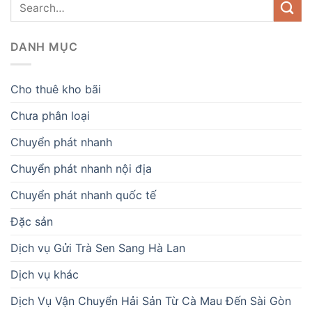
DANH MỤC
Cho thuê kho bãi
Chưa phân loại
Chuyển phát nhanh
Chuyển phát nhanh nội địa
Chuyển phát nhanh quốc tế
Đặc sản
Dịch vụ Gửi Trà Sen Sang Hà Lan
Dịch vụ khác
Dịch Vụ Vận Chuyển Hải Sản Từ Cà Mau Đến Sài Gòn