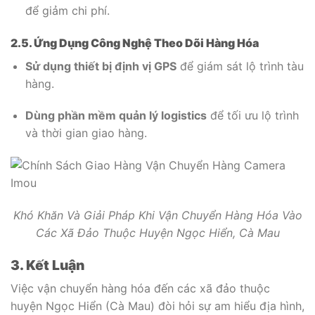
để giảm chi phí.
2.5. Ứng Dụng Công Nghệ Theo Dõi Hàng Hóa
Sử dụng thiết bị định vị GPS
để giám sát lộ trình tàu
hàng.
Dùng phần mềm quản lý logistics
để tối ưu lộ trình
và thời gian giao hàng.
Khó Khăn Và Giải Pháp Khi Vận Chuyển Hàng Hóa Vào
Các Xã Đảo Thuộc Huyện Ngọc Hiển, Cà Mau
3. Kết Luận
Việc vận chuyển hàng hóa đến các xã đảo thuộc
huyện Ngọc Hiển (Cà Mau) đòi hỏi sự am hiểu địa hình,