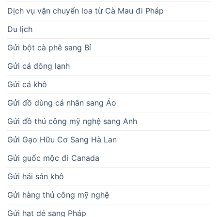
Dịch vụ vận chuyển loa từ Cà Mau đi Pháp
Du lịch
Gửi bột cà phê sang Bỉ
Gửi cá đông lạnh
Gửi cá khô
Gửi đồ dùng cá nhân sang Áo
Gửi đồ thủ công mỹ nghệ sang Anh
Gửi Gạo Hữu Cơ Sang Hà Lan
Gửi guốc mộc đi Canada
Gửi hải sản khô
Gửi hàng thủ công mỹ nghệ
Gửi hạt dẻ sang Pháp