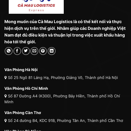
Mong muốn của Cà Mau Logistics là có thể kết nối và thực
hiện dịch vụ trên thế giới. Nhằm giúp các Doanh nghiệp Việt
Nam đạt đủ điều kiện và thuận lợi trong việc xuất khẩu hàng
hóa tới thế giới.
Văn Phòng Hà Nội
Số 25 Ngõ 81 Láng Hạ, Phường Giảng Võ, Thành phố Hà Nội
Văn Phòng Hồ Chí Minh
Số 87 Đường A4 (K300), Phường Bảy Hiền, Thành phố Hồ Chí
Minh
Văn Phòng Cần Thơ
Số 24 đường B4, KDC 91B, Phường Tân An, Thành phố Cần Thơ