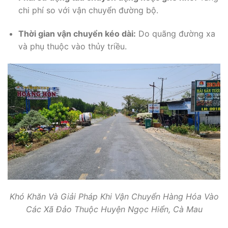
chi phí so với vận chuyển đường bộ.
Thời gian vận chuyển kéo dài:
Do quãng đường xa
và phụ thuộc vào thủy triều.
Khó Khăn Và Giải Pháp Khi Vận Chuyển Hàng Hóa Vào
Các Xã Đảo Thuộc Huyện Ngọc Hiển, Cà Mau