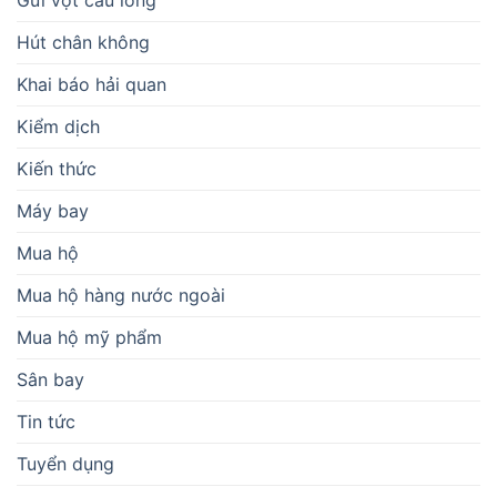
Hút chân không
Khai báo hải quan
Kiểm dịch
Kiến thức
Máy bay
Mua hộ
Mua hộ hàng nước ngoài
Mua hộ mỹ phẩm
Sân bay
Tin tức
Tuyển dụng