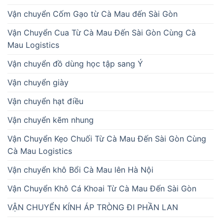
Vận chuyển Cốm Gạo từ Cà Mau đến Sài Gòn
Vận Chuyển Cua Từ Cà Mau Đến Sài Gòn Cùng Cà
Mau Logistics
Vận chuyển đồ dùng học tập sang Ý
Vận chuyển giày
Vận chuyển hạt điều
Vận chuyển kẽm nhung
Vận Chuyển Kẹo Chuối Từ Cà Mau Đến Sài Gòn Cùng
Cà Mau Logistics
Vận chuyển khô Bổi Cà Mau lên Hà Nội
Vận Chuyển Khô Cá Khoai Từ Cà Mau Đến Sài Gòn
VẬN CHUYỂN KÍNH ÁP TRÒNG ĐI PHẦN LAN