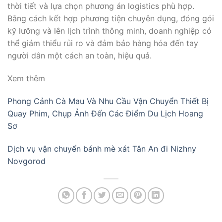
thời tiết và lựa chọn phương án logistics phù hợp.
Bằng cách kết hợp phương tiện chuyên dụng, đóng gói
kỹ lưỡng và lên lịch trình thông minh, doanh nghiệp có
thể giảm thiểu rủi ro và đảm bảo hàng hóa đến tay
người dân một cách an toàn, hiệu quả.
Xem thêm
Phong Cảnh Cà Mau Và Nhu Cầu Vận Chuyển Thiết Bị
Quay Phim, Chụp Ảnh Đến Các Điểm Du Lịch Hoang
Sơ
Dịch vụ vận chuyển bánh mè xát Tân An đi Nizhny
Novgorod