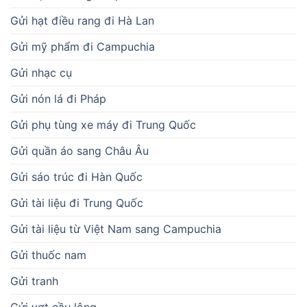
Gửi hạt điều rang đi Hà Lan
Gửi mỹ phẩm đi Campuchia
Gửi nhạc cụ
Gửi nón lá đi Pháp
Gửi phụ tùng xe máy đi Trung Quốc
Gửi quần áo sang Châu Âu
Gửi sáo trúc đi Hàn Quốc
Gửi tài liệu đi Trung Quốc
Gửi tài liệu từ Việt Nam sang Campuchia
Gửi thuốc nam
Gửi tranh
Gửi vợt cầu lông