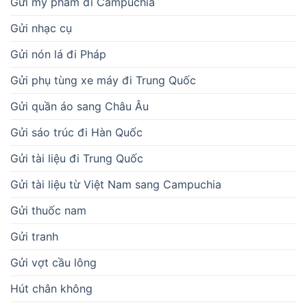
Gửi mỹ phẩm đi Campuchia
Gửi nhạc cụ
Gửi nón lá đi Pháp
Gửi phụ tùng xe máy đi Trung Quốc
Gửi quần áo sang Châu Âu
Gửi sáo trúc đi Hàn Quốc
Gửi tài liệu đi Trung Quốc
Gửi tài liệu từ Việt Nam sang Campuchia
Gửi thuốc nam
Gửi tranh
Gửi vợt cầu lông
Hút chân không