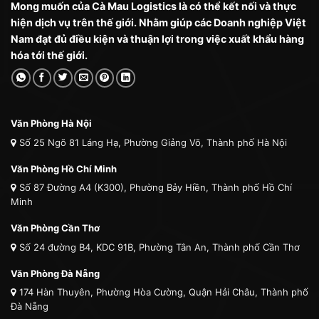
Mong muốn của Cà Mau Logistics là có thể kết nối và thực
hiện dịch vụ trên thế giới. Nhằm giúp các Doanh nghiệp Việt
Nam đạt đủ điều kiện và thuận lợi trong việc xuất khẩu hàng
hóa tới thế giới.
Văn Phòng Hà Nội
Số 25 Ngõ 81 Láng Hạ, Phường Giảng Võ, Thành phố Hà Nội
Văn Phòng Hồ Chí Minh
Số 87 Đường A4 (K300), Phường Bảy Hiền, Thành phố Hồ Chí
Minh
Văn Phòng Cần Thơ
Số 24 đường B4, KDC 91B, Phường Tân An, Thành phố Cần Thơ
Văn Phòng Đà Nẵng
174 Hàn Thuyên, Phường Hòa Cường, Quận Hải Châu, Thành phố
Đà Nẵng