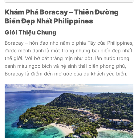
Khám Phá Boracay – Thiên Đường
Biển Đẹp Nhất Philippines
Giới Thiệu Chung
Boracay – hòn đảo nhỏ nằm ở phía Tây của Philippines,
được mệnh danh là một trong những bãi biển đẹp nhất
thế giới. Với bờ cát trắng mịn như bột, làn nước trong
xanh màu ngọc bích và hệ sinh thái biển phong phú,
Boracay là điểm đến mơ ước của du khách yêu biển.