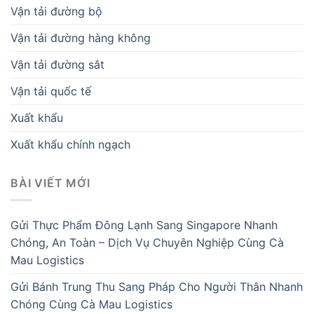
Vận tải đường bộ
Vận tải đường hàng không
Vận tải đường sắt
Vận tải quốc tế
Xuất khẩu
Xuất khẩu chính ngạch
BÀI VIẾT MỚI
Gửi Thực Phẩm Đông Lạnh Sang Singapore Nhanh
Chóng, An Toàn – Dịch Vụ Chuyên Nghiệp Cùng Cà
Mau Logistics
Gửi Bánh Trung Thu Sang Pháp Cho Người Thân Nhanh
Chóng Cùng Cà Mau Logistics