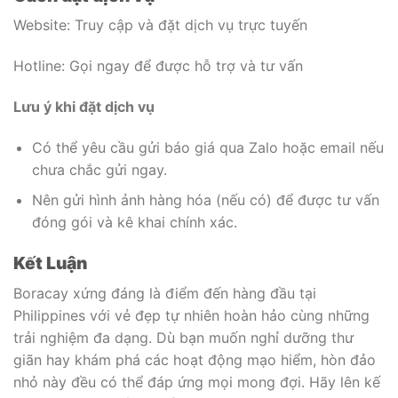
Website: Truy cập và đặt dịch vụ trực tuyến
Hotline: Gọi ngay để được hỗ trợ và tư vấn
Lưu ý khi đặt dịch vụ
Có thể yêu cầu gửi báo giá qua Zalo hoặc email nếu
chưa chắc gửi ngay.
Nên gửi hình ảnh hàng hóa (nếu có) để được tư vấn
đóng gói và kê khai chính xác.
Kết Luận
Boracay xứng đáng là điểm đến hàng đầu tại
Philippines với vẻ đẹp tự nhiên hoàn hảo cùng những
trải nghiệm đa dạng. Dù bạn muốn nghỉ dưỡng thư
giãn hay khám phá các hoạt động mạo hiểm, hòn đảo
nhỏ này đều có thể đáp ứng mọi mong đợi. Hãy lên kế