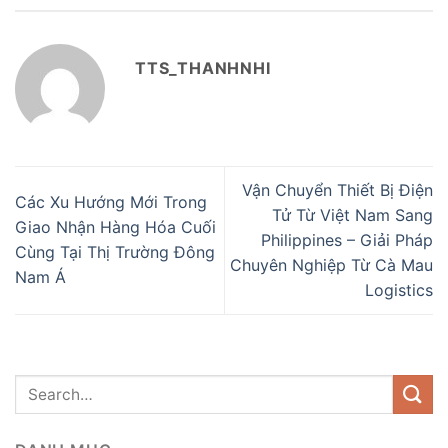
TTS_THANHNHI
Vận Chuyển Thiết Bị Điện
Các Xu Hướng Mới Trong
Tử Từ Việt Nam Sang
Giao Nhận Hàng Hóa Cuối
Philippines – Giải Pháp
Cùng Tại Thị Trường Đông
Chuyên Nghiệp Từ Cà Mau
Nam Á
Logistics