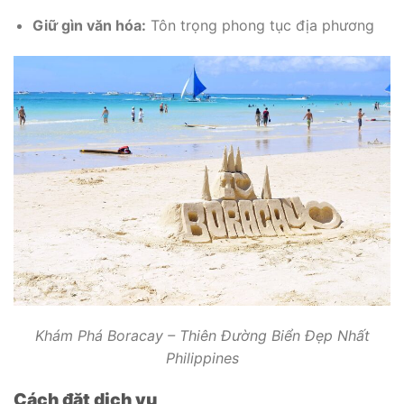
Giữ gìn văn hóa:
Tôn trọng phong tục địa phương
Khám Phá Boracay – Thiên Đường Biển Đẹp Nhất
Philippines
Cách đặt dịch vụ