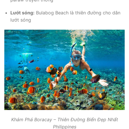
Lướt sóng:
Bulabog Beach là thiên đường cho dân
lướt sóng
Khám Phá Boracay – Thiên Đường Biển Đẹp Nhất
Philippines