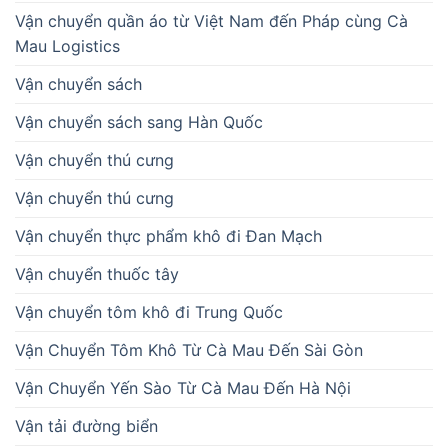
Vận chuyển quần áo từ Việt Nam đến Pháp cùng Cà
Mau Logistics
Vận chuyển sách
Vận chuyển sách sang Hàn Quốc
Vận chuyển thú cưng
Vận chuyển thú cưng
Vận chuyển thực phẩm khô đi Đan Mạch
Vận chuyển thuốc tây
Vận chuyển tôm khô đi Trung Quốc
Vận Chuyển Tôm Khô Từ Cà Mau Đến Sài Gòn
Vận Chuyển Yến Sào Từ Cà Mau Đến Hà Nội
Vận tải đường biển