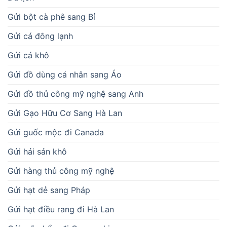
Gửi bột cà phê sang Bỉ
Gửi cá đông lạnh
Gửi cá khô
Gửi đồ dùng cá nhân sang Áo
Gửi đồ thủ công mỹ nghệ sang Anh
Gửi Gạo Hữu Cơ Sang Hà Lan
Gửi guốc mộc đi Canada
Gửi hải sản khô
Gửi hàng thủ công mỹ nghệ
Gửi hạt dẻ sang Pháp
Gửi hạt điều rang đi Hà Lan