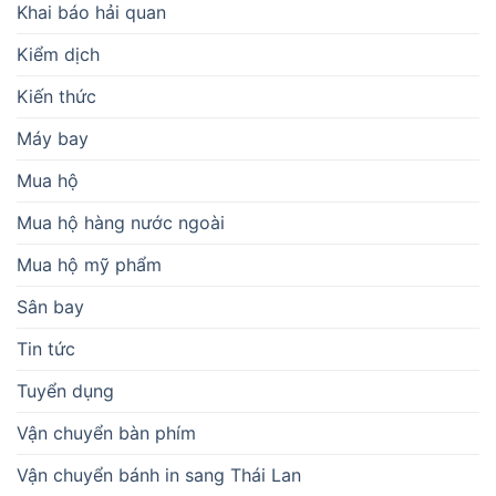
Khai báo hải quan
Kiểm dịch
Kiến thức
Máy bay
Mua hộ
Mua hộ hàng nước ngoài
Mua hộ mỹ phẩm
Sân bay
Tin tức
Tuyển dụng
Vận chuyển bàn phím
Vận chuyển bánh in sang Thái Lan