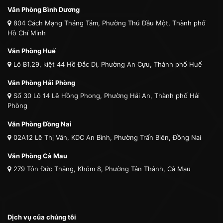
Văn Phòng Bình Dương
804 Cách Mạng Tháng Tám, Phường Thủ Dầu Một, Thành phố
Hồ Chí Minh
Văn Phòng Huế
Lô B1.29, kiệt 44 Hồ Đắc Di, Phường An Cựu, Thành phố Huế
Văn Phòng Hải Phòng
Số 30 Lô 14 Lê Hồng Phong, Phường Hải An, Thành phố Hải
Phòng
Văn Phòng Đồng Nai
02A12 Lê Thị Vân, KDC An Bình, Phường Trấn Biên, Đồng Nai
Văn Phòng Cà Mau
279 Tôn Đức Thắng, Khóm 8, Phường Tân Thành, Cà Mau
Dịch vụ của chúng tôi