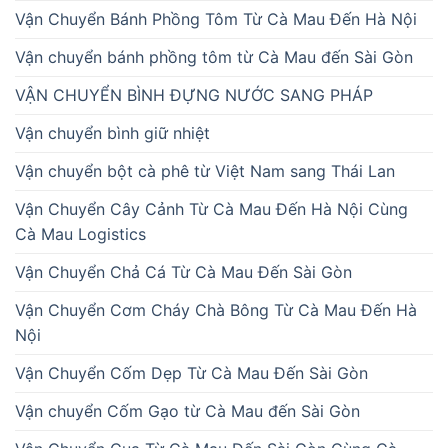
Vận Chuyển Bánh Phồng Tôm Từ Cà Mau Đến Hà Nội
Vận chuyển bánh phồng tôm từ Cà Mau đến Sài Gòn
VẬN CHUYỂN BÌNH ĐỰNG NƯỚC SANG PHÁP
Vận chuyển bình giữ nhiệt
Vận chuyển bột cà phê từ Việt Nam sang Thái Lan
Vận Chuyển Cây Cảnh Từ Cà Mau Đến Hà Nội Cùng
Cà Mau Logistics
Vận Chuyển Chả Cá Từ Cà Mau Đến Sài Gòn
Vận Chuyển Cơm Cháy Chà Bông Từ Cà Mau Đến Hà
Nội
Vận Chuyển Cốm Dẹp Từ Cà Mau Đến Sài Gòn
Vận chuyển Cốm Gạo từ Cà Mau đến Sài Gòn