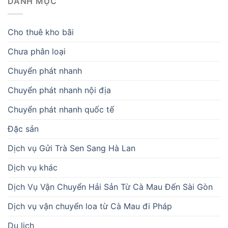
DANH MỤC
Cho thuê kho bãi
Chưa phân loại
Chuyển phát nhanh
Chuyển phát nhanh nội địa
Chuyển phát nhanh quốc tế
Đặc sản
Dịch vụ Gửi Trà Sen Sang Hà Lan
Dịch vụ khác
Dịch Vụ Vận Chuyển Hải Sản Từ Cà Mau Đến Sài Gòn
Dịch vụ vận chuyển loa từ Cà Mau đi Pháp
Du lịch