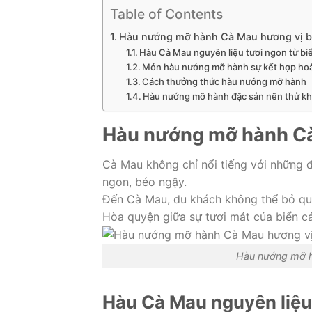
Table of Contents
Hàu nướng mỡ hành Cà Mau hương vị b
Hàu Cà Mau nguyên liệu tươi ngon từ bi
Món hàu nướng mỡ hành sự kết hợp hoà
Cách thưởng thức hàu nướng mỡ hành
Hàu nướng mỡ hành đặc sản nên thử kh
Hàu nướng mỡ hành Cà
Cà Mau không chỉ nổi tiếng với những 
ngon, béo ngậy.
Đến Cà Mau, du khách không thể bỏ q
Hòa quyện giữa sự tươi mát của biển cả
Hàu nướng mỡ h
Hàu Cà Mau nguyên liệu 