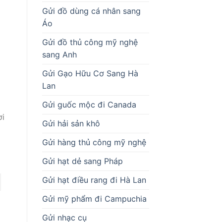
Gửi đồ dùng cá nhân sang
Áo
Gửi đồ thủ công mỹ nghệ
sang Anh
Gửi Gạo Hữu Cơ Sang Hà
Lan
Gửi guốc mộc đi Canada
ơi
Gửi hải sản khô
Gửi hàng thủ công mỹ nghệ
Gửi hạt dẻ sang Pháp
Gửi hạt điều rang đi Hà Lan
Gửi mỹ phẩm đi Campuchia
Gửi nhạc cụ