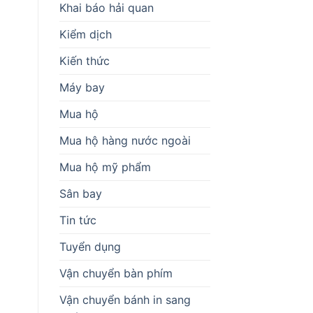
Khai báo hải quan
Kiểm dịch
Kiến thức
Máy bay
Mua hộ
Mua hộ hàng nước ngoài
Mua hộ mỹ phẩm
Sân bay
Tin tức
Tuyển dụng
Vận chuyển bàn phím
Vận chuyển bánh in sang