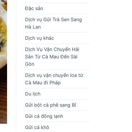
Đặc sản
Dịch vụ Gửi Trà Sen Sang
Hà Lan
Dịch vụ khác
Dịch Vụ Vận Chuyển Hải
Sản Từ Cà Mau Đến Sài
Gòn
Dịch vụ vận chuyển loa từ
Cà Mau đi Pháp
Du lịch
Gửi bột cà phê sang Bỉ
Gửi cá đông lạnh
Gửi cá khô