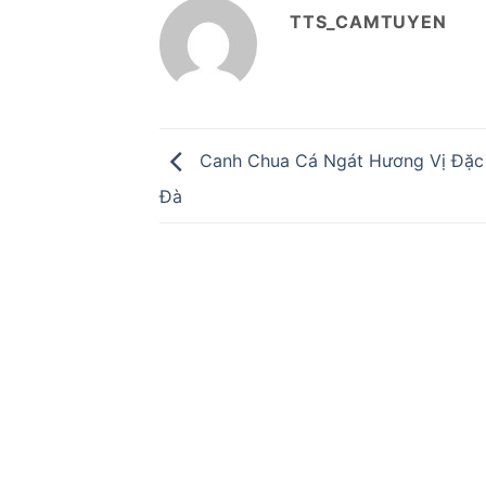
TTS_CAMTUYEN
Canh Chua Cá Ngát Hương Vị Đặc
Đà