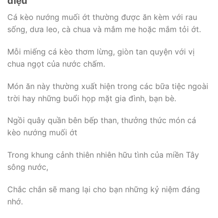
điệu
Cá kèo nướng muối ớt thường được ăn kèm với rau
sống, dưa leo, cà chua và mắm me hoặc mắm tỏi ớt.
Mỗi miếng cá kèo thơm lừng, giòn tan quyện với vị
chua ngọt của nước chấm.
Món ăn này thường xuất hiện trong các bữa tiệc ngoài
trời hay những buổi họp mặt gia đình, bạn bè.
Ngồi quây quần bên bếp than, thưởng thức món cá
kèo nướng muối ớt
Trong khung cảnh thiên nhiên hữu tình của miền Tây
sông nước,
Chắc chắn sẽ mang lại cho bạn những kỷ niệm đáng
nhớ.