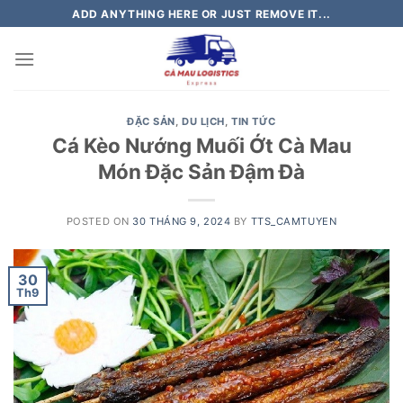
Skip
ADD ANYTHING HERE OR JUST REMOVE IT...
to
content
ĐẶC SẢN
,
DU LỊCH
,
TIN TỨC
Cá Kèo Nướng Muối Ớt Cà Mau
Món Đặc Sản Đậm Đà
POSTED ON
30 THÁNG 9, 2024
BY
TTS_CAMTUYEN
30
Th9