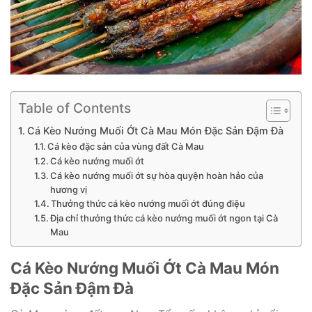
Table of Contents
Cá Kèo Nướng Muối Ớt Cà Mau Món Đặc Sản Đậm Đà
Cá kèo đặc sản của vùng đất Cà Mau
Cá kèo nướng muối ớt
Cá kèo nướng muối ớt sự hòa quyện hoàn hảo của
hương vị
Thưởng thức cá kèo nướng muối ớt đúng điệu
Địa chỉ thưởng thức cá kèo nướng muối ớt ngon tại Cà
Mau
Cá Kèo Nướng Muối Ớt Cà Mau Món
Đặc Sản Đậm Đà