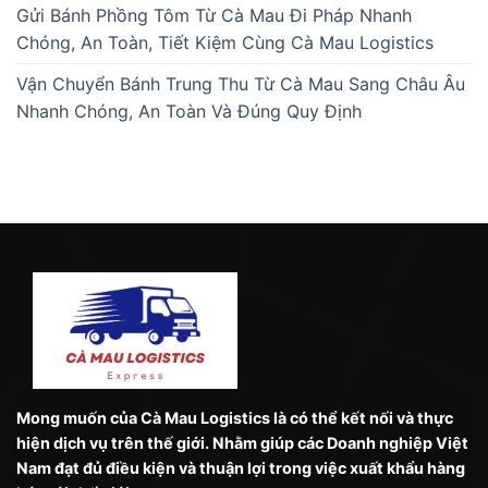
Gửi Bánh Phồng Tôm Từ Cà Mau Đi Pháp Nhanh
Chóng, An Toàn, Tiết Kiệm Cùng Cà Mau Logistics
Vận Chuyển Bánh Trung Thu Từ Cà Mau Sang Châu Âu
Nhanh Chóng, An Toàn Và Đúng Quy Định
Mong muốn của Cà Mau Logistics là có thể kết nối và thực
hiện dịch vụ trên thế giới. Nhằm giúp các Doanh nghiệp Việt
Nam đạt đủ điều kiện và thuận lợi trong việc xuất khẩu hàng