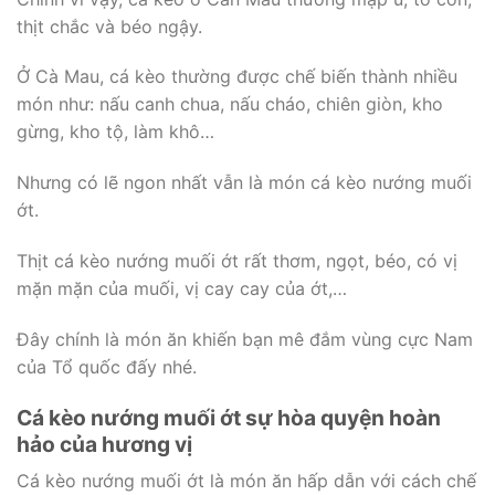
thịt chắc và béo ngậy.
Ở Cà Mau, cá kèo thường được chế biến thành nhiều
món như: nấu canh chua, nấu cháo, chiên giòn, kho
gừng, kho tộ, làm khô…
Nhưng có lẽ ngon nhất vẫn là món cá kèo nướng muối
ớt.
Thịt cá kèo nướng muối ớt rất thơm, ngọt, béo, có vị
mặn mặn của muối, vị cay cay của ớt,…
Đây chính là món ăn khiến bạn mê đắm vùng cực Nam
của Tổ quốc đấy nhé.
Cá kèo nướng muối ớt sự hòa quyện hoàn
hảo của hương vị
Cá kèo nướng muối ớt là món ăn hấp dẫn với cách chế