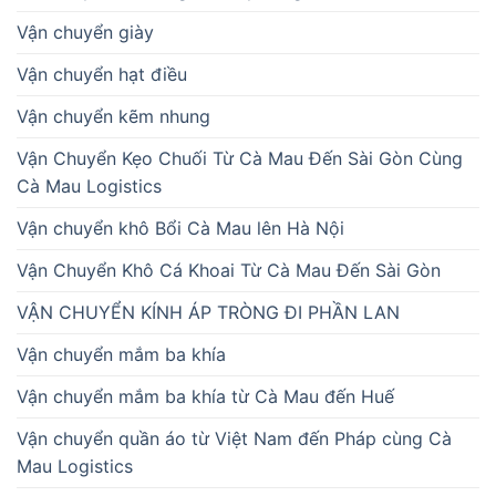
Vận chuyển giày
Vận chuyển hạt điều
Vận chuyển kẽm nhung
Vận Chuyển Kẹo Chuối Từ Cà Mau Đến Sài Gòn Cùng
Cà Mau Logistics
Vận chuyển khô Bổi Cà Mau lên Hà Nội
Vận Chuyển Khô Cá Khoai Từ Cà Mau Đến Sài Gòn
VẬN CHUYỂN KÍNH ÁP TRÒNG ĐI PHẦN LAN
Vận chuyển mắm ba khía
Vận chuyển mắm ba khía từ Cà Mau đến Huế
Vận chuyển quần áo từ Việt Nam đến Pháp cùng Cà
Mau Logistics