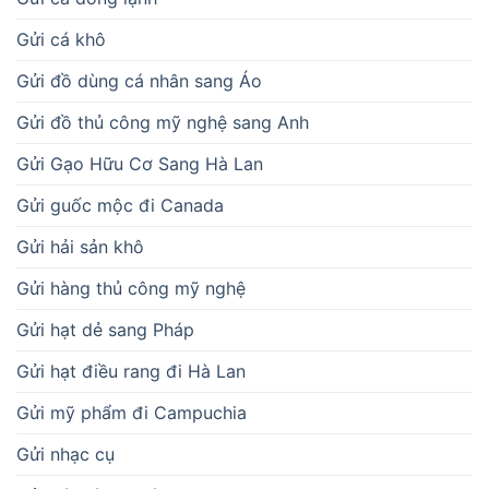
Gửi cá khô
Gửi đồ dùng cá nhân sang Áo
Gửi đồ thủ công mỹ nghệ sang Anh
Gửi Gạo Hữu Cơ Sang Hà Lan
Gửi guốc mộc đi Canada
Gửi hải sản khô
Gửi hàng thủ công mỹ nghệ
Gửi hạt dẻ sang Pháp
Gửi hạt điều rang đi Hà Lan
Gửi mỹ phẩm đi Campuchia
Gửi nhạc cụ