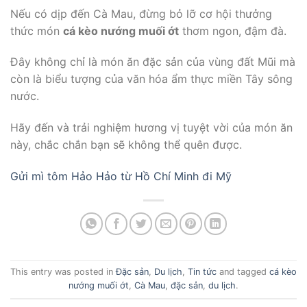
Nếu có dịp đến Cà Mau, đừng bỏ lỡ cơ hội thưởng
thức món
cá kèo nướng muối ớt
thơm ngon, đậm đà.
Đây không chỉ là món ăn đặc sản của vùng đất Mũi mà
còn là biểu tượng của văn hóa ẩm thực miền Tây sông
nước.
Hãy đến và trải nghiệm hương vị tuyệt vời của món ăn
này, chắc chắn bạn sẽ không thể quên được.
Gửi mì tôm Hảo Hảo từ Hồ Chí Minh đi Mỹ
This entry was posted in
Đặc sản
,
Du lịch
,
Tin tức
and tagged
cá kèo
nướng muối ớt
,
Cà Mau
,
đặc sản
,
du lịch
.