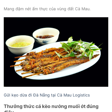
Mang đậm nét ẩm thực của vùng đất Cà Mau.
Gửi kẹo dừa đi Đà Nẵng tại Cà Mau Logistics
Thưởng thức cá kèo nướng muối ớt đúng