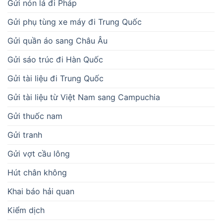
Gửi nón lá đi Pháp
Gửi phụ tùng xe máy đi Trung Quốc
Gửi quần áo sang Châu Âu
Gửi sáo trúc đi Hàn Quốc
Gửi tài liệu đi Trung Quốc
Gửi tài liệu từ Việt Nam sang Campuchia
Gửi thuốc nam
Gửi tranh
Gửi vợt cầu lông
Hút chân không
Khai báo hải quan
Kiểm dịch