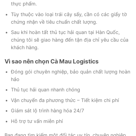
thực phẩm.
Tùy thuộc vào loại trái cây sấy, cần có các giấy tờ
chứng nhận về tiêu chuẩn chất lượng.
Sau khi hoàn tất thủ tục hải quan tại Hàn Quốc,
chúng tôi sẽ giao hàng đến tận địa chỉ yêu cầu của
khách hàng.
Vì sao nên chọn Cà Mau Logistics
Đóng gói chuyên nghiệp, bảo quản chất lượng hoàn
hảo
Thủ tục hải quan nhanh chóng
Vận chuyển đa phương thức – Tiết kiệm chi phí
Giám sát lộ trình hàng hóa 24/7
Hỗ trợ tư vấn miễn phí
Bạn đang tìm kiếm một đối tác uy tín, chuyên nghiệp