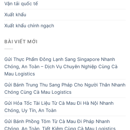
Vận tải quốc tế
Xuất khẩu
Xuất khẩu chính ngạch
BÀI VIẾT MỚI
Gửi Thực Phẩm Đông Lạnh Sang Singapore Nhanh
Chóng, An Toàn – Dịch Vụ Chuyên Nghiệp Cùng Cà
Mau Logistics
Gửi Bánh Trung Thu Sang Pháp Cho Người Thân Nhanh
Chóng Cùng Cà Mau Logistics
Gửi Hỏa Tốc Tài Liệu Từ Cà Mau Đi Hà Nội Nhanh
Chóng, Uy Tín, An Toàn
Gửi Bánh Phồng Tôm Từ Cà Mau Đi Pháp Nhanh
Chóng, An Toàn, Tiết Kiệm Cùng Cà Mau Logistics