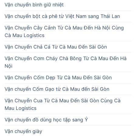
Vận chuyển bình giữ nhiệt
Vận chuyển bột cà phê từ Việt Nam sang Thái Lan
Vận Chuyển Cây Cảnh Từ Cà Mau Đến Hà Nội Cùng
Cà Mau Logistics
Vận Chuyển Chả Cá Từ Cà Mau Đến Sài Gòn
Vận Chuyển Cơm Cháy Chà Bông Từ Cà Mau Đến Hà
Nội
Vận Chuyển Cốm Dẹp Từ Cà Mau Đến Sài Gòn
Vận chuyển Cốm Gạo từ Cà Mau đến Sài Gòn
Vận Chuyển Cua Từ Cà Mau Đến Sài Gòn Cùng Cà
Mau Logistics
Vận chuyển đồ dùng học tập sang Ý
Vận chuyển giày