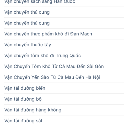
Vận chuyển sách sang Hàn Quốc
Vận chuyển thú cưng
Vận chuyển thú cưng
Vận chuyển thực phẩm khô đi Đan Mạch
Vận chuyển thuốc tây
Vận chuyển tôm khô đi Trung Quốc
Vận Chuyển Tôm Khô Từ Cà Mau Đến Sài Gòn
Vận Chuyển Yến Sào Từ Cà Mau Đến Hà Nội
Vận tải đường biển
Vận tải đường bộ
Vận tải đường hàng không
Vận tải đường sắt