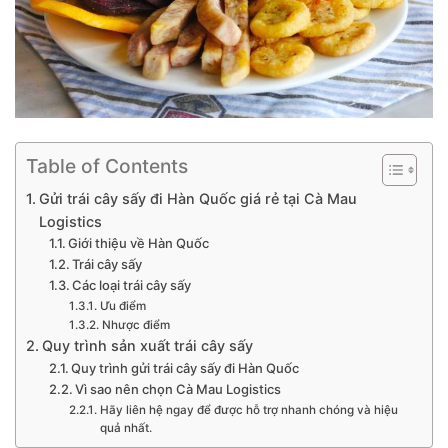
Table of Contents
Gửi trái cây sấy đi Hàn Quốc giá rẻ tại Cà Mau
Logistics
Giới thiệu về Hàn Quốc
Trái cây sấy
Các loại trái cây sấy
Ưu điểm
Nhược điểm
Quy trình sản xuất trái cây sấy
Quy trình gửi trái cây sấy đi Hàn Quốc
Vì sao nên chọn Cà Mau Logistics
Hãy liên hệ ngay để được hỗ trợ nhanh chóng và hiệu
quả nhất.