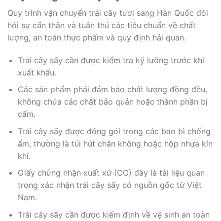
Quy trình vận chuyển trái cây tươi sang Hàn Quốc đòi
hỏi sự cẩn thận và tuân thủ các tiêu chuẩn về chất
lượng, an toàn thực phẩm và quy định hải quan.
Trái cây sấy cần được kiểm tra kỹ lưỡng trước khi
xuất khẩu.
Các sản phẩm phải đảm bảo chất lượng đồng đều,
không chứa các chất bảo quản hoặc thành phần bị
cấm.
Trái cây sấy được đóng gói trong các bao bì chống
ẩm, thường là túi hút chân không hoặc hộp nhựa kín
khí.
Giấy chứng nhận xuất xứ (CO) đây là tài liệu quan
trọng xác nhận trái cây sấy có nguồn gốc từ Việt
Nam.
Trái cây sấy cần được kiểm định về vệ sinh an toàn