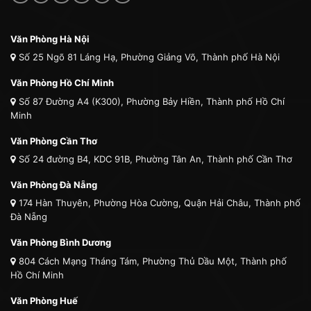
Văn Phòng Hà Nội
Số 25 Ngõ 81 Láng Hạ, Phường Giảng Võ, Thành phố Hà Nội
Văn Phòng Hồ Chí Minh
Số 87 Đường A4 (K300), Phường Bảy Hiền, Thành phố Hồ Chí
Minh
Văn Phòng Cần Thơ
Số 24 đường B4, KDC 91B, Phường Tân An, Thành phố Cần Thơ
Văn Phòng Đà Nẵng
174 Hàn Thuyên, Phường Hòa Cường, Quận Hải Châu, Thành phố
Đà Nẵng
Văn Phòng Bình Dương
804 Cách Mạng Tháng Tám, Phường Thủ Dầu Một, Thành phố
Hồ Chí Minh
Văn Phòng Huế