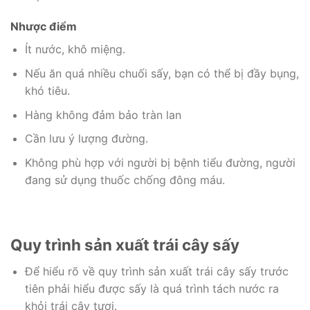
Nhược điểm
Ít nước, khô miệng.
Nếu ăn quá nhiều chuối sấy, bạn có thể bị đầy bụng,
khó tiêu.
Hàng không đảm bảo tràn lan
Cần lưu ý lượng đường.
Không phù hợp với người bị bệnh tiểu đường, người
đang sử dụng thuốc chống đông máu.
Quy trình sản xuất trái cây sấy
Để hiểu rõ về quy trình sản xuất trái cây sấy trước
tiên phải hiểu được sấy là quá trình tách nước ra
khỏi trái cây tươi.