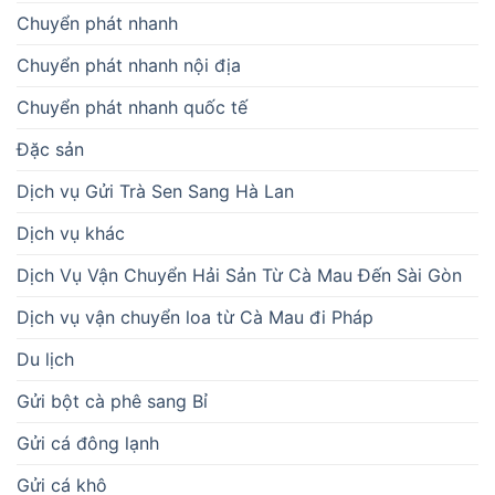
Chuyển phát nhanh
Chuyển phát nhanh nội địa
Chuyển phát nhanh quốc tế
Đặc sản
Dịch vụ Gửi Trà Sen Sang Hà Lan
Dịch vụ khác
Dịch Vụ Vận Chuyển Hải Sản Từ Cà Mau Đến Sài Gòn
Dịch vụ vận chuyển loa từ Cà Mau đi Pháp
Du lịch
Gửi bột cà phê sang Bỉ
Gửi cá đông lạnh
Gửi cá khô