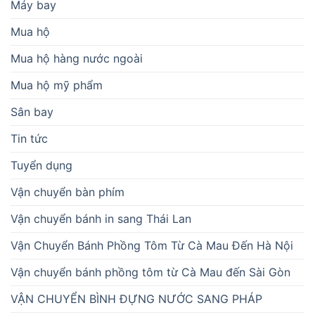
Máy bay
Mua hộ
Mua hộ hàng nước ngoài
Mua hộ mỹ phẩm
Sân bay
Tin tức
Tuyển dụng
Vận chuyển bàn phím
Vận chuyển bánh in sang Thái Lan
Vận Chuyển Bánh Phồng Tôm Từ Cà Mau Đến Hà Nội
Vận chuyển bánh phồng tôm từ Cà Mau đến Sài Gòn
VẬN CHUYỂN BÌNH ĐỰNG NƯỚC SANG PHÁP