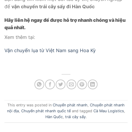
để
vận chuyển trái cây sấy đi Hàn Quốc
Hãy liên hệ ngay để được hỗ trợ nhanh chóng và hiệu
quả nhất.
Xem thêm tại:
Vận chuyển lụa từ Việt Nam sang Hoa Kỳ
This entry was posted in
Chuyển phát nhanh
,
Chuyển phát nhanh
nội địa
,
Chuyển phát nhanh quốc tế
and tagged
Cà Mau Logistics
,
Hàn Quốc
,
trái cây sấy
.