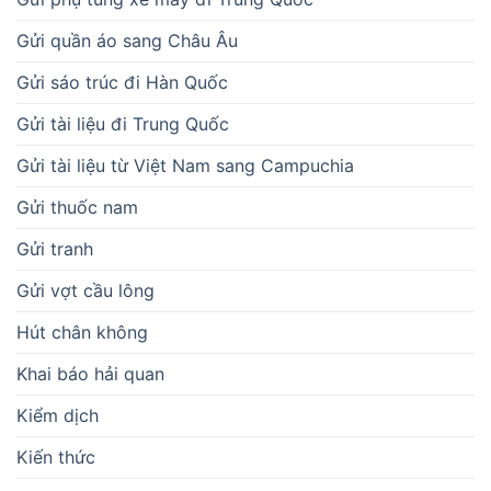
Gửi quần áo sang Châu Âu
Gửi sáo trúc đi Hàn Quốc
Gửi tài liệu đi Trung Quốc
Gửi tài liệu từ Việt Nam sang Campuchia
Gửi thuốc nam
Gửi tranh
Gửi vợt cầu lông
Hút chân không
Khai báo hải quan
Kiểm dịch
Kiến thức