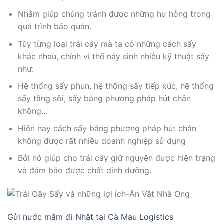
Nhằm giúp chúng tránh được những hư hỏng trong
quá trình bảo quản.
Tùy từng loại trái cây mà ta có những cách sấy
khác nhau, chính vì thế nảy sinh nhiều kỹ thuật sấy
như:
Hệ thống sấy phun, hệ thống sấy tiếp xúc, hệ thống
sấy tầng sôi, sấy bằng phương pháp hút chân
không…
Hiện nay cách sấy bằng phương pháp hút chân
không được rất nhiều doanh nghiệp sử dụng
Bởi nó giúp cho trái cây giữ nguyên được hiện trạng
và đảm bảo được chất dinh dưỡng.
Gửi nước mắm đi Nhật tại Cà Mau Logistics