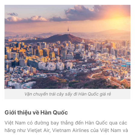
Vận chuyển trái cây sấy đi Hàn Quốc giá rẻ
Giới thiệu về Hàn Quốc
Việt Nam có đường bay thẳng đến Hàn Quốc qua các
hãng như Vietjet Air, Vietnam Airlines của Việt Nam và