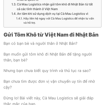
Cà Mau Logistics nhận gửi tôm khô đi Nhật Bản từ tất
cả các tỉnh thành ở Việt Nam
An tâm khi sử dụng dịch vụ tại Cà Mau Logistics vì
Hãy liên hệ ngay với Cà Mau Logistics để nhận tư vấn
và hỗ trợ.
Gửi Tôm Khô từ Việt Nam đi Nhật Bản
Bạn có bạn bè và người thân ở Nhật Bản?
Bạn muốn gửi tôm khô đi Nhật Bản để tặng người
thân, bạn bè?
Nhưng bạn chưa biết quy trình và thủ tục ra sao?
Bạn chưa tìm được đơn vị vận chuyển uy tín để nhờ
cậy?
Đừng lo! Bài viết này, Cà Mau Logistics sẽ giải đáp
thắc mắc của bạn.