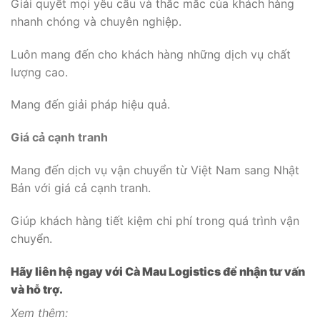
Giải quyết mọi yêu cầu và thắc mắc của khách hàng
nhanh chóng và chuyên nghiệp.
Luôn mang đến cho khách hàng những dịch vụ chất
lượng cao.
Mang đến giải pháp hiệu quả.
Giá cả cạnh tranh
Mang đến dịch vụ vận chuyển từ Việt Nam sang Nhật
Bản với giá cả cạnh tranh.
Giúp khách hàng tiết kiệm chi phí trong quá trình vận
chuyển.
Hãy liên hệ ngay với Cà Mau Logistics để nhận tư vấn
và hỗ trợ.
Xem thêm: