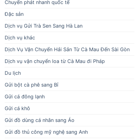
Chuyển phát nhanh quốc tế
Đặc sản
Dịch vụ Gửi Trà Sen Sang Hà Lan
Dịch vụ khác
Dịch Vụ Vận Chuyển Hải Sản Từ Cà Mau Đến Sài Gòn
Dịch vụ vận chuyển loa từ Cà Mau đi Pháp
Du lịch
Gửi bột cà phê sang Bỉ
Gửi cá đông lạnh
Gửi cá khô
Gửi đồ dùng cá nhân sang Áo
Gửi đồ thủ công mỹ nghệ sang Anh