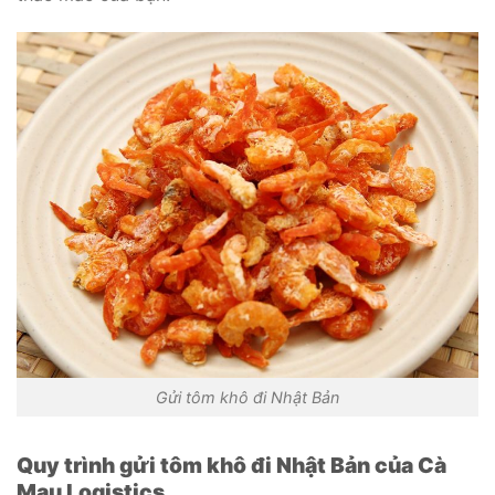
Gửi tôm khô đi Nhật Bản
Quy trình gửi tôm khô đi Nhật Bản của Cà
Mau Logistics