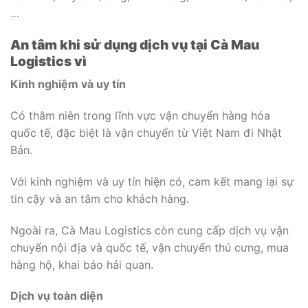
…
An tâm khi sử dụng dịch vụ tại Cà Mau
Logistics vì
Kinh nghiệm và uy tín
Có thâm niên trong lĩnh vực vận chuyển hàng hóa
quốc tế, đặc biệt là vận chuyển từ Việt Nam đi Nhật
Bản.
Với kinh nghiệm và uy tín hiện có, cam kết mang lại sự
tin cậy và an tâm cho khách hàng.
Ngoài ra, Cà Mau Logistics còn cung cấp dịch vụ vận
chuyển nội địa và quốc tế, vận chuyển thú cưng, mua
hàng hộ, khai báo hải quan.
Dịch vụ toàn diện