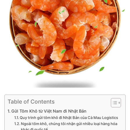
Table of Contents
Gửi Tôm Khô từ Việt Nam đi Nhật Bản
Quy trình gửi tôm khô đi Nhật Bản của Cà Mau Logistics
Ngoài tôm khô, chúng tôi nhận gửi nhiều loại hàng hóa
khác đi quốc tế