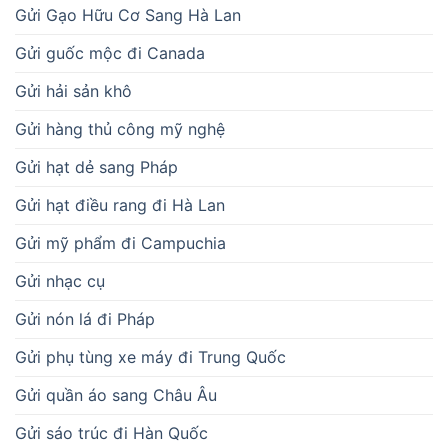
Gửi Gạo Hữu Cơ Sang Hà Lan
Gửi guốc mộc đi Canada
Gửi hải sản khô
Gửi hàng thủ công mỹ nghệ
Gửi hạt dẻ sang Pháp
Gửi hạt điều rang đi Hà Lan
Gửi mỹ phẩm đi Campuchia
Gửi nhạc cụ
Gửi nón lá đi Pháp
Gửi phụ tùng xe máy đi Trung Quốc
Gửi quần áo sang Châu Âu
Gửi sáo trúc đi Hàn Quốc