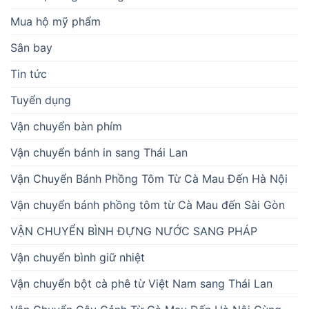
Mua hộ mỹ phẩm
Sân bay
Tin tức
Tuyển dụng
Vận chuyển bàn phím
Vận chuyển bánh in sang Thái Lan
Vận Chuyển Bánh Phồng Tôm Từ Cà Mau Đến Hà Nội
Vận chuyển bánh phồng tôm từ Cà Mau đến Sài Gòn
VẬN CHUYỂN BÌNH ĐỰNG NƯỚC SANG PHÁP
Vận chuyển bình giữ nhiệt
Vận chuyển bột cà phê từ Việt Nam sang Thái Lan