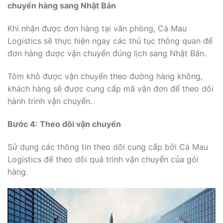
chuyển hàng sang Nhật Bản
Khi nhận được đơn hàng tại văn phòng, Cà Mau
Logistics sẽ thực hiện ngay các thủ tục thông quan để
đơn hàng được vận chuyển đúng lịch sang Nhật Bản.
Tôm khô được vận chuyển theo đường hàng không,
khách hàng sẽ được cung cấp mã vận đơn để theo dõi
hành trình vận chuyển.
Bước 4: Theo dõi vận chuyển
Sử dụng các thông tin theo dõi cung cấp bởi Cà Mau
Logistics để theo dõi quá trình vận chuyển của gói
hàng.