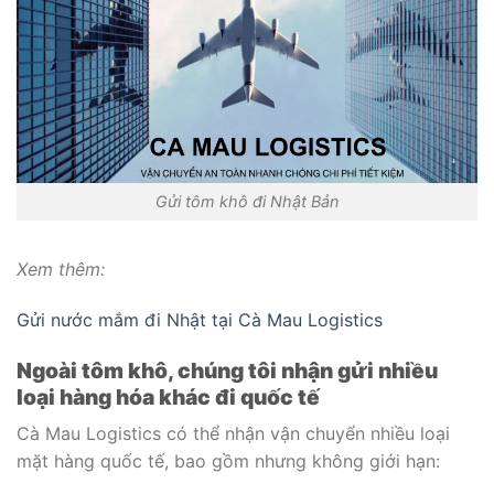
Gửi tôm khô đi Nhật Bản
Xem thêm:
Gửi nước mắm đi Nhật tại Cà Mau Logistics
Ngoài tôm khô, chúng tôi nhận gửi nhiều
loại hàng hóa khác đi quốc tế
Cà Mau Logistics có thể nhận vận chuyển nhiều loại
mặt hàng quốc tế, bao gồm nhưng không giới hạn: