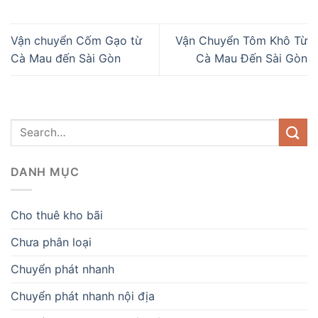
Vận chuyển Cốm Gạo từ
Vận Chuyển Tôm Khô Từ
Cà Mau đến Sài Gòn
Cà Mau Đến Sài Gòn
DANH MỤC
Cho thuê kho bãi
Chưa phân loại
Chuyển phát nhanh
Chuyển phát nhanh nội địa