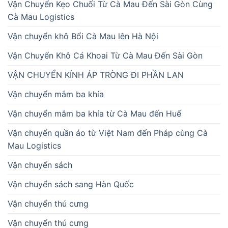
Vận Chuyển Kẹo Chuối Từ Cà Mau Đến Sài Gòn Cùng
Cà Mau Logistics
Vận chuyển khô Bổi Cà Mau lên Hà Nội
Vận Chuyển Khô Cá Khoai Từ Cà Mau Đến Sài Gòn
VẬN CHUYỂN KÍNH ÁP TRÒNG ĐI PHẦN LAN
Vận chuyển mắm ba khía
Vận chuyển mắm ba khía từ Cà Mau đến Huế
Vận chuyển quần áo từ Việt Nam đến Pháp cùng Cà
Mau Logistics
Vận chuyển sách
Vận chuyển sách sang Hàn Quốc
Vận chuyển thú cưng
Vận chuyển thú cưng