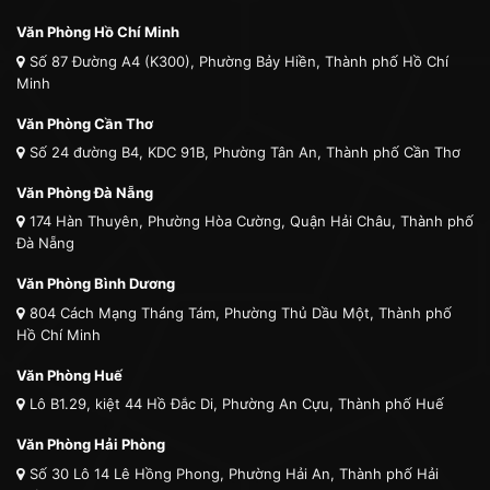
Văn Phòng Hồ Chí Minh
Số 87 Đường A4 (K300), Phường Bảy Hiền, Thành phố Hồ Chí
Minh
Văn Phòng Cần Thơ
Số 24 đường B4, KDC 91B, Phường Tân An, Thành phố Cần Thơ
Văn Phòng Đà Nẵng
174 Hàn Thuyên, Phường Hòa Cường, Quận Hải Châu, Thành phố
Đà Nẵng
Văn Phòng Bình Dương
804 Cách Mạng Tháng Tám, Phường Thủ Dầu Một, Thành phố
Hồ Chí Minh
Văn Phòng Huế
Lô B1.29, kiệt 44 Hồ Đắc Di, Phường An Cựu, Thành phố Huế
Văn Phòng Hải Phòng
Số 30 Lô 14 Lê Hồng Phong, Phường Hải An, Thành phố Hải