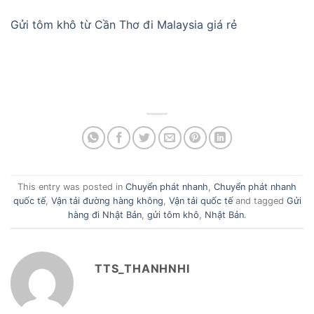
Gửi tôm khô từ Cần Thơ đi Malaysia giá rẻ
This entry was posted in
Chuyển phát nhanh
,
Chuyển phát nhanh
quốc tế
,
Vận tải đường hàng không
,
Vận tải quốc tế
and tagged
Gửi
hàng đi Nhật Bản
,
gửi tôm khô
,
Nhật Bản
.
TTS_THANHNHI