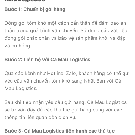
Bước 1: Chuẩn bị gói hàng
Đóng gói tôm khô một cách cẩn thận để đảm bảo an
toàn trong quá trình vận chuyển. Sử dụng các vật liệu
đóng gói chắc chắn và bảo vệ sản phẩm khỏi va đập
và hư hỏng.
Bước 2: Liên hệ với Cà Mau Logistics
Qua các kênh như Hotline, Zalo, khách hàng có thể gửi
yêu cầu vận chuyển tôm khô sang Nhật Bản với Cà
Mau Logistics.
Sau khi tiếp nhận yêu cầu gửi hàng, Cà Mau Logistics
sẽ tư vấn đầy đủ các thủ tục gửi hàng cùng với các
thông tin liên quan đến dịch vụ.
Bước 3: Cà Mau Logistics tiến hành các thủ tục