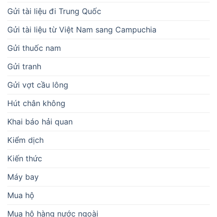
Gửi tài liệu đi Trung Quốc
Gửi tài liệu từ Việt Nam sang Campuchia
Gửi thuốc nam
Gửi tranh
Gửi vợt cầu lông
Hút chân không
Khai báo hải quan
Kiểm dịch
Kiến thức
Máy bay
Mua hộ
Mua hộ hàng nước ngoài