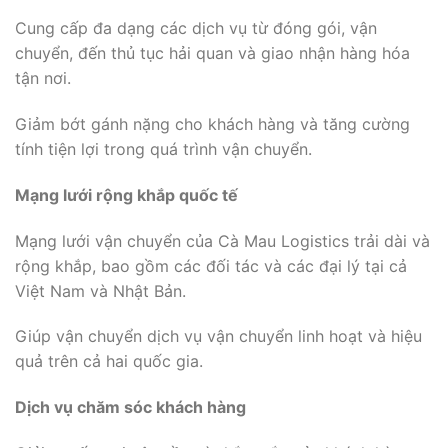
Cung cấp đa dạng các dịch vụ từ đóng gói, vận
chuyển, đến thủ tục hải quan và giao nhận hàng hóa
tận nơi.
Giảm bớt gánh nặng cho khách hàng và tăng cường
tính tiện lợi trong quá trình vận chuyển.
Mạng lưới rộng khắp quốc tế
Mạng lưới vận chuyển của Cà Mau Logistics trải dài và
rộng khắp, bao gồm các đối tác và các đại lý tại cả
Việt Nam và Nhật Bản.
Giúp vận chuyển dịch vụ vận chuyển linh hoạt và hiệu
quả trên cả hai quốc gia.
Dịch vụ chăm sóc khách hàng