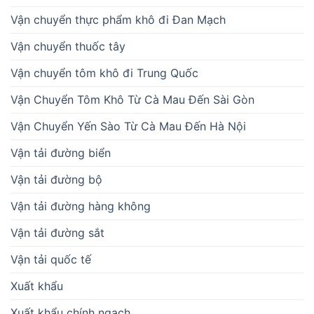
Vận chuyển thực phẩm khô đi Đan Mạch
Vận chuyển thuốc tây
Vận chuyển tôm khô đi Trung Quốc
Vận Chuyển Tôm Khô Từ Cà Mau Đến Sài Gòn
Vận Chuyển Yến Sào Từ Cà Mau Đến Hà Nội
Vận tải đường biển
Vận tải đường bộ
Vận tải đường hàng không
Vận tải đường sắt
Vận tải quốc tế
Xuất khẩu
Xuất khẩu chính ngạch