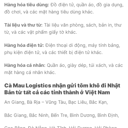
Hàng hóa tiêu dùng:
Đồ điện tử, quần áo, đồ gia dụng,
đồ chơi, và các mặt hàng tiêu dùng khác.
Tài liệu và thư từ:
Tài liệu văn phòng, sách, bản in, thư
từ, và các vật phẩm giấy tờ khác.
Hàng hóa điện tử:
Điện thoại di động, máy tính bảng,
phụ kiện điện tử, và các thiết bị điện tử khác.
Hàng hóa cá nhân:
Quần áo, giày dép, túi xách, và các
mặt hàng cá nhân khác.
Cà Mau Logistics nhận gửi tôm khô đi Nhật
Bản từ tất cả các tỉnh thành ở Việt Nam
An Giang, Bà Rịa – Vũng Tàu, Bạc Liêu, Bắc Kạn,
Bắc Giang, Bắc Ninh, Bến Tre, Bình Dương, Bình Định,