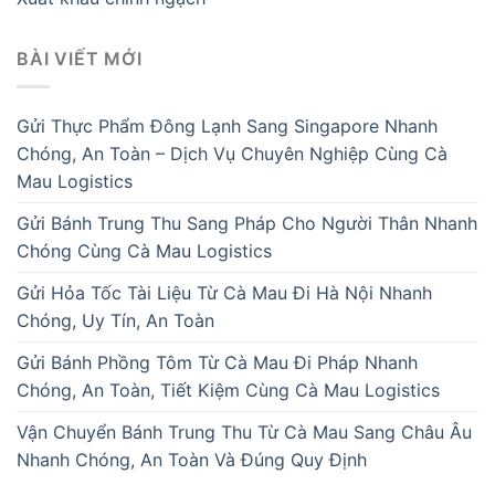
BÀI VIẾT MỚI
Gửi Thực Phẩm Đông Lạnh Sang Singapore Nhanh
Chóng, An Toàn – Dịch Vụ Chuyên Nghiệp Cùng Cà
Mau Logistics
Gửi Bánh Trung Thu Sang Pháp Cho Người Thân Nhanh
Chóng Cùng Cà Mau Logistics
Gửi Hỏa Tốc Tài Liệu Từ Cà Mau Đi Hà Nội Nhanh
Chóng, Uy Tín, An Toàn
Gửi Bánh Phồng Tôm Từ Cà Mau Đi Pháp Nhanh
Chóng, An Toàn, Tiết Kiệm Cùng Cà Mau Logistics
Vận Chuyển Bánh Trung Thu Từ Cà Mau Sang Châu Âu
Nhanh Chóng, An Toàn Và Đúng Quy Định