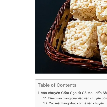
Table of Contents
Vận chuyển Cốm Gạo từ Cà Mau đến S
Tầm quan trọng của việc vận chuyển cố
Các mặt hàng khác có thể vận chuyển