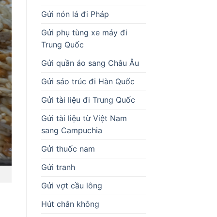
Gửi nón lá đi Pháp
Gửi phụ tùng xe máy đi
Trung Quốc
Gửi quần áo sang Châu Âu
Gửi sáo trúc đi Hàn Quốc
Gửi tài liệu đi Trung Quốc
Gửi tài liệu từ Việt Nam
sang Campuchia
Gửi thuốc nam
Gửi tranh
Gửi vợt cầu lông
Hút chân không