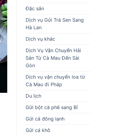
Đặc sản
Dịch vụ Gửi Trà Sen Sang
Hà Lan
Dịch vụ khác
Dịch Vụ Vận Chuyển Hải
Sản Từ Cà Mau Đến Sài
Gòn
Dịch vụ vận chuyển loa từ
Cà Mau đi Pháp
Du lịch
Gửi bột cà phê sang Bỉ
Gửi cá đông lạnh
Gửi cá khô