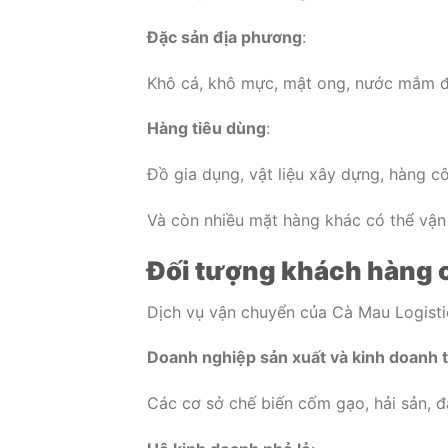
Đặc sản địa phương
:
Khô cá, khô mực, mật ong, nước mắm đ
Hàng tiêu dùng
:
Đồ gia dụng, vật liệu xây dựng, hàng c
Và còn nhiều mặt hàng khác có thể vận 
Đối tượng khách hàng 
Dịch vụ vận chuyển của Cà Mau Logist
Doanh nghiệp sản xuất và kinh doanh
Các cơ sở chế biến cốm gạo, hải sản, 