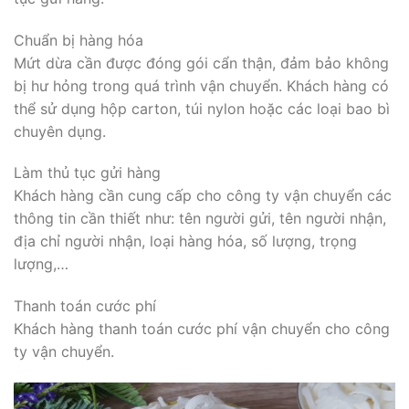
Chuẩn bị hàng hóa
Mứt dừa cần được đóng gói cẩn thận, đảm bảo không
bị hư hỏng trong quá trình vận chuyển. Khách hàng có
thể sử dụng hộp carton, túi nylon hoặc các loại bao bì
chuyên dụng.
Làm thủ tục gửi hàng
Khách hàng cần cung cấp cho công ty vận chuyển các
thông tin cần thiết như: tên người gửi, tên người nhận,
địa chỉ người nhận, loại hàng hóa, số lượng, trọng
lượng,…
Thanh toán cước phí
Khách hàng thanh toán cước phí vận chuyển cho công
ty vận chuyển.