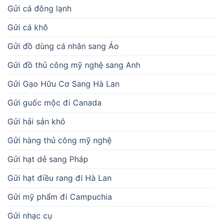
Gửi cá đông lạnh
Gửi cá khô
Gửi đồ dùng cá nhân sang Áo
Gửi đồ thủ công mỹ nghệ sang Anh
Gửi Gạo Hữu Cơ Sang Hà Lan
Gửi guốc mộc đi Canada
Gửi hải sản khô
Gửi hàng thủ công mỹ nghệ
Gửi hạt dẻ sang Pháp
Gửi hạt điều rang đi Hà Lan
Gửi mỹ phẩm đi Campuchia
Gửi nhạc cụ