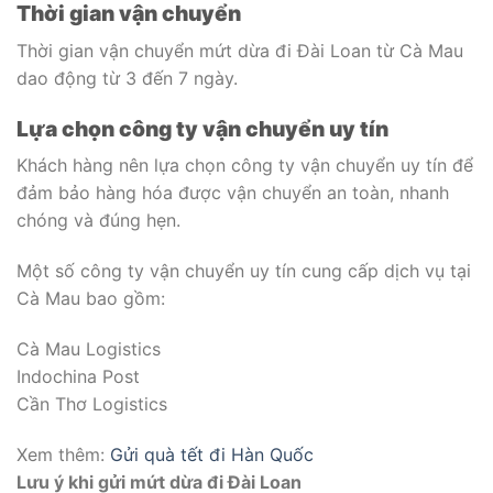
Thời gian vận chuyển
Thời gian vận chuyển mứt dừa đi Đài Loan từ Cà Mau
dao động từ 3 đến 7 ngày.
Lựa chọn công ty vận chuyển uy tín
Khách hàng nên lựa chọn công ty vận chuyển uy tín để
đảm bảo hàng hóa được vận chuyển an toàn, nhanh
chóng và đúng hẹn.
Một số công ty vận chuyển uy tín cung cấp dịch vụ tại
Cà Mau bao gồm:
Cà Mau Logistics
Indochina Post
Cần Thơ Logistics
Xem thêm:
Gửi quà tết đi Hàn Quốc
Lưu ý khi gửi mứt dừa đi Đài Loan