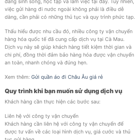
đang sinh sống, học tập và làm việc tại đây. Tuy nhiên,
việc gửi hàng đi nước ngoài không phải là điều dễ
dàng, cần phải có những thủ tục và quy trình phức tạp.
Thấu hiểu được nhu cầu đó, nhiều công ty vận chuyển
hàng hóa quốc tế đã cung cấp dịch vụ tại Cà Mau.
Dịch vụ này sẽ giúp khách hàng tiết kiệm thời gian và
chi phí, đồng thời đảm bảo hàng hóa được vận chuyển
an toàn, nhanh chóng và đúng hẹn.
Xem thêm:
Gửi quần áo đi Châu Âu giá rẻ
Quy trình khi bạn muốn sử dụng dịch vụ
Khách hàng cần thực hiện các bước sau:
Liên hệ với công ty vận chuyển
Khách hàng cần liên hệ với công ty vận chuyển để
được tư vấn về các loại hình dịch vụ, giá cước và thủ
tục gửi hàng.