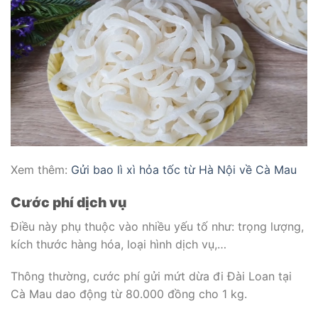
Xem thêm:
Gửi bao lì xì hỏa tốc từ Hà Nội về Cà Mau
Cước phí dịch vụ
Điều này phụ thuộc vào nhiều yếu tố như: trọng lượng,
kích thước hàng hóa, loại hình dịch vụ,…
Thông thường, cước phí gửi mứt dừa đi Đài Loan tại
Cà Mau dao động từ 80.000 đồng cho 1 kg.