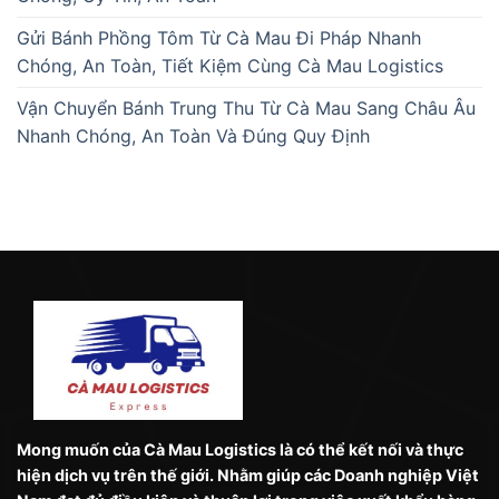
Gửi Bánh Phồng Tôm Từ Cà Mau Đi Pháp Nhanh
Chóng, An Toàn, Tiết Kiệm Cùng Cà Mau Logistics
Vận Chuyển Bánh Trung Thu Từ Cà Mau Sang Châu Âu
Nhanh Chóng, An Toàn Và Đúng Quy Định
Mong muốn của Cà Mau Logistics là có thể kết nối và thực
hiện dịch vụ trên thế giới. Nhằm giúp các Doanh nghiệp Việt