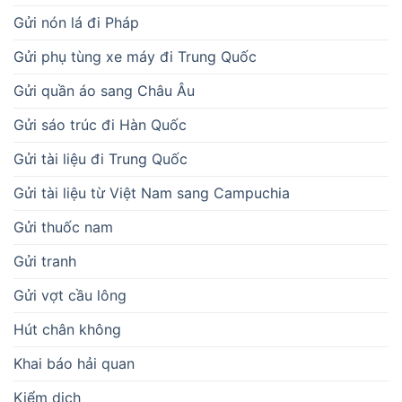
Gửi nón lá đi Pháp
Gửi phụ tùng xe máy đi Trung Quốc
Gửi quần áo sang Châu Âu
Gửi sáo trúc đi Hàn Quốc
Gửi tài liệu đi Trung Quốc
Gửi tài liệu từ Việt Nam sang Campuchia
Gửi thuốc nam
Gửi tranh
Gửi vợt cầu lông
Hút chân không
Khai báo hải quan
Kiểm dịch