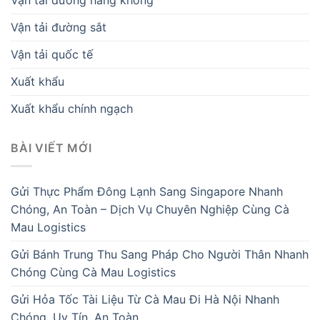
Vận tải đường hàng không
Vận tải đường sắt
Vận tải quốc tế
Xuất khẩu
Xuất khẩu chính ngạch
BÀI VIẾT MỚI
Gửi Thực Phẩm Đông Lạnh Sang Singapore Nhanh
Chóng, An Toàn – Dịch Vụ Chuyên Nghiệp Cùng Cà
Mau Logistics
Gửi Bánh Trung Thu Sang Pháp Cho Người Thân Nhanh
Chóng Cùng Cà Mau Logistics
Gửi Hỏa Tốc Tài Liệu Từ Cà Mau Đi Hà Nội Nhanh
Chóng, Uy Tín, An Toàn