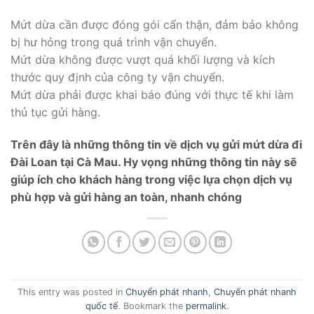
Mứt dừa cần được đóng gói cẩn thận, đảm bảo không
bị hư hỏng trong quá trình vận chuyển.
Mứt dừa không được vượt quá khối lượng và kích
thước quy định của công ty vận chuyển.
Mứt dừa phải được khai báo đúng với thực tế khi làm
thủ tục gửi hàng.
Trên đây là những thông tin về dịch vụ gửi mứt dừa đi
Đài Loan tại Cà Mau. Hy vọng những thông tin này sẽ
giúp ích cho khách hàng trong việc lựa chọn dịch vụ
phù hợp và gửi hàng an toàn, nhanh chóng
This entry was posted in
Chuyển phát nhanh
,
Chuyển phát nhanh
quốc tế
. Bookmark the
permalink
.