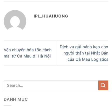
IPL_HUAHUONG
Dịch vụ gửi bánh kẹo cho
Vận chuyển hỏa tốc cành
người thân tại Nhật Bản
mai từ Cà Mau đi Hà Nội
của Cà Mau Logistics
DANH MỤC