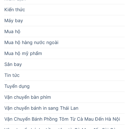
Kiến thức
Máy bay
Mua hộ
Mua hộ hàng nước ngoài
Mua hộ mỹ phẩm
Sân bay
Tin tức
Tuyển dụng
Vận chuyển bàn phím
Vận chuyển bánh in sang Thái Lan
Vận Chuyển Bánh Phồng Tôm Từ Cà Mau Đến Hà Nội