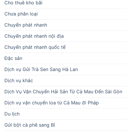
Cho thuê kho bãi
Chưa phân loại
Chuyển phát nhanh
Chuyển phát nhanh nội địa
Chuyển phát nhanh quốc tế
Đặc sản
Dịch vụ Gửi Trà Sen Sang Hà Lan
Dịch vụ khác
Dịch Vụ Vận Chuyển Hải Sản Từ Cà Mau Đến Sài Gòn
Dịch vụ vận chuyển loa từ Cà Mau đi Pháp
Du lịch
Gửi bột cà phê sang Bỉ