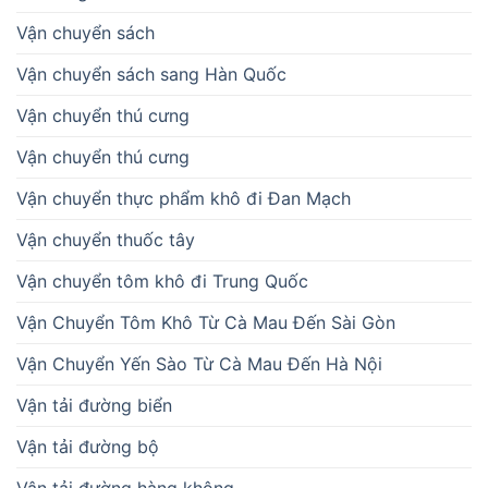
Vận chuyển sách
Vận chuyển sách sang Hàn Quốc
Vận chuyển thú cưng
Vận chuyển thú cưng
Vận chuyển thực phẩm khô đi Đan Mạch
Vận chuyển thuốc tây
Vận chuyển tôm khô đi Trung Quốc
Vận Chuyển Tôm Khô Từ Cà Mau Đến Sài Gòn
Vận Chuyển Yến Sào Từ Cà Mau Đến Hà Nội
Vận tải đường biển
Vận tải đường bộ