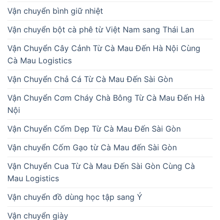
Vận chuyển bình giữ nhiệt
Vận chuyển bột cà phê từ Việt Nam sang Thái Lan
Vận Chuyển Cây Cảnh Từ Cà Mau Đến Hà Nội Cùng
Cà Mau Logistics
Vận Chuyển Chả Cá Từ Cà Mau Đến Sài Gòn
Vận Chuyển Cơm Cháy Chà Bông Từ Cà Mau Đến Hà
Nội
Vận Chuyển Cốm Dẹp Từ Cà Mau Đến Sài Gòn
Vận chuyển Cốm Gạo từ Cà Mau đến Sài Gòn
Vận Chuyển Cua Từ Cà Mau Đến Sài Gòn Cùng Cà
Mau Logistics
Vận chuyển đồ dùng học tập sang Ý
Vận chuyển giày