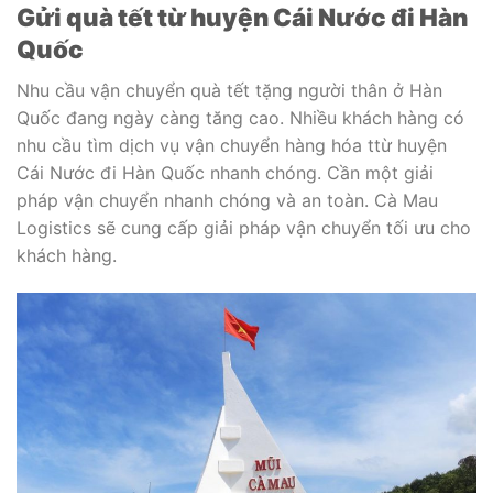
Gửi quà tết từ huyện Cái Nước đi Hàn
Quốc
Nhu cầu vận chuyển quà tết tặng người thân ở Hàn
Quốc đang ngày càng tăng cao. Nhiều khách hàng có
nhu cầu tìm dịch vụ vận chuyển hàng hóa ttừ huyện
Cái Nước đi Hàn Quốc nhanh chóng. Cần một giải
pháp vận chuyển nhanh chóng và an toàn. Cà Mau
Logistics sẽ cung cấp giải pháp vận chuyển tối ưu cho
khách hàng.