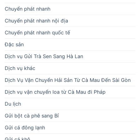
Chuyển phát nhanh
Chuyển phát nhanh nội địa
Chuyển phát nhanh quốc tế
Đặc sản
Dịch vụ Gửi Trà Sen Sang Hà Lan
Dịch vụ khác
Dịch Vụ Vận Chuyển Hải Sản Từ Cà Mau Đến Sài Gòn
Dịch vụ vận chuyển loa từ Cà Mau đi Pháp
Du lịch
Gửi bột cà phê sang Bỉ
Gửi cá đông lạnh
Gửi cá khô