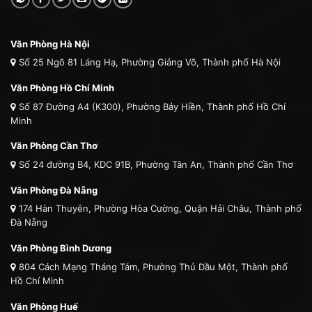
Văn Phòng Hà Nội
Số 25 Ngõ 81 Láng Hạ, Phường Giảng Võ, Thành phố Hà Nội
Văn Phòng Hồ Chí Minh
Số 87 Đường A4 (K300), Phường Bảy Hiền, Thành phố Hồ Chí
Minh
Văn Phòng Cần Thơ
Số 24 đường B4, KDC 91B, Phường Tân An, Thành phố Cần Thơ
Văn Phòng Đà Nẵng
174 Hàn Thuyên, Phường Hòa Cường, Quận Hải Châu, Thành phố
Đà Nẵng
Văn Phòng Bình Dương
804 Cách Mạng Tháng Tám, Phường Thủ Dầu Một, Thành phố
Hồ Chí Minh
Văn Phòng Huế