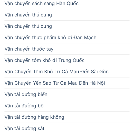
Vận chuyển sách sang Hàn Quốc
Vận chuyển thú cưng
Vận chuyển thú cưng
Vận chuyển thực phẩm khô đi Đan Mạch
Vận chuyển thuốc tây
Vận chuyển tôm khô đi Trung Quốc
Vận Chuyển Tôm Khô Từ Cà Mau Đến Sài Gòn
Vận Chuyển Yến Sào Từ Cà Mau Đến Hà Nội
Vận tải đường biển
Vận tải đường bộ
Vận tải đường hàng không
Vận tải đường sắt