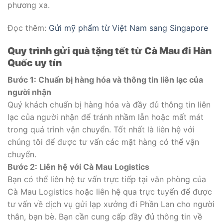
phương xa.
Đọc thêm:
Gửi mỹ phẩm từ Việt Nam sang Singapore
Quy trình gửi quà tặng tết từ Cà Mau đi Hàn
Quốc uy tín
Bước 1: Chuẩn bị hàng hóa và thông tin liên lạc của
người nhận
Quý khách chuẩn bị hàng hóa và đầy đủ thông tin liên
lạc của người nhận để tránh nhầm lẫn hoặc mất mát
trong quá trình vận chuyển. Tốt nhất là liên hệ với
chúng tôi để được tư vấn các mặt hàng có thể vận
chuyển.
Bước 2: Liên hệ với Cà Mau Logistics
Bạn có thể liên hệ tư vấn trực tiếp tại văn phòng của
Cà Mau Logistics hoặc liên hệ qua trực tuyến để được
tư vấn về dịch vụ gửi lạp xưởng đi Phần Lan cho người
thân, bạn bè. Bạn cần cung cấp đầy đủ thông tin về