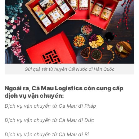
Gửi quà tết từ huyện Cái Nước đi Hàn Quốc
Ngoài ra, Cà Mau Logistics còn cung cấp
dịch vụ vận chuyển:
Dịch vụ vận chuyển từ Cà Mau đi Pháp
Dịch vụ vận chuyển từ Cà Mau đi Đức
Dịch vụ vận chuyển từ Cà Mau đi Bỉ