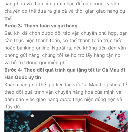
hàng hóa và địa chỉ người nhận để các công ty vận
chuyển có thể đưa ra giá cả và thời gian giao hàng cụ
thể.
Bước 3: Thanh toán và gửi hàng
Sau khi đã chọn được đối tác vận chuyển phù hợp, bạn
cần thực hiện thanh toán, có thể thanh toán trực tiếp
hoặc banking online. Ngoài ra, nếu không tiện đến văn
phòng gửi hàng, chúng tôi sẽ hỗ trợ lấy hàng tận nơi
và hỗ trợ đóng gói miễn phí.
Bước 4: Theo dõi quá trình quà tặng tết từ Cà Mau đi
Hàn Quốc uy tín
Khách hàng có thể giữ liên lạc với Cà Mau Logistics để
theo dõi quá trình vận chuyển hàng hóa của mình và
đảm bảo việc giao hàng được thực hiện đúng hẹn và
đầy đủ.