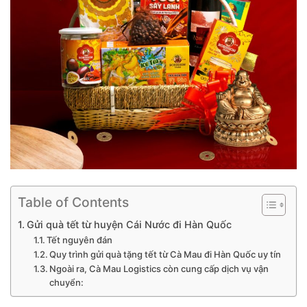
Table of Contents
Gửi quà tết từ huyện Cái Nước đi Hàn Quốc
Tết nguyên đán
Quy trình gửi quà tặng tết từ Cà Mau đi Hàn Quốc uy tín
Ngoài ra, Cà Mau Logistics còn cung cấp dịch vụ vận
chuyển: