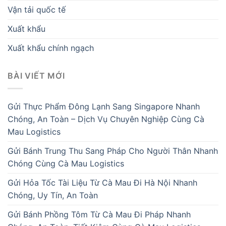
Vận tải quốc tế
Xuất khẩu
Xuất khẩu chính ngạch
BÀI VIẾT MỚI
Gửi Thực Phẩm Đông Lạnh Sang Singapore Nhanh
Chóng, An Toàn – Dịch Vụ Chuyên Nghiệp Cùng Cà
Mau Logistics
Gửi Bánh Trung Thu Sang Pháp Cho Người Thân Nhanh
Chóng Cùng Cà Mau Logistics
Gửi Hỏa Tốc Tài Liệu Từ Cà Mau Đi Hà Nội Nhanh
Chóng, Uy Tín, An Toàn
Gửi Bánh Phồng Tôm Từ Cà Mau Đi Pháp Nhanh