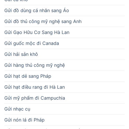
Gửi đồ dùng cá nhân sang Áo
Gửi đồ thủ công mỹ nghệ sang Anh
Gửi Gạo Hữu Cơ Sang Hà Lan
Gửi guốc mộc đi Canada
Gửi hải sản khô
Gửi hàng thủ công mỹ nghệ
Gửi hạt dẻ sang Pháp
Gửi hạt điều rang đi Hà Lan
Gửi mỹ phẩm đi Campuchia
Gửi nhạc cụ
Gửi nón lá đi Pháp