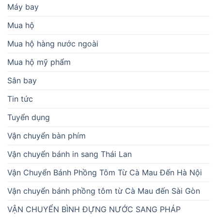
Máy bay
Mua hộ
Mua hộ hàng nước ngoài
Mua hộ mỹ phẩm
Sân bay
Tin tức
Tuyển dụng
Vận chuyển bàn phím
Vận chuyển bánh in sang Thái Lan
Vận Chuyển Bánh Phồng Tôm Từ Cà Mau Đến Hà Nội
Vận chuyển bánh phồng tôm từ Cà Mau đến Sài Gòn
VẬN CHUYỂN BÌNH ĐỰNG NƯỚC SANG PHÁP