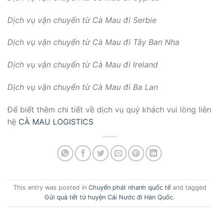
Dịch vụ vận chuyển từ Cà Mau đi Serbie
Dịch vụ vận chuyển từ Cà Mau đi Tây Ban Nha
Dịch vụ vận chuyển từ Cà Mau đi Ireland
Dịch vụ vận chuyển từ Cà Mau đi Ba Lan
Để biết thêm chi tiết về dịch vụ quý khách vui lòng liên
hệ
CÀ MAU LOGISTICS
This entry was posted in
Chuyển phát nhanh quốc tế
and tagged
Gửi quà tết từ huyện Cái Nước đi Hàn Quốc
.