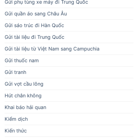
Gửi phụ tùng xe máy đi Trung Quốc
Gửi quần áo sang Châu Âu
Gửi sáo trúc đi Hàn Quốc
Gửi tài liệu đi Trung Quốc
Gửi tài liệu từ Việt Nam sang Campuchia
Gửi thuốc nam
Gửi tranh
Gửi vợt cầu lông
Hút chân không
Khai báo hải quan
Kiểm dịch
Kiến thức