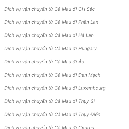
Dịch vụ vận chuyển từ Cà Mau đi CH Séc
Dịch vụ vận chuyển từ Cà Mau đi Phần Lan
Dịch vụ vận chuyển từ Cà Mau đi Hà Lan
Dịch vụ vận chuyển từ Cà Mau đi Hungary
Dịch vụ vận chuyển từ Cà Mau đi Áo
Dịch vụ vận chuyển từ Cà Mau đi Đan Mạch
Dịch vụ vận chuyển từ Cà Mau đi Luxembourg
Dịch vụ vận chuyển từ Cà Mau đi Thụy Sĩ
Dịch vụ vận chuyển từ Cà Mau đi Thụy Điển
Dịch vụ vận chuyển từ Cà Mau đi Cyprus