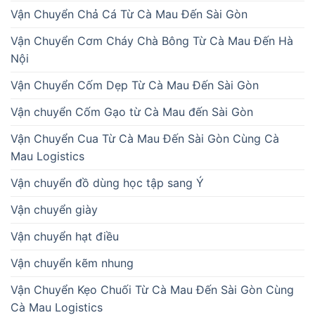
Vận Chuyển Chả Cá Từ Cà Mau Đến Sài Gòn
Vận Chuyển Cơm Cháy Chà Bông Từ Cà Mau Đến Hà
Nội
Vận Chuyển Cốm Dẹp Từ Cà Mau Đến Sài Gòn
Vận chuyển Cốm Gạo từ Cà Mau đến Sài Gòn
Vận Chuyển Cua Từ Cà Mau Đến Sài Gòn Cùng Cà
Mau Logistics
Vận chuyển đồ dùng học tập sang Ý
Vận chuyển giày
Vận chuyển hạt điều
Vận chuyển kẽm nhung
Vận Chuyển Kẹo Chuối Từ Cà Mau Đến Sài Gòn Cùng
Cà Mau Logistics