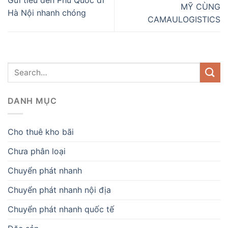
Gửi tiêu đen Phú Quốc đi
MỸ CÙNG
Hà Nội nhanh chóng
CAMAULOGISTICS
DANH MỤC
Cho thuê kho bãi
Chưa phân loại
Chuyển phát nhanh
Chuyển phát nhanh nội địa
Chuyển phát nhanh quốc tế