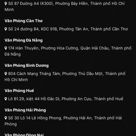
Số 87 Đường A4 (K300), Phường Bảy Hiền, Thành phố Hồ Chí
Minh
Văn Phòng Cần Thơ
Số 24 đường B4, KDC 91B, Phường Tân An, Thành phố Cần Thơ
Văn Phòng Đà Nẵng
174 Hàn Thuyên, Phường Hòa Cường, Quận Hải Châu, Thành phố
Đà Nẵng
Văn Phòng Bình Dương
804 Cách Mạng Tháng Tám, Phường Thủ Dầu Một, Thành phố
Hồ Chí Minh
Văn Phòng Huế
Lô B1.29, kiệt 44 Hồ Đắc Di, Phường An Cựu, Thành phố Huế
Văn Phòng Hải Phòng
Số 30 Lô 14 Lê Hồng Phong, Phường Hải An, Thành phố Hải
Phòng
Văn Phòng Đồng Nai