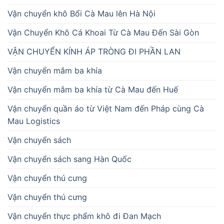
Vận chuyển khô Bổi Cà Mau lên Hà Nội
Vận Chuyển Khô Cá Khoai Từ Cà Mau Đến Sài Gòn
VẬN CHUYỂN KÍNH ÁP TRÒNG ĐI PHẦN LAN
Vận chuyển mắm ba khía
Vận chuyển mắm ba khía từ Cà Mau đến Huế
Vận chuyển quần áo từ Việt Nam đến Pháp cùng Cà
Mau Logistics
Vận chuyển sách
Vận chuyển sách sang Hàn Quốc
Vận chuyển thú cưng
Vận chuyển thú cưng
Vận chuyển thực phẩm khô đi Đan Mạch