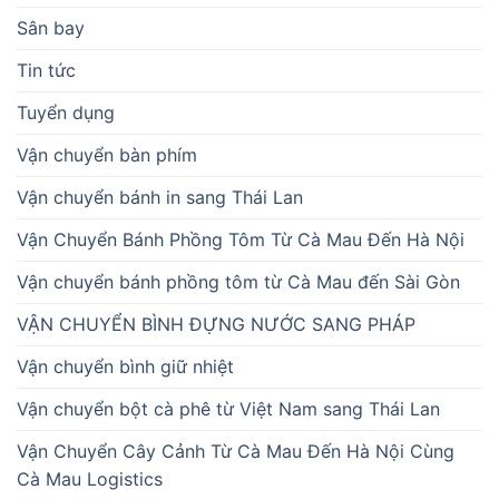
Sân bay
Tin tức
Tuyển dụng
Vận chuyển bàn phím
Vận chuyển bánh in sang Thái Lan
Vận Chuyển Bánh Phồng Tôm Từ Cà Mau Đến Hà Nội
Vận chuyển bánh phồng tôm từ Cà Mau đến Sài Gòn
VẬN CHUYỂN BÌNH ĐỰNG NƯỚC SANG PHÁP
Vận chuyển bình giữ nhiệt
Vận chuyển bột cà phê từ Việt Nam sang Thái Lan
Vận Chuyển Cây Cảnh Từ Cà Mau Đến Hà Nội Cùng
Cà Mau Logistics