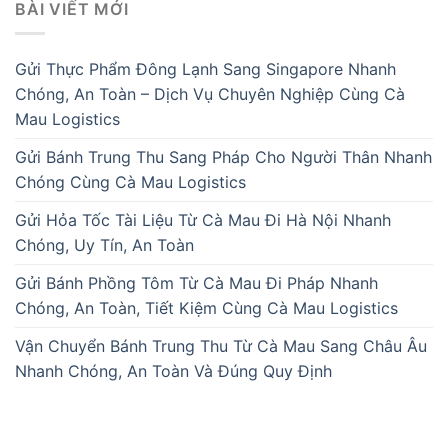
BÀI VIẾT MỚI
Gửi Thực Phẩm Đông Lạnh Sang Singapore Nhanh
Chóng, An Toàn – Dịch Vụ Chuyên Nghiệp Cùng Cà
Mau Logistics
Gửi Bánh Trung Thu Sang Pháp Cho Người Thân Nhanh
Chóng Cùng Cà Mau Logistics
Gửi Hỏa Tốc Tài Liệu Từ Cà Mau Đi Hà Nội Nhanh
Chóng, Uy Tín, An Toàn
Gửi Bánh Phồng Tôm Từ Cà Mau Đi Pháp Nhanh
Chóng, An Toàn, Tiết Kiệm Cùng Cà Mau Logistics
Vận Chuyển Bánh Trung Thu Từ Cà Mau Sang Châu Âu
Nhanh Chóng, An Toàn Và Đúng Quy Định