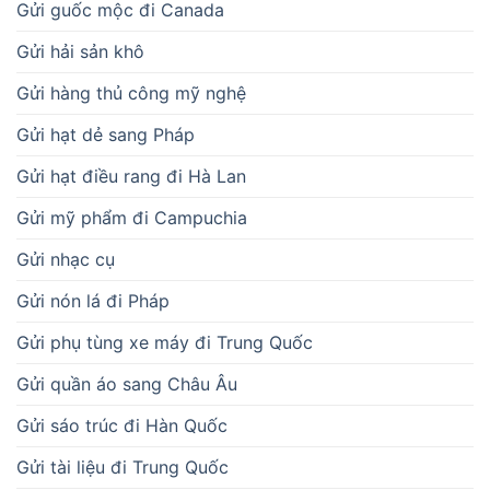
Gửi guốc mộc đi Canada
Gửi hải sản khô
Gửi hàng thủ công mỹ nghệ
Gửi hạt dẻ sang Pháp
Gửi hạt điều rang đi Hà Lan
Gửi mỹ phẩm đi Campuchia
Gửi nhạc cụ
Gửi nón lá đi Pháp
Gửi phụ tùng xe máy đi Trung Quốc
Gửi quần áo sang Châu Âu
Gửi sáo trúc đi Hàn Quốc
Gửi tài liệu đi Trung Quốc