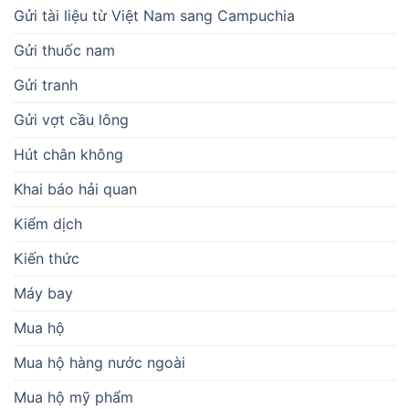
Gửi tài liệu từ Việt Nam sang Campuchia
Gửi thuốc nam
Gửi tranh
Gửi vợt cầu lông
Hút chân không
Khai báo hải quan
Kiểm dịch
Kiến thức
Máy bay
Mua hộ
Mua hộ hàng nước ngoài
Mua hộ mỹ phẩm