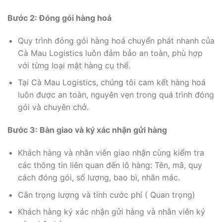
Bước 2: Đóng gói hàng hoá
Quy trình đóng gói hàng hoá chuyển phát nhanh của
Cà Mau Logistics luôn đảm bảo an toàn, phù hợp
với từng loại mặt hàng cụ thể.
Tại Cà Mau Logistics, chúng tôi cam kết hàng hoá
luôn được an toàn, nguyên vẹn trong quá trình đóng
gói và chuyên chở.
Bước 3: Bàn giao và ký xác nhận gửi hàng
Khách hàng và nhân viên giao nhận cùng kiểm tra
các thông tin liên quan đến lô hàng: Tên, mã, quy
cách đóng gói, số lượng, bao bì, nhãn mác.
Cân trọng lượng và tính cước phí ( Quan trọng)
Khách hàng ký xác nhận gửi hàng và nhân viên ký