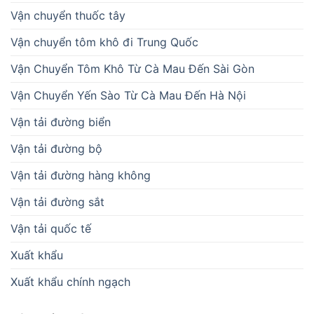
Vận chuyển thuốc tây
Vận chuyển tôm khô đi Trung Quốc
Vận Chuyển Tôm Khô Từ Cà Mau Đến Sài Gòn
Vận Chuyển Yến Sào Từ Cà Mau Đến Hà Nội
Vận tải đường biển
Vận tải đường bộ
Vận tải đường hàng không
Vận tải đường sắt
Vận tải quốc tế
Xuất khẩu
Xuất khẩu chính ngạch