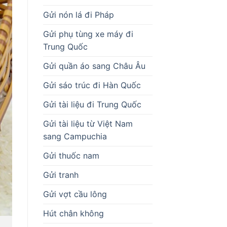
Gửi nón lá đi Pháp
Gửi phụ tùng xe máy đi
Trung Quốc
Gửi quần áo sang Châu Âu
Gửi sáo trúc đi Hàn Quốc
Gửi tài liệu đi Trung Quốc
Gửi tài liệu từ Việt Nam
sang Campuchia
Gửi thuốc nam
Gửi tranh
Gửi vợt cầu lông
Hút chân không