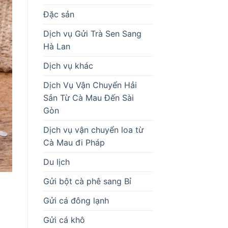
Đặc sản
Dịch vụ Gửi Trà Sen Sang
Hà Lan
Dịch vụ khác
Dịch Vụ Vận Chuyển Hải
Sản Từ Cà Mau Đến Sài
Gòn
Dịch vụ vận chuyển loa từ
Cà Mau đi Pháp
Du lịch
Gửi bột cà phê sang Bỉ
Gửi cá đông lạnh
Gửi cá khô