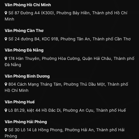
Văn Phòng Hồ Chí Minh
Số 87 Đường A4 (K300), Phường Bảy Hiền, Thành phố Hồ Chí
Minh
Văn Phòng Cần Thơ
Số 24 đường B4, KDC 91B, Phường Tân An, Thành phố Cần Thơ
Văn Phòng Đà Nẵng
174 Hàn Thuyên, Phường Hòa Cường, Quận Hải Châu, Thành phố
Đà Nẵng
Văn Phòng Bình Dương
804 Cách Mạng Tháng Tám, Phường Thủ Dầu Một, Thành phố
Hồ Chí Minh
Văn Phòng Huế
Lô B1.29, kiệt 44 Hồ Đắc Di, Phường An Cựu, Thành phố Huế
Văn Phòng Hải Phòng
Số 30 Lô 14 Lê Hồng Phong, Phường Hải An, Thành phố Hải
Phòng