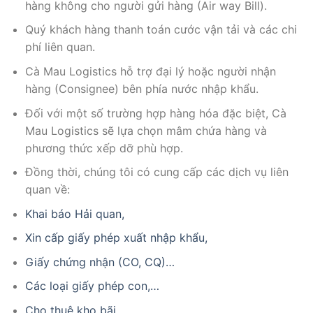
hàng không cho người gửi hàng (Air way Bill).
Quý khách hàng thanh toán cước vận tải và các chi
phí liên quan.
Cà Mau Logistics hỗ trợ đại lý hoặc người nhận
hàng (Consignee) bên phía nước nhập khẩu.
Đối với một số trường hợp hàng hóa đặc biệt, Cà
Mau Logistics sẽ lựa chọn mâm chứa hàng và
phương thức xếp dỡ phù hợp.
Đồng thời, chúng tôi có cung cấp các dịch vụ liên
quan về:
Khai báo Hải quan,
Xin cấp giấy phép xuất nhập khẩu,
Giấy chứng nhận (CO, CQ)…
Các loại giấy phép con,…
Cho thuê kho bãi..