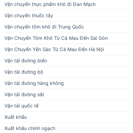
Vận chuyển thực phẩm khô đi Đan Mạch
Vận chuyển thuốc tây
Vận chuyển tôm khô đi Trung Quốc
Vận Chuyển Tôm Khô Từ Cà Mau Đến Sài Gòn
Vận Chuyển Yến Sào Từ Cà Mau Đến Hà Nội
Vận tải đường biển
Vận tải đường bộ
Vận tải đường hàng không
Vận tải đường sắt
Vận tải quốc tế
Xuất khẩu
Xuất khẩu chính ngạch