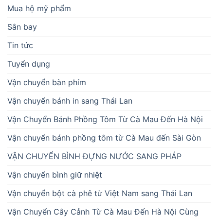
Mua hộ mỹ phẩm
Sân bay
Tin tức
Tuyển dụng
Vận chuyển bàn phím
Vận chuyển bánh in sang Thái Lan
Vận Chuyển Bánh Phồng Tôm Từ Cà Mau Đến Hà Nội
Vận chuyển bánh phồng tôm từ Cà Mau đến Sài Gòn
VẬN CHUYỂN BÌNH ĐỰNG NƯỚC SANG PHÁP
Vận chuyển bình giữ nhiệt
Vận chuyển bột cà phê từ Việt Nam sang Thái Lan
Vận Chuyển Cây Cảnh Từ Cà Mau Đến Hà Nội Cùng