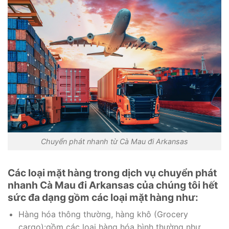
Chuyển phát nhanh từ Cà Mau đi Arkansas
Các loại mặt hàng trong dịch vụ chuyển phát
nhanh Cà Mau đi Arkansas của chúng tôi hết
sức đa dạng gồm các loại mặt hàng như:
Hàng hóa thông thường, hàng khô (Grocery
cargo):gồm các loại hàng hóa bình thường như