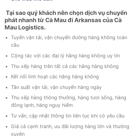
Tại sao quý khách nên chọn dịch vụ chuyển
phát nhanh từ Cà Mau đi Arkansas của Cà
Mau Logistics.
Tuyến vận tải, vận chuyển đường hàng không toàn
cầu
Cộng tác với các đại lý hãng hàng không uy tín
Thu xếp hàng trên tất cả các hãng hàng không
Kết nối linh hoạt các hãng hàng không
Tần suất vận tải, vận chuyển hàng ngày
Thu xếp hàng thông thường, hàng tươi sống, hàng
đông lạnh, hàng nguy hiểm
Tư vấn, cập nhật thông tin liên tục khi có yêu cầu
Giá cả cạnh tranh, ưu đãi lượng hàng lớn và thường
xuyên