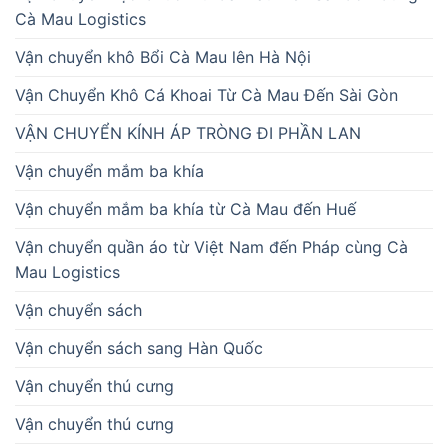
Cà Mau Logistics
Vận chuyển khô Bổi Cà Mau lên Hà Nội
Vận Chuyển Khô Cá Khoai Từ Cà Mau Đến Sài Gòn
VẬN CHUYỂN KÍNH ÁP TRÒNG ĐI PHẦN LAN
Vận chuyển mắm ba khía
Vận chuyển mắm ba khía từ Cà Mau đến Huế
Vận chuyển quần áo từ Việt Nam đến Pháp cùng Cà
Mau Logistics
Vận chuyển sách
Vận chuyển sách sang Hàn Quốc
Vận chuyển thú cưng
Vận chuyển thú cưng