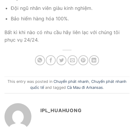
Đội ngũ nhân viên giàu kinh nghiệm.
Bảo hiểm hàng hóa 100%.
Bất kì khi nào có nhu cầu hãy liên lạc với chúng tôi
phục vụ 24/24.
This entry was posted in
Chuyển phát nhanh
,
Chuyển phát nhanh
quốc tế
and tagged
Cà Mau đi Arkansas
.
IPL_HUAHUONG