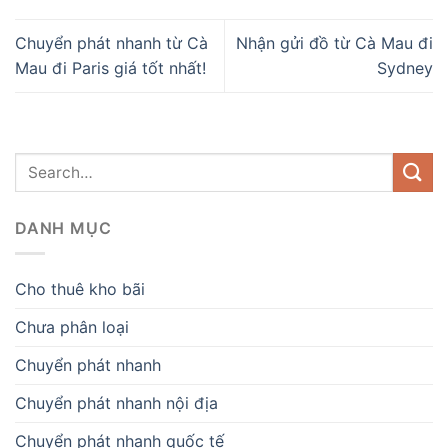
Chuyển phát nhanh từ Cà
Nhận gửi đồ từ Cà Mau đi
Mau đi Paris giá tốt nhất!
Sydney
DANH MỤC
Cho thuê kho bãi
Chưa phân loại
Chuyển phát nhanh
Chuyển phát nhanh nội địa
Chuyển phát nhanh quốc tế