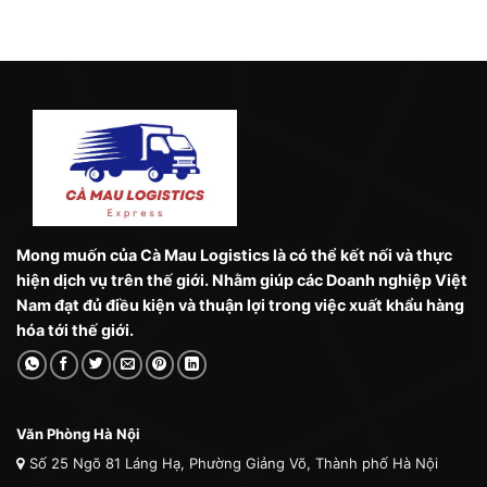
Mong muốn của Cà Mau Logistics là có thể kết nối và thực
hiện dịch vụ trên thế giới. Nhằm giúp các Doanh nghiệp Việt
Nam đạt đủ điều kiện và thuận lợi trong việc xuất khẩu hàng
hóa tới thế giới.
Văn Phòng Hà Nội
Số 25 Ngõ 81 Láng Hạ, Phường Giảng Võ, Thành phố Hà Nội