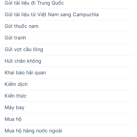
Gửi tài liệu đi Trung Quốc
Gửi tài liệu từ Việt Nam sang Campuchia
Gửi thuốc nam
Gửi tranh
Gửi vợt cầu lông
Hút chân không
Khai báo hải quan
Kiểm dịch
Kiến thức
Máy bay
Mua hộ
Mua hộ hàng nước ngoài