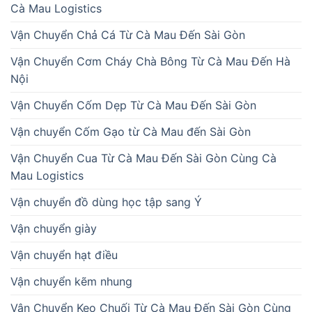
Cà Mau Logistics
Vận Chuyển Chả Cá Từ Cà Mau Đến Sài Gòn
Vận Chuyển Cơm Cháy Chà Bông Từ Cà Mau Đến Hà
Nội
Vận Chuyển Cốm Dẹp Từ Cà Mau Đến Sài Gòn
Vận chuyển Cốm Gạo từ Cà Mau đến Sài Gòn
Vận Chuyển Cua Từ Cà Mau Đến Sài Gòn Cùng Cà
Mau Logistics
Vận chuyển đồ dùng học tập sang Ý
Vận chuyển giày
Vận chuyển hạt điều
Vận chuyển kẽm nhung
Vận Chuyển Kẹo Chuối Từ Cà Mau Đến Sài Gòn Cùng