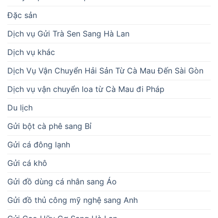
Đặc sản
Dịch vụ Gửi Trà Sen Sang Hà Lan
Dịch vụ khác
Dịch Vụ Vận Chuyển Hải Sản Từ Cà Mau Đến Sài Gòn
Dịch vụ vận chuyển loa từ Cà Mau đi Pháp
Du lịch
Gửi bột cà phê sang Bỉ
Gửi cá đông lạnh
Gửi cá khô
Gửi đồ dùng cá nhân sang Áo
Gửi đồ thủ công mỹ nghệ sang Anh