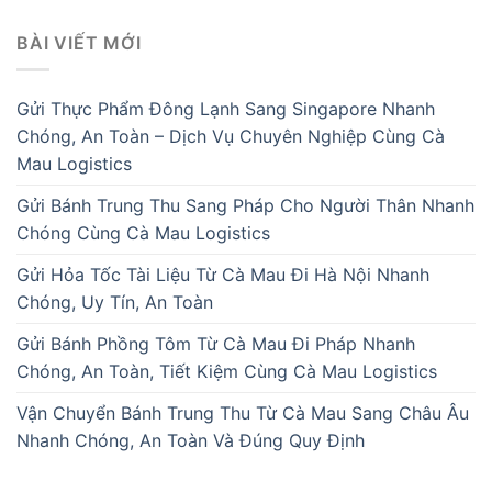
BÀI VIẾT MỚI
Gửi Thực Phẩm Đông Lạnh Sang Singapore Nhanh
Chóng, An Toàn – Dịch Vụ Chuyên Nghiệp Cùng Cà
Mau Logistics
Gửi Bánh Trung Thu Sang Pháp Cho Người Thân Nhanh
Chóng Cùng Cà Mau Logistics
Gửi Hỏa Tốc Tài Liệu Từ Cà Mau Đi Hà Nội Nhanh
Chóng, Uy Tín, An Toàn
Gửi Bánh Phồng Tôm Từ Cà Mau Đi Pháp Nhanh
Chóng, An Toàn, Tiết Kiệm Cùng Cà Mau Logistics
Vận Chuyển Bánh Trung Thu Từ Cà Mau Sang Châu Âu
Nhanh Chóng, An Toàn Và Đúng Quy Định