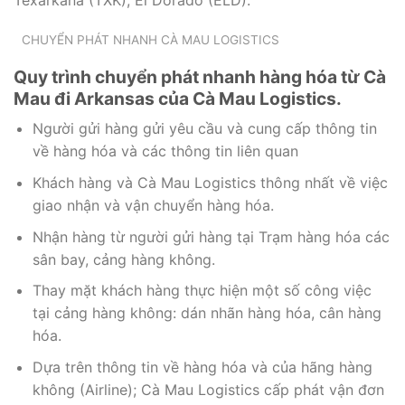
Texarkana (TXK), El Dorado (ELD).
CHUYỂN PHÁT NHANH CÀ MAU LOGISTICS
Quy trình chuyển phát nhanh hàng hóa từ Cà
Mau đi Arkansas của Cà Mau Logistics.
Người gửi hàng gửi yêu cầu và cung cấp thông tin
về hàng hóa và các thông tin liên quan
Khách hàng và Cà Mau Logistics thông nhất về việc
giao nhận và vận chuyển hàng hóa.
Nhận hàng từ người gửi hàng tại Trạm hàng hóa các
sân bay, cảng hàng không.
Thay mặt khách hàng thực hiện một số công việc
tại cảng hàng không: dán nhãn hàng hóa, cân hàng
hóa.
Dựa trên thông tin về hàng hóa và của hãng hàng
không (Airline); Cà Mau Logistics cấp phát vận đơn