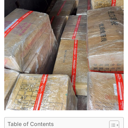
Table of Contents