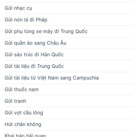
Gửi nhạc cụ
Gửi nón lá đi Pháp
Gửi phụ tùng xe máy đi Trung Quốc
Gửi quần áo sang Châu Âu
Gửi sáo trúc đi Hàn Quốc
Gửi tài liệu đi Trung Quốc
Gửi tài liệu từ Việt Nam sang Campuchia
Gửi thuốc nam
Gửi tranh
Gửi vợt cầu lông
Hút chân không
Khai báo hải quan