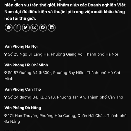
hiện dịch vụ trên thế giới. Nhằm giúp các Doanh nghiệp Việt
Nam đạt đủ điều kiện và thuận lợi trong việc xuất khẩu hàng
hóa tới thế giới.
Văn Phòng Hà Nội
Số 25 Ngõ 81 Láng Hạ, Phường Giảng Võ, Thành phố Hà Nội
Văn Phòng Hồ Chí Minh
Số 87 Đường A4 (K300), Phường Bảy Hiền, Thành phố Hồ Chí
Minh
Văn Phòng Cần Thơ
Số 24 đường B4, KDC 91B, Phường Tân An, Thành phố Cần Thơ
Văn Phòng Đà Nẵng
174 Hàn Thuyên, Phường Hòa Cường, Quận Hải Châu, Thành phố
Đà Nẵng