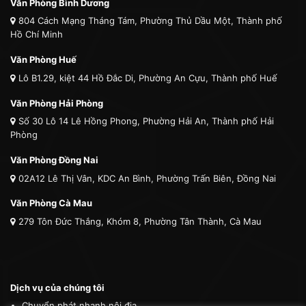
Văn Phòng Bình Dương
804 Cách Mạng Tháng Tám, Phường Thủ Dầu Một, Thành phố
Hồ Chí Minh
Văn Phòng Huế
Lô B1.29, kiệt 44 Hồ Đắc Di, Phường An Cựu, Thành phố Huế
Văn Phòng Hải Phòng
Số 30 Lô 14 Lê Hồng Phong, Phường Hải An, Thành phố Hải
Phòng
Văn Phòng Đồng Nai
02A12 Lê Thị Vân, KDC An Bình, Phường Trấn Biên, Đồng Nai
Văn Phòng Cà Mau
279 Tôn Đức Thắng, Khóm 8, Phường Tân Thành, Cà Mau
Dịch vụ của chúng tôi
Chuyển phát nhanh nội địa