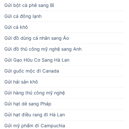
Gửi bột cà phê sang Bỉ
Gửi cá đông lạnh
Gửi cá khô
Gửi đồ dùng cá nhân sang Áo
Gửi đồ thủ công mỹ nghệ sang Anh
Gửi Gạo Hữu Cơ Sang Hà Lan
Gửi guốc mộc đi Canada
Gửi hải sản khô
Gửi hàng thủ công mỹ nghệ
Gửi hạt dẻ sang Pháp
Gửi hạt điều rang đi Hà Lan
Gửi mỹ phẩm đi Campuchia