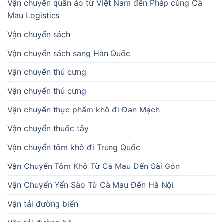
Vận chuyển quần áo từ Việt Nam đến Pháp cùng Cà
Mau Logistics
Vận chuyển sách
Vận chuyển sách sang Hàn Quốc
Vận chuyển thú cưng
Vận chuyển thú cưng
Vận chuyển thực phẩm khô đi Đan Mạch
Vận chuyển thuốc tây
Vận chuyển tôm khô đi Trung Quốc
Vận Chuyển Tôm Khô Từ Cà Mau Đến Sài Gòn
Vận Chuyển Yến Sào Từ Cà Mau Đến Hà Nội
Vận tải đường biển