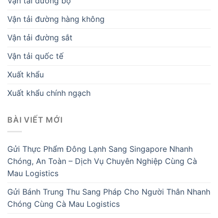
Vận tải đường bộ
Vận tải đường hàng không
Vận tải đường sắt
Vận tải quốc tế
Xuất khẩu
Xuất khẩu chính ngạch
BÀI VIẾT MỚI
Gửi Thực Phẩm Đông Lạnh Sang Singapore Nhanh
Chóng, An Toàn – Dịch Vụ Chuyên Nghiệp Cùng Cà
Mau Logistics
Gửi Bánh Trung Thu Sang Pháp Cho Người Thân Nhanh
Chóng Cùng Cà Mau Logistics