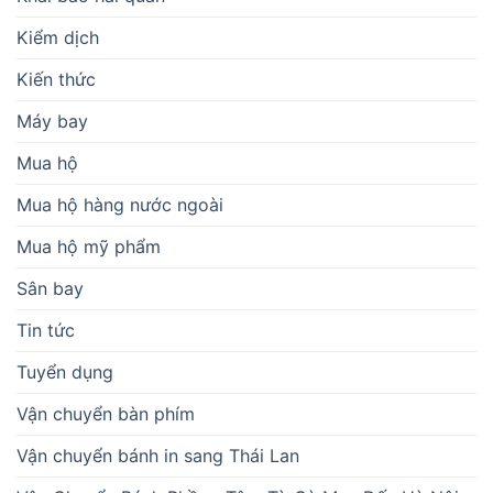
Kiểm dịch
Kiến thức
Máy bay
Mua hộ
Mua hộ hàng nước ngoài
Mua hộ mỹ phẩm
Sân bay
Tin tức
Tuyển dụng
Vận chuyển bàn phím
Vận chuyển bánh in sang Thái Lan