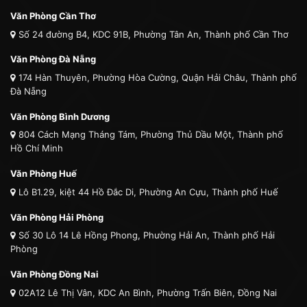
Văn Phòng Cần Thơ
Số 24 đường B4, KDC 91B, Phường Tân An, Thành phố Cần Thơ
Văn Phòng Đà Nẵng
174 Hàn Thuyên, Phường Hòa Cường, Quận Hải Châu, Thành phố
Đà Nẵng
Văn Phòng Bình Dương
804 Cách Mạng Tháng Tám, Phường Thủ Dầu Một, Thành phố
Hồ Chí Minh
Văn Phòng Huế
Lô B1.29, kiệt 44 Hồ Đắc Di, Phường An Cựu, Thành phố Huế
Văn Phòng Hải Phòng
Số 30 Lô 14 Lê Hồng Phong, Phường Hải An, Thành phố Hải
Phòng
Văn Phòng Đồng Nai
02A12 Lê Thị Vân, KDC An Bình, Phường Trấn Biên, Đồng Nai