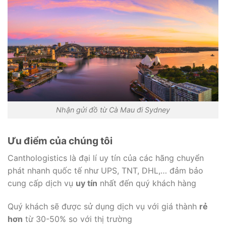
Nhận gửi đồ từ Cà Mau đi Sydney
Ưu điểm của chúng tôi
Canthologistics là đại lí uy tín của các hãng chuyển
phát nhanh quốc tế như UPS, TNT, DHL,… đảm bảo
cung cấp dịch vụ
uy tín
nhất đến quý khách hàng
Quý khách sẽ được sử dụng dịch vụ với giá thành
rẻ
hơn
từ 30-50% so với thị trường