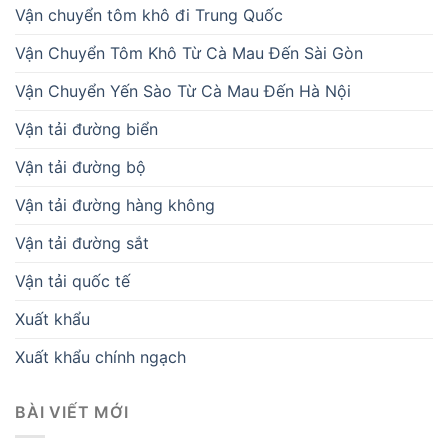
Vận chuyển tôm khô đi Trung Quốc
Vận Chuyển Tôm Khô Từ Cà Mau Đến Sài Gòn
Vận Chuyển Yến Sào Từ Cà Mau Đến Hà Nội
Vận tải đường biển
Vận tải đường bộ
Vận tải đường hàng không
Vận tải đường sắt
Vận tải quốc tế
Xuất khẩu
Xuất khẩu chính ngạch
BÀI VIẾT MỚI