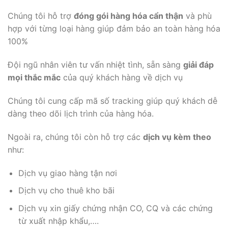
Chúng tôi hỗ trợ
đóng gói hàng hóa cẩn thận
và phù
hợp với từng loại hàng giúp đảm bảo an toàn hàng hóa
100%
Đội ngũ nhân viên tư vấn nhiệt tình, sẵn sàng
giải đáp
mọi thắc mắc
của quý khách hàng về dịch vụ
Chúng tôi cung cấp mã số tracking giúp quý khách dễ
dàng theo dõi lịch trình của hàng hóa.
Ngoài ra, chúng tôi còn hỗ trợ các
dịch vụ kèm theo
như:
Dịch vụ giao hàng tận nơi
Dịch vụ cho thuê kho bãi
Dịch vụ xin giấy chứng nhận CO, CQ và các chứng
từ xuất nhập khẩu,….