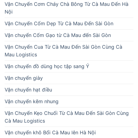
Vận Chuyển Cơm Cháy Chà Bông Từ Cà Mau Đến Hà
Nội
Vận Chuyển Cốm Dẹp Từ Cà Mau Đến Sài Gòn
Vận chuyển Cốm Gạo từ Cà Mau đến Sài Gòn
Vận Chuyển Cua Từ Cà Mau Đến Sài Gòn Cùng Cà
Mau Logistics
Vận chuyển đồ dùng học tập sang Ý
Vận chuyển giày
Vận chuyển hạt điều
Vận chuyển kẽm nhung
Vận Chuyển Kẹo Chuối Từ Cà Mau Đến Sài Gòn Cùng
Cà Mau Logistics
Vận chuyển khô Bổi Cà Mau lên Hà Nội