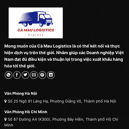
Mong muốn của Cà Mau Logistics là có thể kết nối và thực
hiện dịch vụ trên thế giới. Nhằm giúp các Doanh nghiệp Việt
Nam đạt đủ điều kiện và thuận lợi trong việc xuất khẩu hàng
hóa tới thế giới.
Văn Phòng Hà Nội
Số 25 Ngõ 81 Láng Hạ, Phường Giảng Võ, Thành phố Hà Nội
Văn Phòng Hồ Chí Minh
Số 87 Đường A4 (K300), Phường Bảy Hiền, Thành phố Hồ Chí
Minh