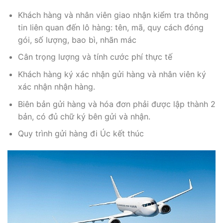
Khách hàng và nhân viên giao nhận kiểm tra thông
tin liên quan đến lô hàng: tên, mã, quy cách đóng
gói, số lượng, bao bì, nhãn mác
Cân trọng lượng và tính cước phí thực tế
Khách hàng ký xác nhận gửi hàng và nhân viên ký
xác nhận nhận hàng.
Biên bản gửi hàng và hóa đơn phải được lập thành 2
bản, có đủ chữ ký bên gửi và nhận.
Quy trình gửi hàng đi Úc kết thúc