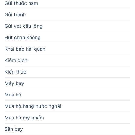
Gửi thuốc nam
Gửi tranh
Gửi vợt cầu lông
Hút chân không
Khai báo hải quan
Kiểm dịch
Kiến thức
Máy bay
Mua hộ
Mua hộ hàng nước ngoài
Mua hộ mỹ phẩm
Sân bay