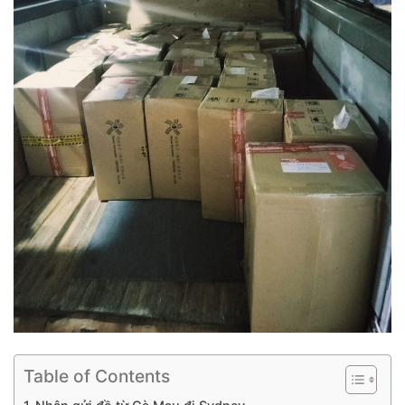
Table of Contents