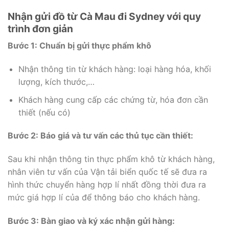
Nhận gửi đồ từ Cà Mau đi Sydney với quy
trình đơn giản
Bước 1: Chuẩn bị gửi thực phẩm khô
Nhận thông tin từ khách hàng: loại hàng hóa, khối
lượng, kích thước,…
Khách hàng cung cấp các chứng từ, hóa đơn cần
thiết (nếu có)
Bước 2: Báo giá và tư vấn các thủ tục cần thiết:
Sau khi nhận thông tin thực phẩm khô từ khách hàng,
nhân viên tư vấn của Vận tải biển quốc tế sẽ đưa ra
hình thức chuyển hàng hợp lí nhất đồng thời đưa ra
mức giá hợp lí của để thông báo cho khách hàng.
Bước 3: Bàn giao và ký xác nhận gửi hàng: