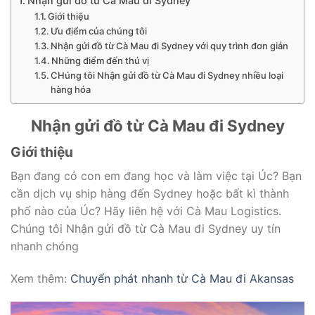
Nhận gửi đồ từ Cà Mau đi Sydney
Giới thiệu
Ưu điểm của chúng tôi
Nhận gửi đồ từ Cà Mau đi Sydney với quy trình đơn giản
Những điểm đến thú vị
CHúng tôi Nhận gửi đồ từ Cà Mau đi Sydney nhiều loại
hàng hóa
Nhận gửi đồ từ Cà Mau đi Sydney
Giới thiệu
Bạn đang có con em đang học và làm việc tại Úc? Bạn
cần dịch vụ ship hàng đến Sydney hoặc bất kì thành
phố nào của Úc? Hãy liên hệ với Cà Mau Logistics.
Chúng tôi Nhận gửi đồ từ Cà Mau đi Sydney uy tín
nhanh chóng
Xem thêm:
Chuyển phát nhanh từ Cà Mau đi Akansas