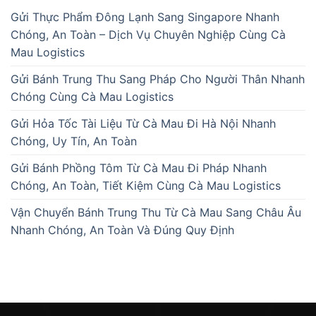
Gửi Thực Phẩm Đông Lạnh Sang Singapore Nhanh
Chóng, An Toàn – Dịch Vụ Chuyên Nghiệp Cùng Cà
Mau Logistics
Gửi Bánh Trung Thu Sang Pháp Cho Người Thân Nhanh
Chóng Cùng Cà Mau Logistics
Gửi Hỏa Tốc Tài Liệu Từ Cà Mau Đi Hà Nội Nhanh
Chóng, Uy Tín, An Toàn
Gửi Bánh Phồng Tôm Từ Cà Mau Đi Pháp Nhanh
Chóng, An Toàn, Tiết Kiệm Cùng Cà Mau Logistics
Vận Chuyển Bánh Trung Thu Từ Cà Mau Sang Châu Âu
Nhanh Chóng, An Toàn Và Đúng Quy Định