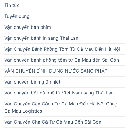
Tin tức
Tuyển dụng
Vận chuyển bàn phím
Vận chuyển bánh in sang Thái Lan
Vận Chuyển Bánh Phồng Tôm Từ Cà Mau Đến Hà Nội
Vận chuyển bánh phồng tôm từ Cà Mau đến Sài Gòn
VẬN CHUYỂN BÌNH ĐỰNG NƯỚC SANG PHÁP
Vận chuyển bình giữ nhiệt
Vận chuyển bột cà phê từ Việt Nam sang Thái Lan
Vận Chuyển Cây Cảnh Từ Cà Mau Đến Hà Nội Cùng
Cà Mau Logistics
Vận Chuyển Chả Cá Từ Cà Mau Đến Sài Gòn