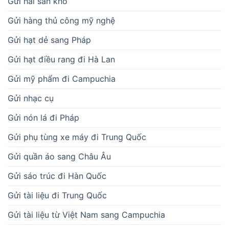
Gửi hải sản khô
Gửi hàng thủ công mỹ nghệ
Gửi hạt dẻ sang Pháp
Gửi hạt điều rang đi Hà Lan
Gửi mỹ phẩm đi Campuchia
Gửi nhạc cụ
Gửi nón lá đi Pháp
Gửi phụ tùng xe máy đi Trung Quốc
Gửi quần áo sang Châu Âu
Gửi sáo trúc đi Hàn Quốc
Gửi tài liệu đi Trung Quốc
Gửi tài liệu từ Việt Nam sang Campuchia