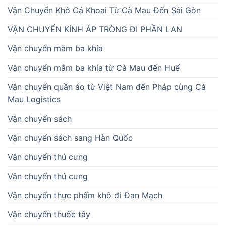
Vận Chuyển Khô Cá Khoai Từ Cà Mau Đến Sài Gòn
VẬN CHUYỂN KÍNH ÁP TRÒNG ĐI PHẦN LAN
Vận chuyển mắm ba khía
Vận chuyển mắm ba khía từ Cà Mau đến Huế
Vận chuyển quần áo từ Việt Nam đến Pháp cùng Cà
Mau Logistics
Vận chuyển sách
Vận chuyển sách sang Hàn Quốc
Vận chuyển thú cưng
Vận chuyển thú cưng
Vận chuyển thực phẩm khô đi Đan Mạch
Vận chuyển thuốc tây