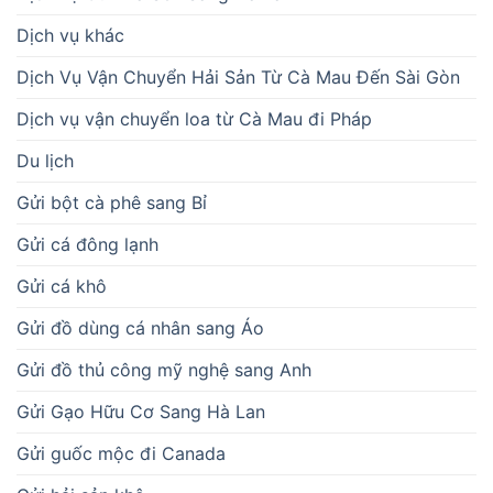
Dịch vụ khác
Dịch Vụ Vận Chuyển Hải Sản Từ Cà Mau Đến Sài Gòn
Dịch vụ vận chuyển loa từ Cà Mau đi Pháp
Du lịch
Gửi bột cà phê sang Bỉ
Gửi cá đông lạnh
Gửi cá khô
Gửi đồ dùng cá nhân sang Áo
Gửi đồ thủ công mỹ nghệ sang Anh
Gửi Gạo Hữu Cơ Sang Hà Lan
Gửi guốc mộc đi Canada