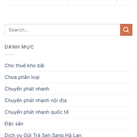
DANH MỤC
Cho thuê kho bãi
Chưa phân loại
Chuyển phát nhanh
Chuyển phát nhanh nội địa
Chuyển phát nhanh quốc tế
Đặc sản
Dịch vụ Gửi Trà Sen Sang Hà Lan