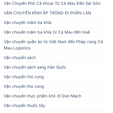
Vận Chuyển Khô Cá Khoai Từ Cà Mau Đến Sài Gòn
VẬN CHUYỂN KÍNH ÁP TRÒNG ĐI PHẦN LAN
Vận chuyển mắm ba khía
Vận chuyển mắm ba khía từ Cà Mau đến Huế
Vận chuyển quần áo từ Việt Nam đến Pháp cùng Cà
Mau Logistics
Vận chuyển sách
Vận chuyển sách sang Hàn Quốc
Vận chuyển thú cưng
Vận chuyển thú cưng
Vận chuyển thực phẩm khô đi Đan Mạch
Vận chuyển thuốc tây