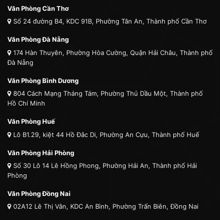
Văn Phòng Cần Thơ
Số 24 đường B4, KDC 91B, Phường Tân An, Thành phố Cần Thơ
Văn Phòng Đà Nẵng
174 Hàn Thuyên, Phường Hòa Cường, Quận Hải Châu, Thành phố
Đà Nẵng
Văn Phòng Bình Dương
804 Cách Mạng Tháng Tám, Phường Thủ Dầu Một, Thành phố
Hồ Chí Minh
Văn Phòng Huế
Lô B1.29, kiệt 44 Hồ Đắc Di, Phường An Cựu, Thành phố Huế
Văn Phòng Hải Phòng
Số 30 Lô 14 Lê Hồng Phong, Phường Hải An, Thành phố Hải
Phòng
Văn Phòng Đồng Nai
02A12 Lê Thị Vân, KDC An Bình, Phường Trấn Biên, Đồng Nai