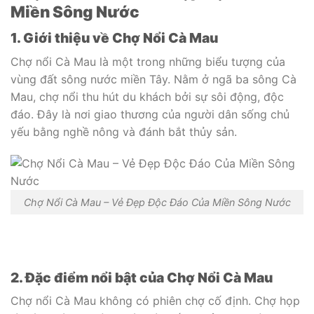
Miền Sông Nước
1. Giới thiệu về Chợ Nổi Cà Mau
Chợ nổi Cà Mau là một trong những biểu tượng của
vùng đất sông nước miền Tây. Nằm ở ngã ba sông Cà
Mau, chợ nổi thu hút du khách bởi sự sôi động, độc
đáo. Đây là nơi giao thương của người dân sống chủ
yếu bằng nghề nông và đánh bắt thủy sản.
Chợ Nổi Cà Mau – Vẻ Đẹp Độc Đáo Của Miền Sông Nước
2. Đặc điểm nổi bật của Chợ Nổi Cà Mau
Chợ nổi Cà Mau không có phiên chợ cố định. Chợ họp