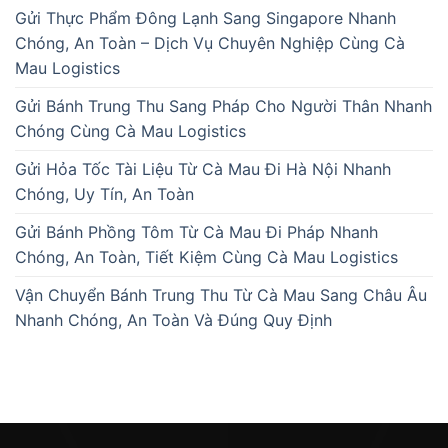
Gửi Thực Phẩm Đông Lạnh Sang Singapore Nhanh
Chóng, An Toàn – Dịch Vụ Chuyên Nghiệp Cùng Cà
Mau Logistics
Gửi Bánh Trung Thu Sang Pháp Cho Người Thân Nhanh
Chóng Cùng Cà Mau Logistics
Gửi Hỏa Tốc Tài Liệu Từ Cà Mau Đi Hà Nội Nhanh
Chóng, Uy Tín, An Toàn
Gửi Bánh Phồng Tôm Từ Cà Mau Đi Pháp Nhanh
Chóng, An Toàn, Tiết Kiệm Cùng Cà Mau Logistics
Vận Chuyển Bánh Trung Thu Từ Cà Mau Sang Châu Âu
Nhanh Chóng, An Toàn Và Đúng Quy Định