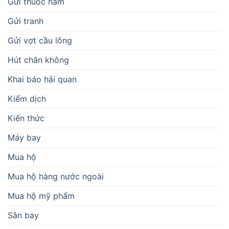
Gửi thuốc nam
Gửi tranh
Gửi vợt cầu lông
Hút chân không
Khai báo hải quan
Kiểm dịch
Kiến thức
Máy bay
Mua hộ
Mua hộ hàng nước ngoài
Mua hộ mỹ phẩm
Sân bay