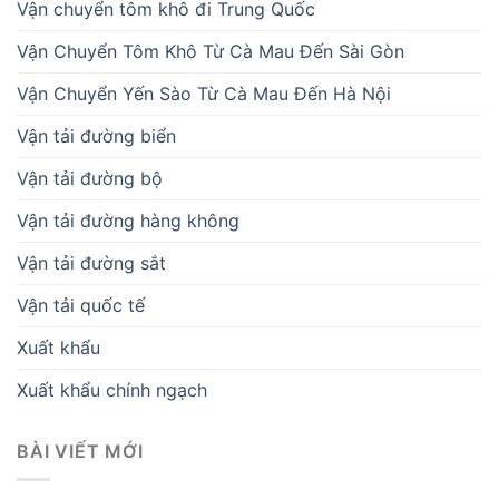
Vận chuyển tôm khô đi Trung Quốc
Vận Chuyển Tôm Khô Từ Cà Mau Đến Sài Gòn
Vận Chuyển Yến Sào Từ Cà Mau Đến Hà Nội
Vận tải đường biển
Vận tải đường bộ
Vận tải đường hàng không
Vận tải đường sắt
Vận tải quốc tế
Xuất khẩu
Xuất khẩu chính ngạch
BÀI VIẾT MỚI