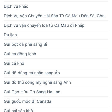
Dịch vụ khác
Dịch Vụ Vận Chuyển Hải Sản Từ Cà Mau Đến Sài Gòn
Dịch vụ vận chuyển loa từ Cà Mau đi Pháp
Du lịch
Gửi bột cà phê sang Bỉ
Gửi cá đông lạnh
Gửi cá khô
Gửi đồ dùng cá nhân sang Áo
Gửi đồ thủ công mỹ nghệ sang Anh
Gửi Gạo Hữu Cơ Sang Hà Lan
Gửi guốc mộc đi Canada
Gửi hải sản khô