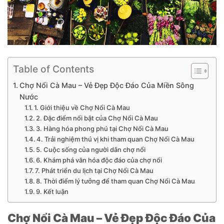
Table of Contents
Chợ Nổi Cà Mau – Vẻ Đẹp Độc Đáo Của Miền Sông
Nước
1. Giới thiệu về Chợ Nổi Cà Mau
2. Đặc điểm nổi bật của Chợ Nổi Cà Mau
3. Hàng hóa phong phú tại Chợ Nổi Cà Mau
4. Trải nghiệm thú vị khi tham quan Chợ Nổi Cà Mau
5. Cuộc sống của người dân chợ nổi
6. Khám phá văn hóa độc đáo của chợ nổi
7. Phát triển du lịch tại Chợ Nổi Cà Mau
8. Thời điểm lý tưởng để tham quan Chợ Nổi Cà Mau
9. Kết luận
Chợ Nổi Cà Mau – Vẻ Đẹp Độc Đáo Của