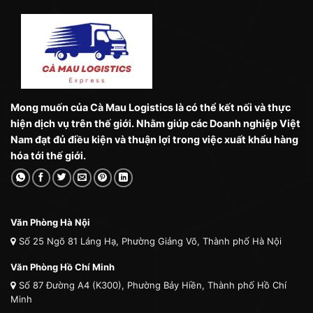
Mong muốn của Cà Mau Logistics là có thể kết nối và thực
hiện dịch vụ trên thế giới. Nhằm giúp các Doanh nghiệp Việt
Nam đạt đủ điều kiện và thuận lợi trong việc xuất khẩu hàng
hóa tới thế giới.
Văn Phòng Hà Nội
Số 25 Ngõ 81 Láng Hạ, Phường Giảng Võ, Thành phố Hà Nội
Văn Phòng Hồ Chí Minh
Số 87 Đường A4 (K300), Phường Bảy Hiền, Thành phố Hồ Chí
Minh