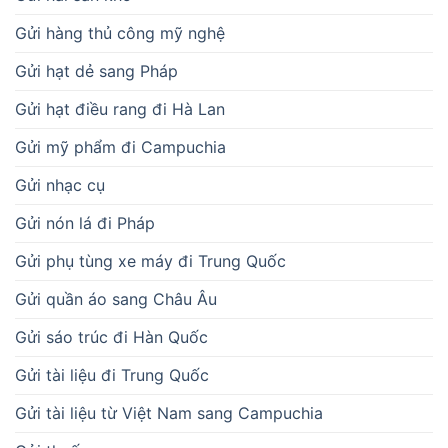
Gửi hàng thủ công mỹ nghệ
Gửi hạt dẻ sang Pháp
Gửi hạt điều rang đi Hà Lan
Gửi mỹ phẩm đi Campuchia
Gửi nhạc cụ
Gửi nón lá đi Pháp
Gửi phụ tùng xe máy đi Trung Quốc
Gửi quần áo sang Châu Âu
Gửi sáo trúc đi Hàn Quốc
Gửi tài liệu đi Trung Quốc
Gửi tài liệu từ Việt Nam sang Campuchia