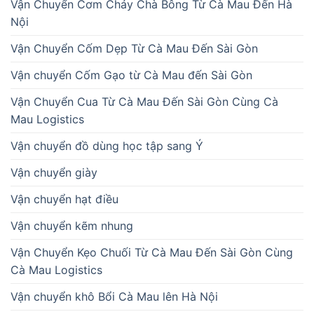
Vận Chuyển Cơm Cháy Chà Bông Từ Cà Mau Đến Hà
Nội
Vận Chuyển Cốm Dẹp Từ Cà Mau Đến Sài Gòn
Vận chuyển Cốm Gạo từ Cà Mau đến Sài Gòn
Vận Chuyển Cua Từ Cà Mau Đến Sài Gòn Cùng Cà
Mau Logistics
Vận chuyển đồ dùng học tập sang Ý
Vận chuyển giày
Vận chuyển hạt điều
Vận chuyển kẽm nhung
Vận Chuyển Kẹo Chuối Từ Cà Mau Đến Sài Gòn Cùng
Cà Mau Logistics
Vận chuyển khô Bổi Cà Mau lên Hà Nội