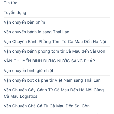
Tin tức
Tuyển dụng
Vận chuyển bàn phím
Vận chuyển bánh in sang Thái Lan
Vận Chuyển Bánh Phồng Tôm Từ Cà Mau Đến Hà Nội
Vận chuyển bánh phồng tôm từ Cà Mau đến Sài Gòn
VẬN CHUYỂN BÌNH ĐỰNG NƯỚC SANG PHÁP
Vận chuyển bình giữ nhiệt
Vận chuyển bột cà phê từ Việt Nam sang Thái Lan
Vận Chuyển Cây Cảnh Từ Cà Mau Đến Hà Nội Cùng
Cà Mau Logistics
Vận Chuyển Chả Cá Từ Cà Mau Đến Sài Gòn