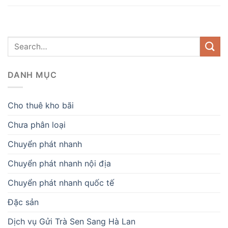
DANH MỤC
Cho thuê kho bãi
Chưa phân loại
Chuyển phát nhanh
Chuyển phát nhanh nội địa
Chuyển phát nhanh quốc tế
Đặc sản
Dịch vụ Gửi Trà Sen Sang Hà Lan