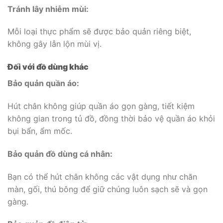
Tránh lây nhiễm mùi:
Mỗi loại thực phẩm sẽ được bảo quản riêng biệt,
không gây lẫn lộn mùi vị.
Đối với đồ dùng khác
Bảo quản quần áo:
Hút chân không giúp quần áo gọn gàng, tiết kiệm
không gian trong tủ đồ, đồng thời bảo vệ quần áo khỏi
bụi bẩn, ẩm mốc.
Bảo quản đồ dùng cá nhân:
Bạn có thể hút chân không các vật dụng như chăn
màn, gối, thú bông để giữ chúng luôn sạch sẽ và gọn
gàng.