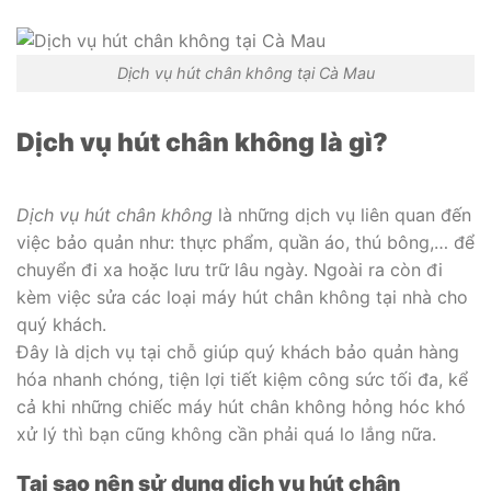
Dịch vụ hút chân không tại Cà Mau
Dịch vụ hút chân không là gì?
Dịch vụ hút chân không
là những dịch vụ liên quan đến
việc bảo quản như: thực phẩm, quần áo, thú bông,… để
chuyển đi xa hoặc lưu trữ lâu ngày. Ngoài ra còn đi
kèm việc sửa các loại máy hút chân không tại nhà cho
quý khách.
Đây là dịch vụ tại chỗ giúp quý khách bảo quản hàng
hóa nhanh chóng, tiện lợi tiết kiệm công sức tối đa, kể
cả khi những chiếc máy hút chân không hỏng hóc khó
xử lý thì bạn cũng không cần phải quá lo lắng nữa.
Tại sao nên sử dụng dịch vụ hút chân