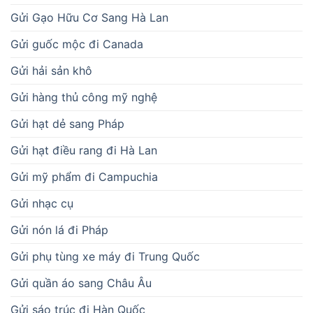
Gửi Gạo Hữu Cơ Sang Hà Lan
Gửi guốc mộc đi Canada
Gửi hải sản khô
Gửi hàng thủ công mỹ nghệ
Gửi hạt dẻ sang Pháp
Gửi hạt điều rang đi Hà Lan
Gửi mỹ phẩm đi Campuchia
Gửi nhạc cụ
Gửi nón lá đi Pháp
Gửi phụ tùng xe máy đi Trung Quốc
Gửi quần áo sang Châu Âu
Gửi sáo trúc đi Hàn Quốc