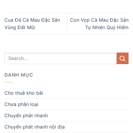
Cua Đá Cà Mau Đặc Sản
Con Vọp Cà Mau Đặc Sản
Vùng Đất Mũi
Tự Nhiên Quý Hiếm
DANH MỤC
Cho thuê kho bãi
Chưa phân loại
Chuyển phát nhanh
Chuyển phát nhanh nội địa