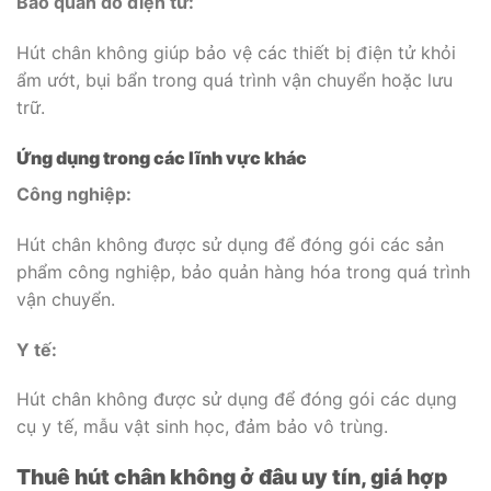
Bảo quản đồ điện tử:
Hút chân không giúp bảo vệ các thiết bị điện tử khỏi
ẩm ướt, bụi bẩn trong quá trình vận chuyển hoặc lưu
trữ.
Ứng dụng trong các lĩnh vực khác
Công nghiệp:
Hút chân không được sử dụng để đóng gói các sản
phẩm công nghiệp, bảo quản hàng hóa trong quá trình
vận chuyển.
Y tế:
Hút chân không được sử dụng để đóng gói các dụng
cụ y tế, mẫu vật sinh học, đảm bảo vô trùng.
Thuê hút chân không ở đâu uy tín, giá hợp