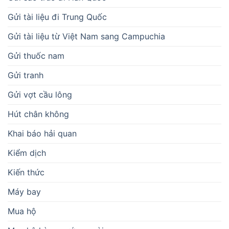
Gửi tài liệu đi Trung Quốc
Gửi tài liệu từ Việt Nam sang Campuchia
Gửi thuốc nam
Gửi tranh
Gửi vợt cầu lông
Hút chân không
Khai báo hải quan
Kiểm dịch
Kiến thức
Máy bay
Mua hộ