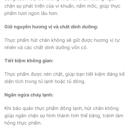
chặn sự phát triển của vi khuẩn, nấm mốc, giúp thực
phẩm tươi ngon lâu hơn.
Giữ nguyên hương vị và chất dinh dưỡng:
Thực phẩm hút chân không sẽ giữ được hương vị tự
nhiên và các chất dinh dưỡng vốn có.
Tiết kiệm không gian:
Thực phẩm được nén chặt, giúp bạn tiết kiệm đáng kể
diện tích trong tủ lạnh hoặc tủ đông.
Ngăn ngừa cháy lạnh:
Khi bảo quản thực phẩm đông lạnh, hút chân không
giúp ngăn chặn sự hình thành tinh thể băng, tránh làm
hỏng thực phẩm.