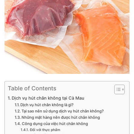
Table of Contents
Dịch vụ hút chân không tại Cà Mau
Dịch vụ hút chân không là gì?
Tại sao nên sử dụng dịch vụ hút chân không?
Những mặt hàng nên được hút chân không
Công dụng của việc hút chân không
Đối với thực phẩm