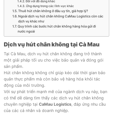
Đối với đồ dùng khác
Ứng dụng trong các lĩnh vực khác
Thuê hút chân không ở đâu uy tín, giá hợp lý?
Ngoài dịch vụ hút chân không CaMau Logistics còn các
dịch vụ khác như
Quy trình các bước hút chân không hàng hóa gửi đi
nước ngoài
Dịch vụ hút chân không tại Cà Mau
Tại Cà Mau, dịch vụ hút chân không đang trở thành
một giải pháp tối ưu cho việc bảo quản và đóng gói
sản phẩm.
Hút chân không không chỉ giúp kéo dài thời gian bảo
quản thực phẩm mà còn bảo vệ hàng hóa khỏi tác
động của môi trường.
Với sự phát triển mạnh mẽ của ngành dịch vụ này, bạn
có thể dễ dàng tìm thấy các dịch vụ hút chân không
chuyên nghiệp tại
CaMau Logistics
, đáp ứng nhu cầu
của các cá nhân và doanh nghiệp.