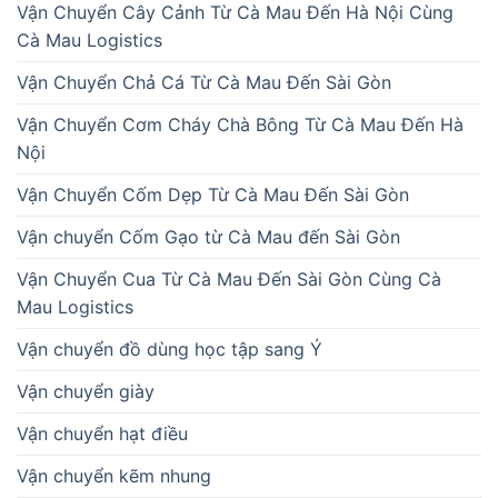
Vận Chuyển Cây Cảnh Từ Cà Mau Đến Hà Nội Cùng
Cà Mau Logistics
Vận Chuyển Chả Cá Từ Cà Mau Đến Sài Gòn
Vận Chuyển Cơm Cháy Chà Bông Từ Cà Mau Đến Hà
Nội
Vận Chuyển Cốm Dẹp Từ Cà Mau Đến Sài Gòn
Vận chuyển Cốm Gạo từ Cà Mau đến Sài Gòn
Vận Chuyển Cua Từ Cà Mau Đến Sài Gòn Cùng Cà
Mau Logistics
Vận chuyển đồ dùng học tập sang Ý
Vận chuyển giày
Vận chuyển hạt điều
Vận chuyển kẽm nhung