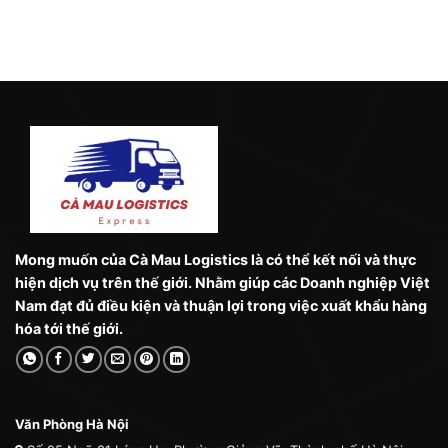
Mong muốn của Cà Mau Logistics là có thể kết nối và thực
hiện dịch vụ trên thế giới. Nhằm giúp các Doanh nghiệp Việt
Nam đạt đủ điều kiện và thuận lợi trong việc xuất khẩu hàng
hóa tới thế giới.
Văn Phòng Hà Nội