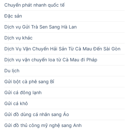
Chuyển phát nhanh quốc tế
Đặc sản
Dịch vụ Gửi Trà Sen Sang Hà Lan
Dịch vụ khác
Dịch Vụ Vận Chuyển Hải Sản Từ Cà Mau Đến Sài Gòn
Dịch vụ vận chuyển loa từ Cà Mau đi Pháp
Du lịch
Gửi bột cà phê sang Bỉ
Gửi cá đông lạnh
Gửi cá khô
Gửi đồ dùng cá nhân sang Áo
Gửi đồ thủ công mỹ nghệ sang Anh