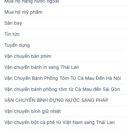
Mua hộ hàng nước ngoài
Mua hộ mỹ phẩm
Sân bay
Tin tức
Tuyển dụng
Vận chuyển bàn phím
Vận chuyển bánh in sang Thái Lan
Vận Chuyển Bánh Phồng Tôm Từ Cà Mau Đến Hà Nội
Vận chuyển bánh phồng tôm từ Cà Mau đến Sài Gòn
VẬN CHUYỂN BÌNH ĐỰNG NƯỚC SANG PHÁP
Vận chuyển bình giữ nhiệt
Vận chuyển bột cà phê từ Việt Nam sang Thái Lan