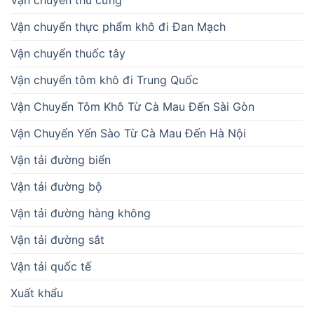
Vận chuyển thú cưng
Vận chuyển thực phẩm khô đi Đan Mạch
Vận chuyển thuốc tây
Vận chuyển tôm khô đi Trung Quốc
Vận Chuyển Tôm Khô Từ Cà Mau Đến Sài Gòn
Vận Chuyển Yến Sào Từ Cà Mau Đến Hà Nội
Vận tải đường biển
Vận tải đường bộ
Vận tải đường hàng không
Vận tải đường sắt
Vận tải quốc tế
Xuất khẩu