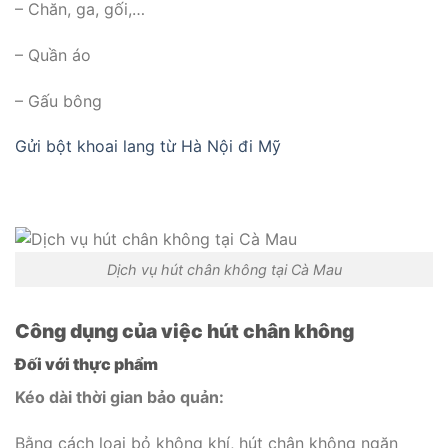
– Chăn, ga, gối,…
– Quần áo
– Gấu bông
Gửi bột khoai lang từ Hà Nội đi Mỹ
Dịch vụ hút chân không tại Cà Mau
Công dụng của việc hút chân không
Đối với thực phẩm
Kéo dài thời gian bảo quản:
Bằng cách loại bỏ không khí, hút chân không ngăn