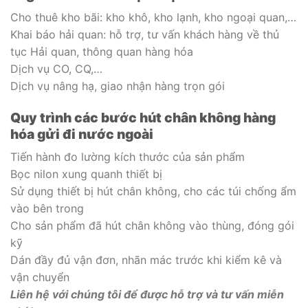
Cho thuê kho bãi: kho khô, kho lạnh, kho ngoại quan,…
Khai báo hải quan: hỗ trợ, tư vấn khách hàng về thủ
tục Hải quan, thông quan hàng hóa
Dịch vụ CO, CQ,…
Dịch vụ nâng hạ, giao nhận hàng trọn gói
Quy trình các bước hút chân không hàng
hóa gửi đi nước ngoài
Tiến hành đo lường kích thước của sản phẩm
Bọc nilon xung quanh thiết bị
Sử dụng thiết bị hút chân không, cho các túi chống ẩm
vào bên trong
Cho sản phẩm đã hút chân không vào thùng, đóng gói
kỹ
Dán đầy đủ vận đơn, nhãn mác trước khi kiểm kê và
vận chuyển
Liên hệ với chúng tôi để được hỗ trợ và tư vấn miễn