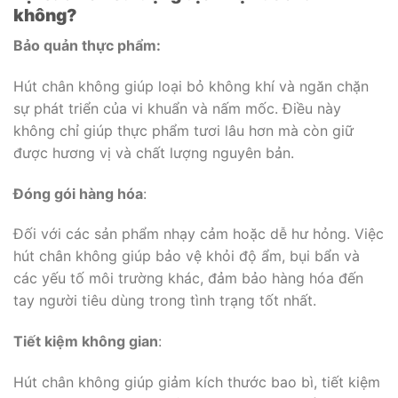
không?
Bảo quản thực phẩm:
Hút chân không giúp loại bỏ không khí và ngăn chặn
sự phát triển của vi khuẩn và nấm mốc. Điều này
không chỉ giúp thực phẩm tươi lâu hơn mà còn giữ
được hương vị và chất lượng nguyên bản.
Đóng gói hàng hóa
:
Đối với các sản phẩm nhạy cảm hoặc dễ hư hỏng. Việc
hút chân không giúp bảo vệ khỏi độ ẩm, bụi bẩn và
các yếu tố môi trường khác, đảm bảo hàng hóa đến
tay người tiêu dùng trong tình trạng tốt nhất.
Tiết kiệm không gian
:
Hút chân không giúp giảm kích thước bao bì, tiết kiệm