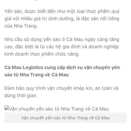
Yến sào, được biết đến như một loại thực phẩm quý
giá với nhiều giá trị dinh dưỡng, là đặc sản nổi tiếng
của Nha Trang.
Nhu cầu sử dụng yến sào ở Cà Mau ngày càng tăng
cao, đặc biệt là từ các hộ gia đình và doanh nghiệp
kinh doanh thực phẩm chức năng.
Cà Mau Logistics cung cấp dịch vụ vận chuyển yến
sào từ Nha Trang về Cà Mau
Đảm bảo quy trình vận chuyển khép kín, an toàn và
đúng thời gian.
Vận chuyển yến sào từ Nha Trang về Cà Mau