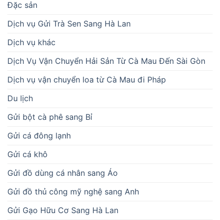
Đặc sản
Dịch vụ Gửi Trà Sen Sang Hà Lan
Dịch vụ khác
Dịch Vụ Vận Chuyển Hải Sản Từ Cà Mau Đến Sài Gòn
Dịch vụ vận chuyển loa từ Cà Mau đi Pháp
Du lịch
Gửi bột cà phê sang Bỉ
Gửi cá đông lạnh
Gửi cá khô
Gửi đồ dùng cá nhân sang Áo
Gửi đồ thủ công mỹ nghệ sang Anh
Gửi Gạo Hữu Cơ Sang Hà Lan