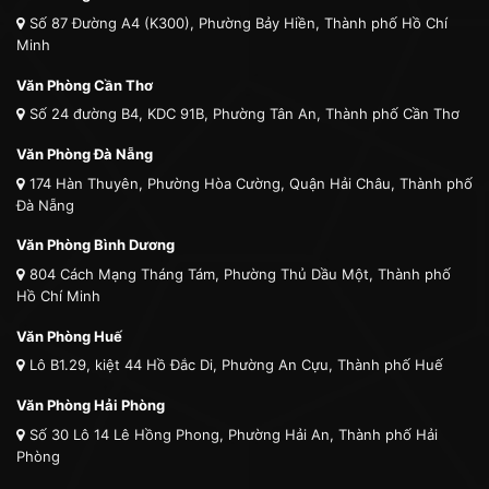
Số 87 Đường A4 (K300), Phường Bảy Hiền, Thành phố Hồ Chí
Minh
Văn Phòng Cần Thơ
Số 24 đường B4, KDC 91B, Phường Tân An, Thành phố Cần Thơ
Văn Phòng Đà Nẵng
174 Hàn Thuyên, Phường Hòa Cường, Quận Hải Châu, Thành phố
Đà Nẵng
Văn Phòng Bình Dương
804 Cách Mạng Tháng Tám, Phường Thủ Dầu Một, Thành phố
Hồ Chí Minh
Văn Phòng Huế
Lô B1.29, kiệt 44 Hồ Đắc Di, Phường An Cựu, Thành phố Huế
Văn Phòng Hải Phòng
Số 30 Lô 14 Lê Hồng Phong, Phường Hải An, Thành phố Hải
Phòng