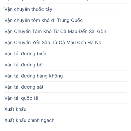
Vận chuyển thuốc tây
Vận chuyển tôm khô đi Trung Quốc
Vận Chuyển Tôm Khô Từ Cà Mau Đến Sài Gòn
Vận Chuyển Yến Sào Từ Cà Mau Đến Hà Nội
Vận tải đường biển
Vận tải đường bộ
Vận tải đường hàng không
Vận tải đường sắt
Vận tải quốc tế
Xuất khẩu
Xuất khẩu chính ngạch