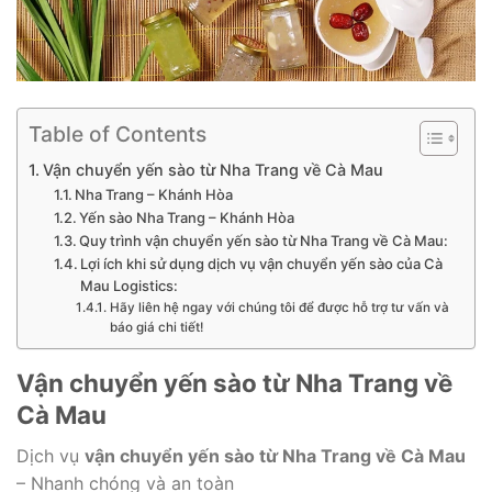
Table of Contents
Vận chuyển yến sào từ Nha Trang về Cà Mau
Nha Trang – Khánh Hòa
Yến sào Nha Trang – Khánh Hòa
Quy trình vận chuyển yến sào từ Nha Trang về Cà Mau:
Lợi ích khi sử dụng dịch vụ vận chuyển yến sào của Cà
Mau Logistics:
Hãy liên hệ ngay với chúng tôi để được hỗ trợ tư vấn và
báo giá chi tiết!
Vận chuyển yến sào từ Nha Trang về
Cà Mau
Dịch vụ
vận chuyển yến sào từ Nha Trang về Cà Mau
– Nhanh chóng và an toàn