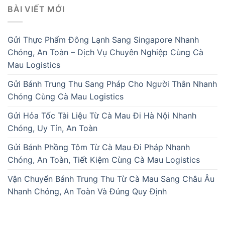
BÀI VIẾT MỚI
Gửi Thực Phẩm Đông Lạnh Sang Singapore Nhanh
Chóng, An Toàn – Dịch Vụ Chuyên Nghiệp Cùng Cà
Mau Logistics
Gửi Bánh Trung Thu Sang Pháp Cho Người Thân Nhanh
Chóng Cùng Cà Mau Logistics
Gửi Hỏa Tốc Tài Liệu Từ Cà Mau Đi Hà Nội Nhanh
Chóng, Uy Tín, An Toàn
Gửi Bánh Phồng Tôm Từ Cà Mau Đi Pháp Nhanh
Chóng, An Toàn, Tiết Kiệm Cùng Cà Mau Logistics
Vận Chuyển Bánh Trung Thu Từ Cà Mau Sang Châu Âu
Nhanh Chóng, An Toàn Và Đúng Quy Định