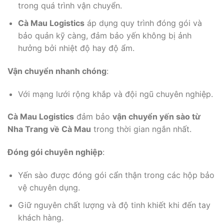
trong quá trình vận chuyển.
Cà Mau Logistics
áp dụng quy trình đóng gói và
bảo quản kỹ càng, đảm bảo yến không bị ảnh
hưởng bởi nhiệt độ hay độ ẩm.
Vận chuyển nhanh chóng
:
Với mạng lưới rộng khắp và đội ngũ chuyên nghiệp.
Cà Mau Logistics
đảm bảo
vận chuyển yến sào từ
Nha Trang về Cà Mau
trong thời gian ngắn nhất.
Đóng gói chuyên nghiệp
:
Yến sào được đóng gói cẩn thận trong các hộp bảo
vệ chuyên dụng.
Giữ nguyên chất lượng và độ tinh khiết khi đến tay
khách hàng.