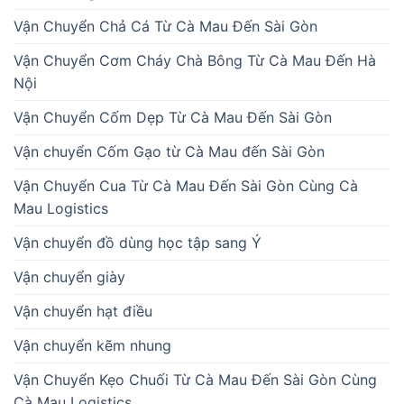
Vận Chuyển Chả Cá Từ Cà Mau Đến Sài Gòn
Vận Chuyển Cơm Cháy Chà Bông Từ Cà Mau Đến Hà
Nội
Vận Chuyển Cốm Dẹp Từ Cà Mau Đến Sài Gòn
Vận chuyển Cốm Gạo từ Cà Mau đến Sài Gòn
Vận Chuyển Cua Từ Cà Mau Đến Sài Gòn Cùng Cà
Mau Logistics
Vận chuyển đồ dùng học tập sang Ý
Vận chuyển giày
Vận chuyển hạt điều
Vận chuyển kẽm nhung
Vận Chuyển Kẹo Chuối Từ Cà Mau Đến Sài Gòn Cùng
Cà Mau Logistics