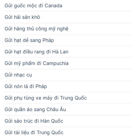
Gửi guốc mộc đi Canada
Gửi hải sản khô
Gửi hàng thủ công mỹ nghệ
Gửi hạt dẻ sang Pháp
Gửi hạt điều rang đi Hà Lan
Gửi mỹ phẩm đi Campuchia
Gửi nhạc cụ
Gửi nón lá đi Pháp
Gửi phụ tùng xe máy đi Trung Quốc
Gửi quần áo sang Châu Âu
Gửi sáo trúc đi Hàn Quốc
Gửi tài liệu đi Trung Quốc