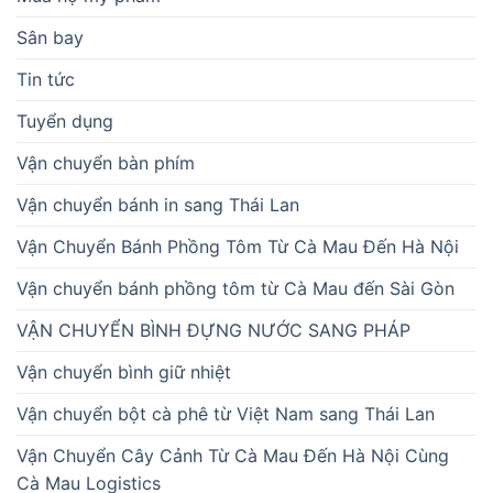
Sân bay
Tin tức
Tuyển dụng
Vận chuyển bàn phím
Vận chuyển bánh in sang Thái Lan
Vận Chuyển Bánh Phồng Tôm Từ Cà Mau Đến Hà Nội
Vận chuyển bánh phồng tôm từ Cà Mau đến Sài Gòn
VẬN CHUYỂN BÌNH ĐỰNG NƯỚC SANG PHÁP
Vận chuyển bình giữ nhiệt
Vận chuyển bột cà phê từ Việt Nam sang Thái Lan
Vận Chuyển Cây Cảnh Từ Cà Mau Đến Hà Nội Cùng
Cà Mau Logistics