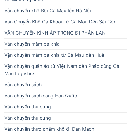
Vận chuyển khô Bổi Cà Mau lên Hà Nội
Vận Chuyển Khô Cá Khoai Từ Cà Mau Đến Sài Gòn
VẬN CHUYỂN KÍNH ÁP TRÒNG ĐI PHẦN LAN
Vận chuyển mắm ba khía
Vận chuyển mắm ba khía từ Cà Mau đến Huế
Vận chuyển quần áo từ Việt Nam đến Pháp cùng Cà
Mau Logistics
Vận chuyển sách
Vận chuyển sách sang Hàn Quốc
Vận chuyển thú cưng
Vận chuyển thú cưng
Vận chuyển thực phẩm khô đi Đan Mạch