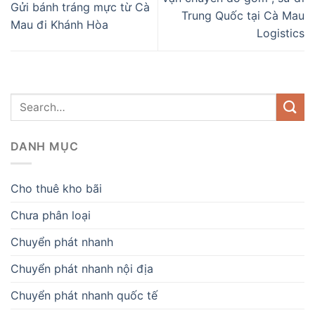
Gửi bánh tráng mực từ Cà
Trung Quốc tại Cà Mau
Mau đi Khánh Hòa
Logistics
DANH MỤC
Cho thuê kho bãi
Chưa phân loại
Chuyển phát nhanh
Chuyển phát nhanh nội địa
Chuyển phát nhanh quốc tế