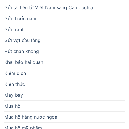
Gửi tài liệu từ Việt Nam sang Campuchia
Gửi thuốc nam
Gửi tranh
Gửi vợt cầu lông
Hút chân không
Khai báo hải quan
Kiểm dịch
Kiến thức
Máy bay
Mua hộ
Mua hộ hàng nước ngoài
Mua hộ mỹ phẩm