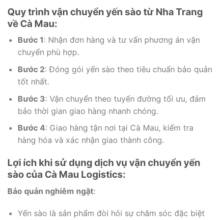
Quy trình vận chuyển yến sào từ Nha Trang
về Cà Mau:
Bước 1
: Nhận đơn hàng và tư vấn phương án vận
chuyển phù hợp.
Bước 2
: Đóng gói yến sào theo tiêu chuẩn bảo quản
tốt nhất.
Bước 3
: Vận chuyển theo tuyến đường tối ưu, đảm
bảo thời gian giao hàng nhanh chóng.
Bước 4
: Giao hàng tận nơi tại Cà Mau, kiểm tra
hàng hóa và xác nhận giao thành công.
Lợi ích khi sử dụng dịch vụ vận chuyển yến
sào của Cà Mau Logistics:
Bảo quản nghiêm ngặt
:
Yến sào là sản phẩm đòi hỏi sự chăm sóc đặc biệt